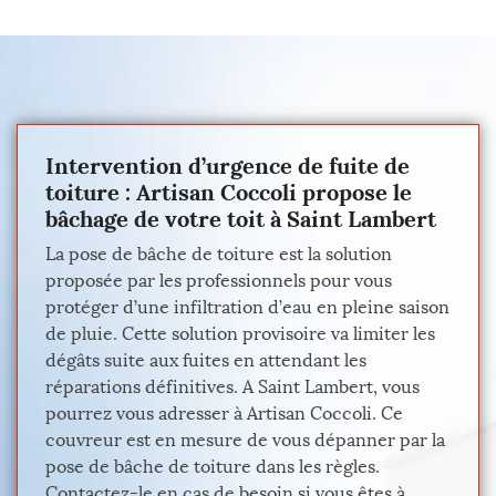
Intervention d’urgence de fuite de
toiture : Artisan Coccoli propose le
bâchage de votre toit à Saint Lambert
La pose de bâche de toiture est la solution
proposée par les professionnels pour vous
protéger d’une infiltration d’eau en pleine saison
de pluie. Cette solution provisoire va limiter les
dégâts suite aux fuites en attendant les
réparations définitives. A Saint Lambert, vous
pourrez vous adresser à Artisan Coccoli. Ce
couvreur est en mesure de vous dépanner par la
pose de bâche de toiture dans les règles.
Contactez-le en cas de besoin si vous êtes à