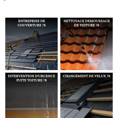
ENTREPRISE DE
NETTOYAGE DEMOUSSAGE
COUVERTURE 78
DE TOITURE 78
INTERVENTION D'URGENCE
CHANGEMENT DE VELUX 78
FUITE TOITURE 78