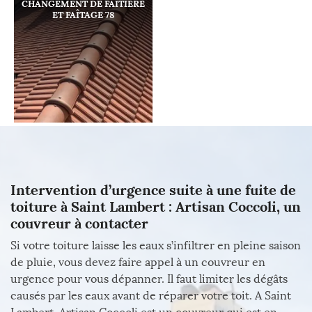
CHANGEMENT DE FAÎTIÈRE
ET FAÎTAGE 78
Intervention d’urgence suite à une fuite de
toiture à Saint Lambert : Artisan Coccoli, un
couvreur à contacter
Si votre toiture laisse les eaux s’infiltrer en pleine saison
de pluie, vous devez faire appel à un couvreur en
urgence pour vous dépanner. Il faut limiter les dégâts
causés par les eaux avant de réparer votre toit. A Saint