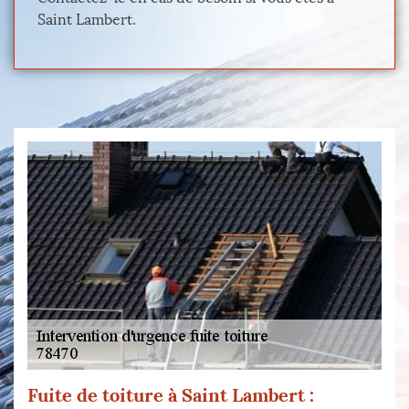
Saint Lambert.
Fuite de toiture à Saint Lambert :