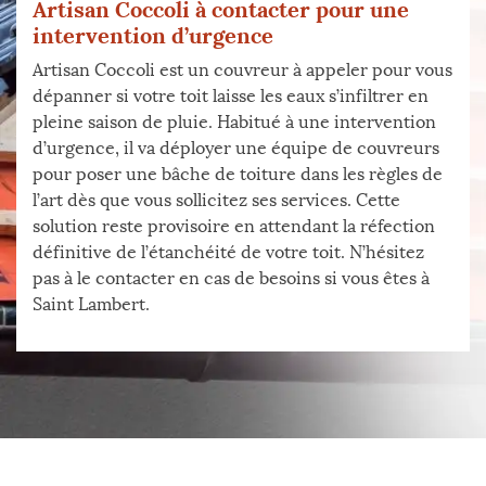
Artisan Coccoli à contacter pour une
intervention d’urgence
Artisan Coccoli est un couvreur à appeler pour vous
dépanner si votre toit laisse les eaux s’infiltrer en
pleine saison de pluie. Habitué à une intervention
d’urgence, il va déployer une équipe de couvreurs
pour poser une bâche de toiture dans les règles de
l’art dès que vous sollicitez ses services. Cette
solution reste provisoire en attendant la réfection
définitive de l’étanchéité de votre toit. N’hésitez
pas à le contacter en cas de besoins si vous êtes à
Saint Lambert.