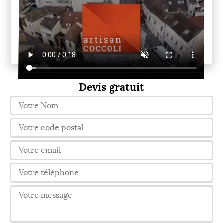
Devis gratuit