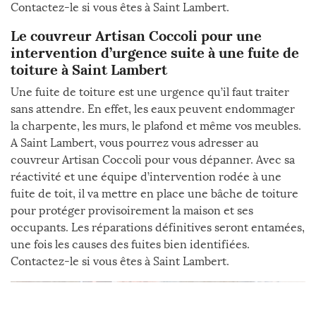
Contactez-le si vous êtes à Saint Lambert.
Le couvreur Artisan Coccoli pour une
intervention d’urgence suite à une fuite de
toiture à Saint Lambert
Une fuite de toiture est une urgence qu’il faut traiter
sans attendre. En effet, les eaux peuvent endommager
la charpente, les murs, le plafond et même vos meubles.
A Saint Lambert, vous pourrez vous adresser au
couvreur Artisan Coccoli pour vous dépanner. Avec sa
réactivité et une équipe d’intervention rodée à une
fuite de toit, il va mettre en place une bâche de toiture
pour protéger provisoirement la maison et ses
occupants. Les réparations définitives seront entamées,
une fois les causes des fuites bien identifiées.
Contactez-le si vous êtes à Saint Lambert.