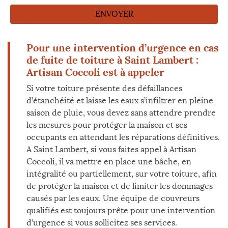
Pour une intervention d’urgence en cas
de fuite de toiture à Saint Lambert :
Artisan Coccoli est à appeler
Si votre toiture présente des défaillances
d’étanchéité et laisse les eaux s’infiltrer en pleine
saison de pluie, vous devez sans attendre prendre
les mesures pour protéger la maison et ses
occupants en attendant les réparations définitives.
A Saint Lambert, si vous faites appel à Artisan
Coccoli, il va mettre en place une bâche, en
intégralité ou partiellement, sur votre toiture, afin
de protéger la maison et de limiter les dommages
causés par les eaux. Une équipe de couvreurs
qualifiés est toujours prête pour une intervention
d’urgence si vous sollicitez ses services.