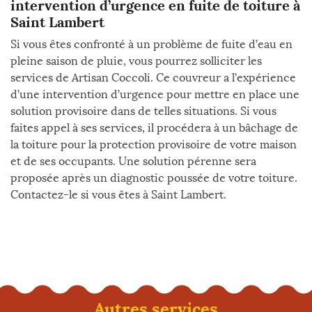
intervention d’urgence en fuite de toiture à
Saint Lambert
Si vous êtes confronté à un problème de fuite d’eau en
pleine saison de pluie, vous pourrez solliciter les
services de Artisan Coccoli. Ce couvreur a l’expérience
d’une intervention d’urgence pour mettre en place une
solution provisoire dans de telles situations. Si vous
faites appel à ses services, il procédera à un bâchage de
la toiture pour la protection provisoire de votre maison
et de ses occupants. Une solution pérenne sera
proposée après un diagnostic poussée de votre toiture.
Contactez-le si vous êtes à Saint Lambert.
Autres services