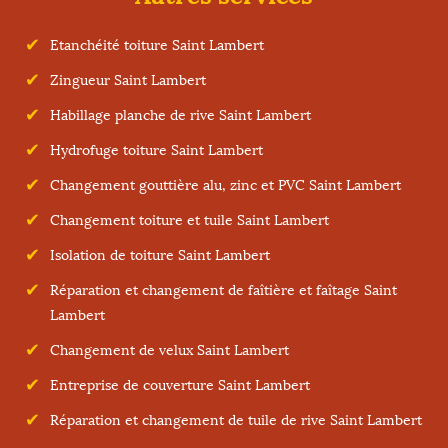
Etanchéité toiture Saint Lambert
Zingueur Saint Lambert
Habillage planche de rive Saint Lambert
Hydrofuge toiture Saint Lambert
Changement gouttière alu, zinc et PVC Saint Lambert
Changement toiture et tuile Saint Lambert
Isolation de toiture Saint Lambert
Réparation et changement de faîtière et faîtage Saint
Lambert
Changement de velux Saint Lambert
Entreprise de couverture Saint Lambert
Réparation et changement de tuile de rive Saint Lambert