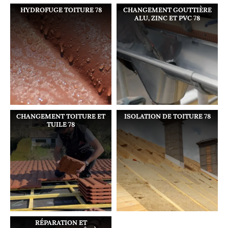
HYDROFUGE TOITURE 78
CHANGEMENT GOUTTIÈRE
ALU, ZINC ET PVC 78
CHANGEMENT TOITURE ET
ISOLATION DE TOITURE 78
TUILE 78
RÉPARATION ET