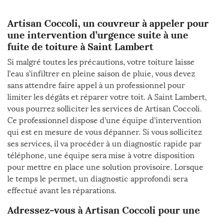
Artisan Coccoli, un couvreur à appeler pour
une intervention d’urgence suite à une
fuite de toiture à Saint Lambert
Si malgré toutes les précautions, votre toiture laisse
l’eau s’infiltrer en pleine saison de pluie, vous devez
sans attendre faire appel à un professionnel pour
limiter les dégâts et réparer votre toit. A Saint Lambert,
vous pourrez solliciter les services de Artisan Coccoli.
Ce professionnel dispose d’une équipe d’intervention
qui est en mesure de vous dépanner. Si vous sollicitez
ses services, il va procéder à un diagnostic rapide par
téléphone, une équipe sera mise à votre disposition
pour mettre en place une solution provisoire. Lorsque
le temps le permet, un diagnostic approfondi sera
effectué avant les réparations.
Adressez-vous à Artisan Coccoli pour une