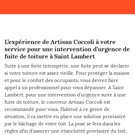
L’expérience de Artisan Coccoli à votre
service pour une intervention d’urgence de
fuite de toiture à Saint Lambert
Suite à une forte intempérie, une fuite peut se déclarer
si votre toiture est assez vieille. Pour protéger la maison
et pour le confort des occupants, vous devrez faire
appel à un professionnel pour vous dépanner. A Saint
Lambert, pour une intervention d’urgence suite à une
fuite de toiture, le couvreur Artisan Coccoli est
recommandé pour vous. Habitué à ce genre de
situation, il va mettre en place une solution provisoire
par le bâchage de votre toit. La pose se fera dans les
règles afin d’assurer une étanchéité provisoire du toit.