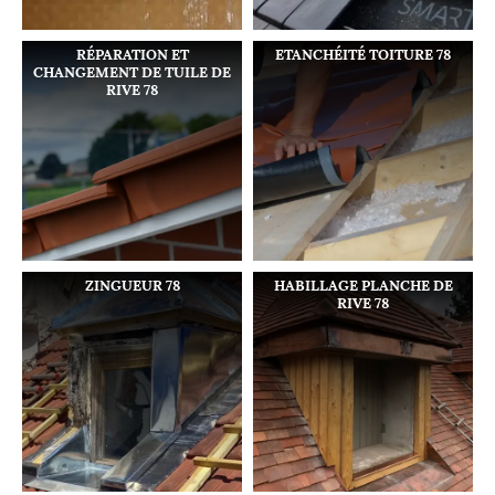
RÉPARATION ET
ETANCHÉITÉ TOITURE 78
CHANGEMENT DE TUILE DE
RIVE 78
ZINGUEUR 78
HABILLAGE PLANCHE DE
RIVE 78