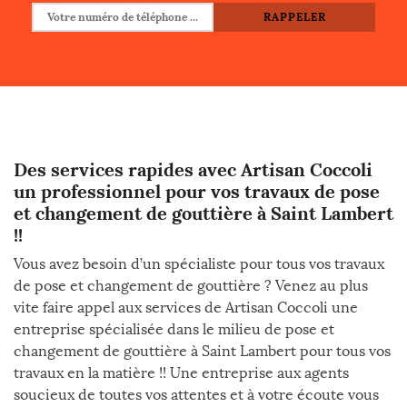
Des services rapides avec Artisan Coccoli
un professionnel pour vos travaux de pose
et changement de gouttière à Saint Lambert
!!
Vous avez besoin d’un spécialiste pour tous vos travaux
de pose et changement de gouttière ? Venez au plus
vite faire appel aux services de Artisan Coccoli une
entreprise spécialisée dans le milieu de pose et
changement de gouttière à Saint Lambert pour tous vos
travaux en la matière !! Une entreprise aux agents
soucieux de toutes vos attentes et à votre écoute vous