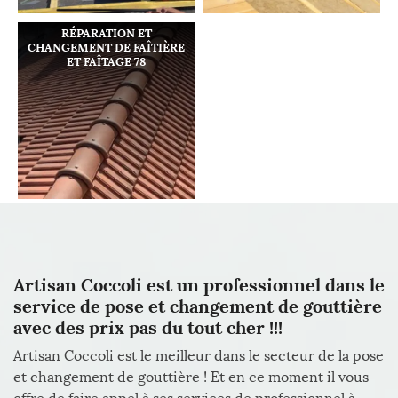
RÉPARATION ET
CHANGEMENT DE FAÎTIÈRE
ET FAÎTAGE 78
Artisan Coccoli est un professionnel dans le
service de pose et changement de gouttière
avec des prix pas du tout cher !!!
Artisan Coccoli est le meilleur dans le secteur de la pose
et changement de gouttière ! Et en ce moment il vous