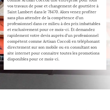
comme Artisan Coccoli une entreprise pour tous
vos travaux de pose et changement de gouttière à
Saint Lambert dans le 78470. Alors venez profiter
sans plus attendre de la compétence d’un
professionnel dans ce milieu à des prix imbattables
et exclusivement pour ce mois-ci. Et demandez
rapidement votre devis auprès d’un professionnel
compétent comme Artisan Coccoli en téléphonant
directement sur son mobile ou en consultant son
site internet pour connaitre toutes les promotions
disponibles pour ce mois-ci.