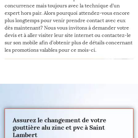
concurrence mais toujours avec la technique d’un
expert hors pair. Alors pourquoi attendez-vous encore
plus longtemps pour venir prendre contact avec eux
dès maintenant? Nous vous invitons à demander votre
devis et à aller visiter leur site internet ou contactez-le
sur son mobile afin d’obtenir plus de détails concernant
les promotions valables pour ce mois-ci.
Assurez le changement de votre
gouttière alu zinc et pvc à Saint
Lambert