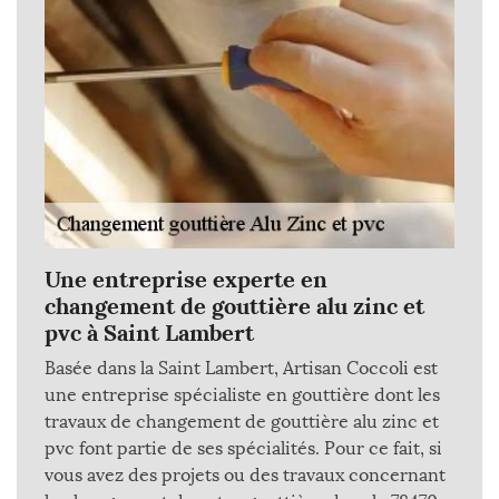
Une entreprise experte en
changement de gouttière alu zinc et
pvc à Saint Lambert
Basée dans la Saint Lambert, Artisan Coccoli est
une entreprise spécialiste en gouttière dont les
travaux de changement de gouttière alu zinc et
pvc font partie de ses spécialités. Pour ce fait, si
vous avez des projets ou des travaux concernant