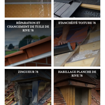
RÉPARATION ET
ETANCHÉITÉ TOITURE 78
CHANGEMENT DE TUILE DE
RIVE 78
ZINGUEUR 78
HABILLAGE PLANCHE DE
RIVE 78