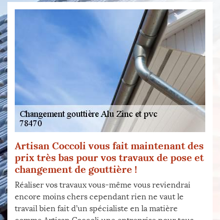
Artisan Coccoli vous fait maintenant des
prix très bas pour vos travaux de pose et
changement de gouttière !
Réaliser vos travaux vous-même vous reviendrai
encore moins chers cependant rien ne vaut le
travail bien fait d’un spécialiste en la matière