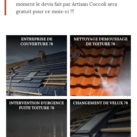
moment le devis fait par Artisan Coccoli sera
gratuit pour ce mois-ci !!!
ENTREPRISE DE
NETTOYAGE DEMOUSSAGE
COUVERTURE 78
DE TOITURE 78
INTERVENTION D'URGENCE
CHANGEMENT DE VELUX 78
FUITE TOITURE 78