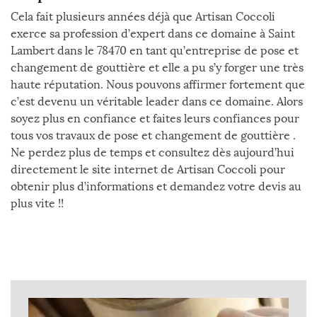
Cela fait plusieurs années déjà que Artisan Coccoli
exerce sa profession d’expert dans ce domaine à Saint
Lambert dans le 78470 en tant qu’entreprise de pose et
changement de gouttière et elle a pu s’y forger une très
haute réputation. Nous pouvons affirmer fortement que
c’est devenu un véritable leader dans ce domaine. Alors
soyez plus en confiance et faites leurs confiances pour
tous vos travaux de pose et changement de gouttière .
Ne perdez plus de temps et consultez dès aujourd’hui
directement le site internet de Artisan Coccoli pour
obtenir plus d’informations et demandez votre devis au
plus vite !!