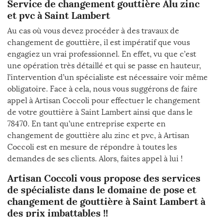
Service de changement gouttière Alu zinc
et pvc à Saint Lambert
Au cas où vous devez procéder à des travaux de
changement de gouttière, il est impératif que vous
engagiez un vrai professionnel. En effet, vu que c’est
une opération très détaillé et qui se passe en hauteur,
l’intervention d’un spécialiste est nécessaire voir même
obligatoire. Face à cela, nous vous suggérons de faire
appel à Artisan Coccoli pour effectuer le changement
de votre gouttière à Saint Lambert ainsi que dans le
78470. En tant qu’une entreprise experte en
changement de gouttière alu zinc et pvc, à Artisan
Coccoli est en mesure de répondre à toutes les
demandes de ses clients. Alors, faites appel à lui !
Artisan Coccoli vous propose des services
de spécialiste dans le domaine de pose et
changement de gouttière à Saint Lambert à
des prix imbattables !!