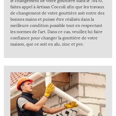
le changement de votre gouttière dans le 78470,
faites appel à Artisan Coccoli afin que les travaux
de changement de votre gouttière soit entre des
bonnes mains et puisse être réalisés dans la
meilleure condition possible tout en respectant
les normes de l’art. Dans ce cas, veuillez lui faire
confiance pour changer la gouttière de votre
maison, que ce soit en alu, zinc et pvc.