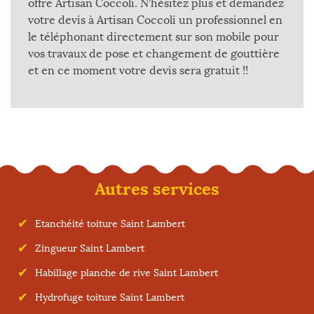
offre Artisan Coccoli. N’hésitez plus et demandez
votre devis à Artisan Coccoli un professionnel en
le téléphonant directement sur son mobile pour
vos travaux de pose et changement de gouttière
et en ce moment votre devis sera gratuit !!
Autres services
Etanchéité toiture Saint Lambert
Zingueur Saint Lambert
Habillage planche de rive Saint Lambert
Hydrofuge toiture Saint Lambert