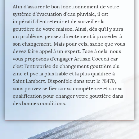
Afin d’assurer le bon fonctionnement de votre
système d’évacuation d’eau pluviale, il est
impératif d’entretenir et de surveiller la
gouttière de votre maison. Ainsi, dès qu’il y aura
un problème, pensez directement à procéder à
son changement. Mais pour cela, sache que vous
devez faire appel à un expert. Face à cela, nous
vous proposons d’engager Artisan Coccoli car
c’est l’entreprise de changement gouttière alu
zinc et pvc la plus fiable et la plus qualifiée à
Saint Lambert. Disponible dans tout le 78470,
vous pouvez se fier sur sa compétence et sur sa
qualification pour changer votre gouttière dans
des bonnes conditions.