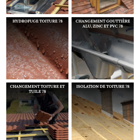
HYDROFUGE TOITURE 78
CHANGEMENT GOUTTIÈRE
ALU, ZINC ET PVC 78
CHANGEMENT TOITURE ET
ISOLATION DE TOITURE 78
TUILE 78