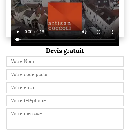
Devis gratuit