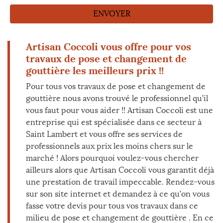
Artisan Coccoli vous offre pour vos
travaux de pose et changement de
gouttière les meilleurs prix !!
Pour tous vos travaux de pose et changement de
gouttière nous avons trouvé le professionnel qu’il
vous faut pour vous aider !! Artisan Coccoli est une
entreprise qui est spécialisée dans ce secteur à
Saint Lambert et vous offre ses services de
professionnels aux prix les moins chers sur le
marché ! Alors pourquoi voulez-vous chercher
ailleurs alors que Artisan Coccoli vous garantit déjà
une prestation de travail impeccable. Rendez-vous
sur son site internet et demandez à ce qu’on vous
fasse votre devis pour tous vos travaux dans ce
milieu de pose et changement de gouttière . En ce