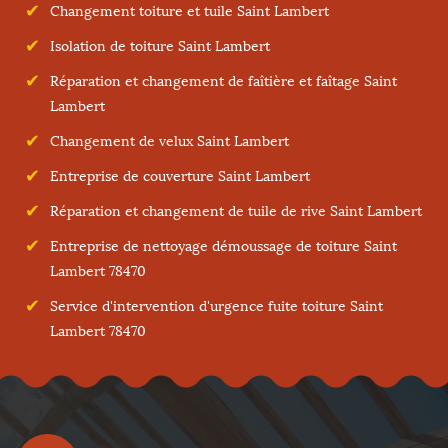
Changement toiture et tuile Saint Lambert
Isolation de toiture Saint Lambert
Réparation et changement de faîtière et faîtage Saint
Lambert
Changement de velux Saint Lambert
Entreprise de couverture Saint Lambert
Réparation et changement de tuile de rive Saint Lambert
Entreprise de nettoyage démoussage de toiture Saint
Lambert 78470
Service d'intervention d'urgence fuite toiture Saint
Lambert 78470