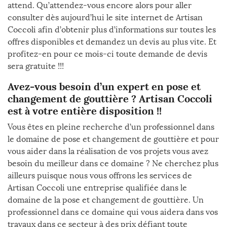
attend. Qu’attendez-vous encore alors pour aller
consulter dès aujourd’hui le site internet de Artisan
Coccoli afin d’obtenir plus d’informations sur toutes les
offres disponibles et demandez un devis au plus vite. Et
profitez-en pour ce mois-ci toute demande de devis
sera gratuite !!!
Avez-vous besoin d’un expert en pose et
changement de gouttière ? Artisan Coccoli
est à votre entière disposition !!
Vous êtes en pleine recherche d’un professionnel dans
le domaine de pose et changement de gouttière et pour
vous aider dans la réalisation de vos projets vous avez
besoin du meilleur dans ce domaine ? Ne cherchez plus
ailleurs puisque nous vous offrons les services de
Artisan Coccoli une entreprise qualifiée dans le
domaine de la pose et changement de gouttière. Un
professionnel dans ce domaine qui vous aidera dans vos
travaux dans ce secteur à des prix défiant toute