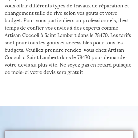
vous offrir différents types de travaux de réparation et
changement tuile de rive selon vos gouts et votre
budget. Pour vous particuliers ou professionnels, il est
temps de confier vos envies à des experts comme
Artisan Coccoli à Saint Lambert dans le 78470. Les tarifs
sont pour tous les goûts et accessibles pour tous les
budgets. Veuillez prendre rendez-vous chez Artisan
Coccoli à Saint Lambert dans le 78470 pour demander
votre devis au plus vite. Ne soyez pas en retard puisque
ce mois-ci votre devis sera gratuit !