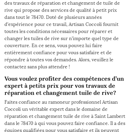
des travaux de réparation et changement de tuile de
rive qui propose des services de qualité à petit prix
dans tout le 78470. Doté de plusieurs années
d’expérience pour ce travail, Artisan Coccoli fournit
toutes les conditions nécessaires pour réparer et
changer les tuiles de rive sur n’importe quel type de
couverture. En ce sens, vous pouvez lui faire
entièrement confiance pour vous satisfaire et de
répondre à toutes vos demandes. Alors, veuillez le
contactez sans plus attendre !
Vous voulez profiter des compétences d’un
expert à petits prix pour vos travaux de
réparation et changement tuile de rive?
Faites confiance au ramoneur professionnel Artisan
Coccoli un véritable expert dans le domaine de
réparation et changement tuile de rive à Saint Lambert
dans le 78470 à qui vous pouvez faire confiance. Il a des
équipes qualifiées pour vous satisfaire et ils peuvent