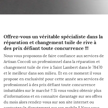
Offrez-vous un véritable spécialiste dans la
réparation et changement tuile de rive à
des prix défiant toute concurrence !!!
Nous vous proposons de faire confiance aux services de
Artisan Coccoli un professionnel dans la réparation et
changement tuile de rive à Saint Lambert dans le 78470
et le meilleur dans son milieu. Et en ce moment il vous
propose en exclusivité pour cette année ses services de
professionnel à des prix défiant toute concurrence
imbattables sur le marché !! Si vous voulez obtenir plus
d’informations et en connaitre davantage sur ses offres
du mois alors rendez-vous sur son site internet ou
contactez-le directement sur son mobile !! Nous vous