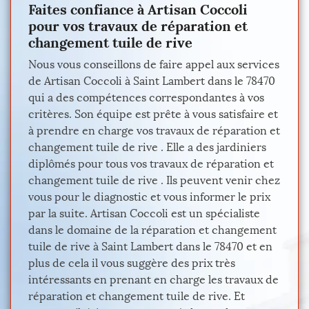
Faites confiance à Artisan Coccoli
pour vos travaux de réparation et
changement tuile de rive
Nous vous conseillons de faire appel aux services
de Artisan Coccoli à Saint Lambert dans le 78470
qui a des compétences correspondantes à vos
critères. Son équipe est prête à vous satisfaire et
à prendre en charge vos travaux de réparation et
changement tuile de rive . Elle a des jardiniers
diplômés pour tous vos travaux de réparation et
changement tuile de rive . Ils peuvent venir chez
vous pour le diagnostic et vous informer le prix
par la suite. Artisan Coccoli est un spécialiste
dans le domaine de la réparation et changement
tuile de rive à Saint Lambert dans le 78470 et en
plus de cela il vous suggère des prix très
intéressants en prenant en charge les travaux de
réparation et changement tuile de rive. Et