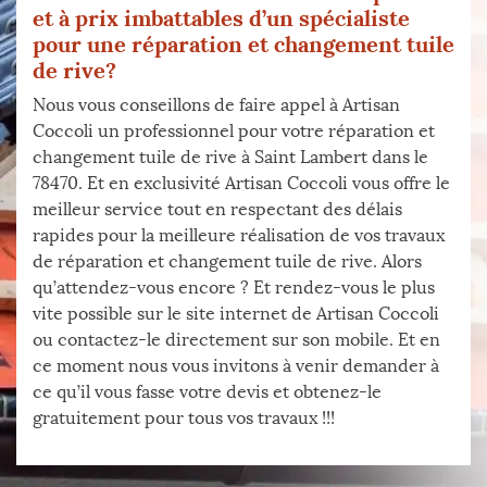
et à prix imbattables d’un spécialiste
pour une réparation et changement tuile
de rive?
Nous vous conseillons de faire appel à Artisan
Coccoli un professionnel pour votre réparation et
changement tuile de rive à Saint Lambert dans le
78470. Et en exclusivité Artisan Coccoli vous offre le
meilleur service tout en respectant des délais
rapides pour la meilleure réalisation de vos travaux
de réparation et changement tuile de rive. Alors
qu’attendez-vous encore ? Et rendez-vous le plus
vite possible sur le site internet de Artisan Coccoli
ou contactez-le directement sur son mobile. Et en
ce moment nous vous invitons à venir demander à
ce qu’il vous fasse votre devis et obtenez-le
gratuitement pour tous vos travaux !!!