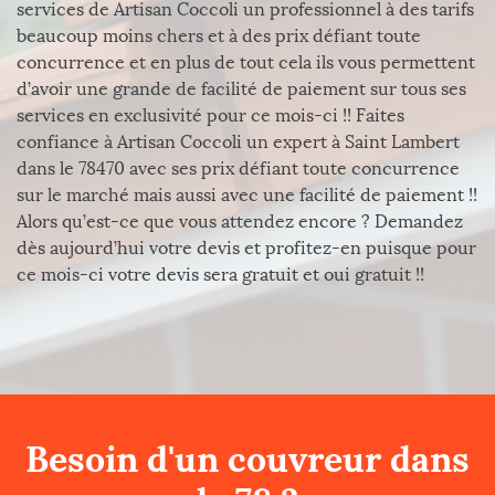
services de Artisan Coccoli un professionnel à des tarifs
beaucoup moins chers et à des prix défiant toute
concurrence et en plus de tout cela ils vous permettent
d’avoir une grande de facilité de paiement sur tous ses
services en exclusivité pour ce mois-ci !! Faites
confiance à Artisan Coccoli un expert à Saint Lambert
dans le 78470 avec ses prix défiant toute concurrence
sur le marché mais aussi avec une facilité de paiement !!
Alors qu’est-ce que vous attendez encore ? Demandez
dès aujourd’hui votre devis et profitez-en puisque pour
ce mois-ci votre devis sera gratuit et oui gratuit !!
Besoin d'un couvreur dans