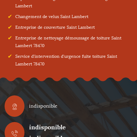
Lambert
Changement de velux Saint Lambert
Entreprise de couverture Saint Lambert
Entreprise de nettoyage démoussage de toiture Saint
Lambert 78470
Service d'intervention d'urgence fuite toiture Saint
Lambert 78470
indisponible
indisponible