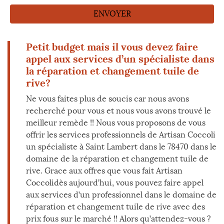
Petit budget mais il vous devez faire
appel aux services d’un spécialiste dans
la réparation et changement tuile de
rive?
Ne vous faites plus de soucis car nous avons
recherché pour vous et nous vous avons trouvé le
meilleur remède !! Nous vous proposons de vous
offrir les services professionnels de Artisan Coccoli
un spécialiste à Saint Lambert dans le 78470 dans le
domaine de la réparation et changement tuile de
rive. Grace aux offres que vous fait Artisan
Coccolidès aujourd’hui, vous pouvez faire appel
aux services d’un professionnel dans le domaine de
réparation et changement tuile de rive avec des
prix fous sur le marché !! Alors qu’attendez-vous ?