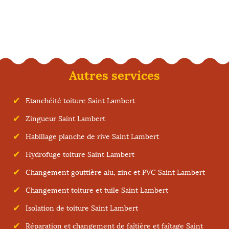
Autres services
Etanchéité toiture Saint Lambert
Zingueur Saint Lambert
Habillage planche de rive Saint Lambert
Hydrofuge toiture Saint Lambert
Changement gouttière alu, zinc et PVC Saint Lambert
Changement toiture et tuile Saint Lambert
Isolation de toiture Saint Lambert
Réparation et changement de faîtière et faîtage Saint