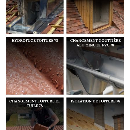
HYDROFUGE TOITURE 78
CHANGEMENT GOUTTIÈRE
ALU, ZINC ET PVC 78
CHANGEMENT TOITURE ET
ISOLATION DE TOITURE 78
TUILE 78