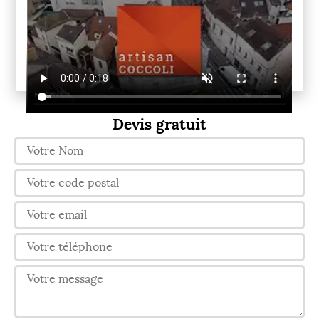
Devis gratuit