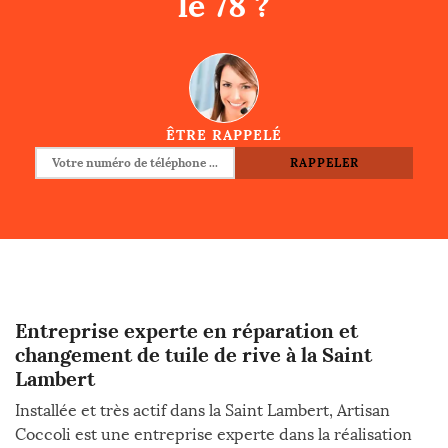
le 78 ?
ÊTRE RAPPELÉ
Entreprise experte en réparation et
changement de tuile de rive à la Saint
Lambert
Installée et très actif dans la Saint Lambert, Artisan
Coccoli est une entreprise experte dans la réalisation