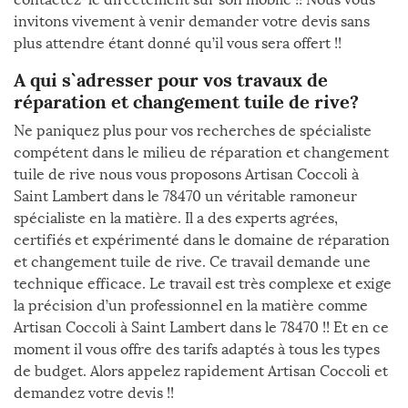
invitons vivement à venir demander votre devis sans
plus attendre étant donné qu’il vous sera offert !!
A qui s`adresser pour vos travaux de
réparation et changement tuile de rive?
Ne paniquez plus pour vos recherches de spécialiste
compétent dans le milieu de réparation et changement
tuile de rive nous vous proposons Artisan Coccoli à
Saint Lambert dans le 78470 un véritable ramoneur
spécialiste en la matière. Il a des experts agrées,
certifiés et expérimenté dans le domaine de réparation
et changement tuile de rive. Ce travail demande une
technique efficace. Le travail est très complexe et exige
la précision d’un professionnel en la matière comme
Artisan Coccoli à Saint Lambert dans le 78470 !! Et en ce
moment il vous offre des tarifs adaptés à tous les types
de budget. Alors appelez rapidement Artisan Coccoli et
demandez votre devis !!