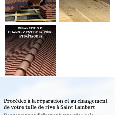
RÉPARATION ET
CHANGEMENT DE FAÎTIÈRE
ET FAÎTAGE 78
Procédez à la réparation et au changement
de votre tuile de rive à Saint Lambert