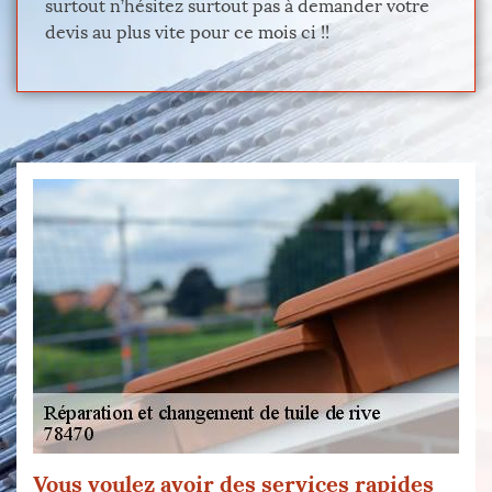
surtout n’hésitez surtout pas à demander votre
devis au plus vite pour ce mois ci !!
Vous voulez avoir des services rapides