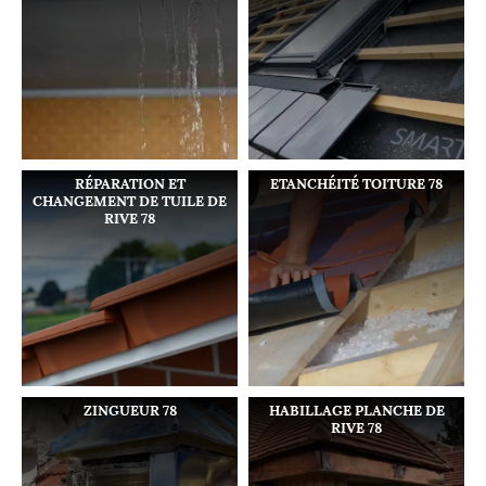
RÉPARATION ET
ETANCHÉITÉ TOITURE 78
CHANGEMENT DE TUILE DE
RIVE 78
ZINGUEUR 78
HABILLAGE PLANCHE DE
RIVE 78