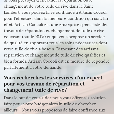
Si vous prévoyez d’effectuer la réparation ou le
changement de votre tuile de rive dans la Saint
Lambert, vous pouvez faire confiance à Artisan Coccoli
pour l’effectuer dans la meilleure condition qui soit. En
effet, Artisan Coccoli est une entreprise spécialiste des
travaux de réparation et changement de tuile de rive
couvrant tout le 78470 et qui vous propose un service
de qualité en apportant tous les soins nécessaires dont
votre tuile de rive a besoin. Disposant des artisans
réparation et changement de tuile de rive qualifiés et
bien formés, Artisan Coccoli est en mesure de répondre
parfaitement à votre demande.
Vous recherchez les services d’un expert
pour vos travaux de réparation et
changement tuile de rive?
Dans le but de vous aider nous vous offrons la solution
faite pour votre budget alors inutile de chercher
ailleurs !! Nous vous proposons de faire confiance aux