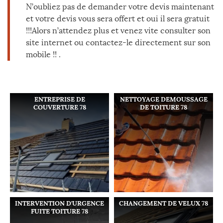
N’oubliez pas de demander votre devis maintenant
et votre devis vous sera offert et oui il sera gratuit
!!!Alors n’attendez plus et venez vite consulter son
site internet ou contactez-le directement sur son
mobile !! .
ENTREPRISE DE
NETTOYAGE DEMOUSSAGE
COUVERTURE 78
DE TOITURE 78
INTERVENTION D'URGENCE
CHANGEMENT DE VELUX 78
FUITE TOITURE 78