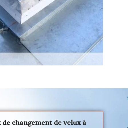
ux de changement de velux à