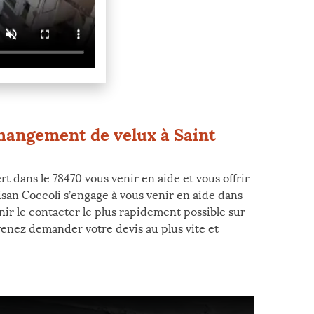
changement de velux à Saint
 dans le 78470 vous venir en aide et vous offrir
isan Coccoli s’engage à vous venir en aide dans
ir le contacter le plus rapidement possible sur
t venez demander votre devis au plus vite et