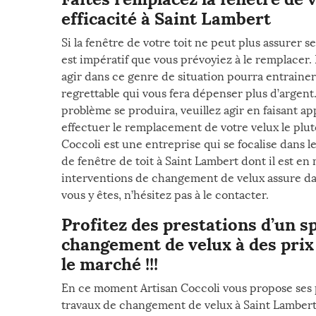
efficacité à Saint Lambert
Si la fenêtre de votre toit ne peut plus assurer s
est impératif que vous prévoyiez à le remplacer. D
agir dans ce genre de situation pourra entraine
regrettable qui vous fera dépenser plus d’argent.
problème se produira, veuillez agir en faisant ap
effectuer le remplacement de votre velux le plutôt
Coccoli est une entreprise qui se focalise dans 
de fenêtre de toit à Saint Lambert dont il est en
interventions de changement de velux assure dans
vous y êtes, n’hésitez pas à le contacter.
Profitez des prestations d’un sp
changement de velux à des prix
le marché !!!
En ce moment Artisan Coccoli vous propose ses 
travaux de changement de velux à Saint Lambert 