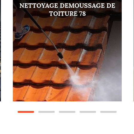
NETTOYAGE DEMOUSSAGE DE
TOITURE 78