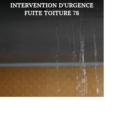
INTERVENTION D'URGENCE
FUITE TOITURE 78