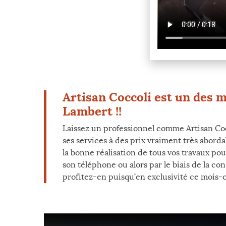
Artisan Coccoli est un des 
Lambert !!
Laissez un professionnel comme Artisan Cocc
ses services à des prix vraiment très abord
la bonne réalisation de tous vos travaux po
son téléphone ou alors par le biais de la co
profitez-en puisqu’en exclusivité ce mois-ci 