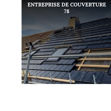
ENT
ENTREPRISE DE COUVERTURE
8
78