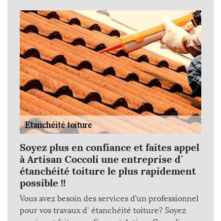
Soyez plus en confiance et faites appel
à Artisan Coccoli une entreprise d`
étanchéité toiture le plus rapidement
possible !!
Vous avez besoin des services d’un professionnel
pour vos travaux d` étanchéité toiture? Soyez