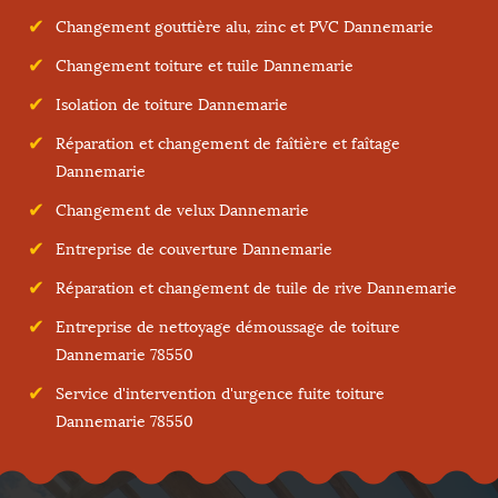
Changement gouttière alu, zinc et PVC Dannemarie
Changement toiture et tuile Dannemarie
Isolation de toiture Dannemarie
Réparation et changement de faîtière et faîtage
Dannemarie
Changement de velux Dannemarie
Entreprise de couverture Dannemarie
Réparation et changement de tuile de rive Dannemarie
Entreprise de nettoyage démoussage de toiture
Dannemarie 78550
Service d'intervention d'urgence fuite toiture
Dannemarie 78550