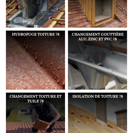
HYDROFUGE TOITURE 78
CHANGEMENT GOUTTIÈRE
ALU, ZINC ET PVC 78
CHANGEMENT TOITURE ET
ISOLATION DE TOITURE 78
TUILE 78