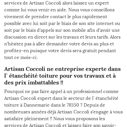
services de Artisan Coccoli alors laissez un expert
comme lui vous venir en aide. Nous vous conseillons
vivement de prendre contact le plus rapidement
possible avec lui soit par le biais de son site internet ou
soit par le biais d’appels sur son mobile afin d’avoir une
discussion en direct sur les travaux et leurs tarifs. Alors
n’hésitez pas à aller demander votre devis au plus et
profitez-en puisque votre devis sera gratuit pendant
tout ce mois-ci.
Artisan Coccoli ne entreprise experte dans
l` étanchéité toiture pour vos travaux et à
des prix imbattables !!
Pourquoi ne pas faire appel à un professionnel comme
Artisan Coccoli expert dans le secteur de l` étanchéité
toiture à Dannemarie dans le 78550 ? Depuis de
nombreuses années déjà Artisan Coccoli s’engage à vous
satisfaire pleinement !! Nous vous proposons les
services de Artisan Coccoli et laissez faire son savoir-