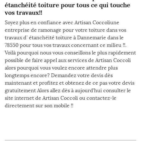
étanchéité toiture pour tous ce qui touche
vos travaux!!
Soyez plus en confiance avec Artisan Coccoliune
entreprise de ramonage pour votre toiture dans vos
travaux d` étanchéité toiture à Dannemarie dans le
78550 pour tous vos travaux concernant ce milieu !!.
Voilà pourquoi nous vous conseillons le plus rapidement
possible de faire appel aux services de Artisan Coccoli
alors pourquoi vous voulez encore attendre plus
longtemps encore? Demandez votre devis dès
maintenant et profitez et obtenez de ce pas votre devis
gratuitement Alors allez dès à aujourd’hui consulter le
site internet de Artisan Coccoli ou contactez-le
directement sur son mobile !!