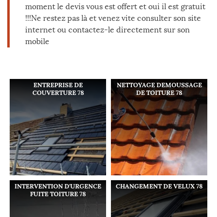
moment le devis vous est offert et oui il est gratuit
!!!Ne restez pas là et venez vite consulter son site
internet ou contactez-le directement sur son
mobile
ENTREPRISE DE
NETTOYAGE DEMOUSSAGE
COUVERTURE 78
DE TOITURE 78
INTERVENTION D'URGENCE
CHANGEMENT DE VELUX 78
FUITE TOITURE 78