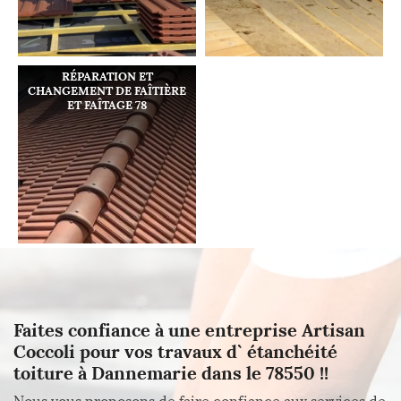
RÉPARATION ET
CHANGEMENT DE FAÎTIÈRE
ET FAÎTAGE 78
Faites confiance à une entreprise Artisan
Coccoli pour vos travaux d` étanchéité
toiture à Dannemarie dans le 78550 !!