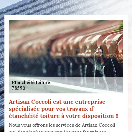
Artisan Coccoli est une entreprise
spécialisée pour vos travaux d`
étanchéité toiture à votre disposition !!
Nous vous offrons les services de Artisan Coccoli