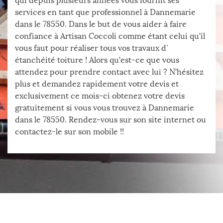
qui depuis plusieurs années vous fournit ses
services en tant que professionnel à Dannemarie
dans le 78550. Dans le but de vous aider à faire
confiance à Artisan Coccoli comme étant celui qu’il
vous faut pour réaliser tous vos travaux d`
étanchéité toiture ! Alors qu’est-ce que vous
attendez pour prendre contact avec lui ? N’hésitez
plus et demandez rapidement votre devis et
exclusivement ce mois-ci obtenez votre devis
gratuitement si vous vous trouvez à Dannemarie
dans le 78550. Rendez-vous sur son site internet ou
contactez-le sur son mobile !!