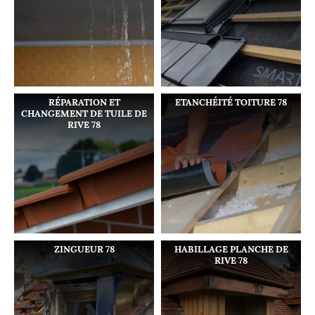
RÉPARATION ET
ETANCHÉITÉ TOITURE 78
CHANGEMENT DE TUILE DE
RIVE 78
ZINGUEUR 78
HABILLAGE PLANCHE DE
RIVE 78