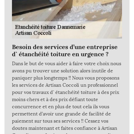
Besoin des services d’une entreprise
d` étanchéité toiture en urgence ?
Dans le but de vous aider à faire votre choix nous
avons pu trouver une solution alors inutile de
paniquer plus longtemps !! Nous vous proposons
les services de Artisan Coccoli un professionnel
pour vos travaux d` étanchéité toiture à des prix
moins chers et à des prix défiant toute
concurrence et en plus de tout cela ils vous
permettent d’avoir une grande de facilité de
paiement sur tous ses services !! Cessez vos
doutes maintenant et faites confiance à Artisan