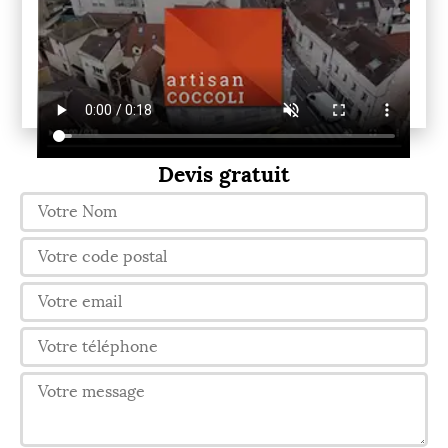
Devis gratuit