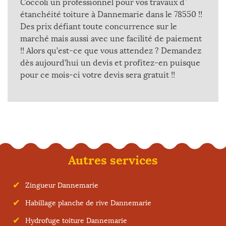
Coccoli un professionnel pour vos travaux d`
étanchéité toiture à Dannemarie dans le 78550 !!
Des prix défiant toute concurrence sur le
marché mais aussi avec une facilité de paiement
!! Alors qu’est-ce que vous attendez ? Demandez
dès aujourd’hui un devis et profitez-en puisque
pour ce mois-ci votre devis sera gratuit !!
Autres services
Zingueur Dannemarie
Habillage planche de rive Dannemarie
Hydrofuge toiture Dannemarie