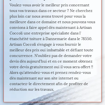
Voulez-vous avoir le meilleur prix concernant
tous vos travaux dans ce secteur ? Ne cherchez
plus loin car nous avons trouvé pour vous la
meilleure dans ce domaine et nous pouvons vous
convions à faire appel dès maintenant à Artisan
Coccoli une entreprise spécialiste dans l`
étanchéité toiture à Dannemarie dans le 78550.
Artisan Coccoli s’engage à vous fournir le
meilleur des prix oui imbattable et défiant toute
concurrence. N’oubliez pas de demander votre
devis dès aujourd’hui et en ce moment obtenez
votre devis gratuitement oui il vous sera offert !!
Alors qu’attendez-vous et prenez rendez-vous
dès maintenant sur son site internet ou
contactez-le directement afin de profiter de
réduction sur les travaux.