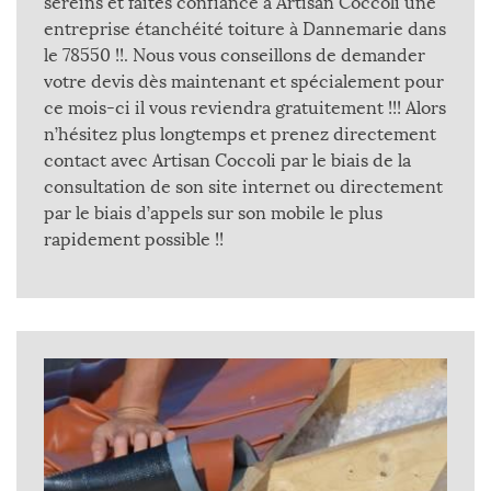
sereins et faites confiance à Artisan Coccoli une
entreprise étanchéité toiture à Dannemarie dans
le 78550 !!. Nous vous conseillons de demander
votre devis dès maintenant et spécialement pour
ce mois-ci il vous reviendra gratuitement !!! Alors
n’hésitez plus longtemps et prenez directement
contact avec Artisan Coccoli par le biais de la
consultation de son site internet ou directement
par le biais d’appels sur son mobile le plus
rapidement possible !!