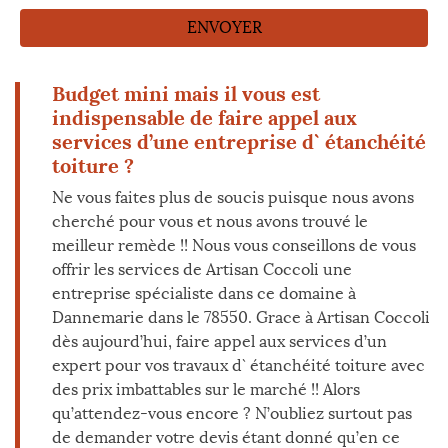
Budget mini mais il vous est
indispensable de faire appel aux
services d’une entreprise d` étanchéité
toiture ?
Ne vous faites plus de soucis puisque nous avons
cherché pour vous et nous avons trouvé le
meilleur remède !! Nous vous conseillons de vous
offrir les services de Artisan Coccoli une
entreprise spécialiste dans ce domaine à
Dannemarie dans le 78550. Grace à Artisan Coccoli
dès aujourd’hui, faire appel aux services d’un
expert pour vos travaux d` étanchéité toiture avec
des prix imbattables sur le marché !! Alors
qu’attendez-vous encore ? N’oubliez surtout pas
de demander votre devis étant donné qu’en ce