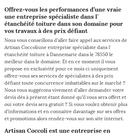
Offrez-vous les performances d’une vraie
une entreprise spécialiste dans l`
étanchéité toiture dans son domaine pour
vos travaux à des prix défiant
Nous vous conseillons d’aller faire appel aux services de
Artisan Coccoliune entreprise spécialiste dans l`
étanchéité toiture à Dannemarie dans le 78550 le
meilleur dans le domaine. Et en ce moment il vous
propose en exclusivité pour ce mois ci uniquement
offrez-vous ses services de spécialistes à des prix
défiant toute concurrence imbattables sur le marché !!
Nous vous suggérons vivement d’aller demander votre
devis dès à présent étant donné qu’il vous sera offert et
oui votre devis sera gratuit !! Si vous voulez obtenir plus
d’informations et en connaitre davantage sur ses offres
et promotions alors rendez-vous sur son site internet.
Artisan Coccoli est une entreprise en