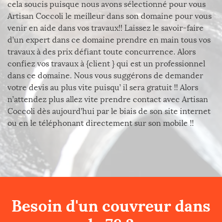
cela soucis puisque nous avons sélectionné pour vous
Artisan Coccoli le meilleur dans son domaine pour vous
venir en aide dans vos travaux!! Laissez le savoir-faire
d’un expert dans ce domaine prendre en main tous vos
travaux à des prix défiant toute concurrence. Alors
confiez vos travaux à {client } qui est un professionnel
dans ce domaine. Nous vous suggérons de demander
votre devis au plus vite puisqu’ il sera gratuit !! Alors
n’attendez plus allez vite prendre contact avec Artisan
Coccoli dès aujourd’hui par le biais de son site internet
ou en le téléphonant directement sur son mobile !!
Besoin d'un couvreur dans