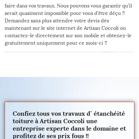
faire dans vos travaux. Nous pouvons vous garantir qu’il
serait quasiment impossible pour vous d’être déçu !!
Demandez sans plus attendre votre devis dès
maintenant sur le site internet de Artisan Coccoli ou
contactez-le directement sur son mobile et obtenez-le
gratuitement uniquement pour ce mois-ci !!
Confiez tous vos travaux d` étanchéité
toiture à Artisan Coccoli une
entreprise experte dans le domaine et
profitez de ses prix fous !!