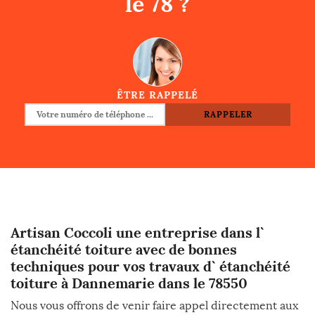
le 78 ?
ÊTRE RAPPELÉ
Artisan Coccoli une entreprise dans l`
étanchéité toiture avec de bonnes
techniques pour vos travaux d` étanchéité
toiture à Dannemarie dans le 78550
Nous vous offrons de venir faire appel directement aux