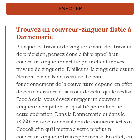
Trouvez un couvreur-zingueur fiable à
Dannemarie
Puisque les travaux de zinguerie sont des travaux
de précision, pensez donc à faire appel à un
couvreur-zingueur certifié pour effectuer vos
travaux de zinguerie. D’ailleurs, la zinguerie est un
élément clé de la couverture. Le bon
fonctionnement de la couverture dépend en effet
de cette dernière et surtout de celui qui le réalise.
Face à cela, vous devez engager un couvreur-
zingueur compétent et qualifié pour effectue
cette opération. Dans la Dannemarie et dans le
78550, nous vous conseillons de contacter Artisan
Coccoli afin qu’il mettra à votre profit un
couvreur-zingueur très expérimenté. En effet, en