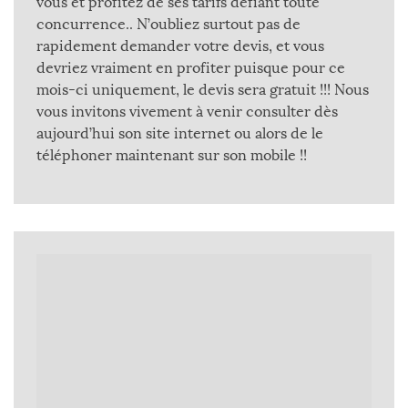
vous et profitez de ses tarifs défiant toute
concurrence.. N’oubliez surtout pas de
rapidement demander votre devis, et vous
devriez vraiment en profiter puisque pour ce
mois-ci uniquement, le devis sera gratuit !!! Nous
vous invitons vivement à venir consulter dès
aujourd’hui son site internet ou alors de le
téléphoner maintenant sur son mobile !!