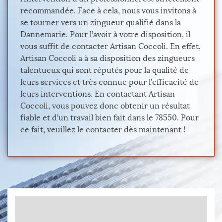
recommandée. Face à cela, nous vous invitons à
se tourner vers un zingueur qualifié dans la
Dannemarie. Pour l’avoir à votre disposition, il
vous suffit de contacter Artisan Coccoli. En effet,
Artisan Coccoli a à sa disposition des zingueurs
talentueux qui sont réputés pour la qualité de
leurs services et très connue pour l’efficacité de
leurs interventions. En contactant Artisan
Coccoli, vous pouvez donc obtenir un résultat
fiable et d’un travail bien fait dans le 78550. Pour
ce fait, veuillez le contacter dès maintenant !