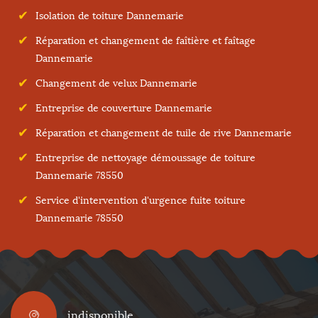
Isolation de toiture Dannemarie
Réparation et changement de faîtière et faîtage
Dannemarie
Changement de velux Dannemarie
Entreprise de couverture Dannemarie
Réparation et changement de tuile de rive Dannemarie
Entreprise de nettoyage démoussage de toiture
Dannemarie 78550
Service d'intervention d'urgence fuite toiture
Dannemarie 78550
indisponible