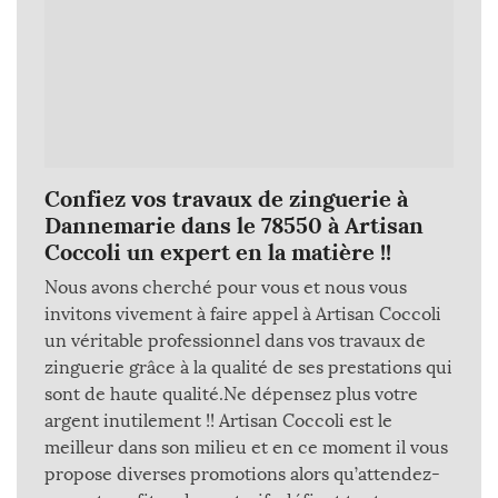
Confiez vos travaux de zinguerie à
Dannemarie dans le 78550 à Artisan
Coccoli un expert en la matière !!
Nous avons cherché pour vous et nous vous
invitons vivement à faire appel à Artisan Coccoli
un véritable professionnel dans vos travaux de
zinguerie grâce à la qualité de ses prestations qui
sont de haute qualité.Ne dépensez plus votre
argent inutilement !! Artisan Coccoli est le
meilleur dans son milieu et en ce moment il vous
propose diverses promotions alors qu’attendez-