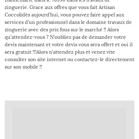
zinguerie. Grace aux offres que vous fait Artisan
Coccolidès aujourd’hui, vous pouvez faire appel aux
services d’un professionnel dans le domaine travaux de
zinguerie avec des prix fous sur le marché !! Alors
qu’attendez-vous ? N’oubliez pas de demander votre
devis maintenant et votre devis vous sera offert et oui il
sera gratuit !!!Alors n’attendez plus et venez vite
consulter son site internet ou contactez-le directement
sur son mobile !!