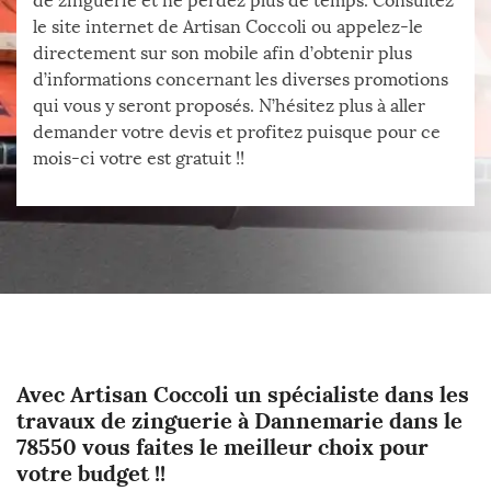
de zinguerie et ne perdez plus de temps. Consultez
le site internet de Artisan Coccoli ou appelez-le
directement sur son mobile afin d’obtenir plus
d’informations concernant les diverses promotions
qui vous y seront proposés. N’hésitez plus à aller
demander votre devis et profitez puisque pour ce
mois-ci votre est gratuit !!
Avec Artisan Coccoli un spécialiste dans les
travaux de zinguerie à Dannemarie dans le
78550 vous faites le meilleur choix pour
votre budget !!