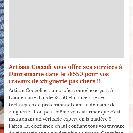
Artisan Coccoli vous offre ses services à
Dannemarie dans le 78550 pour vos
travaux de zinguerie pas chers !!
Artisan Coccoli est un professionnel exerçant à
Dannemarie dans le 78550 et concentre ses
techniques de professionnel dans le domaine de
zinguerie ! L’on peut même vous affirmer que c’est
maintenant un véritable expert en la matière !!
Faites-lui confiance en lui confiant tous vos travaux