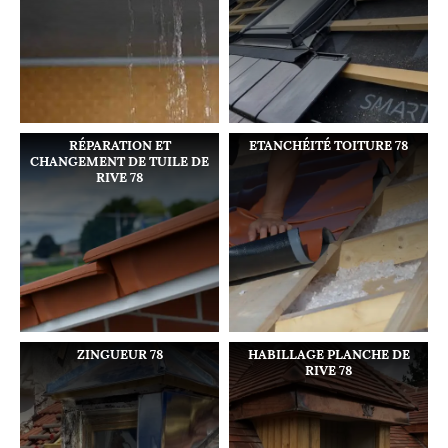
RÉPARATION ET
ETANCHÉITÉ TOITURE 78
CHANGEMENT DE TUILE DE
RIVE 78
ZINGUEUR 78
HABILLAGE PLANCHE DE
RIVE 78