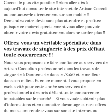
Coccoli le plus vite possible !! Alors allez dès à
aujourd’hui consulter le site internet de Artisan Coccoli
ou contactez-le directement sur son mobile !!
Demandez votre devis sans plus attendre et profitez
puisque ce mois-ci spécialement vous allez pouvoir
obtenir votre devis gratuitement alors ne tardez plus !!
Offrez-vous un véritable spécialiste dans
vos travaux de zinguerie à des prix défiant
toute concurrence !!!
Nous vous proposons de faire confiance aux services de
Artisan Coccoliun professionnel dans les travaux de
zinguerie à Dannemarie dans le 78550 et le meilleur
dans son milieu. Et en ce moment il vous propose en
exclusivité pour cette année ses services de
professionnel à des prix défiant toute concurrence
imbattables sur le marché !! Si vous voulez obtenir plus
d’informations et en connaitre davantage sur ses offres
du mois alors rendez-vous sur son site internet ou