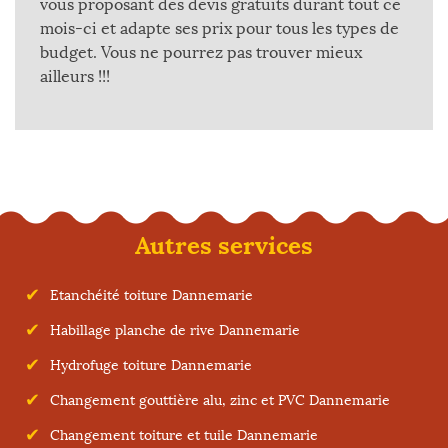
vous proposant des devis gratuits durant tout ce
mois-ci et adapte ses prix pour tous les types de
budget. Vous ne pourrez pas trouver mieux
ailleurs !!!
Autres services
Etanchéité toiture Dannemarie
Habillage planche de rive Dannemarie
Hydrofuge toiture Dannemarie
Changement gouttière alu, zinc et PVC Dannemarie
Changement toiture et tuile Dannemarie