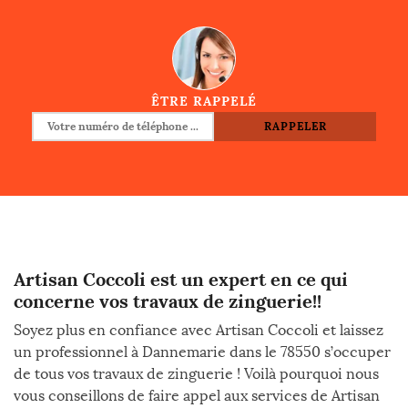
ÊTRE RAPPELÉ
Artisan Coccoli est un expert en ce qui
concerne vos travaux de zinguerie!!
Soyez plus en confiance avec Artisan Coccoli et laissez
un professionnel à Dannemarie dans le 78550 s’occuper
de tous vos travaux de zinguerie ! Voilà pourquoi nous
vous conseillons de faire appel aux services de Artisan