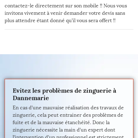
contactez-le directement sur son mobile !! Nous vous
invitons vivement à venir demander votre devis sans
plus attendre étant donné qu’il vous sera offert !!
Evitez les problèmes de zinguerie à
Dannemarie
En cas d’une mauvaise réalisation des travaux de
zinguerie, cela peut entrainer des problèmes de
fuite et de la mauvaise étanchéité. Donc la
zinguerie nécessite la main d’un expert dont
l’intervention d’un professionnel est strictement