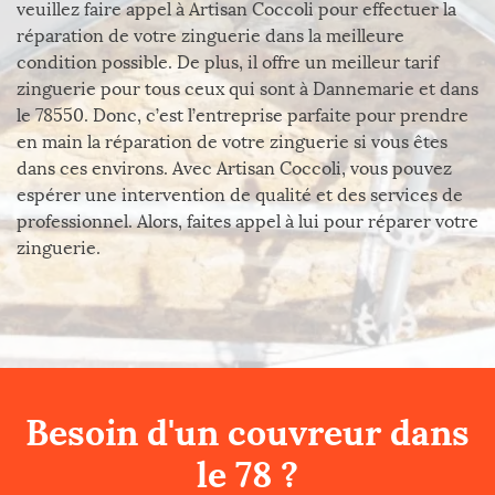
veuillez faire appel à Artisan Coccoli pour effectuer la
réparation de votre zinguerie dans la meilleure
condition possible. De plus, il offre un meilleur tarif
zinguerie pour tous ceux qui sont à Dannemarie et dans
le 78550. Donc, c’est l’entreprise parfaite pour prendre
en main la réparation de votre zinguerie si vous êtes
dans ces environs. Avec Artisan Coccoli, vous pouvez
espérer une intervention de qualité et des services de
professionnel. Alors, faites appel à lui pour réparer votre
zinguerie.
Besoin d'un couvreur dans
le 78 ?