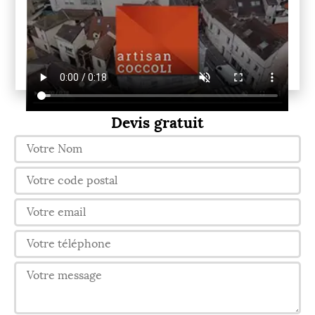
Devis gratuit