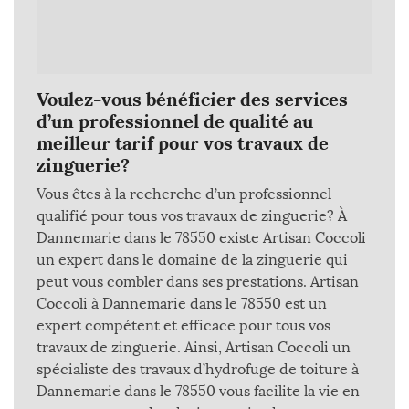
Voulez-vous bénéficier des services
d’un professionnel de qualité au
meilleur tarif pour vos travaux de
zinguerie?
Vous êtes à la recherche d’un professionnel
qualifié pour tous vos travaux de zinguerie? À
Dannemarie dans le 78550 existe Artisan Coccoli
un expert dans le domaine de la zinguerie qui
peut vous combler dans ses prestations. Artisan
Coccoli à Dannemarie dans le 78550 est un
expert compétent et efficace pour tous vos
travaux de zinguerie. Ainsi, Artisan Coccoli un
spécialiste des travaux d’hydrofuge de toiture à
Dannemarie dans le 78550 vous facilite la vie en