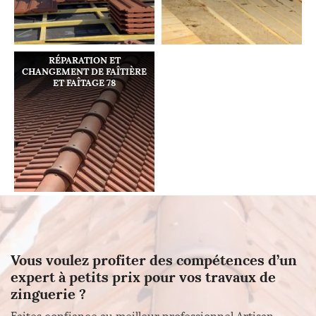
RÉPARATION ET
CHANGEMENT DE FAÎTIÈRE
ET FAÎTAGE 78
Vous voulez profiter des compétences d’un
expert à petits prix pour vos travaux de
zinguerie ?