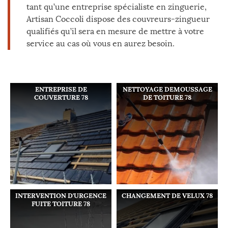
tant qu’une entreprise spécialiste en zinguerie,
Artisan Coccoli dispose des couvreurs-zingueur
qualifiés qu’il sera en mesure de mettre à votre
service au cas où vous en aurez besoin.
ENTREPRISE DE
NETTOYAGE DEMOUSSAGE
COUVERTURE 78
DE TOITURE 78
INTERVENTION D'URGENCE
CHANGEMENT DE VELUX 78
FUITE TOITURE 78