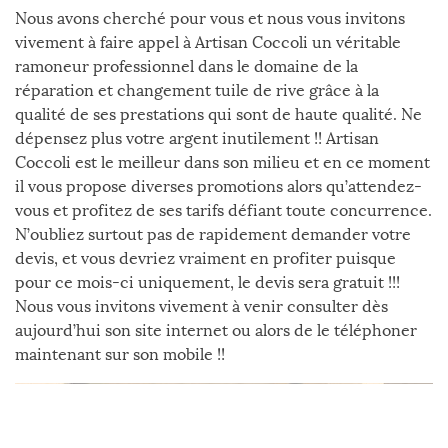
Nous avons cherché pour vous et nous vous invitons
vivement à faire appel à Artisan Coccoli un véritable
ramoneur professionnel dans le domaine de la
réparation et changement tuile de rive grâce à la
qualité de ses prestations qui sont de haute qualité. Ne
dépensez plus votre argent inutilement !! Artisan
Coccoli est le meilleur dans son milieu et en ce moment
il vous propose diverses promotions alors qu’attendez-
vous et profitez de ses tarifs défiant toute concurrence.
N’oubliez surtout pas de rapidement demander votre
devis, et vous devriez vraiment en profiter puisque
pour ce mois-ci uniquement, le devis sera gratuit !!!
Nous vous invitons vivement à venir consulter dès
aujourd’hui son site internet ou alors de le téléphoner
maintenant sur son mobile !!