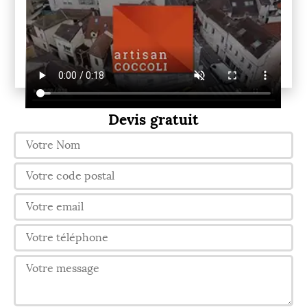
Devis gratuit