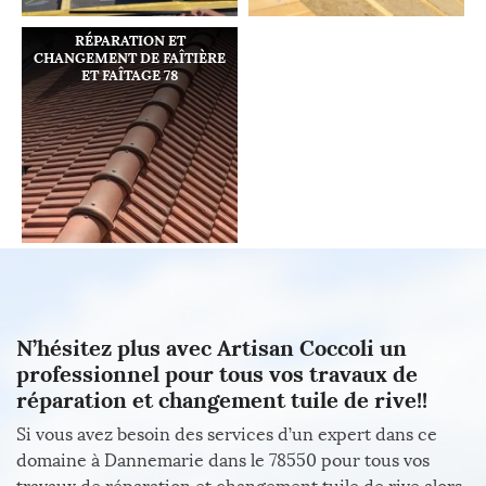
RÉPARATION ET
CHANGEMENT DE FAÎTIÈRE
ET FAÎTAGE 78
N’hésitez plus avec Artisan Coccoli un
professionnel pour tous vos travaux de
réparation et changement tuile de rive!!
Si vous avez besoin des services d’un expert dans ce
domaine à Dannemarie dans le 78550 pour tous vos