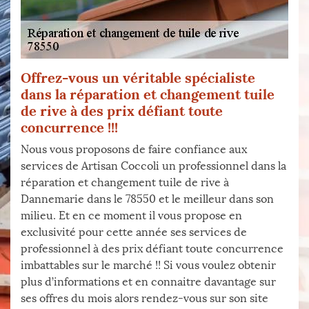
Offrez-vous un véritable spécialiste
dans la réparation et changement tuile
de rive à des prix défiant toute
concurrence !!!
Nous vous proposons de faire confiance aux
services de Artisan Coccoli un professionnel dans la
réparation et changement tuile de rive à
Dannemarie dans le 78550 et le meilleur dans son
milieu. Et en ce moment il vous propose en
exclusivité pour cette année ses services de
professionnel à des prix défiant toute concurrence
imbattables sur le marché !! Si vous voulez obtenir
plus d’informations et en connaitre davantage sur
ses offres du mois alors rendez-vous sur son site