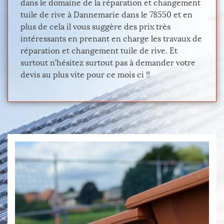
dans le domaine de la réparation et changement
tuile de rive à Dannemarie dans le 78550 et en
plus de cela il vous suggère des prix très
intéressants en prenant en charge les travaux de
réparation et changement tuile de rive. Et
surtout n’hésitez surtout pas à demander votre
devis au plus vite pour ce mois ci !!