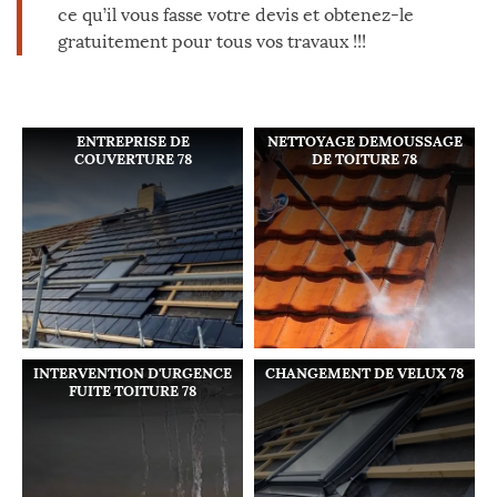
ce qu’il vous fasse votre devis et obtenez-le
gratuitement pour tous vos travaux !!!
ENTREPRISE DE
NETTOYAGE DEMOUSSAGE
COUVERTURE 78
DE TOITURE 78
INTERVENTION D'URGENCE
CHANGEMENT DE VELUX 78
FUITE TOITURE 78