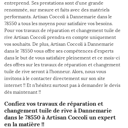
entreprend. Ses prestations sont d’une grande
renommée, sur mesure et faits avec des matériels
performants. Artisan Coccoli à Dannemarie dans le
78550 a tous les moyens pour satisfaire vos besoins.
Pour vos travaux de réparation et changement tuile de
rive Artisan Coccoli prendra en compte uniquement
vos souhaits. De plus, Artisan Coccoli à Dannemarie
dans le 78550 vous offre ses compétences d’experts
dans le but de vous satisfaire pleinement et ce mois-ci
des offres sur les travaux de réparation et changement
tuile de rive seront à l’honneur. Alors, nous vous
invitons à le contacter directement sur son site
internet !! Et n’hésitez surtout pas à demander le devis
dès maintenant !!
Confiez vos travaux de réparation et
changement tuile de rive à Dannemarie
dans le 78550 à Artisan Coccoli un expert
en la matière !!