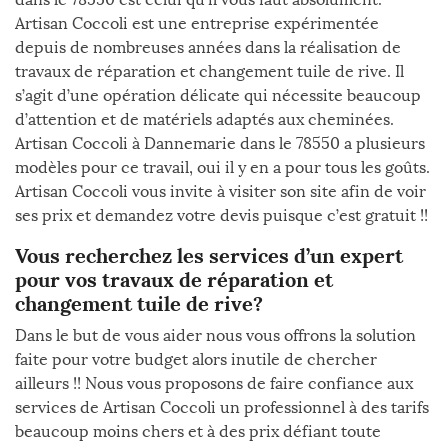
Artisan Coccoli est une entreprise expérimentée
depuis de nombreuses années dans la réalisation de
travaux de réparation et changement tuile de rive. Il
s’agit d’une opération délicate qui nécessite beaucoup
d’attention et de matériels adaptés aux cheminées.
Artisan Coccoli à Dannemarie dans le 78550 a plusieurs
modèles pour ce travail, oui il y en a pour tous les goûts.
Artisan Coccoli vous invite à visiter son site afin de voir
ses prix et demandez votre devis puisque c’est gratuit !!
Vous recherchez les services d’un expert
pour vos travaux de réparation et
changement tuile de rive?
Dans le but de vous aider nous vous offrons la solution
faite pour votre budget alors inutile de chercher
ailleurs !! Nous vous proposons de faire confiance aux
services de Artisan Coccoli un professionnel à des tarifs
beaucoup moins chers et à des prix défiant toute