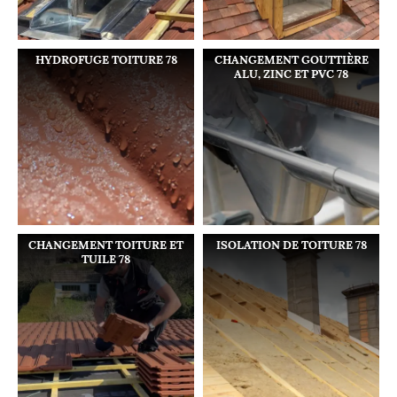
HYDROFUGE TOITURE 78
CHANGEMENT GOUTTIÈRE
ALU, ZINC ET PVC 78
CHANGEMENT TOITURE ET
ISOLATION DE TOITURE 78
TUILE 78