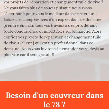
vos projets de réparation et changement tuile de rive ?
Ne vous faites plus de soucis puisque nous avons
sélectionné pour vous le meilleur dans ce secteur !!
Laissez les compétences d’un expert dans ce domaine
prendre en main tous vos travaux à des prix défiant
toute concurrence et imbattables sur le marché. Alors
confiez vos projets de réparation et changement tuile
de rive à {client } qui est un professionnel dans ce
domaine. Nous vous invitons à demander votre devis au
plus vite car il sera gratuit !!
Besoin d'un couvreur dans
le 78 ?