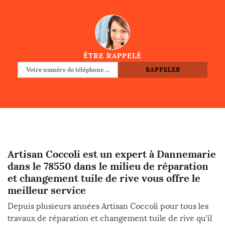
ÊTRE RAPPELÉ
Artisan Coccoli est un expert à Dannemarie
dans le 78550 dans le milieu de réparation
et changement tuile de rive vous offre le
meilleur service
Depuis plusieurs années Artisan Coccoli pour tous les
travaux de réparation et changement tuile de rive qu’il