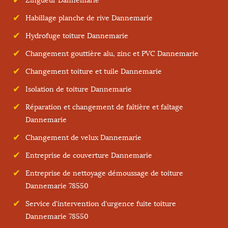
Zingueur Dannemarie
Habillage planche de rive Dannemarie
Hydrofuge toiture Dannemarie
Changement gouttière alu, zinc et PVC Dannemarie
Changement toiture et tuile Dannemarie
Isolation de toiture Dannemarie
Réparation et changement de faîtière et faîtage
Dannemarie
Changement de velux Dannemarie
Entreprise de couverture Dannemarie
Entreprise de nettoyage démoussage de toiture
Dannemarie 78550
Service d'intervention d'urgence fuite toiture
Dannemarie 78550