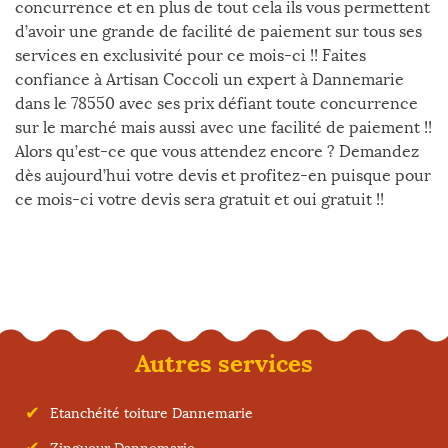
concurrence et en plus de tout cela ils vous permettent
d’avoir une grande de facilité de paiement sur tous ses
services en exclusivité pour ce mois-ci !! Faites
confiance à Artisan Coccoli un expert à Dannemarie
dans le 78550 avec ses prix défiant toute concurrence
sur le marché mais aussi avec une facilité de paiement !!
Alors qu’est-ce que vous attendez encore ? Demandez
dès aujourd’hui votre devis et profitez-en puisque pour
ce mois-ci votre devis sera gratuit et oui gratuit !!
Autres services
Etanchéité toiture Dannemarie