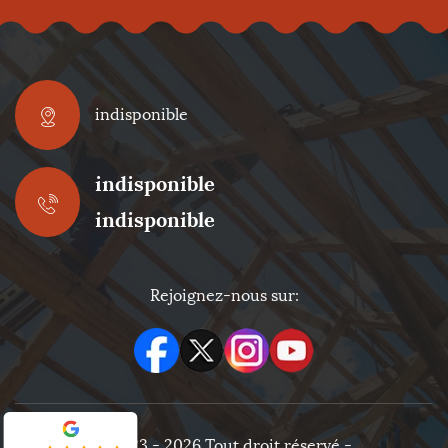
indisponible
indisponible
indisponible
Rejoignez-nous sur:
©2023 - 2026 Tout droit réservé -