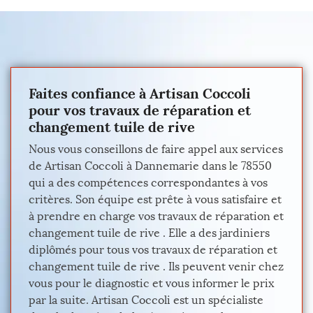
Faites confiance à Artisan Coccoli
pour vos travaux de réparation et
changement tuile de rive
Nous vous conseillons de faire appel aux services
de Artisan Coccoli à Dannemarie dans le 78550
qui a des compétences correspondantes à vos
critères. Son équipe est prête à vous satisfaire et
à prendre en charge vos travaux de réparation et
changement tuile de rive . Elle a des jardiniers
diplômés pour tous vos travaux de réparation et
changement tuile de rive . Ils peuvent venir chez
vous pour le diagnostic et vous informer le prix
par la suite. Artisan Coccoli est un spécialiste