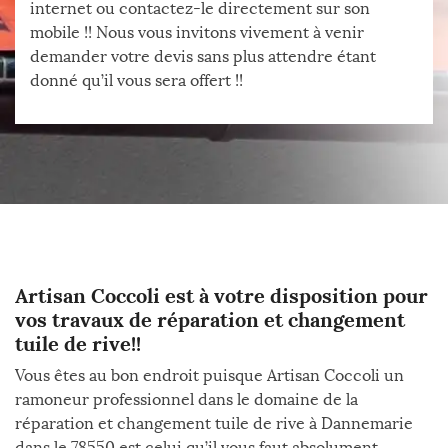
internet ou contactez-le directement sur son
mobile !! Nous vous invitons vivement à venir
demander votre devis sans plus attendre étant
donné qu’il vous sera offert !!
Artisan Coccoli est à votre disposition pour
vos travaux de réparation et changement
tuile de rive!!
Vous êtes au bon endroit puisque Artisan Coccoli un
ramoneur professionnel dans le domaine de la
réparation et changement tuile de rive à Dannemarie
dans le 78550 est celui qu’il vous faut absolument.