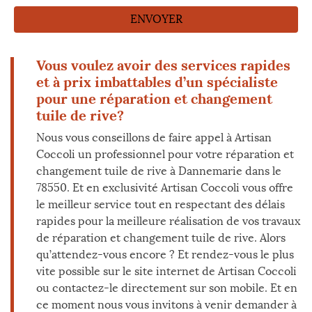
Vous voulez avoir des services rapides
et à prix imbattables d’un spécialiste
pour une réparation et changement
tuile de rive?
Nous vous conseillons de faire appel à Artisan
Coccoli un professionnel pour votre réparation et
changement tuile de rive à Dannemarie dans le
78550. Et en exclusivité Artisan Coccoli vous offre
le meilleur service tout en respectant des délais
rapides pour la meilleure réalisation de vos travaux
de réparation et changement tuile de rive. Alors
qu’attendez-vous encore ? Et rendez-vous le plus
vite possible sur le site internet de Artisan Coccoli
ou contactez-le directement sur son mobile. Et en
ce moment nous vous invitons à venir demander à