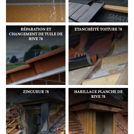
RÉPARATION ET
ETANCHÉITÉ TOITURE 78
CHANGEMENT DE TUILE DE
RIVE 78
ZINGUEUR 78
HABILLAGE PLANCHE DE
RIVE 78