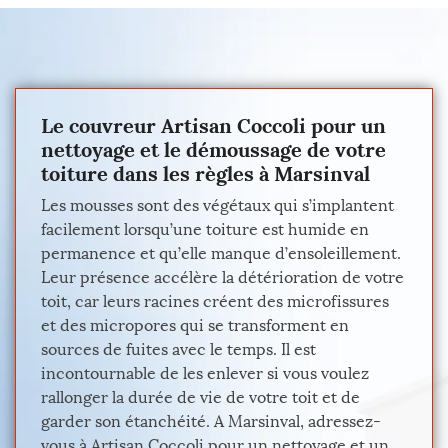
Le couvreur Artisan Coccoli pour un
nettoyage et le démoussage de votre
toiture dans les règles à Marsinval
Les mousses sont des végétaux qui s’implantent
facilement lorsqu’une toiture est humide en
permanence et qu’elle manque d’ensoleillement.
Leur présence accélère la détérioration de votre
toit, car leurs racines créent des microfissures
et des micropores qui se transforment en
sources de fuites avec le temps. Il est
incontournable de les enlever si vous voulez
rallonger la durée de vie de votre toit et de
garder son étanchéité. A Marsinval, adressez-
vous à Artisan Coccoli pour un nettoyage et un