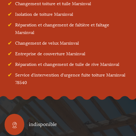
Changement toiture et tuile Marsinval
Isolation de toiture Marsinval
Réparation et changement de faîtière et faîtage
Marsinval
Changement de velux Marsinval
Entreprise de couverture Marsinval
Réparation et changement de tuile de rive Marsinval
Service d'intervention d'urgence fuite toiture Marsinval
78540
indisponible