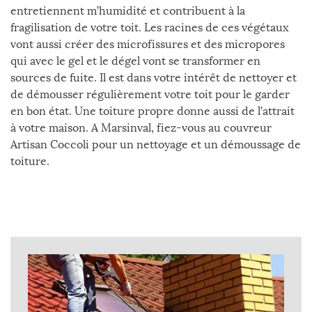
entretiennent m’humidité et contribuent à la
fragilisation de votre toit. Les racines de ces végétaux
vont aussi créer des microfissures et des micropores
qui avec le gel et le dégel vont se transformer en
sources de fuite. Il est dans votre intérêt de nettoyer et
de démousser régulièrement votre toit pour le garder
en bon état. Une toiture propre donne aussi de l’attrait
à votre maison. A Marsinval, fiez-vous au couvreur
Artisan Coccoli pour un nettoyage et un démoussage de
toiture.