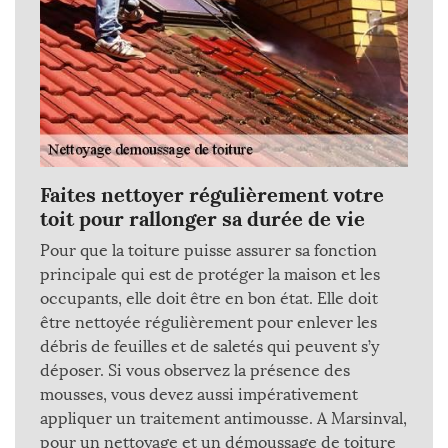
Faites nettoyer régulièrement votre
toit pour rallonger sa durée de vie
Pour que la toiture puisse assurer sa fonction
principale qui est de protéger la maison et les
occupants, elle doit être en bon état. Elle doit
être nettoyée régulièrement pour enlever les
débris de feuilles et de saletés qui peuvent s’y
déposer. Si vous observez la présence des
mousses, vous devez aussi impérativement
appliquer un traitement antimousse. A Marsinval,
pour un nettoyage et un démoussage de toiture