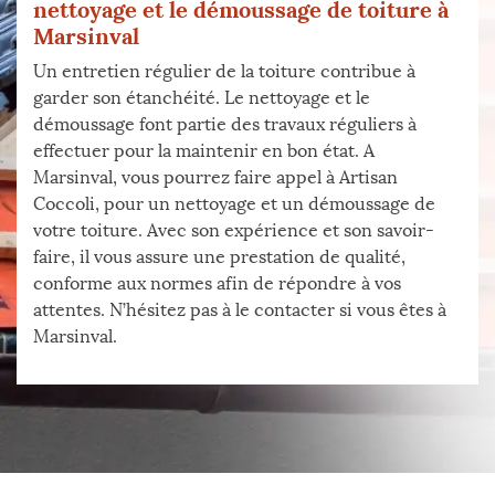
nettoyage et le démoussage de toiture à
Marsinval
Un entretien régulier de la toiture contribue à
garder son étanchéité. Le nettoyage et le
démoussage font partie des travaux réguliers à
effectuer pour la maintenir en bon état. A
Marsinval, vous pourrez faire appel à Artisan
Coccoli, pour un nettoyage et un démoussage de
votre toiture. Avec son expérience et son savoir-
faire, il vous assure une prestation de qualité,
conforme aux normes afin de répondre à vos
attentes. N’hésitez pas à le contacter si vous êtes à
Marsinval.