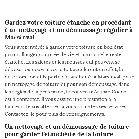
Gardez votre toiture étanche en procédant
à un nettoyage et un démoussage régulier à
Marsinval
Vous avez intérêt à garder votre toiture en bon état
pour rallonger sa durée de vie et pour qu’elle reste
étanche. Les saletés et les mousses qui peuvent se
déposer ou couvrir votre toit accélèrent en effet, la
détérioration et la perte d’étanchéité. A Marsinval, pour
un nettoyage de toiture et pour son démoussage dans
les règles de la profession, le couvreur Artisan Coccoli
est à contacter. Il vous assure une prestation à la
hauteur de vos attentes si vous sollicitez ses services.
Contactez-le pour plus de renseignements.
Un nettoyage et un démoussage de toiture
pour garder l’étanchéité de la toiture