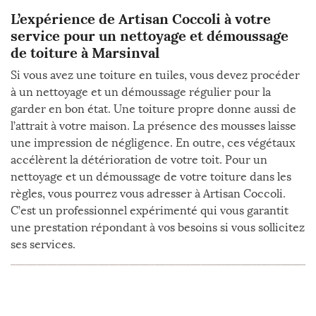
L’expérience de Artisan Coccoli à votre
service pour un nettoyage et démoussage
de toiture à Marsinval
Si vous avez une toiture en tuiles, vous devez procéder
à un nettoyage et un démoussage régulier pour la
garder en bon état. Une toiture propre donne aussi de
l’attrait à votre maison. La présence des mousses laisse
une impression de négligence. En outre, ces végétaux
accélèrent la détérioration de votre toit. Pour un
nettoyage et un démoussage de votre toiture dans les
règles, vous pourrez vous adresser à Artisan Coccoli.
C’est un professionnel expérimenté qui vous garantit
une prestation répondant à vos besoins si vous sollicitez
ses services.