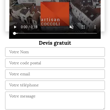
Devis gratuit