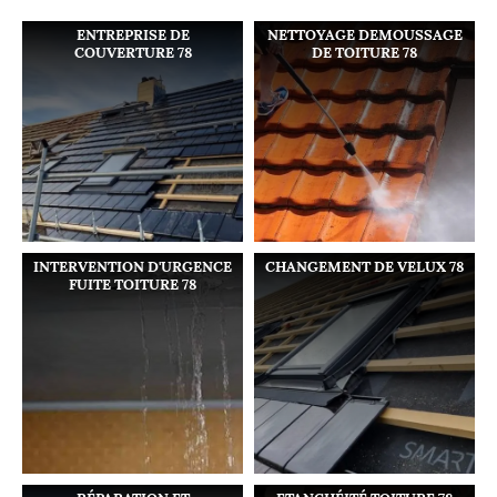
ENTREPRISE DE
NETTOYAGE DEMOUSSAGE
COUVERTURE 78
DE TOITURE 78
INTERVENTION D'URGENCE
CHANGEMENT DE VELUX 78
FUITE TOITURE 78