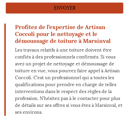
Profitez de l’expertise de Artisan
Coccoli pour le nettoyage et le
démoussage de toiture à Marsinval
Les travaux relatifs à une toiture doivent être
confiés à des professionnels confirmés. Si vous
avez un projet de nettoyage et démoussage de
toiture en vue, vous pourrez faire appel à Artisan
Coccoli. C’est un professionnel qui a toutes les
qualifications pour prendre en charge de telles
interventions dans le respect des règles de la
profession. N’hésitez pas à le contacter pour plus
de détails sur ses offres si vous êtes à Marsinval, et
ses environs.