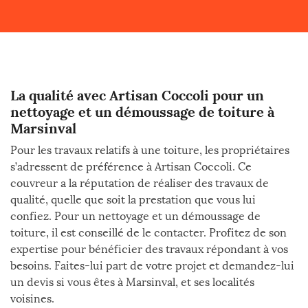
La qualité avec Artisan Coccoli pour un
nettoyage et un démoussage de toiture à
Marsinval
Pour les travaux relatifs à une toiture, les propriétaires
s’adressent de préférence à Artisan Coccoli. Ce
couvreur a la réputation de réaliser des travaux de
qualité, quelle que soit la prestation que vous lui
confiez. Pour un nettoyage et un démoussage de
toiture, il est conseillé de le contacter. Profitez de son
expertise pour bénéficier des travaux répondant à vos
besoins. Faites-lui part de votre projet et demandez-lui
un devis si vous êtes à Marsinval, et ses localités
voisines.