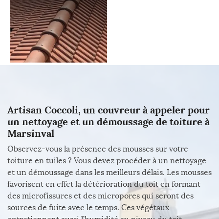
Artisan Coccoli, un couvreur à appeler pour
un nettoyage et un démoussage de toiture à
Marsinval
Observez-vous la présence des mousses sur votre
toiture en tuiles ? Vous devez procéder à un nettoyage
et un démoussage dans les meilleurs délais. Les mousses
favorisent en effet la détérioration du toit en formant
des microfissures et des micropores qui seront des
sources de fuite avec le temps. Ces végétaux