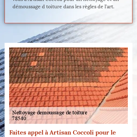
démoussage d toiture dans les règles de l’art.
Faites appel à Artisan Coccoli pour le