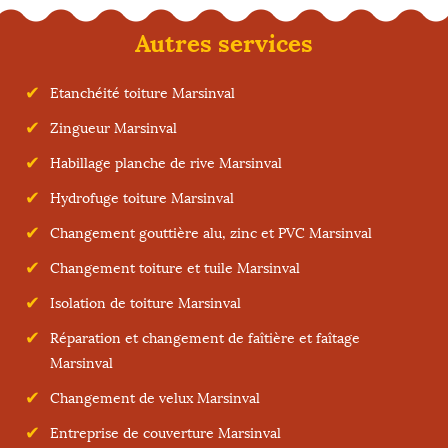
Autres services
Etanchéité toiture Marsinval
Zingueur Marsinval
Habillage planche de rive Marsinval
Hydrofuge toiture Marsinval
Changement gouttière alu, zinc et PVC Marsinval
Changement toiture et tuile Marsinval
Isolation de toiture Marsinval
Réparation et changement de faîtière et faîtage
Marsinval
Changement de velux Marsinval
Entreprise de couverture Marsinval