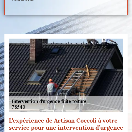
L’expérience de Artisan Coccoli à votre
service pour une intervention d’urgence