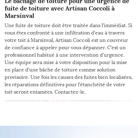
Le bâchage de toiture pour une urgence de
fuite de toiture avec Artisan Coccoli à
Marsinval
Une fuite de toiture doit être traitée dans l’immédiat. Si
vous êtes confronté à une infiltration d’eau à travers
votre toit à Marsinval, Artisan Coccoli est un couvreur
de confiance à appeler pour vous dépanner. C’est un
professionnel habitué à une intervention d’urgence.
Une équipe sera mise à votre disposition pour la mise
en place d’une bâche de toiture comme solution
provisoire. Une fois les causes des fuites bien localisées,
les réparations définitives pour l’étanchéité de votre
toit seront entamées. Contactez-le.