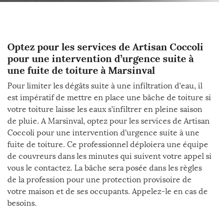
Optez pour les services de Artisan Coccoli
pour une intervention d’urgence suite à
une fuite de toiture à Marsinval
Pour limiter les dégâts suite à une infiltration d’eau, il
est impératif de mettre en place une bâche de toiture si
votre toiture laisse les eaux s’infiltrer en pleine saison
de pluie. A Marsinval, optez pour les services de Artisan
Coccoli pour une intervention d’urgence suite à une
fuite de toiture. Ce professionnel déploiera une équipe
de couvreurs dans les minutes qui suivent votre appel si
vous le contactez. La bâche sera posée dans les règles
de la profession pour une protection provisoire de
votre maison et de ses occupants. Appelez-le en cas de
besoins.