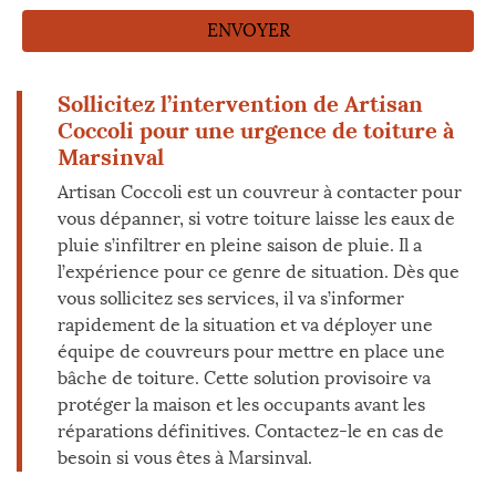
Sollicitez l’intervention de Artisan
Coccoli pour une urgence de toiture à
Marsinval
Artisan Coccoli est un couvreur à contacter pour
vous dépanner, si votre toiture laisse les eaux de
pluie s’infiltrer en pleine saison de pluie. Il a
l’expérience pour ce genre de situation. Dès que
vous sollicitez ses services, il va s’informer
rapidement de la situation et va déployer une
équipe de couvreurs pour mettre en place une
bâche de toiture. Cette solution provisoire va
protéger la maison et les occupants avant les
réparations définitives. Contactez-le en cas de
besoin si vous êtes à Marsinval.