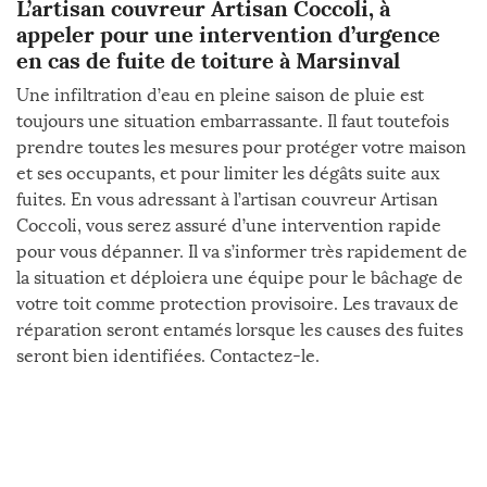
L’artisan couvreur Artisan Coccoli, à
appeler pour une intervention d’urgence
en cas de fuite de toiture à Marsinval
Une infiltration d’eau en pleine saison de pluie est
toujours une situation embarrassante. Il faut toutefois
prendre toutes les mesures pour protéger votre maison
et ses occupants, et pour limiter les dégâts suite aux
fuites. En vous adressant à l’artisan couvreur Artisan
Coccoli, vous serez assuré d’une intervention rapide
pour vous dépanner. Il va s’informer très rapidement de
la situation et déploiera une équipe pour le bâchage de
votre toit comme protection provisoire. Les travaux de
réparation seront entamés lorsque les causes des fuites
seront bien identifiées. Contactez-le.