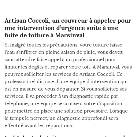
Artisan Coccoli, un couvreur à appeler pour
une intervention d’urgence suite à une
fuite de toiture à Marsinval
Si malgré toutes les précautions, votre toiture laisse
l’eau s’infiltrer en pleine saison de pluie, vous devez
sans attendre faire appel à un professionnel pour
limiter les dégâts et réparer votre toit. A Marsinval, vous
pourrez solliciter les services de Artisan Coccoli. Ce
professionnel dispose d’une équipe d’intervention qui
est en mesure de vous dépanner. Si vous sollicitez ses
services, il va procéder à un diagnostic rapide par
téléphone, une équipe sera mise à votre disposition
pour mettre en place une solution provisoire. Lorsque
le temps le permet, un diagnostic approfondi sera
effectué avant les réparations.