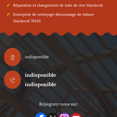
Réparation et changement de tuile de rive Marsinval
Entreprise de nettoyage démoussage de toiture
Marsinval 78540
indisponible
indisponible
indisponible
Rejoignez-nous sur: