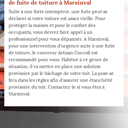
de fuite de toiture à Marsinval
Suite à une forte intempérie, une fuite peut se
déclarer si votre toiture est assez vieille. Pour
protéger la maison et pour le confort des
occupants, vous devrez faire appel à un
professionnel pour vous dépanner. A Marsinval,
pour une intervention d’urgence suite à une fuite
de toiture, le couvreur Artisan Coccoli est
recommandé pour vous. Habitué à ce genre de
situation, il va mettre en place une solution
provisoire par le bâchage de votre toit. La pose se
fera dans les règles afin d’assurer une étanchéité
provisoire du toit. Contactez-le si vous êtes à
Marsinval.