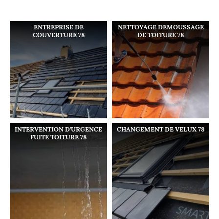
ENTREPRISE DE
NETTOYAGE DEMOUSSAGE
COUVERTURE 78
DE TOITURE 78
INTERVENTION D'URGENCE
CHANGEMENT DE VELUX 78
FUITE TOITURE 78