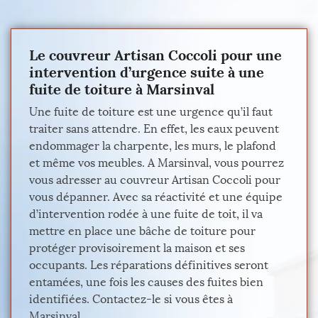
Le couvreur Artisan Coccoli pour une
intervention d’urgence suite à une
fuite de toiture à Marsinval
Une fuite de toiture est une urgence qu’il faut
traiter sans attendre. En effet, les eaux peuvent
endommager la charpente, les murs, le plafond
et même vos meubles. A Marsinval, vous pourrez
vous adresser au couvreur Artisan Coccoli pour
vous dépanner. Avec sa réactivité et une équipe
d’intervention rodée à une fuite de toit, il va
mettre en place une bâche de toiture pour
protéger provisoirement la maison et ses
occupants. Les réparations définitives seront
entamées, une fois les causes des fuites bien
identifiées. Contactez-le si vous êtes à
Marsinval.