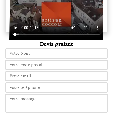
Devis gratuit