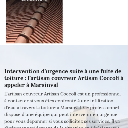
Intervention d’urgence suite à une fuite de
toiture : l’artisan couvreur Artisan Coccoli à
appeler à Marsinval
L’artisan couvreur Artisan Coccoli est un professionnel
à contacter si vous êtes confronté à une infiltration
d’eau à travers la toiture à Marsinval. Ce professionnel
dispose d’une équipe qui peut intervenir en urgence
pour vous dépanner si vous sollicitez ses services. Il va