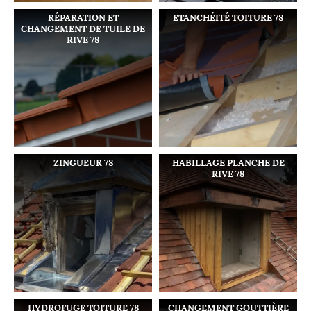
RÉPARATION ET
ETANCHÉITÉ TOITURE 78
CHANGEMENT DE TUILE DE
RIVE 78
ZINGUEUR 78
HABILLAGE PLANCHE DE
RIVE 78
HYDROFUGE TOITURE 78
CHANGEMENT GOUTTIÈRE