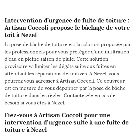
Intervention d’urgence de fuite de toiture :
Artisan Coccoli propose le bâchage de votre
toit à Nezel
La pose de bâche de toiture est la solution proposée par
les professionnels pour vous protéger d’une infiltration
d’eau en pleine saison de pluie. Cette solution
provisoire va limiter les dégâts suite aux fuites en
attendant les réparations définitives. A Nezel, vous
pourrez vous adresser à Artisan Coccoli. Ce couvreur
est en mesure de vous dépanner par la pose de bâche
de toiture dans les règles. Contactez-le en cas de
besoin si vous êtes à Nezel.
Fiez-vous à Artisan Coccoli pour une
intervention d’urgence suite à une fuite de
toiture à Nezel