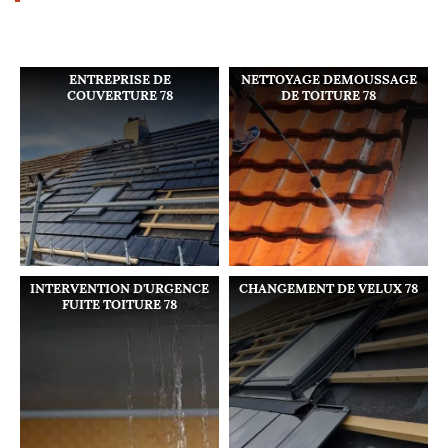
ENTREPRISE DE
NETTOYAGE DEMOUSSAGE
COUVERTURE 78
DE TOITURE 78
INTERVENTION D'URGENCE
CHANGEMENT DE VELUX 78
FUITE TOITURE 78