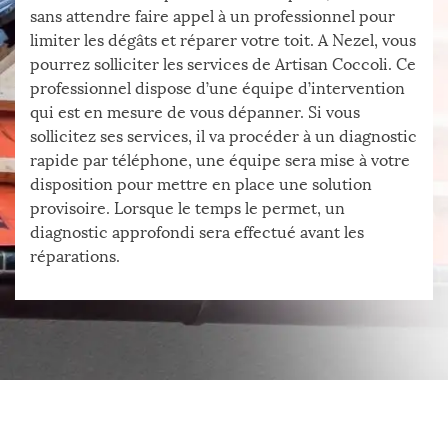
sans attendre faire appel à un professionnel pour
limiter les dégâts et réparer votre toit. A Nezel, vous
pourrez solliciter les services de Artisan Coccoli. Ce
professionnel dispose d’une équipe d’intervention
qui est en mesure de vous dépanner. Si vous
sollicitez ses services, il va procéder à un diagnostic
rapide par téléphone, une équipe sera mise à votre
disposition pour mettre en place une solution
provisoire. Lorsque le temps le permet, un
diagnostic approfondi sera effectué avant les
réparations.