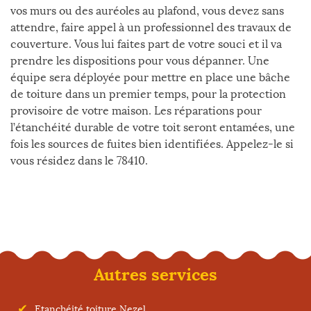
vos murs ou des auréoles au plafond, vous devez sans
attendre, faire appel à un professionnel des travaux de
couverture. Vous lui faites part de votre souci et il va
prendre les dispositions pour vous dépanner. Une
équipe sera déployée pour mettre en place une bâche
de toiture dans un premier temps, pour la protection
provisoire de votre maison. Les réparations pour
l’étanchéité durable de votre toit seront entamées, une
fois les sources de fuites bien identifiées. Appelez-le si
vous résidez dans le 78410.
Autres services
Etanchéité toiture Nezel