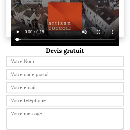
Devis gratuit