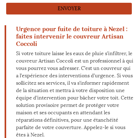
Urgence pour fuite de toiture à Nezel :
faites intervenir le couvreur Artisan
Coccoli
Si votre toiture laisse les eaux de pluie s’infiltrer, le
couvreur Artisan Coccoli est un professionnel à qui
vous pourrez vous adresser. C’est un couvreur qui
a l’expérience des interventions d’urgence. Si vous
sollicitez ses services, il va s’informer rapidement
de la situation et mettra à votre disposition une
équipe d’intervention pour bâcher votre toit. Cette
solution provisoire permet de protéger votre
maison et ses occupants en attendant les
réparations définitives, pour une étanchéité
parfaite de votre couverture. Appelez-le si vous
êtes à Nezel.