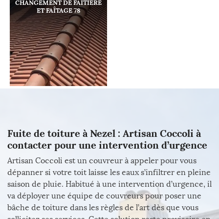
CHANGEMENT DE FAÎTIÈRE
ET FAÎTAGE 78
Fuite de toiture à Nezel : Artisan Coccoli à
contacter pour une intervention d’urgence
Artisan Coccoli est un couvreur à appeler pour vous
dépanner si votre toit laisse les eaux s’infiltrer en pleine
saison de pluie. Habitué à une intervention d’urgence, il
va déployer une équipe de couvreurs pour poser une
bâche de toiture dans les règles de l’art dès que vous