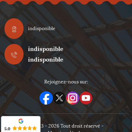
indisponible
indisponible
indisponible
Rejoignez-nous sur:
©2023 - 2026 Tout droit réservé -
5.0