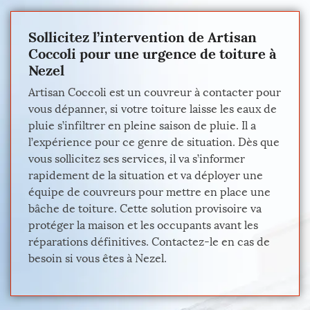
Sollicitez l’intervention de Artisan
Coccoli pour une urgence de toiture à
Nezel
Artisan Coccoli est un couvreur à contacter pour
vous dépanner, si votre toiture laisse les eaux de
pluie s’infiltrer en pleine saison de pluie. Il a
l’expérience pour ce genre de situation. Dès que
vous sollicitez ses services, il va s’informer
rapidement de la situation et va déployer une
équipe de couvreurs pour mettre en place une
bâche de toiture. Cette solution provisoire va
protéger la maison et les occupants avant les
réparations définitives. Contactez-le en cas de
besoin si vous êtes à Nezel.