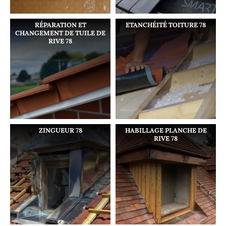
RÉPARATION ET
ETANCHÉITÉ TOITURE 78
CHANGEMENT DE TUILE DE
RIVE 78
ZINGUEUR 78
HABILLAGE PLANCHE DE
RIVE 78