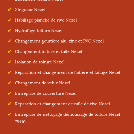
Zingueur Nezel
Habillage planche de rive Nezel
Hydrofuge toiture Nezel
Changement gouttière alu, zinc et PVC Nezel
Changement toiture et tuile Nezel
Isolation de toiture Nezel
Réparation et changement de faîtière et faîtage Nezel
Changement de velux Nezel
Entreprise de couverture Nezel
Réparation et changement de tuile de rive Nezel
Entreprise de nettoyage démoussage de toiture Nezel
78410