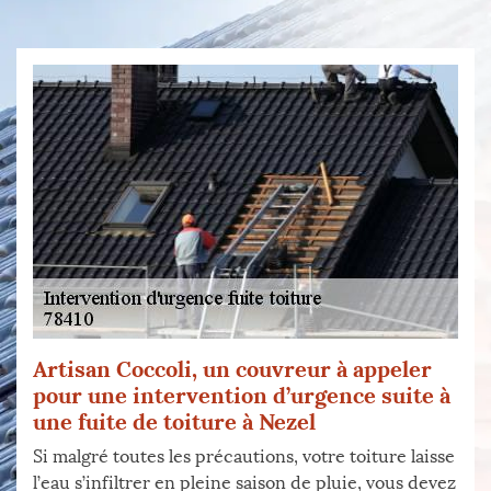
Artisan Coccoli, un couvreur à appeler
pour une intervention d’urgence suite à
une fuite de toiture à Nezel
Si malgré toutes les précautions, votre toiture laisse
l’eau s’infiltrer en pleine saison de pluie, vous devez