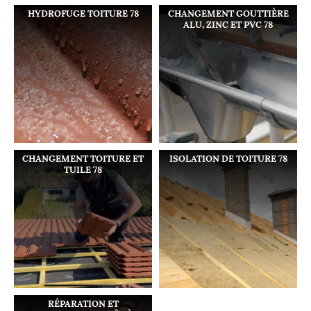
HYDROFUGE TOITURE 78
CHANGEMENT GOUTTIÈRE
ALU, ZINC ET PVC 78
CHANGEMENT TOITURE ET
ISOLATION DE TOITURE 78
TUILE 78
RÉPARATION ET