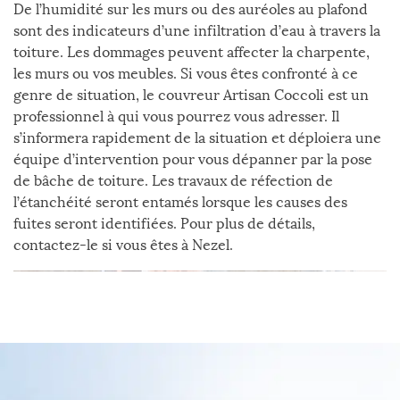
De l’humidité sur les murs ou des auréoles au plafond
sont des indicateurs d’une infiltration d’eau à travers la
toiture. Les dommages peuvent affecter la charpente,
les murs ou vos meubles. Si vous êtes confronté à ce
genre de situation, le couvreur Artisan Coccoli est un
professionnel à qui vous pourrez vous adresser. Il
s’informera rapidement de la situation et déploiera une
équipe d’intervention pour vous dépanner par la pose
de bâche de toiture. Les travaux de réfection de
l’étanchéité seront entamés lorsque les causes des
fuites seront identifiées. Pour plus de détails,
contactez-le si vous êtes à Nezel.