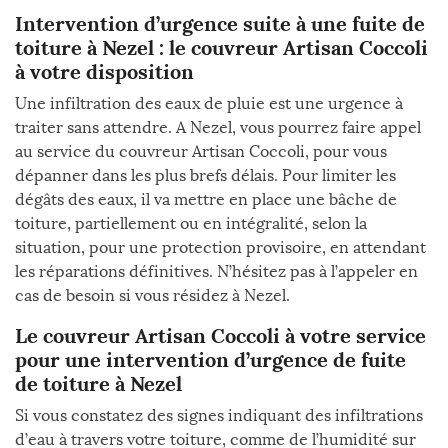
Intervention d’urgence suite à une fuite de
toiture à Nezel : le couvreur Artisan Coccoli
à votre disposition
Une infiltration des eaux de pluie est une urgence à
traiter sans attendre. A Nezel, vous pourrez faire appel
au service du couvreur Artisan Coccoli, pour vous
dépanner dans les plus brefs délais. Pour limiter les
dégâts des eaux, il va mettre en place une bâche de
toiture, partiellement ou en intégralité, selon la
situation, pour une protection provisoire, en attendant
les réparations définitives. N’hésitez pas à l’appeler en
cas de besoin si vous résidez à Nezel.
Le couvreur Artisan Coccoli à votre service
pour une intervention d’urgence de fuite
de toiture à Nezel
Si vous constatez des signes indiquant des infiltrations
d’eau à travers votre toiture, comme de l’humidité sur