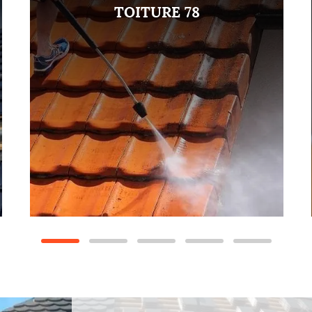
TOITURE 78