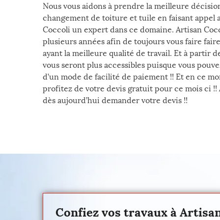
Nous vous aidons à prendre la meilleure décisio
changement de toiture et tuile en faisant appel 
Coccoli un expert dans ce domaine. Artisan Cocco
plusieurs années afin de toujours vous faire fai
ayant la meilleure qualité de travail. Et à partir
vous seront plus accessibles puisque vous pouve
d’un mode de facilité de paiement !! Et en ce 
profitez de votre devis gratuit pour ce mois ci !! 
dès aujourd’hui demander votre devis !!
Confiez vos travaux à Artisa