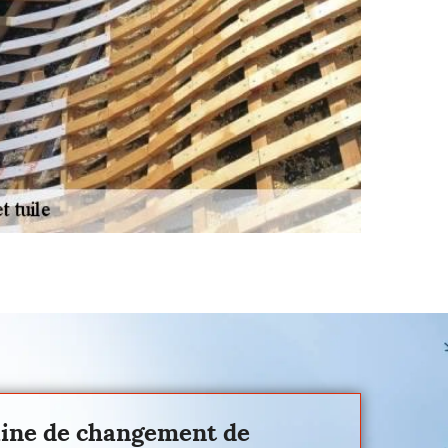
maine de changement de