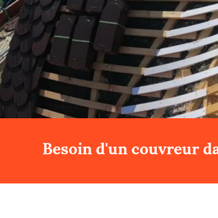
Besoin d'un couvreur da