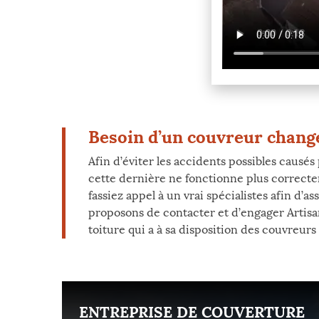
Besoin d’un couvreur chang
Afin d’éviter les accidents possibles causés
cette dernière ne fonctionne plus correcte
fassiez appel à un vrai spécialistes afin d’a
proposons de contacter et d’engager Artisan
toiture qui a à sa disposition des couvreur
ENT
ENTREPRISE DE COUVERTURE