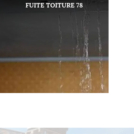
FUITE TOITURE 78