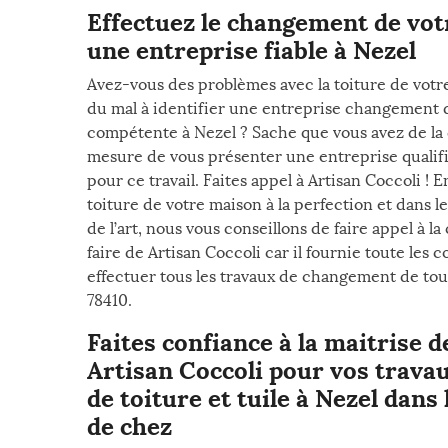
Effectuez le changement de vot
une entreprise fiable à Nezel
Avez-vous des problèmes avec la toiture de votr
du mal à identifier une entreprise changement de
compétente à Nezel ? Sache que vous avez de l
mesure de vous présenter une entreprise qualif
pour ce travail. Faites appel à Artisan Coccoli ! E
toiture de votre maison à la perfection et dans l
de l’art, nous vous conseillons de faire appel à l
faire de Artisan Coccoli car il fournie toute les
effectuer tous les travaux de changement de tout
78410.
Faites confiance à la maitrise 
Artisan Coccoli pour vos trav
de toiture et tuile à Nezel dans
de chez