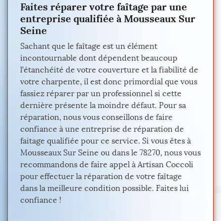
Faites réparer votre faîtage par une
entreprise qualifiée à Mousseaux Sur
Seine
Sachant que le faîtage est un élément
incontournable dont dépendent beaucoup
l’étanchéité de votre couverture et la fiabilité de
votre charpente, il est donc primordial que vous
fassiez réparer par un professionnel si cette
dernière présente la moindre défaut. Pour sa
réparation, nous vous conseillons de faire
confiance à une entreprise de réparation de
faitage qualifiée pour ce service. Si vous êtes à
Mousseaux Sur Seine ou dans le 78270, nous vous
recommandons de faire appel à Artisan Coccoli
pour effectuer la réparation de votre faîtage
dans la meilleure condition possible. Faites lui
confiance !