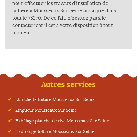
pour effectuer les travaux d’installation de
faitière à Mousseaux Sur Seine ainsi que dans
tout le 78270. De ce fait, n’hésitez pas à le
contacter car il est à votre disposition à tout
moment !
Autres services
Etanchéité toiture Mousseaux Sur Seine
Zingueur Mousseaux Sur Seine
Habillage planche de rive Mousseaux Sur Seine
Hydrofuge toiture Mousseaux Sur Seine