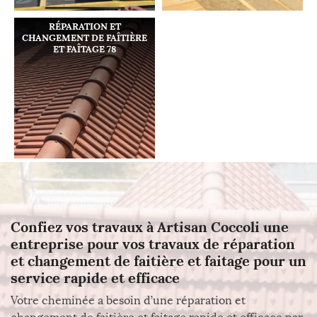
RÉPARATION ET
CHANGEMENT DE FAÎTIÈRE
ET FAÎTAGE 78
Confiez vos travaux à Artisan Coccoli une
entreprise pour vos travaux de réparation
et changement de faitière et faitage pour un
service rapide et efficace
Votre cheminée a besoin d’une réparation et