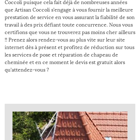
Coccoli puisque cela fait déjà de nombreuses années
que Artisan Coccoli s’engage à vous fournir la meilleure
prestation de service en vous assurant la fiabilité de son
travail à des prix défiant toute concurrence. Nous vous
certifions que vous ne trouverez pas moins cher ailleurs
!! Prenez alors rendez-vous au plus vite sur leur site
internet dès à présent et profitez de réduction sur tous
les services de pose et réparation de chapeau de
cheminée et en ce moment le devis est gratuit alors
qu’attendez-vous ?