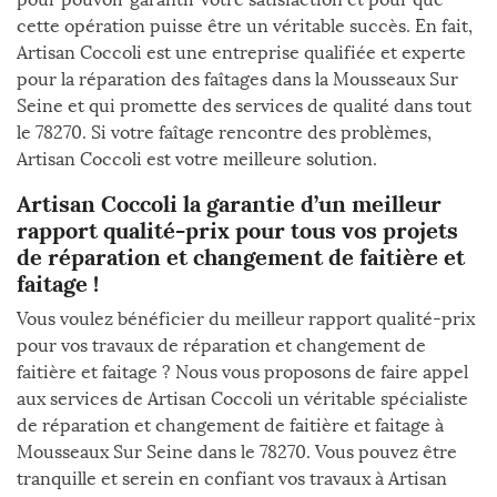
cette opération puisse être un véritable succès. En fait,
Artisan Coccoli est une entreprise qualifiée et experte
pour la réparation des faîtages dans la Mousseaux Sur
Seine et qui promette des services de qualité dans tout
le 78270. Si votre faîtage rencontre des problèmes,
Artisan Coccoli est votre meilleure solution.
Artisan Coccoli la garantie d’un meilleur
rapport qualité-prix pour tous vos projets
de réparation et changement de faitière et
faitage !
Vous voulez bénéficier du meilleur rapport qualité-prix
pour vos travaux de réparation et changement de
faitière et faitage ? Nous vous proposons de faire appel
aux services de Artisan Coccoli un véritable spécialiste
de réparation et changement de faitière et faitage à
Mousseaux Sur Seine dans le 78270. Vous pouvez être
tranquille et serein en confiant vos travaux à Artisan