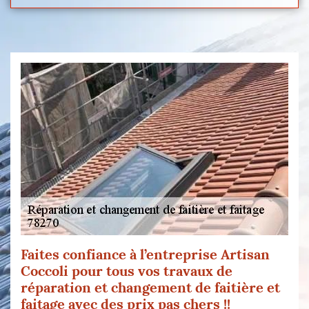
Faites confiance à l’entreprise Artisan
Coccoli pour tous vos travaux de
réparation et changement de faitière et
faitage avec des prix pas chers !!