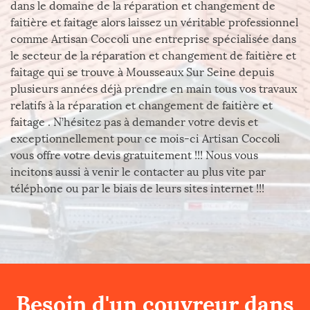
dans le domaine de la réparation et changement de
faitière et faitage alors laissez un véritable professionnel
comme Artisan Coccoli une entreprise spécialisée dans
le secteur de la réparation et changement de faitière et
faitage qui se trouve à Mousseaux Sur Seine depuis
plusieurs années déjà prendre en main tous vos travaux
relatifs à la réparation et changement de faitière et
faitage . N’hésitez pas à demander votre devis et
exceptionnellement pour ce mois-ci Artisan Coccoli
vous offre votre devis gratuitement !!! Nous vous
incitons aussi à venir le contacter au plus vite par
téléphone ou par le biais de leurs sites internet !!!
Besoin d'un couvreur dans