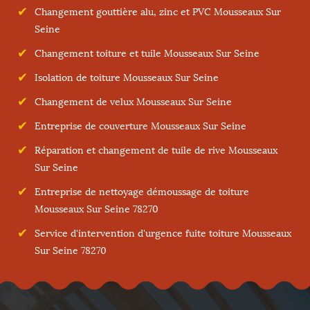
Changement gouttière alu, zinc et PVC Mousseaux Sur
Seine
Changement toiture et tuile Mousseaux Sur Seine
Isolation de toiture Mousseaux Sur Seine
Changement de velux Mousseaux Sur Seine
Entreprise de couverture Mousseaux Sur Seine
Réparation et changement de tuile de rive Mousseaux
Sur Seine
Entreprise de nettoyage démoussage de toiture
Mousseaux Sur Seine 78270
Service d'intervention d'urgence fuite toiture Mousseaux
Sur Seine 78270