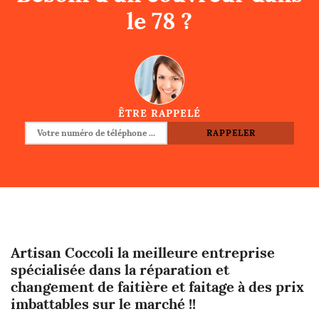
le 78 ?
ÊTRE RAPPELÉ
Artisan Coccoli la meilleure entreprise
spécialisée dans la réparation et
changement de faitière et faitage à des prix
imbattables sur le marché !!