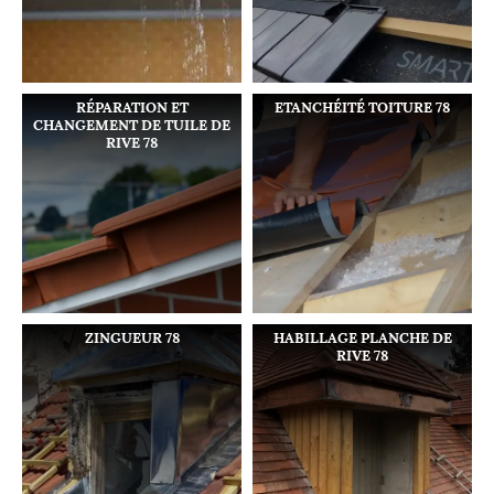
RÉPARATION ET
ETANCHÉITÉ TOITURE 78
CHANGEMENT DE TUILE DE
RIVE 78
ZINGUEUR 78
HABILLAGE PLANCHE DE
RIVE 78