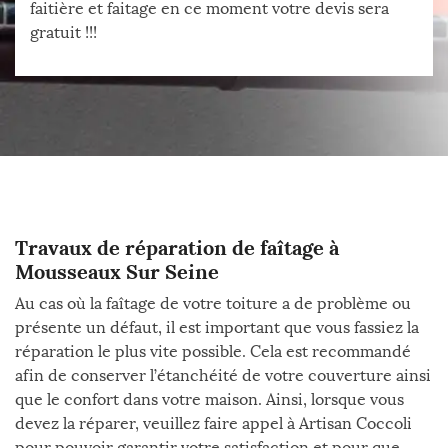
faitière et faitage en ce moment votre devis sera
gratuit !!!
Travaux de réparation de faîtage à
Mousseaux Sur Seine
Au cas où la faîtage de votre toiture a de problème ou
présente un défaut, il est important que vous fassiez la
réparation le plus vite possible. Cela est recommandé
afin de conserver l’étanchéité de votre couverture ainsi
que le confort dans votre maison. Ainsi, lorsque vous
devez la réparer, veuillez faire appel à Artisan Coccoli
pour pouvoir garantir votre satisfaction et pour que