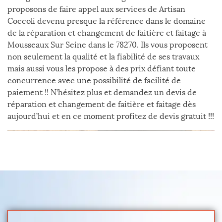
proposons de faire appel aux services de Artisan
Coccoli devenu presque la référence dans le domaine
de la réparation et changement de faitière et faitage à
Mousseaux Sur Seine dans le 78270. Ils vous proposent
non seulement la qualité et la fiabilité de ses travaux
mais aussi vous les propose à des prix défiant toute
concurrence avec une possibilité de facilité de
paiement !! N’hésitez plus et demandez un devis de
réparation et changement de faitière et faitage dès
aujourd’hui et en ce moment profitez de devis gratuit !!!