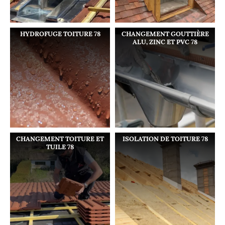
HYDROFUGE TOITURE 78
CHANGEMENT GOUTTIÈRE
ALU, ZINC ET PVC 78
CHANGEMENT TOITURE ET
ISOLATION DE TOITURE 78
TUILE 78