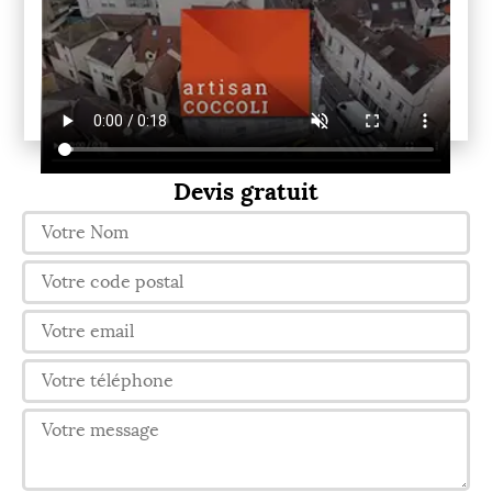
Devis gratuit