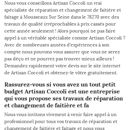
Nous vous conseillons Artisan Coccoli un vrai
spécialiste de réparation et changement de faitière et
faitage à Mousseaux Sur Seine dans le 78270 avec des
travaux de qualité irréprochables à prix cassés pour
cette année seulement ! Alors pourquoi ne pas faire
appel à un véritable spécialiste comme Artisan Coccoli ?
Avec de nombreuses années d’expériences à son
compte nous pouvons vous assurer que vous ne serez
pas déçu et ne pourrez pas trouver mieux ailleurs !
Demandez rapidement votre devis sur le site internet
de Artisan Coccoli et obtenez-le vôtre gratuitement.
Rassurez-vous si vous avez un tout petit
budget Artisan Coccoli est une entreprise
qui vous propose ses travaux de réparation
et changement de faitière et fa
Nous vous invitons vivement à venir faire appel à un
professionnel pour tous vos travaux de réparation et
changement de faitière et faitage et nous vous