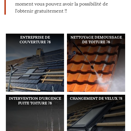
moment vous pouvez avoir la possibilité de
l’obtenir gratuitement !!
ENTREPRISE DE
NETTOYAGE DEMOUSSAGE
COUVERTURE 78
DE TOITURE 78
INTERVENTION D'URGENCE
CHANGEMENT DE VELUX 78
FUITE TOITURE 78