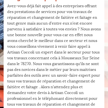
Avez-vous déjà fait appel à des entreprises offrant
des prestations de services pour vos travaux de
réparation et changement de faitière et faitage en
tout genre mais aucun d’entre eux n’est encore
parvenu à satisfaire à toutes vos envies ? Nous avons
une bonne nouvelle pour vous car en effet nous
avons cherché le meilleur dans ce secteur et nous
vous conseillons vivement à venir faire appel à
Artisan Coccoli un expert dans le secteur pour tous
vos travaux concernant cela à Mousseaux Sur Seine
dans le 78270. Nous vous garantissons qu’ils ne sont
pas des novices dans le métier par leurs maitrises
parfaites des outils avec un savoir-faire expert pour
tous vos travaux de réparation et changement de
faitière et faitage . Alors n’attendez plus et
demandez votre devis à Artisan Coccoli un
professionnel en le téléphonant directement pour
tous vos travaux de réparation et changement de