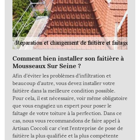
Comment bien installer son faitière à
Mousseaux Sur Seine ?
Afin d’éviter les problèmes d’infiltration et
beaucoup d’autre, vous devez installer votre
faitière dans la meilleure condition possible.
Pour cela, il est nécessaire, voir même obligatoire
que vous engagiez un expert pour poser le
faîtage de votre toiture à la perfection. Dans ce
cas, nous vous recommandons de faire appel à
Artisan Coccoli car c’est l’entreprise de pose de
faitière la plus qualifiée et la plus compétente