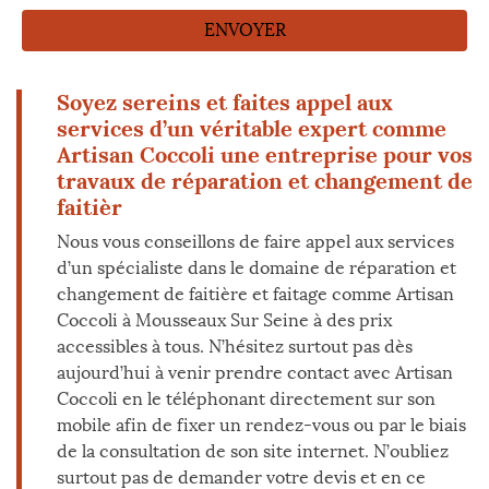
Soyez sereins et faites appel aux
services d’un véritable expert comme
Artisan Coccoli une entreprise pour vos
travaux de réparation et changement de
faitièr
Nous vous conseillons de faire appel aux services
d’un spécialiste dans le domaine de réparation et
changement de faitière et faitage comme Artisan
Coccoli à Mousseaux Sur Seine à des prix
accessibles à tous. N’hésitez surtout pas dès
aujourd’hui à venir prendre contact avec Artisan
Coccoli en le téléphonant directement sur son
mobile afin de fixer un rendez-vous ou par le biais
de la consultation de son site internet. N’oubliez
surtout pas de demander votre devis et en ce