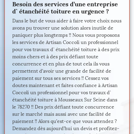
Besoin des services d’une entreprise
d` étanchéité toiture en urgence ?
Dans le but de vous aider à faire votre choix nous
avons pu trouver une solution alors inutile de
paniquer plus longtemps !! Nous vous proposons
les services de Artisan Coccoli un professionnel
pour vos travaux d` étanchéité toiture à des prix
moins chers et à des prix défiant toute
concurrence et en plus de tout cela ils vous
permettent d’avoir une grande de facilité de
paiement sur tous ses services !! Cessez vos
doutes maintenant et faites confiance à Artisan
Coccoli un professionnel pour vos travaux d`
étanchéité toiture à Mousseaux Sur Seine dans
le 78270 !! Des prix défiant toute concurrence
sur le marché mais aussi avec une facilité de
paiement !! Alors qu’est-ce que vous attendez ?
Demandez dès aujourd’hui un devis et profitez-