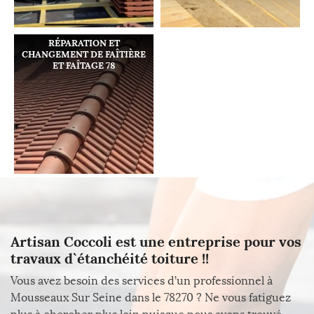
RÉPARATION ET
CHANGEMENT DE FAÎTIÈRE
ET FAÎTAGE 78
Artisan Coccoli est une entreprise pour vos
travaux d`étanchéité toiture !!
Vous avez besoin des services d’un professionnel à
Mousseaux Sur Seine dans le 78270 ? Ne vous fatiguez