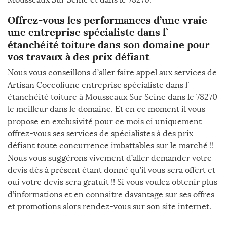
Offrez-vous les performances d’une vraie
une entreprise spécialiste dans l`
étanchéité toiture dans son domaine pour
vos travaux à des prix défiant
Nous vous conseillons d’aller faire appel aux services de
Artisan Coccoliune entreprise spécialiste dans l`
étanchéité toiture à Mousseaux Sur Seine dans le 78270
le meilleur dans le domaine. Et en ce moment il vous
propose en exclusivité pour ce mois ci uniquement
offrez-vous ses services de spécialistes à des prix
défiant toute concurrence imbattables sur le marché !!
Nous vous suggérons vivement d’aller demander votre
devis dès à présent étant donné qu’il vous sera offert et
oui votre devis sera gratuit !! Si vous voulez obtenir plus
d’informations et en connaitre davantage sur ses offres
et promotions alors rendez-vous sur son site internet.