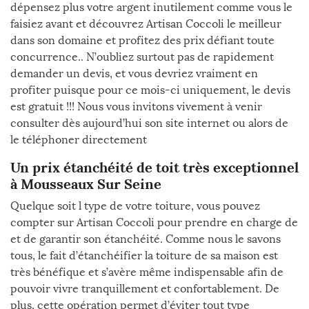
dépensez plus votre argent inutilement comme vous le
faisiez avant et découvrez Artisan Coccoli le meilleur
dans son domaine et profitez des prix défiant toute
concurrence.. N’oubliez surtout pas de rapidement
demander un devis, et vous devriez vraiment en
profiter puisque pour ce mois-ci uniquement, le devis
est gratuit !!! Nous vous invitons vivement à venir
consulter dès aujourd’hui son site internet ou alors de
le téléphoner directement
Un prix étanchéité de toit très exceptionnel
à Mousseaux Sur Seine
Quelque soit l type de votre toiture, vous pouvez
compter sur Artisan Coccoli pour prendre en charge de
et de garantir son étanchéité. Comme nous le savons
tous, le fait d’étanchéifier la toiture de sa maison est
très bénéfique et s’avère même indispensable afin de
pouvoir vivre tranquillement et confortablement. De
plus, cette opération permet d’éviter tout type