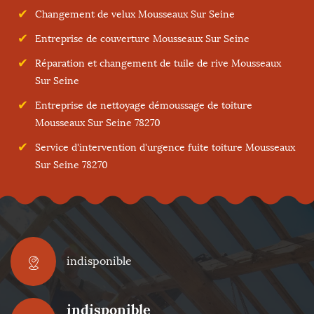
Changement de velux Mousseaux Sur Seine
Entreprise de couverture Mousseaux Sur Seine
Réparation et changement de tuile de rive Mousseaux
Sur Seine
Entreprise de nettoyage démoussage de toiture
Mousseaux Sur Seine 78270
Service d'intervention d'urgence fuite toiture Mousseaux
Sur Seine 78270
indisponible
indisponible