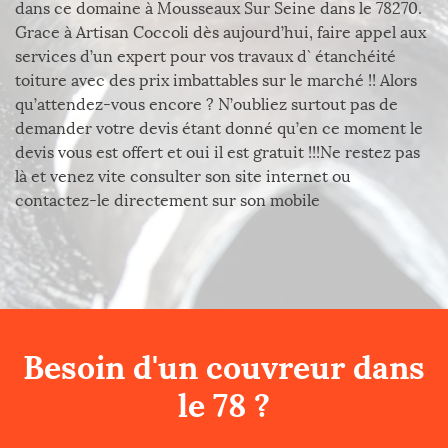
dans ce domaine à Mousseaux Sur Seine dans le 78270.
Grace à Artisan Coccoli dès aujourd’hui, faire appel aux
services d’un expert pour vos travaux d` étanchéité
toiture avec des prix imbattables sur le marché !! Alors
qu’attendez-vous encore ? N’oubliez surtout pas de
demander votre devis étant donné qu’en ce moment le
devis vous est offert et oui il est gratuit !!!Ne restez pas
là et venez vite consulter son site internet ou
contactez-le directement sur son mobile
Besoin d'un couvreur dans
le 78 ?