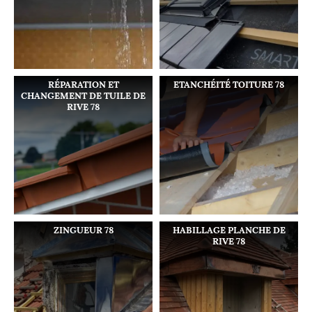
RÉPARATION ET
ETANCHÉITÉ TOITURE 78
CHANGEMENT DE TUILE DE
RIVE 78
ZINGUEUR 78
HABILLAGE PLANCHE DE
RIVE 78