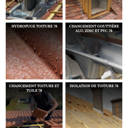
HYDROFUGE TOITURE 78
CHANGEMENT GOUTTIÈRE
ALU, ZINC ET PVC 78
CHANGEMENT TOITURE ET
ISOLATION DE TOITURE 78
TUILE 78