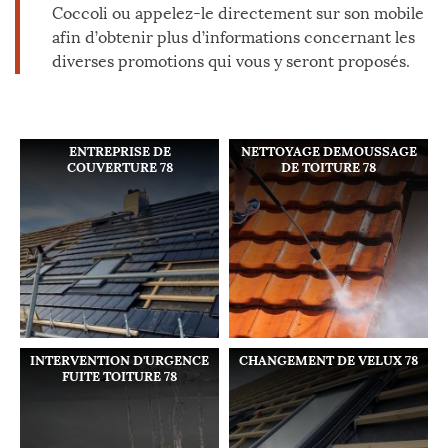
Coccoli ou appelez-le directement sur son mobile
afin d’obtenir plus d’informations concernant les
diverses promotions qui vous y seront proposés.
ENTREPRISE DE
NETTOYAGE DEMOUSSAGE
COUVERTURE 78
DE TOITURE 78
INTERVENTION D'URGENCE
CHANGEMENT DE VELUX 78
FUITE TOITURE 78