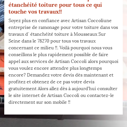
étanchéité toiture pour tous ce qui
touche vos travaux!!
Soyez plus en confiance avec Artisan Coccoliune
entreprise de ramonage pour votre toiture dans vos
travaux d` étanchéité toiture à Mousseaux Sur
Seine dans le 78270 pour tous vos travaux
concernant ce milieu !!. Voilà pourquoi nous vous
conseillons le plus rapidement possible de faire
appel aux services de Artisan Coccoli alors pourquoi
vous voulez encore attendre plus longtemps
encore? Demandez votre devis dès maintenant et
profitez et obtenez de ce pas votre devis
gratuitement Alors allez dès à aujourd’hui consulter
le site internet de Artisan Coccoli ou contactez-le
directement sur son mobile !!