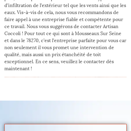
d’infiltration de l’extérieur tel que les vents ainsi que les
eaux. Vis-à-vis de cela, nous vous recommandons de
faire appel à une entreprise fiable et compétente pour
ce travail. Nous vous suggérons de contacter Artisan
Coccoli ! Pour tout ce qui sont à Mousseaux Sur Seine
et dans le 78270, c’est l’entreprise parfaite pour vous car
non seulement il vous promet une intervention de
qualité, mais aussi un prix étanchéité de toit
exceptionnel. En ce sens, veuillez le contacter dès
maintenant !