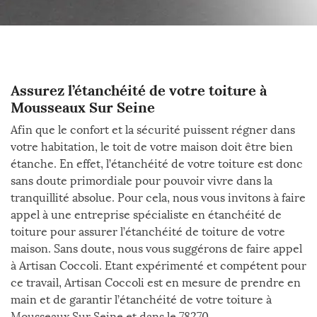
Assurez l’étanchéité de votre toiture à
Mousseaux Sur Seine
Afin que le confort et la sécurité puissent régner dans
votre habitation, le toit de votre maison doit être bien
étanche. En effet, l’étanchéité de votre toiture est donc
sans doute primordiale pour pouvoir vivre dans la
tranquillité absolue. Pour cela, nous vous invitons à faire
appel à une entreprise spécialiste en étanchéité de
toiture pour assurer l’étanchéité de toiture de votre
maison. Sans doute, nous vous suggérons de faire appel
à Artisan Coccoli. Etant expérimenté et compétent pour
ce travail, Artisan Coccoli est en mesure de prendre en
main et de garantir l’étanchéité de votre toiture à
Mousseaux Sur Seine et dans le 78270.