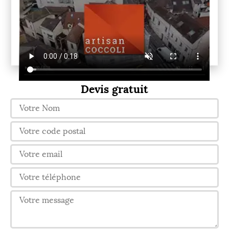
Devis gratuit