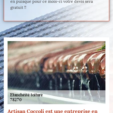
en puisque pour ce mois-ci votre devis sera
gratuit !!
Artisan Coccoli est une entreprise en