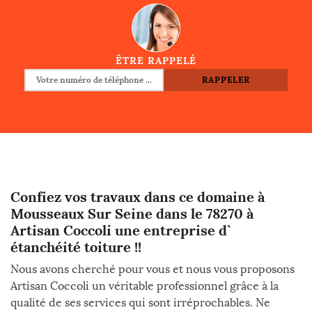
ÊTRE RAPPELÉ
Confiez vos travaux dans ce domaine à
Mousseaux Sur Seine dans le 78270 à
Artisan Coccoli une entreprise d`
étanchéité toiture !!
Nous avons cherché pour vous et nous vous proposons
Artisan Coccoli un véritable professionnel grâce à la
qualité de ses services qui sont irréprochables. Ne