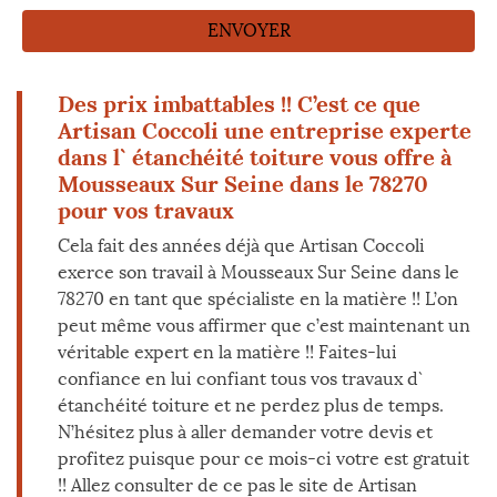
Des prix imbattables !! C’est ce que
Artisan Coccoli une entreprise experte
dans l` étanchéité toiture vous offre à
Mousseaux Sur Seine dans le 78270
pour vos travaux
Cela fait des années déjà que Artisan Coccoli
exerce son travail à Mousseaux Sur Seine dans le
78270 en tant que spécialiste en la matière !! L’on
peut même vous affirmer que c’est maintenant un
véritable expert en la matière !! Faites-lui
confiance en lui confiant tous vos travaux d`
étanchéité toiture et ne perdez plus de temps.
N’hésitez plus à aller demander votre devis et
profitez puisque pour ce mois-ci votre est gratuit
!! Allez consulter de ce pas le site de Artisan