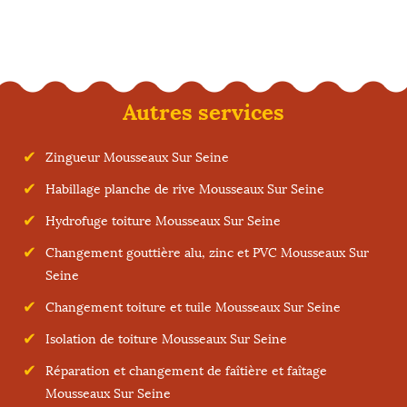
Autres services
Zingueur Mousseaux Sur Seine
Habillage planche de rive Mousseaux Sur Seine
Hydrofuge toiture Mousseaux Sur Seine
Changement gouttière alu, zinc et PVC Mousseaux Sur
Seine
Changement toiture et tuile Mousseaux Sur Seine
Isolation de toiture Mousseaux Sur Seine
Réparation et changement de faîtière et faîtage
Mousseaux Sur Seine