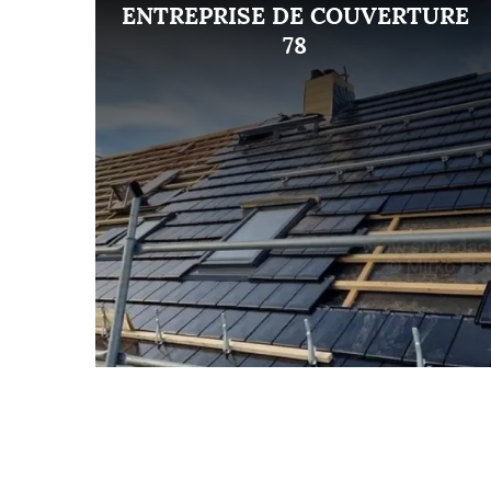
ENT
ENTREPRISE DE COUVERTURE
8
78