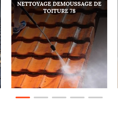
NETTOYAGE DEMOUSSAGE DE
TOITURE 78