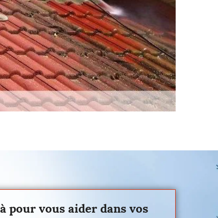
là pour vous aider dans vos