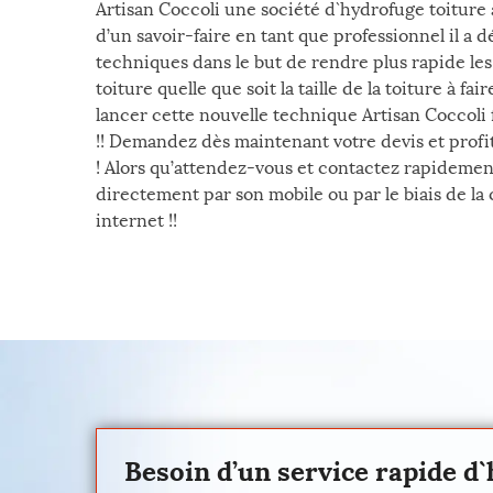
Artisan Coccoli une société d`hydrofuge toiture
d’un savoir-faire en tant que professionnel il a 
techniques dans le but de rendre plus rapide le
toiture quelle que soit la taille de la toiture à f
lancer cette nouvelle technique Artisan Coccoli 
!! Demandez dès maintenant votre devis et profit
! Alors qu’attendez-vous et contactez rapidemen
directement par son mobile ou par le biais de la 
internet !!
Besoin d’un service rapide d`