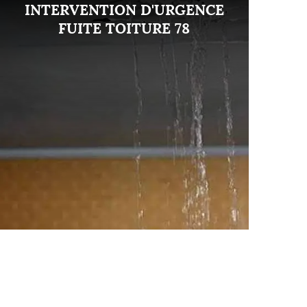
INTERVENTION D'URGENCE
FUITE TOITURE 78