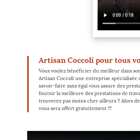
Artisan Coccoli pour tous vo
Vous voulez bénéficier du meilleur dans son 
Artisan Coccoli une entreprise spécialisée
savoir-faire sans égal vous assure des prest
fournir la meilleure des prestations de tra
trouverez pas moins cher ailleurs !! Alors 
vous sera offert gratuitement !!!