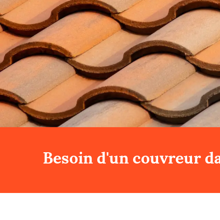
Besoin d'un couvreur da