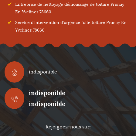
Entreprise de nettoyage démoussage de toiture Prunay
En Yvelines 78660
Service d'intervention d'urgence fuite toiture Prunay En
Yvelines 78660
indisponible
indisponible
indisponible
Rejoignez-nous sur: