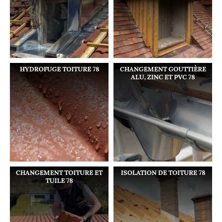
HYDROFUGE TOITURE 78
CHANGEMENT GOUTTIÈRE
ALU, ZINC ET PVC 78
CHANGEMENT TOITURE ET
ISOLATION DE TOITURE 78
TUILE 78