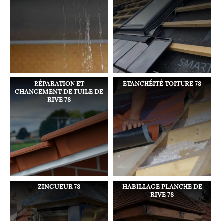
RÉPARATION ET
ETANCHÉITÉ TOITURE 78
CHANGEMENT DE TUILE DE
RIVE 78
ZINGUEUR 78
HABILLAGE PLANCHE DE
RIVE 78