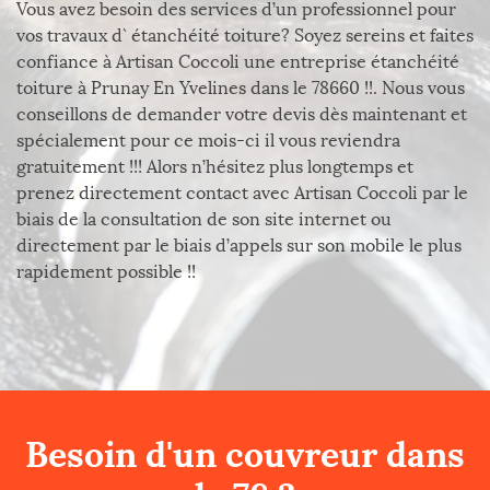
Vous avez besoin des services d’un professionnel pour
vos travaux d` étanchéité toiture? Soyez sereins et faites
confiance à Artisan Coccoli une entreprise étanchéité
toiture à Prunay En Yvelines dans le 78660 !!. Nous vous
conseillons de demander votre devis dès maintenant et
spécialement pour ce mois-ci il vous reviendra
gratuitement !!! Alors n’hésitez plus longtemps et
prenez directement contact avec Artisan Coccoli par le
biais de la consultation de son site internet ou
directement par le biais d’appels sur son mobile le plus
rapidement possible !!
Besoin d'un couvreur dans