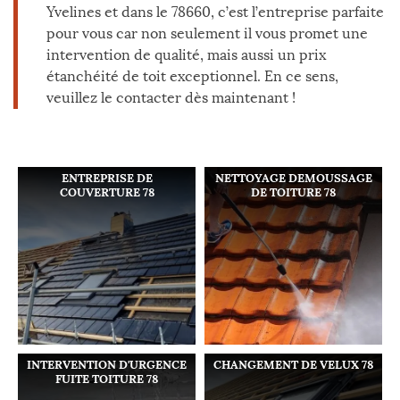
Yvelines et dans le 78660, c’est l’entreprise parfaite
pour vous car non seulement il vous promet une
intervention de qualité, mais aussi un prix
étanchéité de toit exceptionnel. En ce sens,
veuillez le contacter dès maintenant !
ENTREPRISE DE
NETTOYAGE DEMOUSSAGE
COUVERTURE 78
DE TOITURE 78
INTERVENTION D'URGENCE
CHANGEMENT DE VELUX 78
FUITE TOITURE 78