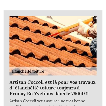
Artisan Coccoli est là pour vos travaux
d` étanchéité toiture toujours à
Prunay En Yvelines dans le 78660 !!
Artisan Coccoli vous assure une très bonne