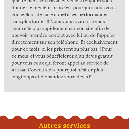
qualité dans son travail et veille à toujours vous
donner le meilleur prix c’est pourquoi nous vous
conseillons de faire appel à ses performances
sans plus tarder !! Nous vous invitons à vous
rendre le plus rapidement sur son site afin de
pouvoir prendre contact avec lui ou de l’appeler
directement sur son téléphone. Et exclusivement
pour ce mois-ci les prix sont au plus bas !! Pour
ce mois-ci vous bénéficierez d’un devis gratuit
pour tous ceux qui feront appel au service de
Artisan Coccoli alors pourquoi hésiter plus
longtemps et demandez votre devis l!!
Autres services