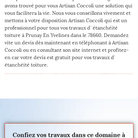
avons trouvé pour vous Artisan Coccoli une solution qui
vous facilitera la vie. Nous vous conseillons vivement et
mettons à votre disposition Artisan Coccoli qui est un
professionnel pour tous vos travaux d` étanchéité
toiture à Prunay En Yvelines dans le 78660. Demandez
vite un devis dès maintenant en téléphonant à Artisan
Coccoli ou en consultant son site internet et profitez-
en car votre devis est gratuit pour vos travaux d`
étanchéité toiture.
Confiez vos travaux dans ce domaine à