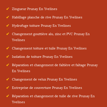
Zingueur Prunay En Yvelines
Habillage planche de rive Prunay En Yvelines
Hydrofuge toiture Prunay En Yvelines
Changement gouttière alu, zinc et PVC Prunay En
Yvelines
Changement toiture et tuile Prunay En Yvelines
Isolation de toiture Prunay En Yvelines
Réparation et changement de faîtière et faîtage Prunay
En Yvelines
Changement de velux Prunay En Yvelines
Entreprise de couverture Prunay En Yvelines
Réparation et changement de tuile de rive Prunay En
Yvelines