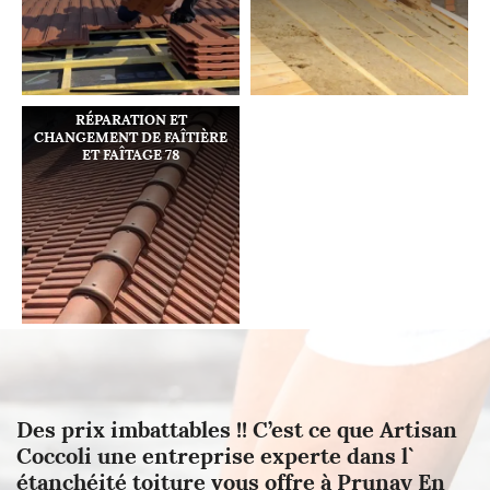
RÉPARATION ET
CHANGEMENT DE FAÎTIÈRE
ET FAÎTAGE 78
Des prix imbattables !! C’est ce que Artisan
Coccoli une entreprise experte dans l`
étanchéité toiture vous offre à Prunay En