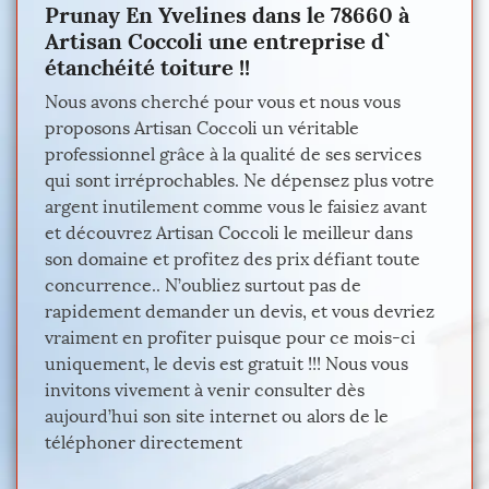
Prunay En Yvelines dans le 78660 à
Artisan Coccoli une entreprise d`
étanchéité toiture !!
Nous avons cherché pour vous et nous vous
proposons Artisan Coccoli un véritable
professionnel grâce à la qualité de ses services
qui sont irréprochables. Ne dépensez plus votre
argent inutilement comme vous le faisiez avant
et découvrez Artisan Coccoli le meilleur dans
son domaine et profitez des prix défiant toute
concurrence.. N’oubliez surtout pas de
rapidement demander un devis, et vous devriez
vraiment en profiter puisque pour ce mois-ci
uniquement, le devis est gratuit !!! Nous vous
invitons vivement à venir consulter dès
aujourd’hui son site internet ou alors de le
téléphoner directement