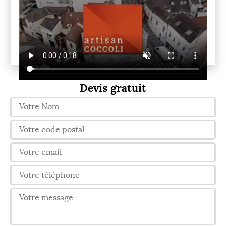
Devis gratuit