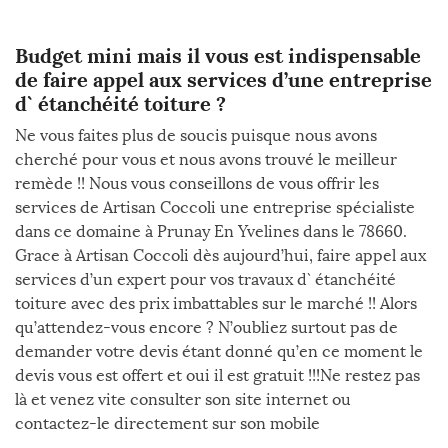
Budget mini mais il vous est indispensable
de faire appel aux services d’une entreprise
d` étanchéité toiture ?
Ne vous faites plus de soucis puisque nous avons
cherché pour vous et nous avons trouvé le meilleur
remède !! Nous vous conseillons de vous offrir les
services de Artisan Coccoli une entreprise spécialiste
dans ce domaine à Prunay En Yvelines dans le 78660.
Grace à Artisan Coccoli dès aujourd’hui, faire appel aux
services d’un expert pour vos travaux d` étanchéité
toiture avec des prix imbattables sur le marché !! Alors
qu’attendez-vous encore ? N’oubliez surtout pas de
demander votre devis étant donné qu’en ce moment le
devis vous est offert et oui il est gratuit !!!Ne restez pas
là et venez vite consulter son site internet ou
contactez-le directement sur son mobile