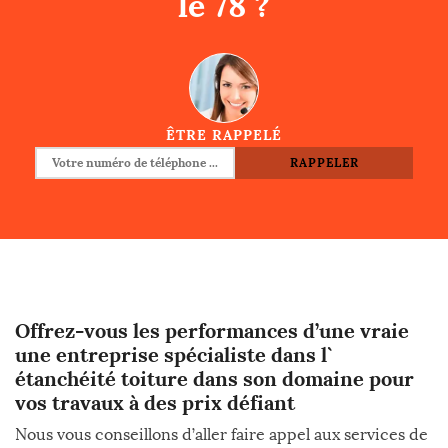
le 78 ?
ÊTRE RAPPELÉ
Offrez-vous les performances d’une vraie
une entreprise spécialiste dans l`
étanchéité toiture dans son domaine pour
vos travaux à des prix défiant
Nous vous conseillons d’aller faire appel aux services de