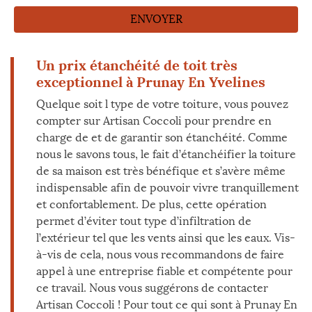
Un prix étanchéité de toit très
exceptionnel à Prunay En Yvelines
Quelque soit l type de votre toiture, vous pouvez
compter sur Artisan Coccoli pour prendre en
charge de et de garantir son étanchéité. Comme
nous le savons tous, le fait d’étanchéifier la toiture
de sa maison est très bénéfique et s’avère même
indispensable afin de pouvoir vivre tranquillement
et confortablement. De plus, cette opération
permet d’éviter tout type d’infiltration de
l’extérieur tel que les vents ainsi que les eaux. Vis-
à-vis de cela, nous vous recommandons de faire
appel à une entreprise fiable et compétente pour
ce travail. Nous vous suggérons de contacter
Artisan Coccoli ! Pour tout ce qui sont à Prunay En