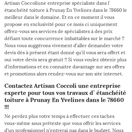
Artisan Coccoliune entreprise spécialiste dans l`
étanchéité toiture à Prunay En Yvelines dans le 78660 le
meilleur dans le domaine. Et en ce moment il vous
propose en exclusivité pour ce mois ci uniquement
offrez-vous ses services de spécialistes à des prix
défiant toute concurrence imbattables sur le marché !!
Nous vous suggérons vivement d’aller demander votre
devis dès à présent étant donné qu’il vous sera offert et
oui votre devis sera gratuit !! Si vous voulez obtenir plus
d’informations et en connaitre davantage sur ses offres
et promotions alors rendez-vous sur son site internet.
Contactez Artisan Coccoli une entreprise
experte pour tous vos travaux d` étanchéité
toiture à Prunay En Yvelines dans le 78660
!!!
Ne perdez plus votre temps à effectuer ces taches
vous-même sous prétexte que vous offrir les services
d’un professionnel n’entrerai pas dans le budget. Nous