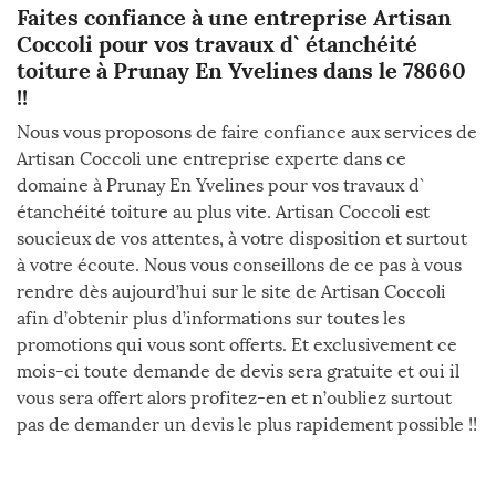
Faites confiance à une entreprise Artisan
Coccoli pour vos travaux d` étanchéité
toiture à Prunay En Yvelines dans le 78660
!!
Nous vous proposons de faire confiance aux services de
Artisan Coccoli une entreprise experte dans ce
domaine à Prunay En Yvelines pour vos travaux d`
étanchéité toiture au plus vite. Artisan Coccoli est
soucieux de vos attentes, à votre disposition et surtout
à votre écoute. Nous vous conseillons de ce pas à vous
rendre dès aujourd’hui sur le site de Artisan Coccoli
afin d’obtenir plus d’informations sur toutes les
promotions qui vous sont offerts. Et exclusivement ce
mois-ci toute demande de devis sera gratuite et oui il
vous sera offert alors profitez-en et n’oubliez surtout
pas de demander un devis le plus rapidement possible !!