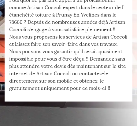
Pourquoi ne pas faire appel à un professionnel
comme Artisan Coccoli expert dans le secteur de l`
étanchéité toiture à Prunay En Yvelines dans le
78660 ? Depuis de nombreuses années déjà Artisan
Coccoli s’engage à vous satisfaire pleinement !!
Nous vous proposons les services de Artisan Coccoli
et laissez faire son savoir-faire dans vos travaux.
Nous pouvons vous garantir qu’il serait quasiment
impossible pour vous d’être déçu !! Demandez sans
plus attendre votre devis dès maintenant sur le site
internet de Artisan Coccoli ou contactez-le
directement sur son mobile et obtenez-le
gratuitement uniquement pour ce mois-ci !!