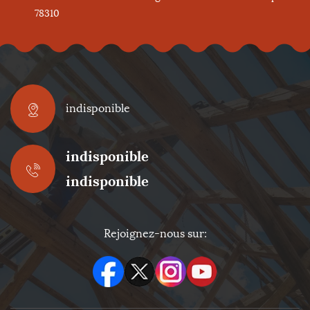
78310
indisponible
indisponible
indisponible
Rejoignez-nous sur: