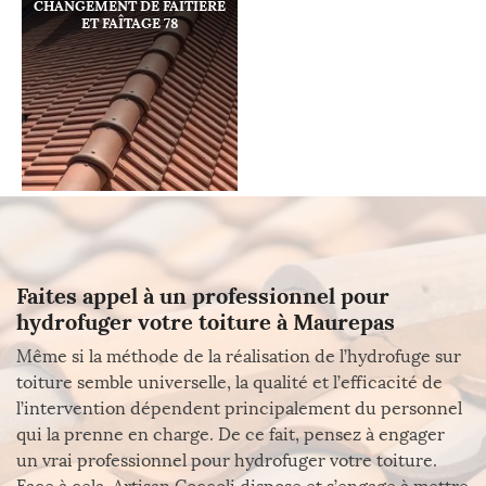
CHANGEMENT DE FAÎTIÈRE
ET FAÎTAGE 78
Faites appel à un professionnel pour
hydrofuger votre toiture à Maurepas
Même si la méthode de la réalisation de l’hydrofuge sur
toiture semble universelle, la qualité et l’efficacité de
l’intervention dépendent principalement du personnel
qui la prenne en charge. De ce fait, pensez à engager
un vrai professionnel pour hydrofuger votre toiture.