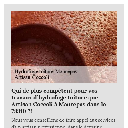
Qui de plus compétent pour vos
travaux d`hydrofuge toiture que
Artisan Coccoli à Maurepas dans le
78310 ?!
Nous vous conseillons de faire appel aux services
d’un artisan professionnel dans le domaine