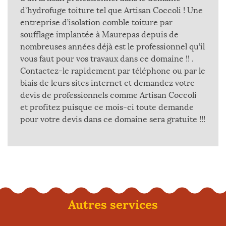
d`hydrofuge toiture tel que Artisan Coccoli ! Une
entreprise d’isolation comble toiture par
soufflage implantée à Maurepas depuis de
nombreuses années déjà est le professionnel qu’il
vous faut pour vos travaux dans ce domaine !! .
Contactez-le rapidement par téléphone ou par le
biais de leurs sites internet et demandez votre
devis de professionnels comme Artisan Coccoli
et profitez puisque ce mois-ci toute demande
pour votre devis dans ce domaine sera gratuite !!!
Autres services