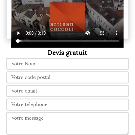
Devis gratuit