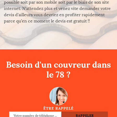
possible soit par son mobile soit par le biais de son site
internet. N’attendez plus et venez vite demander votre
devis d’ailleurs vous devriez en profiter rapidement
parce qu’en ce moment le devis est gratuit !!
Besoin d'un couvreur dans
le 78 ?
ÊTRE RAPPELÉ