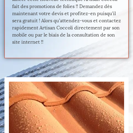
fait des promotions de folies !! Demandez dès
maintenant votre devis et profitez-en puisqu’il
sera gratuit ! Alors qu’attendez-vous et contactez
rapidement Artisan Coccoli directement par son
mobile ou par le biais de la consultation de son
site internet !!