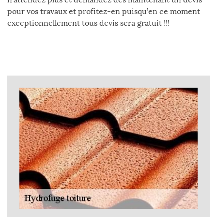
pour vos travaux et profitez-en puisqu’en ce moment
exceptionnellement tous devis sera gratuit !!!