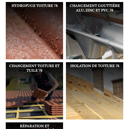
HYDROFUGE TOITURE 78
CHANGEMENT GOUTTIÈRE
ALU, ZINC ET PVC 78
CHANGEMENT TOITURE ET
ISOLATION DE TOITURE 78
TUILE 78
RÉPARATION ET