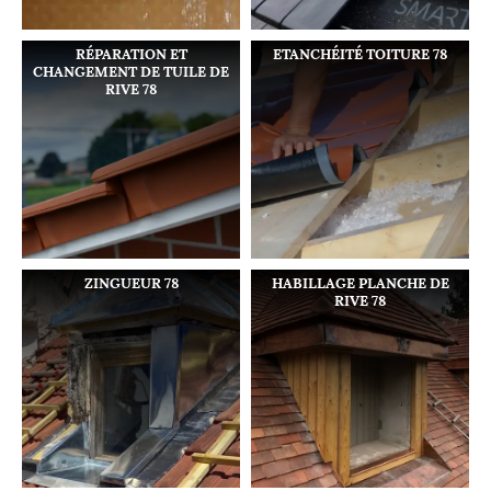
RÉPARATION ET
ETANCHÉITÉ TOITURE 78
CHANGEMENT DE TUILE DE
RIVE 78
ZINGUEUR 78
HABILLAGE PLANCHE DE
RIVE 78