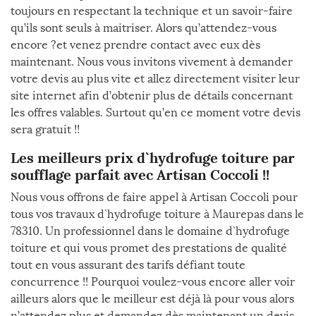
toujours en respectant la technique et un savoir-faire
qu’ils sont seuls à maitriser. Alors qu’attendez-vous
encore ?et venez prendre contact avec eux dès
maintenant. Nous vous invitons vivement à demander
votre devis au plus vite et allez directement visiter leur
site internet afin d’obtenir plus de détails concernant
les offres valables. Surtout qu’en ce moment votre devis
sera gratuit !!
Les meilleurs prix d`hydrofuge toiture par
soufflage parfait avec Artisan Coccoli !!
Nous vous offrons de faire appel à Artisan Coccoli pour
tous vos travaux d`hydrofuge toiture à Maurepas dans le
78310. Un professionnel dans le domaine d`hydrofuge
toiture et qui vous promet des prestations de qualité
tout en vous assurant des tarifs défiant toute
concurrence !! Pourquoi voulez-vous encore aller voir
ailleurs alors que le meilleur est déjà là pour vous alors
n’attendez plus et demandez dès maintenant un devis