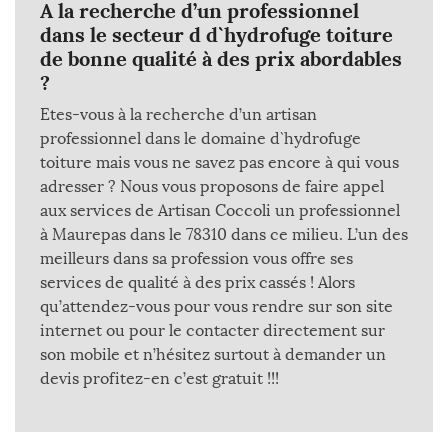
A la recherche d’un professionnel
dans le secteur d d`hydrofuge toiture
de bonne qualité à des prix abordables
?
Etes-vous à la recherche d’un artisan
professionnel dans le domaine d`hydrofuge
toiture mais vous ne savez pas encore à qui vous
adresser ? Nous vous proposons de faire appel
aux services de Artisan Coccoli un professionnel
à Maurepas dans le 78310 dans ce milieu. L’un des
meilleurs dans sa profession vous offre ses
services de qualité à des prix cassés ! Alors
qu’attendez-vous pour vous rendre sur son site
internet ou pour le contacter directement sur
son mobile et n’hésitez surtout à demander un
devis profitez-en c’est gratuit !!!