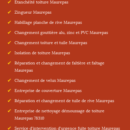
Etanchéité toiture Maurepas
Zingueur Maurepas
Habillage planche de rive Maurepas
Changement gouttière alu, zinc et PVC Maurepas
Changement toiture et tuile Maurepas
Isolation de toiture Maurepas
Réparation et changement de faîtière et faîtage
Maurepas
Changement de velux Maurepas
Entreprise de couverture Maurepas
Réparation et changement de tuile de rive Maurepas
Entreprise de nettoyage démoussage de toiture
Maurepas 78310
Service d'intervention d'urgence fuite toiture Maurepas