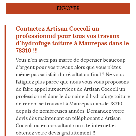
Contactez Artisan Coccoli un
professionnel pour tous vos travaux
d`hydrofuge toiture à Maurepas dans le
78310 !!!
Vous n’en avez pas marre de dépenser beaucoup
d’argent pour vos travaux alors que vous n’êtes
même pas satisfait du résultat au final ? Ne vous
fatiguez plus parce que nous vous vous proposons
de faire appel aux services de Artisan Coccoli un
professionnel dans le domaine d`hydrofuge toiture
de renom se trouvant à Maurepas dans le 78310
depuis de nombreuses années. Demandez votre
devis dès maintenant en téléphonant à Artisan
Coccoli ou en consultant son site internet et
obtenez votre devis gratuitement !!