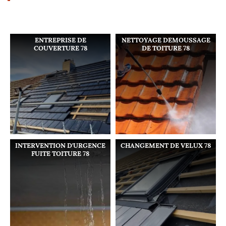
ENTREPRISE DE
NETTOYAGE DEMOUSSAGE
COUVERTURE 78
DE TOITURE 78
INTERVENTION D'URGENCE
CHANGEMENT DE VELUX 78
FUITE TOITURE 78