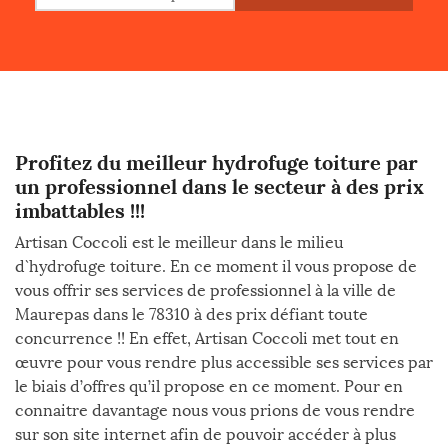
Profitez du meilleur hydrofuge toiture par
un professionnel dans le secteur à des prix
imbattables !!!
Artisan Coccoli est le meilleur dans le milieu
d`hydrofuge toiture. En ce moment il vous propose de
vous offrir ses services de professionnel à la ville de
Maurepas dans le 78310 à des prix défiant toute
concurrence !! En effet, Artisan Coccoli met tout en
œuvre pour vous rendre plus accessible ses services par
le biais d’offres qu’il propose en ce moment. Pour en
connaitre davantage nous vous prions de vous rendre
sur son site internet afin de pouvoir accéder à plus