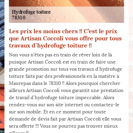
Les prix les moins chers !! C’est le prix
que Artisan Coccoli vous offre pour tous
travaux d`hydrofuge toiture !!
Non vous n’êtes pas en train de rêver loin de là
puisque Artisan Coccoli est en train de faire une
grande promotion sur tous vos travaux d`hydrofuge
toiture faits par des professionnels en la matière à
Maurepas dans le 78310 !! Alors pourquoi chercher
ailleurs Artisan Coccoli vous garantit une prestation
de travail d`hydrofuge toiture impeccable. Alors
rendez-vous sur son site internet ou contactez-le
sur son mobile. Et en ce moment pour toute
demande de devis fait par Artisan Coccoli elle vous
sera offerte !!! Vous ne pourrez pas trouver mieux