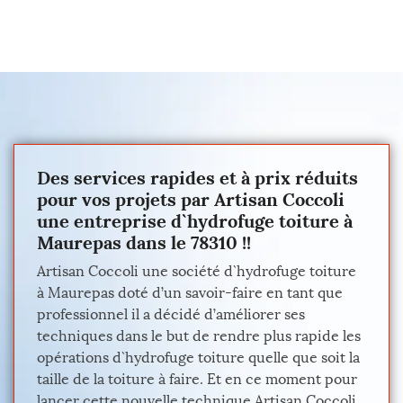
Des services rapides et à prix réduits
pour vos projets par Artisan Coccoli
une entreprise d`hydrofuge toiture à
Maurepas dans le 78310 !!
Artisan Coccoli une société d`hydrofuge toiture
à Maurepas doté d’un savoir-faire en tant que
professionnel il a décidé d’améliorer ses
techniques dans le but de rendre plus rapide les
opérations d`hydrofuge toiture quelle que soit la
taille de la toiture à faire. Et en ce moment pour
lancer cette nouvelle technique Artisan Coccoli