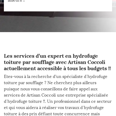
ailleurs !!
Les services d’un expert en hydrofuge
toiture par soufflage avec Artisan Coccoli
actuellement accessible à tous les budgets !!
Etes-vous à la recherche d’un spécialiste d`hydrofuge
toiture par soufflage ? Ne cherchez plus ailleurs
puisque nous vous conseillons de faire appel aux
services de Artisan Coccoli une entreprise spécialisée
d`hydrofuge toiture !!. Un professionnel dans ce secteur
et qui vous aidera à réaliser vos travaux d`hydrofuge
toiture à des prix défiant toute concurrence mais