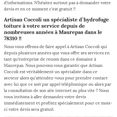
d’informations. N’hésitez surtout pas à demander votre
devis et en ce moment c’est gratuit !!
Artisan Coccoli un spécialiste d`hydrofuge
toiture à votre service depuis de
nombreuses années à Maurepas dans le
78310 !!
Nous vous offrons de faire appel à Artisan Coccoli qui
depuis plusieurs années que vous offre ses services en
tant qu’entreprise de renom dans ce domaine à
Maurepas. Nous pouvons vous garantir que Artisan
Coccoli est véritablement un spécialiste dans ce
secteur alors qu’attendez-vous pour prendre contact
avec lui que ce soit par appel téléphonique ou alors par
la consultation de son site internet au plus vite ? Nous
vous invitons à aller demandez votre devis
immédiatement et profitez spécialement pour ce mois-
ci votre devis sera gratuit.