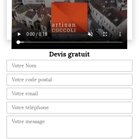
Devis gratuit