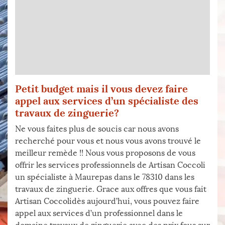
Petit budget mais il vous devez faire
appel aux services d’un spécialiste des
travaux de zinguerie?
Ne vous faites plus de soucis car nous avons
recherché pour vous et nous vous avons trouvé le
meilleur remède !! Nous vous proposons de vous
offrir les services professionnels de Artisan Coccoli
un spécialiste à Maurepas dans le 78310 dans les
travaux de zinguerie. Grace aux offres que vous fait
Artisan Coccolidès aujourd’hui, vous pouvez faire
appel aux services d’un professionnel dans le