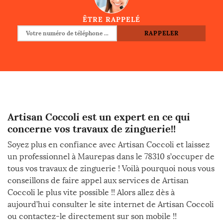
ÊTRE RAPPELÉ
Artisan Coccoli est un expert en ce qui
concerne vos travaux de zinguerie!!
Soyez plus en confiance avec Artisan Coccoli et laissez
un professionnel à Maurepas dans le 78310 s’occuper de
tous vos travaux de zinguerie ! Voilà pourquoi nous vous
conseillons de faire appel aux services de Artisan
Coccoli le plus vite possible !! Alors allez dès à
aujourd’hui consulter le site internet de Artisan Coccoli
ou contactez-le directement sur son mobile !!