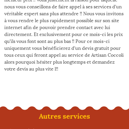
nous vous conseillons de faire appel à ses services d’un
véritable expert sans plus attendre !! Nous vous invitons
à vous rendre le plus rapidement possible sur son site
internet afin de pouvoir prendre contact avec lui
directement. Et exclusivement pour ce mois-ci les prix
qu’ils vous font sont au plus bas !! Pour ce mois-ci
uniquement vous bénéficierez d’un devis gratuit pour
tous ceux qui feront appel au service de Artisan Coccoli
alors pourquoi hésiter plus longtemps et demandez
votre devis au plus vite l!!
Autres services