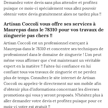
Demandez votre devis sans plus attendre et profitez
puisque ce mois-ci spécialement vous allez pouvoir
obtenir votre devis gratuitement alors ne tardez plus !!
Artisan Coccoli vous offre ses services à
Maurepas dans le 78310 pour vos travaux de
zinguerie pas chers !!
Artisan Coccoli est un professionnel exerçant à
Maurepas dans le 78310 et concentre ses techniques de
professionnel dans le domaine de zinguerie ! L’on peut
même vous affirmer que c’est maintenant un véritable
expert en la matière !! Faites-lui confiance en lui
confiant tous vos travaux de zinguerie et ne perdez
plus de temps. Consultez le site internet de Artisan
Coccoli ou appelez-le directement sur son mobile afin
d’obtenir plus d’informations concernant les diverses
promotions qui vous y seront proposés. N’hésitez plus à
aller demander votre devis et profitez puisque pour ce
mois-ci votre est gratuit !!