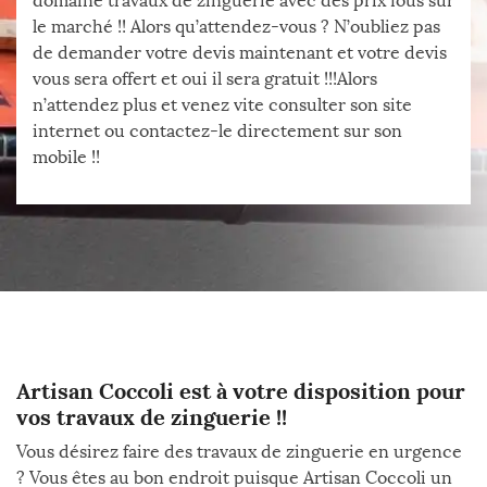
domaine travaux de zinguerie avec des prix fous sur
le marché !! Alors qu’attendez-vous ? N’oubliez pas
de demander votre devis maintenant et votre devis
vous sera offert et oui il sera gratuit !!!Alors
n’attendez plus et venez vite consulter son site
internet ou contactez-le directement sur son
mobile !!
Artisan Coccoli est à votre disposition pour
vos travaux de zinguerie !!
Vous désirez faire des travaux de zinguerie en urgence
? Vous êtes au bon endroit puisque Artisan Coccoli un