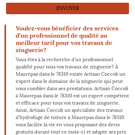
Voulez-vous bénéficier des services
d’un professionnel de qualité au
meilleur tarif pour vos travaux de
zinguerie?
Vous êtes à la recherche d’un professionnel
qualifié pour tous vos travaux de zinguerie? À
Maurepas dans le 78310 existe Artisan Coccoli un
expert dans le domaine de la zinguerie qui peut
vous combler dans ses prestations. Artisan Coccoli
à Maurepas dans le 78310 est un expert compétent
et efficace pour tous vos travaux de zinguerie.
Ainsi, Artisan Coccoli un spécialiste des travaux
d’hydrofuge de toiture à Maurepas dans le 78310
vous facilite la vie en vous proposant des devis
gratuits durant tout ce mois-ci et adapte ses prix