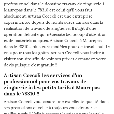
professionnel dans le domaine travaux de zinguerie à
Maurepas dans le 78310 est celui qu’il vous faut
absolument. Artisan Coccoli est une entreprise
expérimentée depuis de nombreuses années dans la
réalisation de travaux de zinguerie. Il s’agit d’une
opération délicate qui nécessite beaucoup d’attention
et de matériels adaptés. Artisan Coccoli à Maurepas
dans le 78310 a plusieurs modèles pour ce travail, oui il y
en a pour tous les goûts. Artisan Coccoli vous invite à
visiter son site afin de voir ses prix et demandez votre
devis puisque c’est gratuit !!
Artisan Coccoli les services d’un
professionnel pour vos travaux de
zinguerie à des petits tarifs à Maurepas
dans le 78310 !!
Artisan Coccoli vous assure une excellente qualité dans
ses prestations et veille à toujours vous donner le
meilleur prix !! Voilà justement la raison pour laquelle