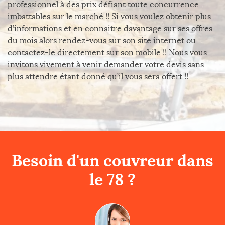
professionnel à des prix défiant toute concurrence
imbattables sur le marché !! Si vous voulez obtenir plus
d’informations et en connaitre davantage sur ses offres
du mois alors rendez-vous sur son site internet ou
contactez-le directement sur son mobile !! Nous vous
invitons vivement à venir demander votre devis sans
plus attendre étant donné qu’il vous sera offert !!
Besoin d'un couvreur dans
le 78 ?