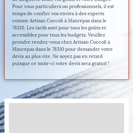
Pour vous particuliers ou professionnels, il est
temps de confier vos envies à des experts
comme Artisan Coccoli à Maurepas dans le
78310. Les tarifs sont pour tous les goûts et
accessibles pour tous les budgets. Veuillez
prendre rendez-vous chez Artisan Coccoli à
Maurepas dans le 78310 pour demander votre
devis au plus vite. Ne soyez pas en retard
puisque ce mois-ci votre devis sera gratuit !