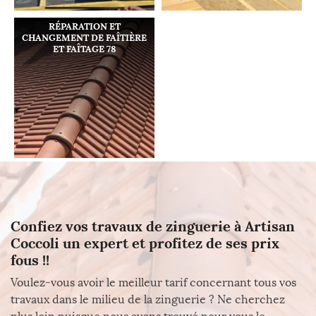
RÉPARATION ET
CHANGEMENT DE FAÎTIÈRE
ET FAÎTAGE 78
Confiez vos travaux de zinguerie à Artisan
Coccoli un expert et profitez de ses prix
fous !!
Voulez-vous avoir le meilleur tarif concernant tous vos
travaux dans le milieu de la zinguerie ? Ne cherchez