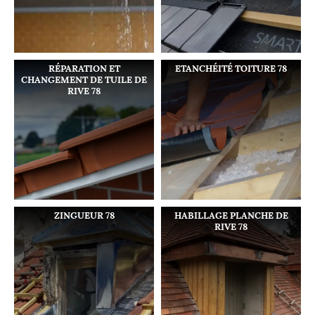
RÉPARATION ET
ETANCHÉITÉ TOITURE 78
CHANGEMENT DE TUILE DE
RIVE 78
ZINGUEUR 78
HABILLAGE PLANCHE DE
RIVE 78