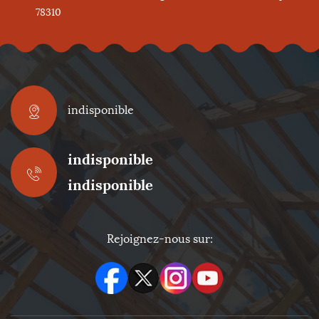
78310
indisponible
indisponible
indisponible
Rejoignez-nous sur: