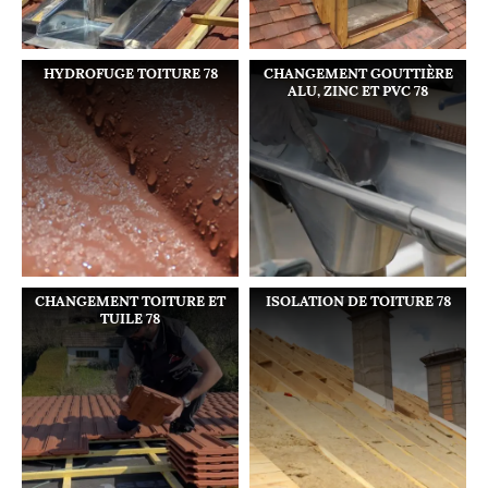
HYDROFUGE TOITURE 78
CHANGEMENT GOUTTIÈRE
ALU, ZINC ET PVC 78
CHANGEMENT TOITURE ET
ISOLATION DE TOITURE 78
TUILE 78