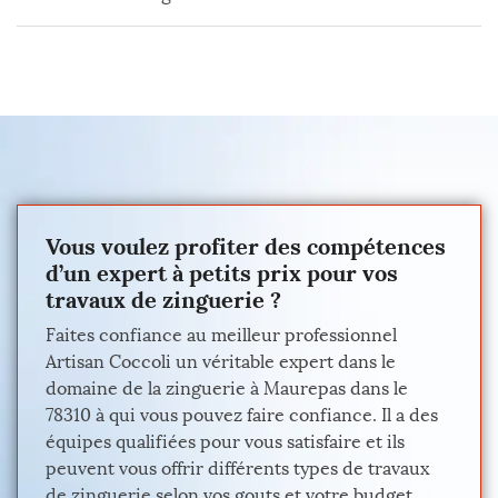
Vous voulez profiter des compétences
d’un expert à petits prix pour vos
travaux de zinguerie ?
Faites confiance au meilleur professionnel
Artisan Coccoli un véritable expert dans le
domaine de la zinguerie à Maurepas dans le
78310 à qui vous pouvez faire confiance. Il a des
équipes qualifiées pour vous satisfaire et ils
peuvent vous offrir différents types de travaux
de zinguerie selon vos gouts et votre budget.