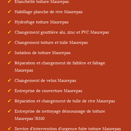
Etanchéité toiture Maurepas
Habillage planche de rive Maurepas
Hydrofuge toiture Maurepas
Changement gouttière alu, zinc et PVC Maurepas
Changement toiture et tuile Maurepas
Isolation de toiture Maurepas
Réparation et changement de faîtière et faîtage
Maurepas
Changement de velux Maurepas
Entreprise de couverture Maurepas
Réparation et changement de tuile de rive Maurepas
Entreprise de nettoyage démoussage de toiture
Maurepas 78310
Service d'intervention d'urgence fuite toiture Maurepas