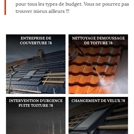
pour tous les types de budget. Vous ne pourrez pas
trouver mieux ailleurs !!!
ENTREPRISE DE
NETTOYAGE DEMOUSSAGE
COUVERTURE 78
DE TOITURE 78
INTERVENTION D'URGENCE
CHANGEMENT DE VELUX 78
FUITE TOITURE 78