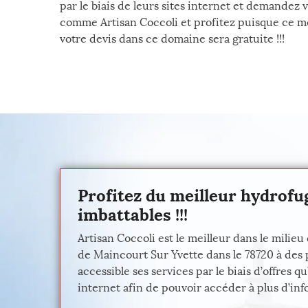
par le biais de leurs sites internet et demandez 
comme Artisan Coccoli et profitez puisque ce 
votre devis dans ce domaine sera gratuite !!!
Profitez du meilleur hydrofug
imbattables !!!
Artisan Coccoli est le meilleur dans le milieu
de Maincourt Sur Yvette dans le 78720 à des 
accessible ses services par le biais d’offres
internet afin de pouvoir accéder à plus d’inf