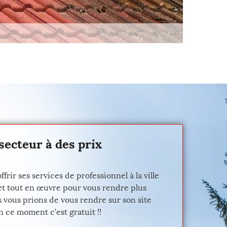
secteur à des prix
rir ses services de professionnel à la ville
met tout en œuvre pour vous rendre plus
s vous prions de vous rendre sur son site
n ce moment c’est gratuit !!