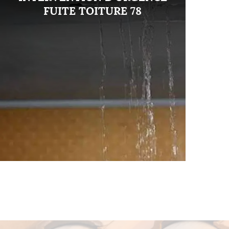
FUITE TOITURE 78