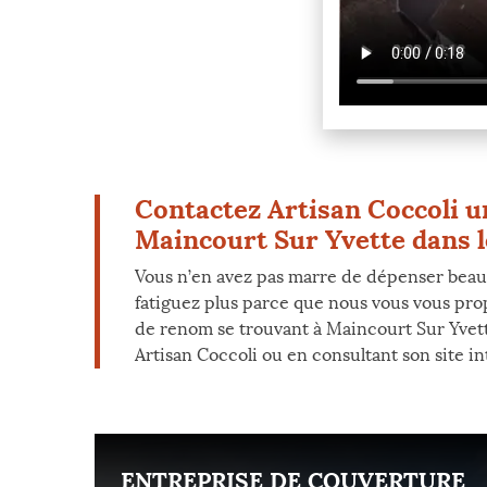
Contactez Artisan Coccoli u
Maincourt Sur Yvette dans le
Vous n’en avez pas marre de dépenser beauco
fatiguez plus parce que nous vous vous pro
de renom se trouvant à Maincourt Sur Yvet
Artisan Coccoli ou en consultant son site in
ENT
ENTREPRISE DE COUVERTURE