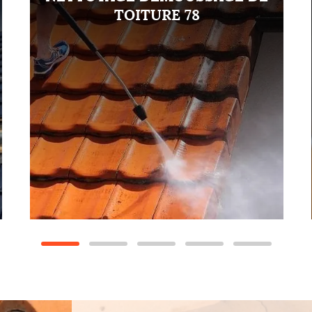
TOITURE 78