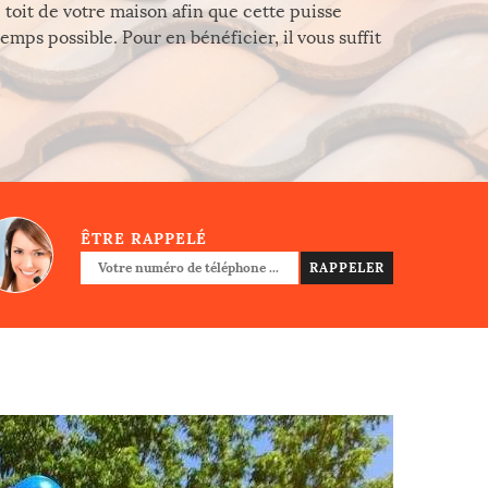
 toit de votre maison afin que cette puisse
emps possible. Pour en bénéficier, il vous suffit
ÊTRE RAPPELÉ