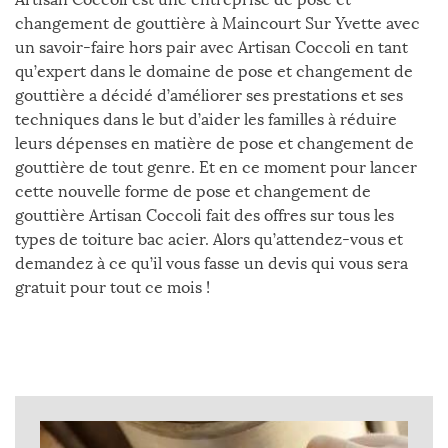
changement de gouttière à Maincourt Sur Yvette avec
un savoir-faire hors pair avec Artisan Coccoli en tant
qu’expert dans le domaine de pose et changement de
gouttière a décidé d’améliorer ses prestations et ses
techniques dans le but d’aider les familles à réduire
leurs dépenses en matière de pose et changement de
gouttière de tout genre. Et en ce moment pour lancer
cette nouvelle forme de pose et changement de
gouttière Artisan Coccoli fait des offres sur tous les
types de toiture bac acier. Alors qu’attendez-vous et
demandez à ce qu’il vous fasse un devis qui vous sera
gratuit pour tout ce mois !