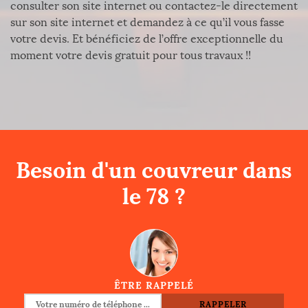
consulter son site internet ou contactez-le directement
sur son site internet et demandez à ce qu’il vous fasse
votre devis. Et bénéficiez de l’offre exceptionnelle du
moment votre devis gratuit pour tous travaux !!
Besoin d'un couvreur dans
le 78 ?
ÊTRE RAPPELÉ