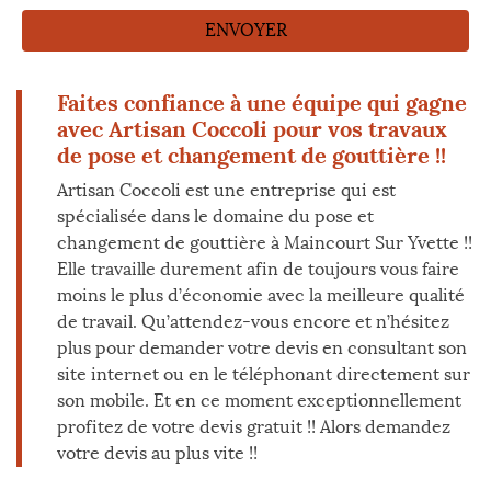
Faites confiance à une équipe qui gagne
avec Artisan Coccoli pour vos travaux
de pose et changement de gouttière !!
Artisan Coccoli est une entreprise qui est
spécialisée dans le domaine du pose et
changement de gouttière à Maincourt Sur Yvette !!
Elle travaille durement afin de toujours vous faire
moins le plus d’économie avec la meilleure qualité
de travail. Qu’attendez-vous encore et n’hésitez
plus pour demander votre devis en consultant son
site internet ou en le téléphonant directement sur
son mobile. Et en ce moment exceptionnellement
profitez de votre devis gratuit !! Alors demandez
votre devis au plus vite !!