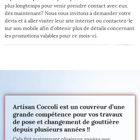
plus longtemps pour venir prendre contact avec eux
dès maintenant? Nous vous invitons à demander votre
devis et à aller visiter leur site internet ou contactez-le
sur son mobile afin d’obtenir plus de détails concernant
les promotions valables pour ce mois-ci.
Artisan Coccoli est un couvreur d’une
grande compétence pour vos travaux
de pose et changement de gouttière
depuis plusieurs années !!
Cela fait maintenant plusieurs années que