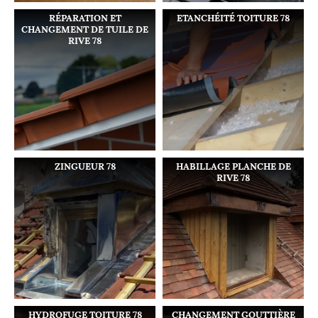
RÉPARATION ET
ETANCHÉITÉ TOITURE 78
CHANGEMENT DE TUILE DE
RIVE 78
ZINGUEUR 78
HABILLAGE PLANCHE DE
RIVE 78
HYDROFUGE TOITURE 78
CHANGEMENT GOUTTIÈRE