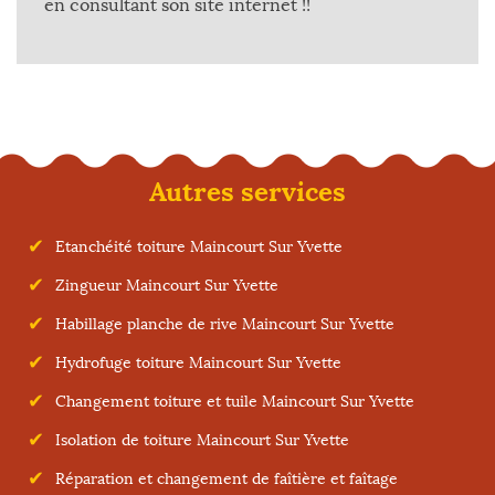
en consultant son site internet !!
Autres services
Etanchéité toiture Maincourt Sur Yvette
Zingueur Maincourt Sur Yvette
Habillage planche de rive Maincourt Sur Yvette
Hydrofuge toiture Maincourt Sur Yvette
Changement toiture et tuile Maincourt Sur Yvette
Isolation de toiture Maincourt Sur Yvette
Réparation et changement de faîtière et faîtage