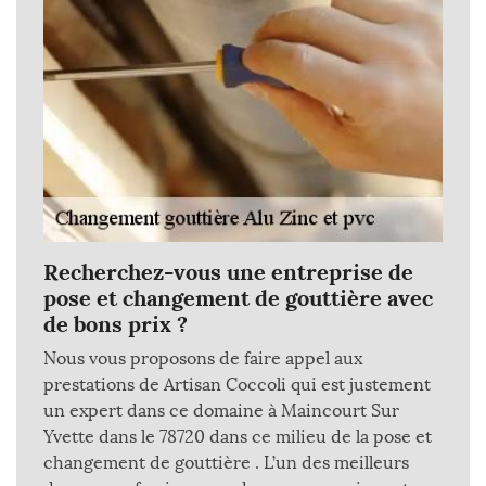
Recherchez-vous une entreprise de
pose et changement de gouttière avec
de bons prix ?
Nous vous proposons de faire appel aux
prestations de Artisan Coccoli qui est justement
un expert dans ce domaine à Maincourt Sur
Yvette dans le 78720 dans ce milieu de la pose et
changement de gouttière . L’un des meilleurs