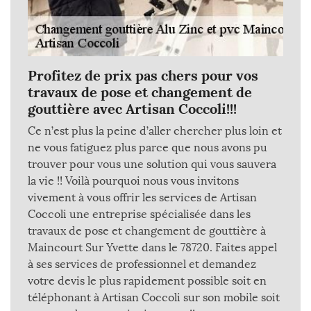
Profitez de prix pas chers pour vos
travaux de pose et changement de
gouttière avec Artisan Coccoli!!!
Ce n’est plus la peine d’aller chercher plus loin et
ne vous fatiguez plus parce que nous avons pu
trouver pour vous une solution qui vous sauvera
la vie !! Voilà pourquoi nous vous invitons
vivement à vous offrir les services de Artisan
Coccoli une entreprise spécialisée dans les
travaux de pose et changement de gouttière à
Maincourt Sur Yvette dans le 78720. Faites appel
à ses services de professionnel et demandez
votre devis le plus rapidement possible soit en
téléphonant à Artisan Coccoli sur son mobile soit