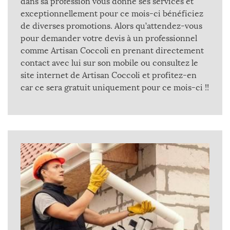
dans sa profession vous donne ses services et
exceptionnellement pour ce mois-ci bénéficiez
de diverses promotions. Alors qu’attendez-vous
pour demander votre devis à un professionnel
comme Artisan Coccoli en prenant directement
contact avec lui sur son mobile ou consultez le
site internet de Artisan Coccoli et profitez-en
car ce sera gratuit uniquement pour ce mois-ci !!