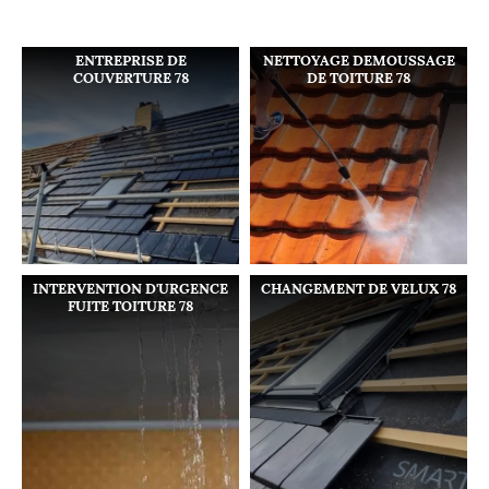
ENTREPRISE DE
NETTOYAGE DEMOUSSAGE
COUVERTURE 78
DE TOITURE 78
INTERVENTION D'URGENCE
CHANGEMENT DE VELUX 78
FUITE TOITURE 78