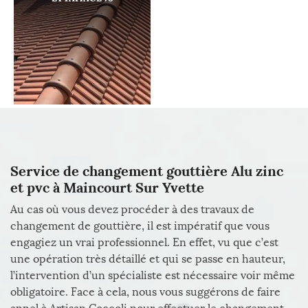
Service de changement gouttière Alu zinc
et pvc à Maincourt Sur Yvette
Au cas où vous devez procéder à des travaux de
changement de gouttière, il est impératif que vous
engagiez un vrai professionnel. En effet, vu que c’est
une opération très détaillé et qui se passe en hauteur,
l’intervention d’un spécialiste est nécessaire voir même
obligatoire. Face à cela, nous vous suggérons de faire