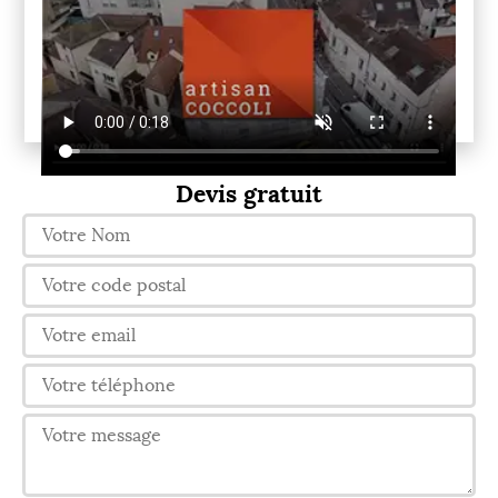
Devis gratuit