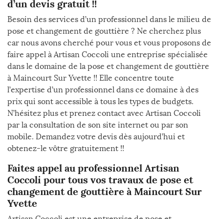
d’un devis gratuit !!
Besoin des services d’un professionnel dans le milieu de
pose et changement de gouttière ? Ne cherchez plus
car nous avons cherché pour vous et vous proposons de
faire appel à Artisan Coccoli une entreprise spécialisée
dans le domaine de la pose et changement de gouttière
à Maincourt Sur Yvette !! Elle concentre toute
l’expertise d’un professionnel dans ce domaine à des
prix qui sont accessible à tous les types de budgets.
N’hésitez plus et prenez contact avec Artisan Coccoli
par la consultation de son site internet ou par son
mobile. Demandez votre devis dès aujourd’hui et
obtenez-le vôtre gratuitement !!
Faites appel au professionnel Artisan
Coccoli pour tous vos travaux de pose et
changement de gouttière à Maincourt Sur
Yvette
Artisan Coccoli est une entreprise de pose et