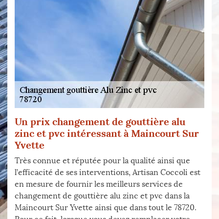
Un prix changement de gouttière alu
zinc et pvc intéressant à Maincourt Sur
Yvette
Très connue et réputée pour la qualité ainsi que
l’efficacité de ses interventions, Artisan Coccoli est
en mesure de fournir les meilleurs services de
changement de gouttière alu zinc et pvc dans la
Maincourt Sur Yvette ainsi que dans tout le 78720.