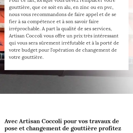
Pour ce fait, lorsque vous devez remplacer votre
gouttière, que ce soit en alu, en zinc ou en pvc,
nous vous recommandons de faire appel et de se
fier à sa compétence et à son savoir faire
irréprochable. A part la qualité de ses services,
Artisan Coccoli vous offre un prix très intéressant
qui vous sera sûrement irréfutable et à la porté de
votre budget pour l’opération de changement de
votre gouttière.
Avec Artisan Coccoli pour vos travaux de
pose et changement de gouttière profitez