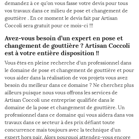
demandez à ce qu’on vous fasse votre devis pour tous
vos travaux dans ce milieu de pose et changement de
gouttière . En ce moment le devis fait par Artisan
Coccoli sera gratuit pour ce mois-ci !!!
Avez-vous besoin d’un expert en pose et
changement de gouttière ? Artisan Coccoli
est à votre entière disposition !!
Vous êtes en pleine recherche d’un professionnel dans
le domaine de pose et changement de gouttière et pour
vous aider dans la réalisation de vos projets vous avez
besoin du meilleur dans ce domaine ? Ne cherchez plus
ailleurs puisque nous vous offrons les services de
Artisan Coccoli une entreprise qualifiée dans le
domaine de la pose et changement de gouttière. Un
professionnel dans ce domaine qui vous aidera dans vos
travaux dans ce secteur à des prix défiant toute
concurrence mais toujours avec la technique d’un
expert hors pair. Alors pourquoi attendez-vous encore