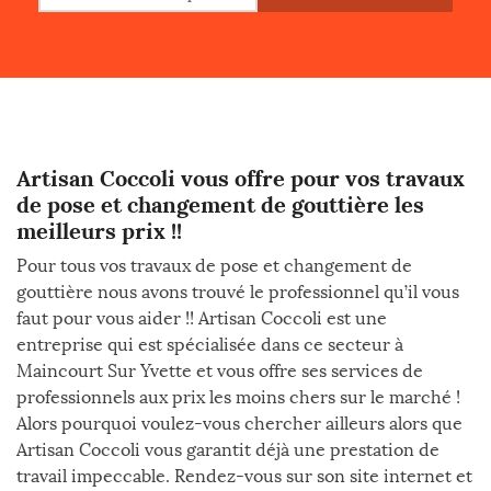
Artisan Coccoli vous offre pour vos travaux
de pose et changement de gouttière les
meilleurs prix !!
Pour tous vos travaux de pose et changement de
gouttière nous avons trouvé le professionnel qu’il vous
faut pour vous aider !! Artisan Coccoli est une
entreprise qui est spécialisée dans ce secteur à
Maincourt Sur Yvette et vous offre ses services de
professionnels aux prix les moins chers sur le marché !
Alors pourquoi voulez-vous chercher ailleurs alors que
Artisan Coccoli vous garantit déjà une prestation de
travail impeccable. Rendez-vous sur son site internet et