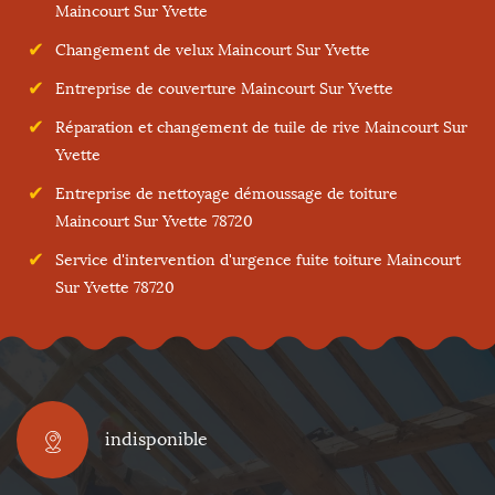
Maincourt Sur Yvette
Changement de velux Maincourt Sur Yvette
Entreprise de couverture Maincourt Sur Yvette
Réparation et changement de tuile de rive Maincourt Sur
Yvette
Entreprise de nettoyage démoussage de toiture
Maincourt Sur Yvette 78720
Service d'intervention d'urgence fuite toiture Maincourt
Sur Yvette 78720
indisponible