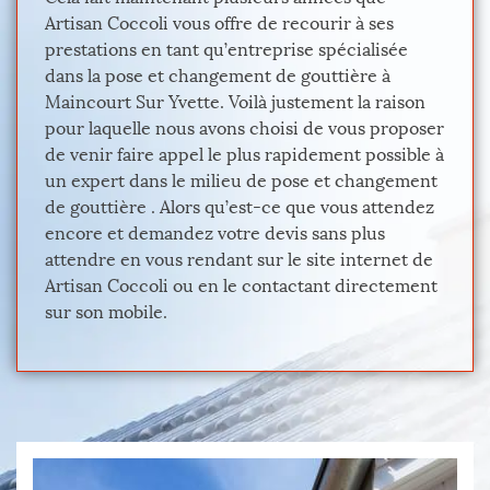
Artisan Coccoli vous offre de recourir à ses
prestations en tant qu’entreprise spécialisée
dans la pose et changement de gouttière à
Maincourt Sur Yvette. Voilà justement la raison
pour laquelle nous avons choisi de vous proposer
de venir faire appel le plus rapidement possible à
un expert dans le milieu de pose et changement
de gouttière . Alors qu’est-ce que vous attendez
encore et demandez votre devis sans plus
attendre en vous rendant sur le site internet de
Artisan Coccoli ou en le contactant directement
sur son mobile.