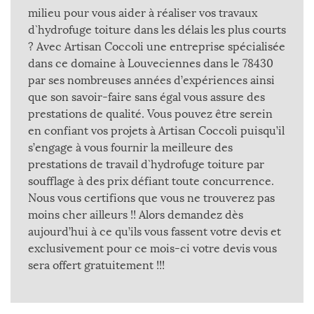
milieu pour vous aider à réaliser vos travaux
d`hydrofuge toiture dans les délais les plus courts
? Avec Artisan Coccoli une entreprise spécialisée
dans ce domaine à Louveciennes dans le 78430
par ses nombreuses années d’expériences ainsi
que son savoir-faire sans égal vous assure des
prestations de qualité. Vous pouvez être serein
en confiant vos projets à Artisan Coccoli puisqu’il
s’engage à vous fournir la meilleure des
prestations de travail d`hydrofuge toiture par
soufflage à des prix défiant toute concurrence.
Nous vous certifions que vous ne trouverez pas
moins cher ailleurs !! Alors demandez dès
aujourd’hui à ce qu’ils vous fassent votre devis et
exclusivement pour ce mois-ci votre devis vous
sera offert gratuitement !!!