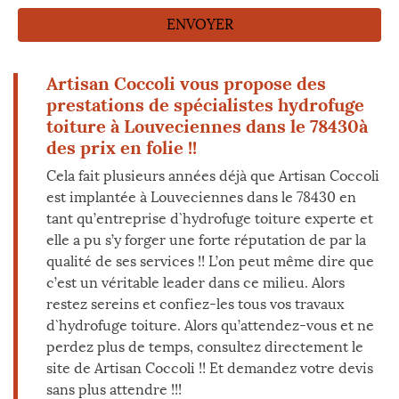
Artisan Coccoli vous propose des
prestations de spécialistes hydrofuge
toiture à Louveciennes dans le 78430à
des prix en folie !!
Cela fait plusieurs années déjà que Artisan Coccoli
est implantée à Louveciennes dans le 78430 en
tant qu’entreprise d`hydrofuge toiture experte et
elle a pu s’y forger une forte réputation de par la
qualité de ses services !! L’on peut même dire que
c’est un véritable leader dans ce milieu. Alors
restez sereins et confiez-les tous vos travaux
d`hydrofuge toiture. Alors qu’attendez-vous et ne
perdez plus de temps, consultez directement le
site de Artisan Coccoli !! Et demandez votre devis
sans plus attendre !!!