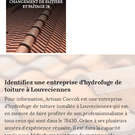
CHANGEMENT DE FAÎTIÈRE
ET FAÎTAGE 78
Identifiez une entreprise d’hydrofuge de
toiture à Louveciennes
Pour information, Artisan Coccoli est une entreprise
d’hydrofuge de toiture installée à Louveciennes qui est
en mesure de faire profiter de son professionnalisme à
tous ceux qui sont dans le 78430. Grâce à ses plusieurs
années d’expérience réussite, il est dans la capacité