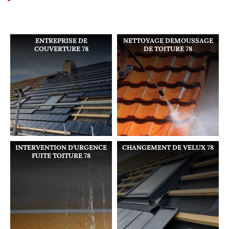
ENTREPRISE DE
NETTOYAGE DEMOUSSAGE
COUVERTURE 78
DE TOITURE 78
INTERVENTION D'URGENCE
CHANGEMENT DE VELUX 78
FUITE TOITURE 78