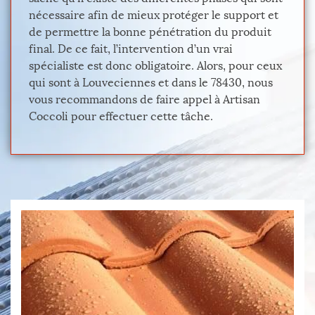
nécessaire afin de mieux protéger le support et
de permettre la bonne pénétration du produit
final. De ce fait, l’intervention d’un vrai
spécialiste est donc obligatoire. Alors, pour ceux
qui sont à Louveciennes et dans le 78430, nous
vous recommandons de faire appel à Artisan
Coccoli pour effectuer cette tâche.