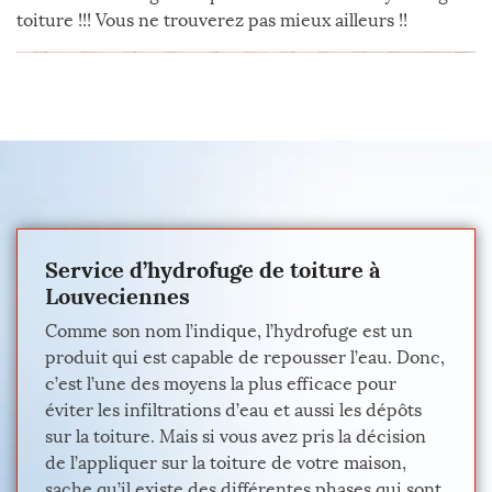
toiture !!! Vous ne trouverez pas mieux ailleurs !!
Service d’hydrofuge de toiture à
Louveciennes
Comme son nom l’indique, l’hydrofuge est un
produit qui est capable de repousser l’eau. Donc,
c’est l’une des moyens la plus efficace pour
éviter les infiltrations d’eau et aussi les dépôts
sur la toiture. Mais si vous avez pris la décision
de l’appliquer sur la toiture de votre maison,
sache qu’il existe des différentes phases qui sont