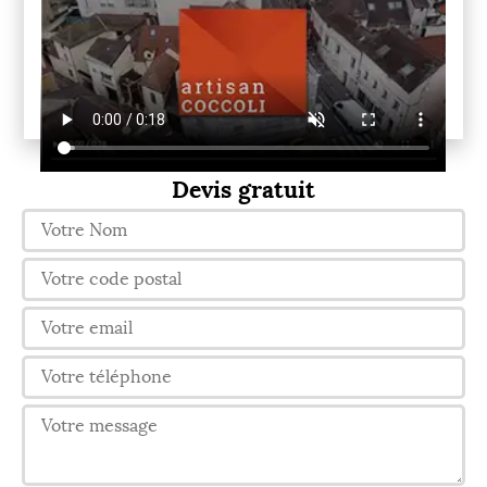
Devis gratuit