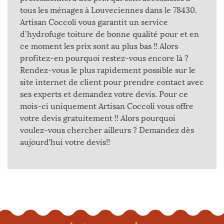
tous les ménages à Louveciennes dans le 78430.
Artisan Coccoli vous garantit un service
d`hydrofuge toiture de bonne qualité pour et en
ce moment les prix sont au plus bas !! Alors
profitez-en pourquoi restez-vous encore là ?
Rendez-vous le plus rapidement possible sur le
site internet de client pour prendre contact avec
ses experts et demandez votre devis. Pour ce
mois-ci uniquement Artisan Coccoli vous offre
votre devis gratuitement !! Alors pourquoi
voulez-vous chercher ailleurs ? Demandez dès
aujourd’hui votre devis!!