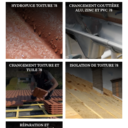
HYDROFUGE TOITURE 78
CHANGEMENT GOUTTIÈRE
ALU, ZINC ET PVC 78
CHANGEMENT TOITURE ET
ISOLATION DE TOITURE 78
TUILE 78
RÉPARATION ET