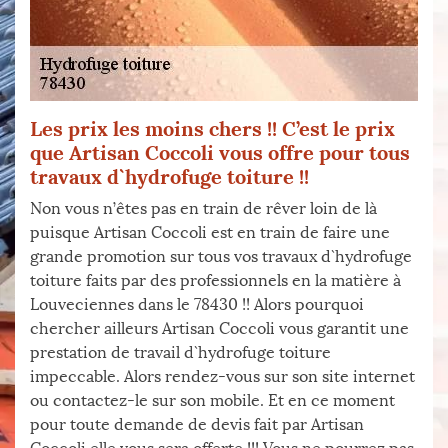
Les prix les moins chers !! C’est le prix
que Artisan Coccoli vous offre pour tous
travaux d`hydrofuge toiture !!
Non vous n’êtes pas en train de rêver loin de là
puisque Artisan Coccoli est en train de faire une
grande promotion sur tous vos travaux d`hydrofuge
toiture faits par des professionnels en la matière à
Louveciennes dans le 78430 !! Alors pourquoi
chercher ailleurs Artisan Coccoli vous garantit une
prestation de travail d`hydrofuge toiture
impeccable. Alors rendez-vous sur son site internet
ou contactez-le sur son mobile. Et en ce moment
pour toute demande de devis fait par Artisan