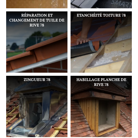
RÉPARATION ET
ETANCHÉITÉ TOITURE 78
CHANGEMENT DE TUILE DE
RIVE 78
ZINGUEUR 78
HABILLAGE PLANCHE DE
RIVE 78