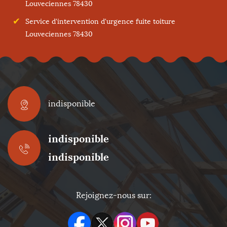
Louveciennes 78430
Service d'intervention d'urgence fuite toiture
Louveciennes 78430
indisponible
indisponible
indisponible
Rejoignez-nous sur: