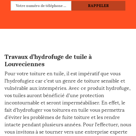
Travaux d’hydrofuge de tuile à
Louveciennes
Pour votre toiture en tuile, il est impératif que vous
l’hydrofugiez car c’est un genre de toiture sensible et
vulnérable aux intempéries. Avec ce produit hydrofuge,
vos tuiles auront bénéficié d’une protection
incontournable et seront imperméabiliser. En effet, le
fait d’hydrofuger vos toitures en tuile vous permettra
d’éviter les problèmes de fuite toiture et les rendre
intacte pendant plusieurs années. Pour l’effectuer, nous
vous invitons à se tourner vers une entreprise experte