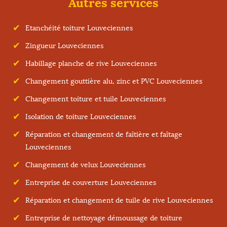
Autres services
Etanchéité toiture Louveciennes
Zingueur Louveciennes
Habillage planche de rive Louveciennes
Changement gouttière alu, zinc et PVC Louveciennes
Changement toiture et tuile Louveciennes
Isolation de toiture Louveciennes
Réparation et changement de faîtière et faîtage
Louveciennes
Changement de velux Louveciennes
Entreprise de couverture Louveciennes
Réparation et changement de tuile de rive Louveciennes
Entreprise de nettoyage démoussage de toiture