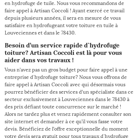
en hydrofuge de tuile. Nous vous recommandons de
faire appel à Artisan Coccoli ! Ayant exercé ce travail
depuis plusieurs années, il sera en mesure de vous
satisfaire en hydrofugeant votre toiture en tuile à
Louveciennes et dans le 78430.
Besoin d’un service rapide d`hydrofuge
toiture? Artisan Coccoli est là pour vous
aider dans vos travaux !
Vous n’avez pas un gros budget pour faire appel à une
entreprise d`hydrofuge toiture? Nous vous offrons de
faire appel à Artisan Coccoli avec qui désormais vous
pourrez bénéficier des services d’un spécialiste dans ce
secteur exclusivement à Louveciennes dans le 78430 à
des prix défiant toute concurrence sur le marché !
Alors ne tardez plus et venez rapidement consulter son
site internet et demander à ce qu’il vous fasse votre
devis. Bénéficiez de l’offre exceptionnelle du moment
votre devis sera gratuit pour tous travaux d`hydrofuge