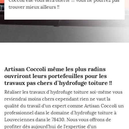
Coccoli elle vous sera offerte !!! Vous ne pourrez pas
trouver mieux ailleurs !!
Artisan Coccoli même les plus radins
ouvriront leurs portefeuilles pour les
travaux pas chers d`hydrofuge toiture !!
Réaliser les travaux d`hydrofuge toiture soi-même vous
reviendrai moins chers cependant rien ne vaut la
qualité du travail d’un expert comme Artisan Coccoli un
professionnel dans le domaine d`hydrofuge toiture à
Louveciennes dans le 78430. Nous vous offrons de
profiter dès aujourd’hui de l’expertise d’un