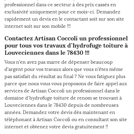
professionnel dans ce secteur à des prix cassés en
exclusivité uniquement pour ce mois-ci. Demandez
rapidement un devis en le contactant soit sur son site
internet soit sur son mobile !!!
Contactez Artisan Coccoli un professionnel
pour tous vos travaux d`hydrofuge toiture à
Louveciennes dans le 78430 !!!
Vous n’en avez pas marre de dépenser beaucoup
d’argent pour vos travaux alors que vous n’êtes même
pas satisfait du résultat au final ? Ne vous fatiguez plus
parce que nous vous vous proposons de faire appel aux
services de Artisan Coccoli un professionnel dans le
domaine d`hydrofuge toiture de renom se trouvant à
Louveciennes dans le 78430 depuis de nombreuses
années. Demandez votre devis dès maintenant en
téléphonant à Artisan Coccoli ou en consultant son site
internet et obtenez votre devis gratuitement !!