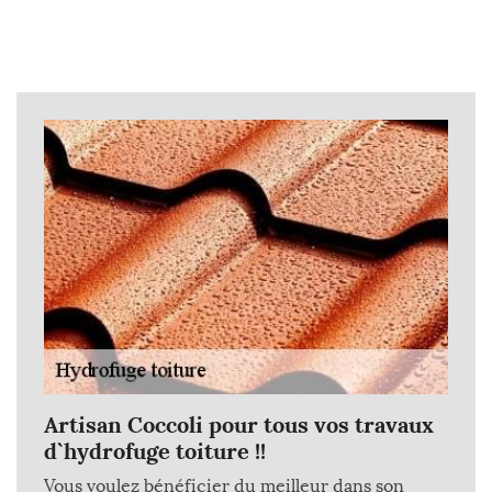
Artisan Coccoli pour tous vos travaux
d`hydrofuge toiture !!
Vous voulez bénéficier du meilleur dans son