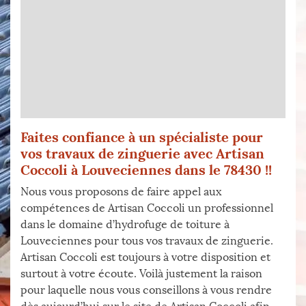
Faites confiance à un spécialiste pour
vos travaux de zinguerie avec Artisan
Coccoli à Louveciennes dans le 78430 !!
Nous vous proposons de faire appel aux
compétences de Artisan Coccoli un professionnel
dans le domaine d’hydrofuge de toiture à
Louveciennes pour tous vos travaux de zinguerie.
Artisan Coccoli est toujours à votre disposition et
surtout à votre écoute. Voilà justement la raison
pour laquelle nous vous conseillons à vous rendre