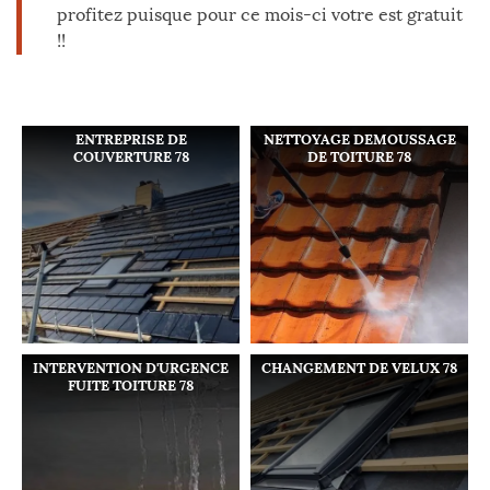
profitez puisque pour ce mois-ci votre est gratuit
!!
ENTREPRISE DE
NETTOYAGE DEMOUSSAGE
COUVERTURE 78
DE TOITURE 78
INTERVENTION D'URGENCE
CHANGEMENT DE VELUX 78
FUITE TOITURE 78