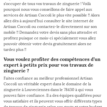
s’occuper de tous vos travaux de zinguerie ! Voilà
pourquoi nous vous conseillons de faire appel aux
services de Artisan Coccoli le plus vite possible !! Alors
allez dès à aujourd’hui consulter le site internet de
Artisan Coccoli ou contactez-le directement sur son
mobile !! Demandez votre devis sans plus attendre et
profitez puisque ce mois-ci spécialement vous allez
pouvoir obtenir votre devis gratuitement alors ne
tardez plus !!
Vous voulez profiter des compétences d’un
expert à petits prix pour vos travaux de
zinguerie ?
Faites confiance au meilleur professionnel Artisan
Coccoli un véritable expert dans le domaine de la
zinguerie à Louveciennes dans le 78430 à qui vous
pouvez faire confiance. Il a des équipes qualifiées pour
vous satisfaire et ils peuvent vous offrir différents types
de travaux de zinguerie selon vos gouts et votre budget.