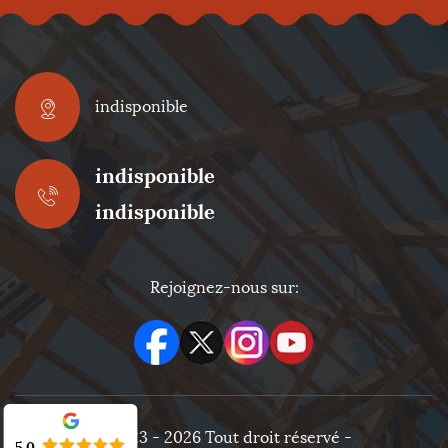
indisponible
indisponible
indisponible
Rejoignez-nous sur:
©2023 - 2026 Tout droit réservé -
5.0