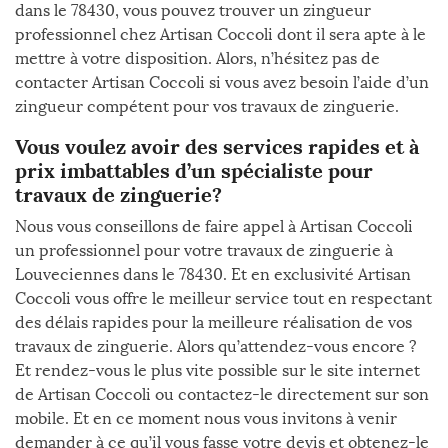
dans le 78430, vous pouvez trouver un zingueur
professionnel chez Artisan Coccoli dont il sera apte à le
mettre à votre disposition. Alors, n’hésitez pas de
contacter Artisan Coccoli si vous avez besoin l’aide d’un
zingueur compétent pour vos travaux de zinguerie.
Vous voulez avoir des services rapides et à
prix imbattables d’un spécialiste pour
travaux de zinguerie?
Nous vous conseillons de faire appel à Artisan Coccoli
un professionnel pour votre travaux de zinguerie à
Louveciennes dans le 78430. Et en exclusivité Artisan
Coccoli vous offre le meilleur service tout en respectant
des délais rapides pour la meilleure réalisation de vos
travaux de zinguerie. Alors qu’attendez-vous encore ?
Et rendez-vous le plus vite possible sur le site internet
de Artisan Coccoli ou contactez-le directement sur son
mobile. Et en ce moment nous vous invitons à venir
demander à ce qu’il vous fasse votre devis et obtenez-le