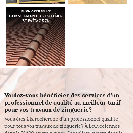
RÉPARATION ET
CHANGEMENT DE FAÎTIÈRE
ET FAÎTAGE 78
Voulez-vous bénéficier des services d’un
professionnel de qualité au meilleur tarif
pour vos travaux de zinguerie?
Vous êtes à la recherche d’un professionnel qualifié
pour tous vos travaux de zinguerie? À Louveciennes