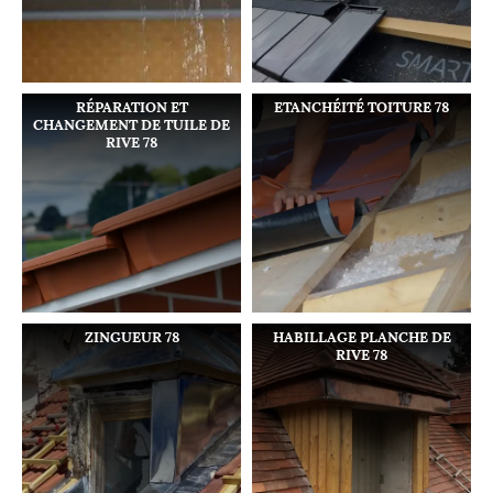
RÉPARATION ET
ETANCHÉITÉ TOITURE 78
CHANGEMENT DE TUILE DE
RIVE 78
ZINGUEUR 78
HABILLAGE PLANCHE DE
RIVE 78