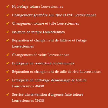
Hydrofuge toiture Louveciennes
Changement gouttière alu, zinc et PVC Louveciennes
Changement toiture et tuile Louveciennes
Isolation de toiture Louveciennes
Réparation et changement de faîtière et faîtage
Louveciennes
Changement de velux Louveciennes
Entreprise de couverture Louveciennes
Réparation et changement de tuile de rive Louveciennes
Entreprise de nettoyage démoussage de toiture
Louveciennes 78430
Service d'intervention d'urgence fuite toiture
Louveciennes 78430