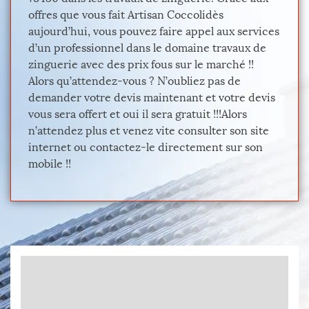
offres que vous fait Artisan Coccolidès
aujourd’hui, vous pouvez faire appel aux services
d’un professionnel dans le domaine travaux de
zinguerie avec des prix fous sur le marché !!
Alors qu’attendez-vous ? N’oubliez pas de
demander votre devis maintenant et votre devis
vous sera offert et oui il sera gratuit !!!Alors
n’attendez plus et venez vite consulter son site
internet ou contactez-le directement sur son
mobile !!