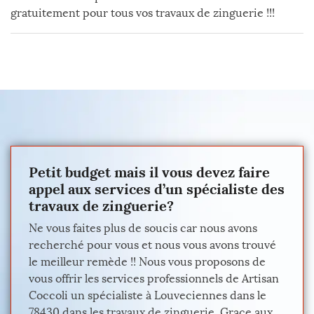
gratuitement pour tous vos travaux de zinguerie !!!
Petit budget mais il vous devez faire
appel aux services d’un spécialiste des
travaux de zinguerie?
Ne vous faites plus de soucis car nous avons
recherché pour vous et nous vous avons trouvé
le meilleur remède !! Nous vous proposons de
vous offrir les services professionnels de Artisan
Coccoli un spécialiste à Louveciennes dans le
78430 dans les travaux de zinguerie. Grace aux