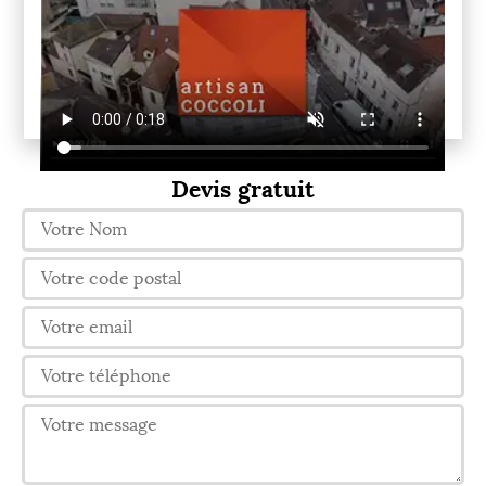
Devis gratuit