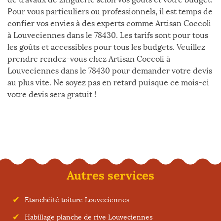
Pour vous particuliers ou professionnels, il est temps de
confier vos envies à des experts comme Artisan Coccoli
à Louveciennes dans le 78430. Les tarifs sont pour tous
les goûts et accessibles pour tous les budgets. Veuillez
prendre rendez-vous chez Artisan Coccoli à
Louveciennes dans le 78430 pour demander votre devis
au plus vite. Ne soyez pas en retard puisque ce mois-ci
votre devis sera gratuit !
Autres services
Etanchéité toiture Louveciennes
Habillage planche de rive Louveciennes