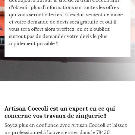
dès aujourd’hui sur le site de Artisan Coccoli afin
d’obtenir plus d’informations sur toutes les offres
qui vous seront offertes. Et exclusivement ce mois-
ci votre demande de devis sera gratuite et oui il
vous sera offert alors profitez-en et n’oubliez
surtout pas de demander votre devis le plus
rapidement possible !!
Artisan Coccoli est un expert en ce qui
concerne vos travaux de zinguerie!!
Soyez plus en confiance avec Artisan Coccoli et laissez
un professionnel à Louveciennes dans le 78430