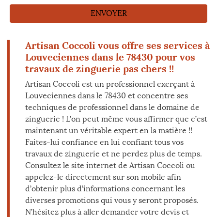
Artisan Coccoli vous offre ses services à
Louveciennes dans le 78430 pour vos
travaux de zinguerie pas chers !!
Artisan Coccoli est un professionnel exerçant à
Louveciennes dans le 78430 et concentre ses
techniques de professionnel dans le domaine de
zinguerie ! L’on peut même vous affirmer que c’est
maintenant un véritable expert en la matière !!
Faites-lui confiance en lui confiant tous vos
travaux de zinguerie et ne perdez plus de temps.
Consultez le site internet de Artisan Coccoli ou
appelez-le directement sur son mobile afin
d’obtenir plus d’informations concernant les
diverses promotions qui vous y seront proposés.
N’hésitez plus à aller demander votre devis et