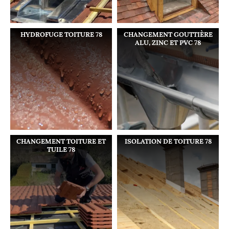
HYDROFUGE TOITURE 78
CHANGEMENT GOUTTIÈRE
ALU, ZINC ET PVC 78
CHANGEMENT TOITURE ET
ISOLATION DE TOITURE 78
TUILE 78