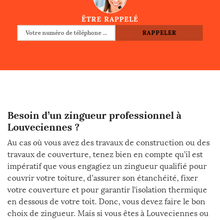
ÊTRE RAPPELÉ
Besoin d’un zingueur professionnel à
Louveciennes ?
Au cas où vous avez des travaux de construction ou des
travaux de couverture, tenez bien en compte qu’il est
impératif que vous engagiez un zingueur qualifié pour
couvrir votre toiture, d’assurer son étanchéité, fixer
votre couverture et pour garantir l’isolation thermique
en dessous de votre toit. Donc, vous devez faire le bon
choix de zingueur. Mais si vous êtes à Louveciennes ou