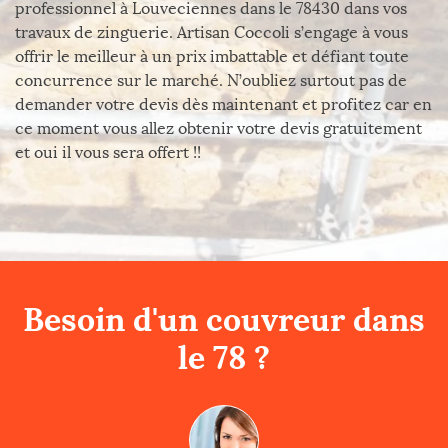
professionnel à Louveciennes dans le 78430 dans vos
travaux de zinguerie. Artisan Coccoli s’engage à vous
offrir le meilleur à un prix imbattable et défiant toute
concurrence sur le marché. N’oubliez surtout pas de
demander votre devis dès maintenant et profitez car en
ce moment vous allez obtenir votre devis gratuitement
et oui il vous sera offert !!
Besoin d'un couvreur dans
le 78 ?