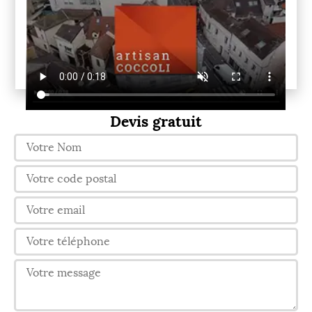
Devis gratuit