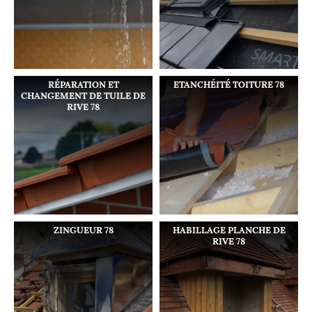
RÉPARATION ET
ETANCHÉITÉ TOITURE 78
CHANGEMENT DE TUILE DE
RIVE 78
ZINGUEUR 78
HABILLAGE PLANCHE DE
RIVE 78