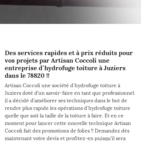
Des services rapides et à prix réduits pour
vos projets par Artisan Coccoli une
entreprise d`hydrofuge toiture à Juziers
dans le 78820 !!
Artisan Coccoli une société d`hydrofuge toiture à
Juziers doté d’un savoir-faire en tant que professionnel
il a décidé d’améliorer ses techniques dans le but de
rendre plus rapide les opérations d`hydrofuge toiture
quelle que soit la taille de la toiture à faire. Et en ce
moment pour lancer cette nouvelle technique Artisan
Coccoli fait des promotions de folies !! Demandez dès
maintenant votre devis et profitez-en puisqu’il sera