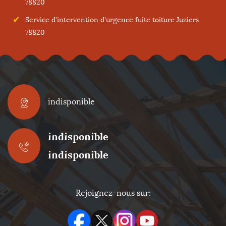
78820
Service d'intervention d'urgence fuite toiture Juziers
78820
indisponible
indisponible
indisponible
Rejoignez-nous sur: