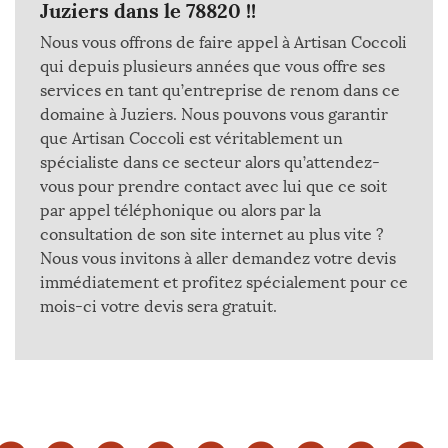
Juziers dans le 78820 !!
Nous vous offrons de faire appel à Artisan Coccoli
qui depuis plusieurs années que vous offre ses
services en tant qu’entreprise de renom dans ce
domaine à Juziers. Nous pouvons vous garantir
que Artisan Coccoli est véritablement un
spécialiste dans ce secteur alors qu’attendez-
vous pour prendre contact avec lui que ce soit
par appel téléphonique ou alors par la
consultation de son site internet au plus vite ?
Nous vous invitons à aller demandez votre devis
immédiatement et profitez spécialement pour ce
mois-ci votre devis sera gratuit.