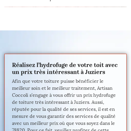
Réalisez l’hydrofuge de votre toit avec
un prix très intéressant à Juziers
Afin que votre toiture puisse bénéficier le
meilleur soin et le meilleur traitement, Artisan
Coccoli s’engage à vous offrir un prix hydrofuge
de toiture très intéressant à Juziers. Aussi,
réputée pour la qualité de ses services, il est en
mesure de vous garantir des services de qualité
avec un meilleur prix où que vous soyez dans le
78820. Pour ce fait, veuillez profiter de cette