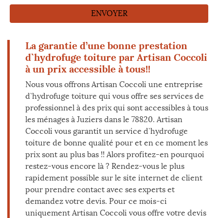
La garantie d’une bonne prestation
d`hydrofuge toiture par Artisan Coccoli
à un prix accessible à tous!!
Nous vous offrons Artisan Coccoli une entreprise
d`hydrofuge toiture qui vous offre ses services de
professionnel à des prix qui sont accessibles à tous
les ménages à Juziers dans le 78820. Artisan
Coccoli vous garantit un service d`hydrofuge
toiture de bonne qualité pour et en ce moment les
prix sont au plus bas !! Alors profitez-en pourquoi
restez-vous encore là ? Rendez-vous le plus
rapidement possible sur le site internet de client
pour prendre contact avec ses experts et
demandez votre devis. Pour ce mois-ci
uniquement Artisan Coccoli vous offre votre devis