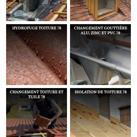
HYDROFUGE TOITURE 78
CHANGEMENT GOUTTIÈRE
ALU, ZINC ET PVC 78
CHANGEMENT TOITURE ET
ISOLATION DE TOITURE 78
TUILE 78