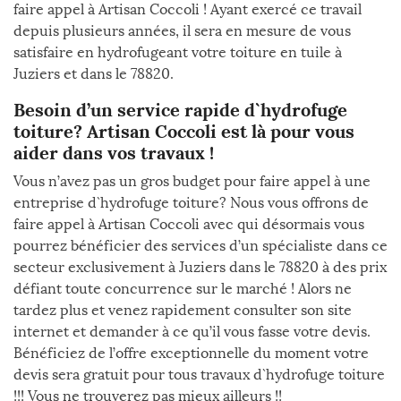
faire appel à Artisan Coccoli ! Ayant exercé ce travail
depuis plusieurs années, il sera en mesure de vous
satisfaire en hydrofugeant votre toiture en tuile à
Juziers et dans le 78820.
Besoin d’un service rapide d`hydrofuge
toiture? Artisan Coccoli est là pour vous
aider dans vos travaux !
Vous n’avez pas un gros budget pour faire appel à une
entreprise d`hydrofuge toiture? Nous vous offrons de
faire appel à Artisan Coccoli avec qui désormais vous
pourrez bénéficier des services d’un spécialiste dans ce
secteur exclusivement à Juziers dans le 78820 à des prix
défiant toute concurrence sur le marché ! Alors ne
tardez plus et venez rapidement consulter son site
internet et demander à ce qu’il vous fasse votre devis.
Bénéficiez de l’offre exceptionnelle du moment votre
devis sera gratuit pour tous travaux d`hydrofuge toiture
!!! Vous ne trouverez pas mieux ailleurs !!