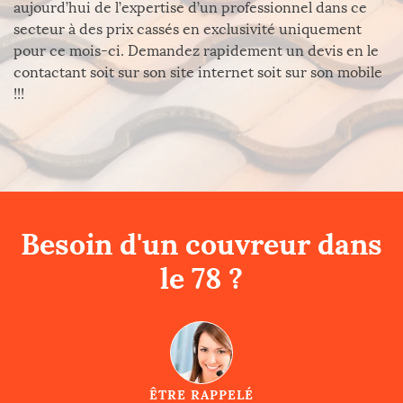
aujourd’hui de l’expertise d’un professionnel dans ce
secteur à des prix cassés en exclusivité uniquement
pour ce mois-ci. Demandez rapidement un devis en le
contactant soit sur son site internet soit sur son mobile
!!!
Besoin d'un couvreur dans
le 78 ?
ÊTRE RAPPELÉ