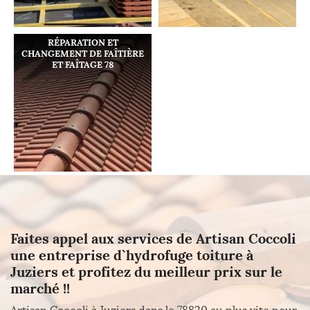
RÉPARATION ET
CHANGEMENT DE FAÎTIÈRE
ET FAÎTAGE 78
Faites appel aux services de Artisan Coccoli
une entreprise d`hydrofuge toiture à
Juziers et profitez du meilleur prix sur le
marché !!