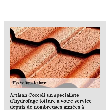
Artisan Coccoli un spécialiste
d`hydrofuge toiture à votre service
depuis de nombreuses années à