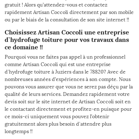
gratuit ! Alors qu’attendez-vous et contactez
rapidement Artisan Coccoli directement par son mobile
ou par le biais de la consultation de son site internet !!
Choisissez Artisan Coccoli une entreprise
d`hydrofuge toiture pour vos travaux dans
ce domaine !!
Pourquoi vous ne faites pas appel à un professionnel
comme Artisan Coccoli qui est une entreprise
d`hydrofuge toiture à Juziers dans le 78820? Avec de
nombreuses années d’expériences à son compte. Nous
pouvons vous assurer que vous ne serez pas déçu par la
qualité de leurs services. Demandez rapidement votre
devis soit sur le site internet de Artisan Coccoli soit en
le contactant directement et profitez-en puisque pour
ce mois-ci uniquement vous pouvez l’obtenir
gratuitement alors plus besoin d`attendre plus
longtemps !!