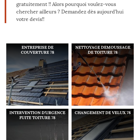
gratuitement !! Alors pourquoi voulez-vous
chercher ailleurs ? Demandez dès aujourd’hui
votre devis!!
ENTREPRISE DE
NETTOYAGE DEMOUSSAGE
COUVERTURE 78
DE TOITURE 78
INTERVENTION D'URGENCE
CHANGEMENT DE VELUX 78
FUITE TOITURE 78