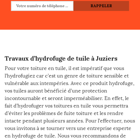
Travaux d’hydrofuge de tuile à Juziers
Pour votre toiture en tuile, il est impératif que vous
l’hydrofugiez car c’est un genre de toiture sensible et
vulnérable aux intempéries. Avec ce produit hydrofuge,
vos tuiles auront bénéficié d’une protection
incontournable et seront imperméabiliser. En effet, le
fait d’hydrofuger vos toitures en tuile vous permettra
d’éviter les problèmes de fuite toiture et les rendre
intacte pendant plusieurs années. Pour l’effectuer, nous
vous invitons à se tourner vers une entreprise experte
en hydrofuge de tuile. Nous vous recommandons de