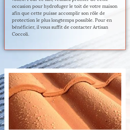
occasion pour hydrofuger le toit de votre maison
afin que cette puisse accomplir son rôle de
protection le plus longtemps possible. Pour en
bénéficier, il vous suffit de contacter Artisan
Coccoli.