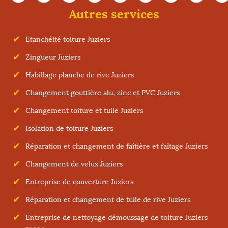
Autres services
Etanchéité toiture Juziers
Zingueur Juziers
Habillage planche de rive Juziers
Changement gouttière alu, zinc et PVC Juziers
Changement toiture et tuile Juziers
Isolation de toiture Juziers
Réparation et changement de faîtière et faîtage Juziers
Changement de velux Juziers
Entreprise de couverture Juziers
Réparation et changement de tuile de rive Juziers
Entreprise de nettoyage démoussage de toiture Juziers