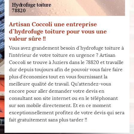
Artisan Coccoli une entreprise
d`hydrofuge toiture pour vous une
valeur sûre !!
Vous avez grandement besoin d`hydrofuge toiture à
l’intérieur de votre toiture en urgence ? Artisan
Coccoli se trouve à Juziers dans le 78820 et travaille
dur depuis toujours afin de pouvoir vous faire faire
plus d’économies tout en vous fournissant la
meilleure qualité de travail. Qu’attendez-vous
encore pour aller demander votre devis en
consultant son site internet ou en le téléphonant
sur son mobile directement. Et en ce moment
exceptionnellement profitez de votre devis qui sera
fait gratuitement sans plus tarder !!