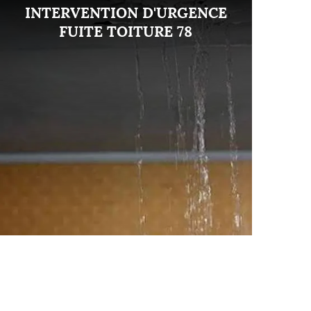
INTERVENTION D'URGENCE
FUITE TOITURE 78