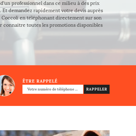
d’un professionnel dans ce milieu à des prix
i. Et demandez rapidement votre devis auprès
 Coccoli en téléphonant directement sur son
r connaitre toutes les promotions disponibles
ÊTRE RAPPELÉ