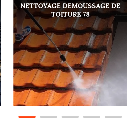
NETTOYAGE DEMOUSSAGE DE
TOITURE 78