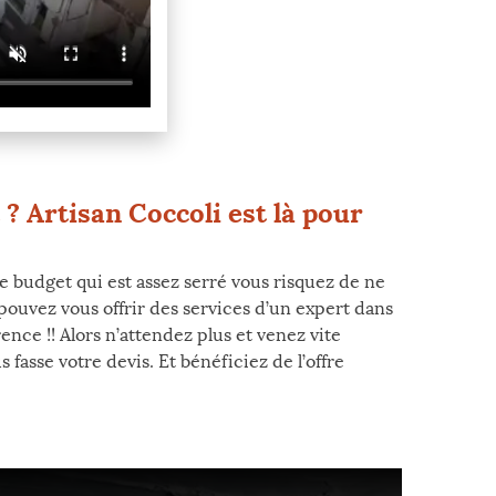
 ? Artisan Coccoli est là pour
e budget qui est assez serré vous risquez de ne
 pouvez vous offrir des services d’un expert dans
nce !! Alors n’attendez plus et venez vite
fasse votre devis. Et bénéficiez de l’offre