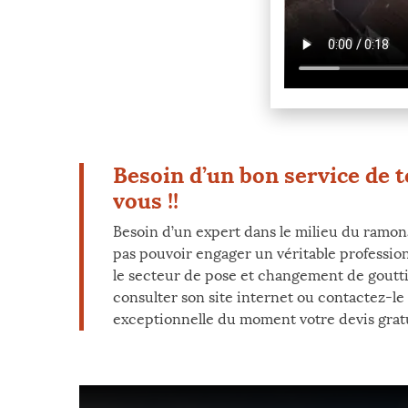
Besoin d’un bon service de t
vous !!
Besoin d’un expert dans le milieu du ramona
pas pouvoir engager un véritable profession
le secteur de pose et changement de gouttiè
consulter son site internet ou contactez-le 
exceptionnelle du moment votre devis gratui