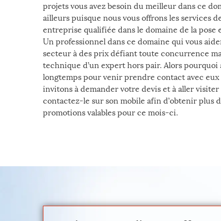
projets vous avez besoin du meilleur dans ce d
ailleurs puisque nous vous offrons les services d
entreprise qualifiée dans le domaine de la pose
Un professionnel dans ce domaine qui vous aide
secteur à des prix défiant toute concurrence mai
technique d’un expert hors pair. Alors pourquoi
longtemps pour venir prendre contact avec eux
invitons à demander votre devis et à aller visiter
contactez-le sur son mobile afin d’obtenir plus 
promotions valables pour ce mois-ci.