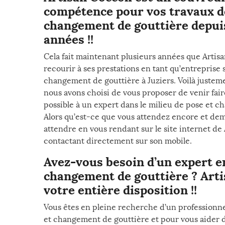
compétence pour vos travaux d
changement de gouttière depui
années !!
Cela fait maintenant plusieurs années que Artisa
recourir à ses prestations en tant qu’entreprise 
changement de gouttière à Juziers. Voilà justeme
nous avons choisi de vous proposer de venir fai
possible à un expert dans le milieu de pose et c
Alors qu’est-ce que vous attendez encore et dem
attendre en vous rendant sur le site internet de 
contactant directement sur son mobile.
Avez-vous besoin d’un expert e
changement de gouttière ? Arti
votre entière disposition !!
Vous êtes en pleine recherche d’un professionn
et changement de gouttière et pour vous aider da