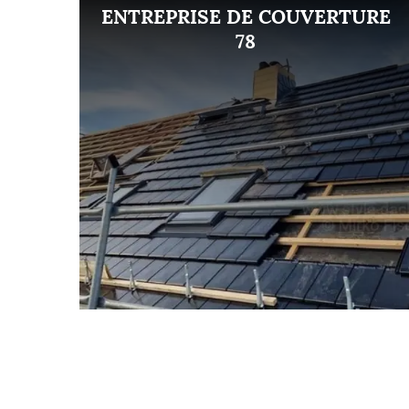
ENT
ENTREPRISE DE COUVERTURE
8
78