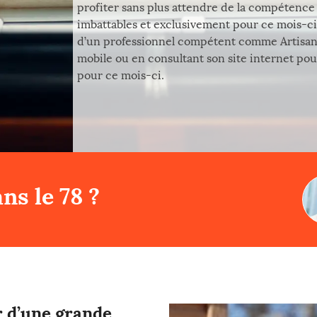
profiter sans plus attendre de la compétence 
imbattables et exclusivement pour ce mois-c
d’un professionnel compétent comme Artisan
mobile ou en consultant son site internet pou
pour ce mois-ci.
ns le 78 ?
r d’une grande