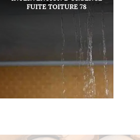
FUITE TOITURE 78