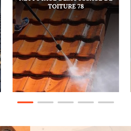
TOITURE 78