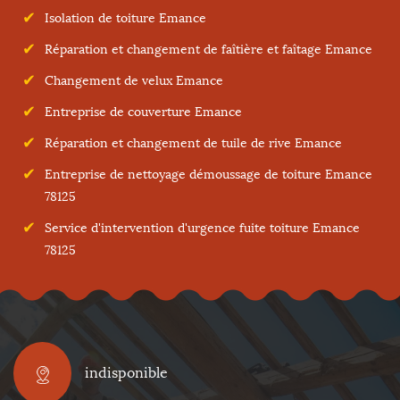
Isolation de toiture Emance
Réparation et changement de faîtière et faîtage Emance
Changement de velux Emance
Entreprise de couverture Emance
Réparation et changement de tuile de rive Emance
Entreprise de nettoyage démoussage de toiture Emance
78125
Service d'intervention d'urgence fuite toiture Emance
78125
indisponible