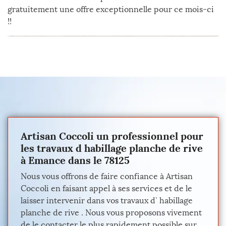
gratuitement une offre exceptionnelle pour ce mois-ci
!!
Artisan Coccoli un professionnel pour
les travaux d habillage planche de rive
à Emance dans le 78125
Nous vous offrons de faire confiance à Artisan
Coccoli en faisant appel à ses services et de le
laisser intervenir dans vos travaux d` habillage
planche de rive . Nous vous proposons vivement
de le contacter le plus rapidement possible sur