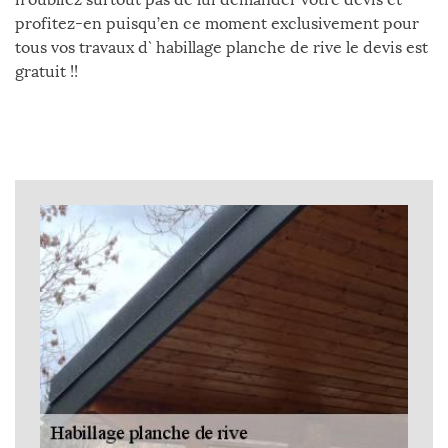
profitez-en puisqu’en ce moment exclusivement pour
tous vos travaux d` habillage planche de rive le devis est
gratuit !!