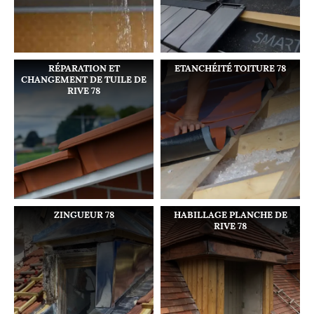
RÉPARATION ET
ETANCHÉITÉ TOITURE 78
CHANGEMENT DE TUILE DE
RIVE 78
ZINGUEUR 78
HABILLAGE PLANCHE DE
RIVE 78