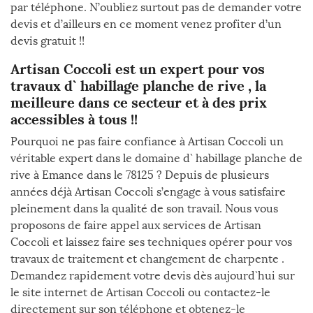
par téléphone. N’oubliez surtout pas de demander votre
devis et d’ailleurs en ce moment venez profiter d’un
devis gratuit !!
Artisan Coccoli est un expert pour vos
travaux d` habillage planche de rive , la
meilleure dans ce secteur et à des prix
accessibles à tous !!
Pourquoi ne pas faire confiance à Artisan Coccoli un
véritable expert dans le domaine d` habillage planche de
rive à Emance dans le 78125 ? Depuis de plusieurs
années déjà Artisan Coccoli s’engage à vous satisfaire
pleinement dans la qualité de son travail. Nous vous
proposons de faire appel aux services de Artisan
Coccoli et laissez faire ses techniques opérer pour vos
travaux de traitement et changement de charpente .
Demandez rapidement votre devis dès aujourd`hui sur
le site internet de Artisan Coccoli ou contactez-le
directement sur son téléphone et obtenez-le