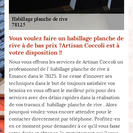
Vous voulez faire un habillage planche de
rive à de bas prix ?Artisan Coccoli est à
votre disposition !!
Nous vous offrons les services de Artisan Coccoli un
professionnel de l` habillage planche de rive à
Emance dans le 78125. Il ne cesse d’innover ses
techniques dans le but de toujours satisfaire vos
besoins en vous offrant le meilleur prix pour des
services avec des délais rapides dans la réalisation
de vos travaux d` habillage planche de rive . Alors
pourquoi voulez-vous encore attendre pour le
contacter directement par téléphone. Profitez-en
en ce moment pour demander à ce qu’il vous fasse