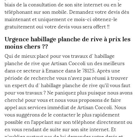
biais de la consultation de son site internet ou en le
téléphonant sur son mobile. Demandez votre devis dès
maintenant et uniquement ce mois-ci obtenez-le
gratuitement oui votre devis vous sera offert !!
Urgence habillage planche de rive à prix les
moins chers ??
Qui de mieux placé pour vos travaux d` habillage
planche de rive que Artisan Coccoli un des meilleurs
dans ce secteur à Emance dans le 78125. Après une
période de recherche vous n’avez pas réussi à trouver
un expert du d` habillage planche de rive qu’il vous faut
pour vos travaux ? Ne paniquez plus puisque nous avons
cherché pour vous et nous vous proposons de faire
appel aux services immédiat de Artisan Coccoli. Nous
vous suggérons de le contacter le plus rapidement
possible en l’appelant sur son téléphone directement ou
en vous rendant de suite sur son site internet. Et
n’oubliez surtout pas de lui demander votre devis et