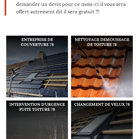
demander un devis pour ce mois-ci il vous sera
offert autrement dit il sera gratuit !!!
ENTREPRISE DE
NETTOYAGE DEMOUSSAGE
COUVERTURE 78
DE TOITURE 78
INTERVENTION D'URGENCE
CHANGEMENT DE VELUX 78
FUITE TOITURE 78