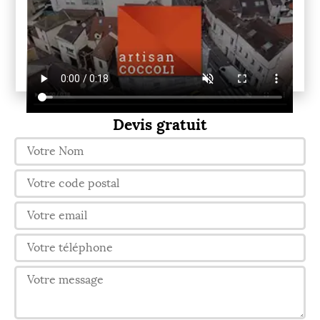
Devis gratuit