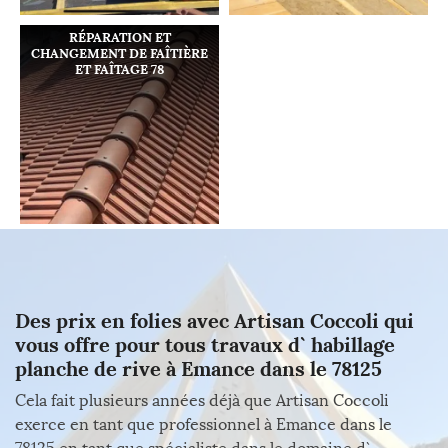
RÉPARATION ET
CHANGEMENT DE FAÎTIÈRE
ET FAÎTAGE 78
Des prix en folies avec Artisan Coccoli qui
vous offre pour tous travaux d` habillage
planche de rive à Emance dans le 78125
Cela fait plusieurs années déjà que Artisan Coccoli
exerce en tant que professionnel à Emance dans le