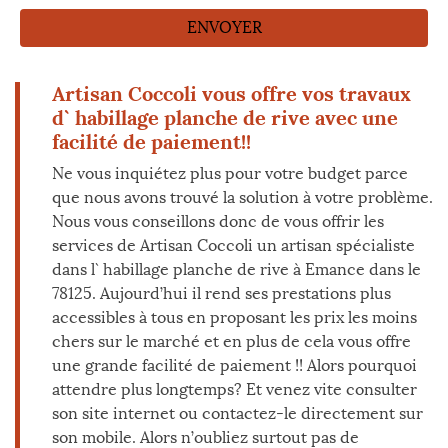
Artisan Coccoli vous offre vos travaux
d` habillage planche de rive avec une
facilité de paiement!!
Ne vous inquiétez plus pour votre budget parce
que nous avons trouvé la solution à votre problème.
Nous vous conseillons donc de vous offrir les
services de Artisan Coccoli un artisan spécialiste
dans l` habillage planche de rive à Emance dans le
78125. Aujourd’hui il rend ses prestations plus
accessibles à tous en proposant les prix les moins
chers sur le marché et en plus de cela vous offre
une grande facilité de paiement !! Alors pourquoi
attendre plus longtemps? Et venez vite consulter
son site internet ou contactez-le directement sur
son mobile. Alors n’oubliez surtout pas de