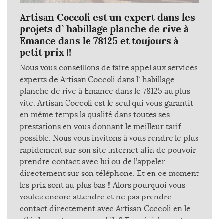
Artisan Coccoli est un expert dans les
projets d` habillage planche de rive à
Emance dans le 78125 et toujours à
petit prix !!
Nous vous conseillons de faire appel aux services
experts de Artisan Coccoli dans l` habillage
planche de rive à Emance dans le 78125 au plus
vite. Artisan Coccoli est le seul qui vous garantit
en même temps la qualité dans toutes ses
prestations en vous donnant le meilleur tarif
possible. Nous vous invitons à vous rendre le plus
rapidement sur son site internet afin de pouvoir
prendre contact avec lui ou de l’appeler
directement sur son téléphone. Et en ce moment
les prix sont au plus bas !! Alors pourquoi vous
voulez encore attendre et ne pas prendre
contact directement avec Artisan Coccoli en le