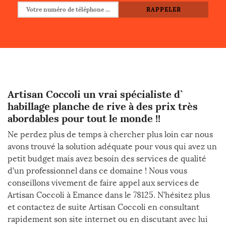
Artisan Coccoli un vrai spécialiste d`
habillage planche de rive à des prix très
abordables pour tout le monde !!
Ne perdez plus de temps à chercher plus loin car nous
avons trouvé la solution adéquate pour vous qui avez un
petit budget mais avez besoin des services de qualité
d’un professionnel dans ce domaine ! Nous vous
conseillons vivement de faire appel aux services de
Artisan Coccoli à Emance dans le 78125. N’hésitez plus
et contactez de suite Artisan Coccoli en consultant
rapidement son site internet ou en discutant avec lui