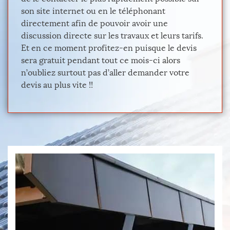
son site internet ou en le téléphonant
directement afin de pouvoir avoir une
discussion directe sur les travaux et leurs tarifs.
Et en ce moment profitez-en puisque le devis
sera gratuit pendant tout ce mois-ci alors
n’oubliez surtout pas d’aller demander votre
devis au plus vite !!