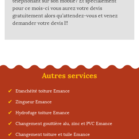
téléphonant sur son mobile? Et spécialement
pour ce mois-ci vous aurez votre devis
gratuitement alors qu’attendez-vous et venez
demander votre devis l!!
Autres services
Etanchéité toiture Emance
Zingueur Emance
Hydrofuge toiture Emance
Changement gouttière alu, zinc et PVC Emance
Changement toiture et tuile Emance