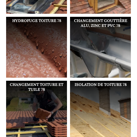
HYDROFUGE TOITURE 78
CHANGEMENT GOUTTIÈRE
ALU, ZINC ET PVC 78
CHANGEMENT TOITURE ET
ISOLATION DE TOITURE 78
TUILE 78