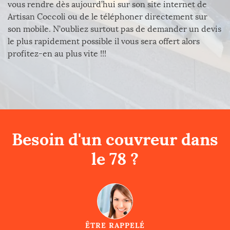
vous rendre dès aujourd’hui sur son site internet de
Artisan Coccoli ou de le téléphoner directement sur
son mobile. N’oubliez surtout pas de demander un devis
le plus rapidement possible il vous sera offert alors
profitez-en au plus vite !!!
Besoin d'un couvreur dans
le 78 ?
ÊTRE RAPPELÉ