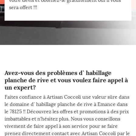
votre devis et obtenez-le gratuitement oui il vous
sera offert !!!
Avez-vous des problèmes d` habillage
planche de rive et vous voulez faire appel à
un expert?
Faites confiance à Artisan Coccoli une valeur sûre dans
le domaine d` habillage planche de rive à Emance dans
le 78125 !! Découvrez les offres et promotions à des prix
imbattables et n’hésitez plus. Nous vous conseillons
vivement de faire appel à son service pour se faire
prenez directement contact avec Artisan Coccoli par le