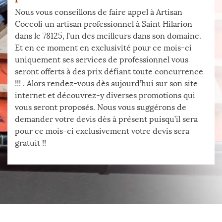
Nous vous conseillons de faire appel à Artisan
Coccoli un artisan professionnel à Saint Hilarion
dans le 78125, l’un des meilleurs dans son domaine.
Et en ce moment en exclusivité pour ce mois-ci
uniquement ses services de professionnel vous
seront offerts à des prix défiant toute concurrence
!!! . Alors rendez-vous dès aujourd’hui sur son site
internet et découvrez-y diverses promotions qui
vous seront proposés. Nous vous suggérons de
demander votre devis dès à présent puisqu’il sera
pour ce mois-ci exclusivement votre devis sera
gratuit !!