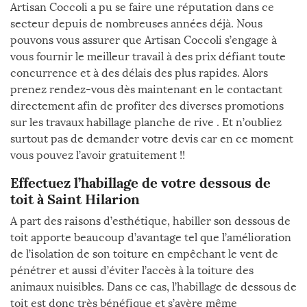
Artisan Coccoli a pu se faire une réputation dans ce
secteur depuis de nombreuses années déjà. Nous
pouvons vous assurer que Artisan Coccoli s’engage à
vous fournir le meilleur travail à des prix défiant toute
concurrence et à des délais des plus rapides. Alors
prenez rendez-vous dès maintenant en le contactant
directement afin de profiter des diverses promotions
sur les travaux habillage planche de rive . Et n’oubliez
surtout pas de demander votre devis car en ce moment
vous pouvez l’avoir gratuitement !!
Effectuez l’habillage de votre dessous de
toit à Saint Hilarion
A part des raisons d’esthétique, habiller son dessous de
toit apporte beaucoup d’avantage tel que l’amélioration
de l’isolation de son toiture en empêchant le vent de
pénétrer et aussi d’éviter l’accès à la toiture des
animaux nuisibles. Dans ce cas, l’habillage de dessous de
toit est donc très bénéfique et s’avère même