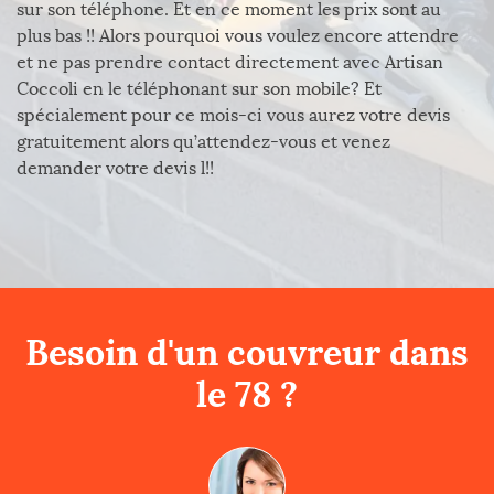
sur son téléphone. Et en ce moment les prix sont au
plus bas !! Alors pourquoi vous voulez encore attendre
et ne pas prendre contact directement avec Artisan
Coccoli en le téléphonant sur son mobile? Et
spécialement pour ce mois-ci vous aurez votre devis
gratuitement alors qu’attendez-vous et venez
demander votre devis l!!
Besoin d'un couvreur dans
le 78 ?