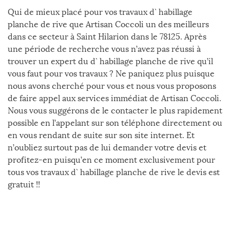
Qui de mieux placé pour vos travaux d` habillage
planche de rive que Artisan Coccoli un des meilleurs
dans ce secteur à Saint Hilarion dans le 78125. Après
une période de recherche vous n’avez pas réussi à
trouver un expert du d` habillage planche de rive qu’il
vous faut pour vos travaux ? Ne paniquez plus puisque
nous avons cherché pour vous et nous vous proposons
de faire appel aux services immédiat de Artisan Coccoli.
Nous vous suggérons de le contacter le plus rapidement
possible en l’appelant sur son téléphone directement ou
en vous rendant de suite sur son site internet. Et
n’oubliez surtout pas de lui demander votre devis et
profitez-en puisqu’en ce moment exclusivement pour
tous vos travaux d` habillage planche de rive le devis est
gratuit !!