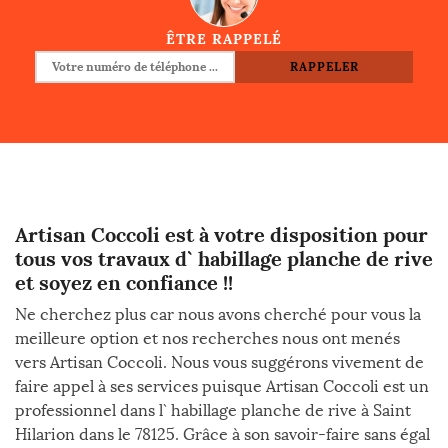
ÊTRE RAPPELÉ
Artisan Coccoli est à votre disposition pour
tous vos travaux d` habillage planche de rive
et soyez en confiance !!
Ne cherchez plus car nous avons cherché pour vous la
meilleure option et nos recherches nous ont menés
vers Artisan Coccoli. Nous vous suggérons vivement de
faire appel à ses services puisque Artisan Coccoli est un
professionnel dans l` habillage planche de rive à Saint
Hilarion dans le 78125. Grâce à son savoir-faire sans égal