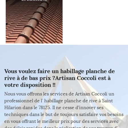
Vous voulez faire un habillage planche de
rive à de bas prix ?Artisan Coccoli est à
votre disposition !!
Nous vous offrons les services de Artisan Coccoli un
professionnel de l` habillage planche de rive à Saint
Hilarion dans le 78125. Il ne cesse d’innover ses
techniques dans le but de toujours satisfaire vos besoins
en vous offrant le meilleur prix pour des services avec