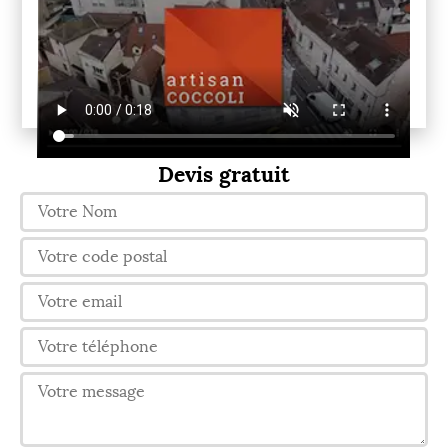
Devis gratuit