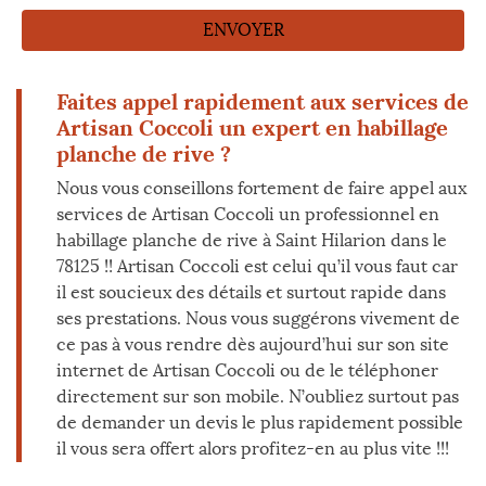
Faites appel rapidement aux services de
Artisan Coccoli un expert en habillage
planche de rive ?
Nous vous conseillons fortement de faire appel aux
services de Artisan Coccoli un professionnel en
habillage planche de rive à Saint Hilarion dans le
78125 !! Artisan Coccoli est celui qu’il vous faut car
il est soucieux des détails et surtout rapide dans
ses prestations. Nous vous suggérons vivement de
ce pas à vous rendre dès aujourd’hui sur son site
internet de Artisan Coccoli ou de le téléphoner
directement sur son mobile. N’oubliez surtout pas
de demander un devis le plus rapidement possible
il vous sera offert alors profitez-en au plus vite !!!