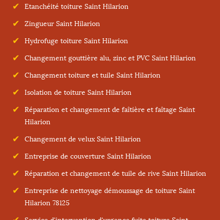
Etanchéité toiture Saint Hilarion
Zingueur Saint Hilarion
Hydrofuge toiture Saint Hilarion
Changement gouttière alu, zinc et PVC Saint Hilarion
Changement toiture et tuile Saint Hilarion
Isolation de toiture Saint Hilarion
Réparation et changement de faîtière et faîtage Saint
Hilarion
Changement de velux Saint Hilarion
Entreprise de couverture Saint Hilarion
Réparation et changement de tuile de rive Saint Hilarion
Entreprise de nettoyage démoussage de toiture Saint
Hilarion 78125