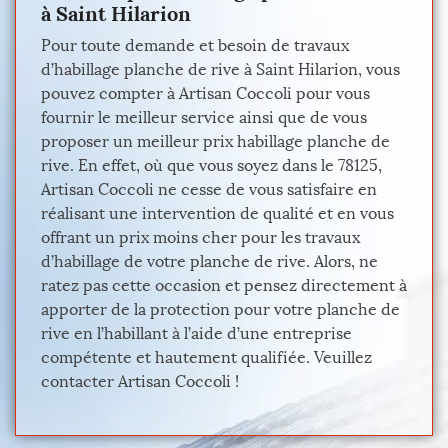
à Saint Hilarion
Pour toute demande et besoin de travaux
d’habillage planche de rive à Saint Hilarion, vous
pouvez compter à Artisan Coccoli pour vous
fournir le meilleur service ainsi que de vous
proposer un meilleur prix habillage planche de
rive. En effet, où que vous soyez dans le 78125,
Artisan Coccoli ne cesse de vous satisfaire en
réalisant une intervention de qualité et en vous
offrant un prix moins cher pour les travaux
d’habillage de votre planche de rive. Alors, ne
ratez pas cette occasion et pensez directement à
apporter de la protection pour votre planche de
rive en l’habillant à l’aide d’une entreprise
compétente et hautement qualifiée. Veuillez
contacter Artisan Coccoli !