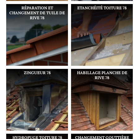
RÉPARATION ET
ETANCHÉITÉ TOITURE 78
CHANGEMENT DE TUILE DE
RIVE 78
ZINGUEUR 78
HABILLAGE PLANCHE DE
RIVE 78
HYDROFUGE TOITURE 78
CHANGEMENT GOUTTIÈRE