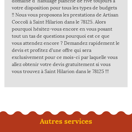
domaine d` habillage planche de rive toujours à
votre disposition pour tous les types de budgets
!! Nous vous proposons les prestations de Artisan
Coccoli à Saint Hilarion dans le 78125. Alors
pourquoi hésitez-vous encore en vous posant
tout un tas de questions pourquoi est ce que
vous attendez encore ? Demandez rapidement le
devis et profitez d’une offre qui sera
exclusivement pour ce mois-ci par laquelle vous
allez obtenir votre devis gratuitement si vous
vous trouvez à Saint Hilarion dans le 78125 !!!
Autres services