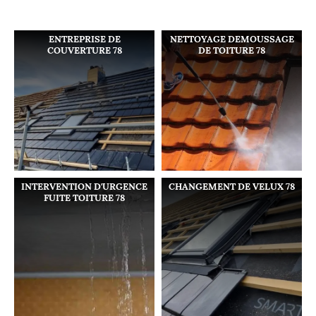
ENTREPRISE DE
NETTOYAGE DEMOUSSAGE
COUVERTURE 78
DE TOITURE 78
INTERVENTION D'URGENCE
CHANGEMENT DE VELUX 78
FUITE TOITURE 78