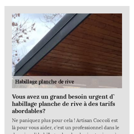
Vous avez un grand besoin urgent d`
habillage planche de rive à des tarifs
abordables?
Ne paniquez plus pour cela ! Artisan Coccoli est
là pour vous aider, c’est un professionnel dans le