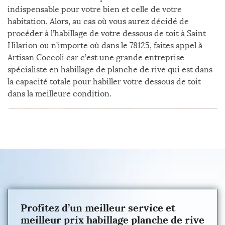
indispensable pour votre bien et celle de votre
habitation. Alors, au cas où vous aurez décidé de
procéder à l’habillage de votre dessous de toit à Saint
Hilarion ou n’importe où dans le 78125, faites appel à
Artisan Coccoli car c’est une grande entreprise
spécialiste en habillage de planche de rive qui est dans
la capacité totale pour habiller votre dessous de toit
dans la meilleure condition.
Profitez d’un meilleur service et
meilleur prix habillage planche de rive