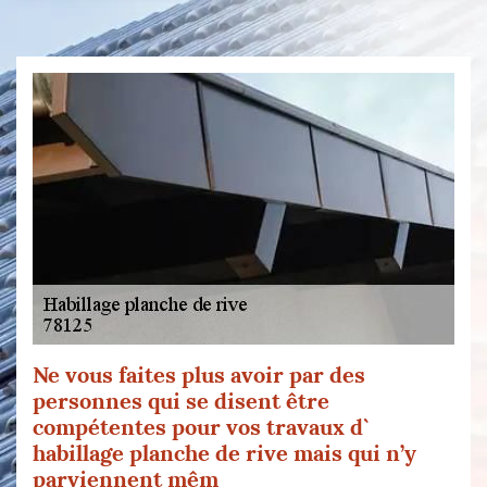
Ne vous faites plus avoir par des
personnes qui se disent être
compétentes pour vos travaux d`
habillage planche de rive mais qui n’y
parviennent mêm