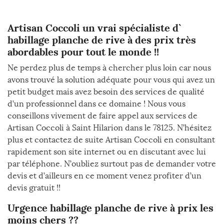
Artisan Coccoli un vrai spécialiste d`
habillage planche de rive à des prix très
abordables pour tout le monde !!
Ne perdez plus de temps à chercher plus loin car nous
avons trouvé la solution adéquate pour vous qui avez un
petit budget mais avez besoin des services de qualité
d’un professionnel dans ce domaine ! Nous vous
conseillons vivement de faire appel aux services de
Artisan Coccoli à Saint Hilarion dans le 78125. N’hésitez
plus et contactez de suite Artisan Coccoli en consultant
rapidement son site internet ou en discutant avec lui
par téléphone. N’oubliez surtout pas de demander votre
devis et d’ailleurs en ce moment venez profiter d’un
devis gratuit !!
Urgence habillage planche de rive à prix les
moins chers ??