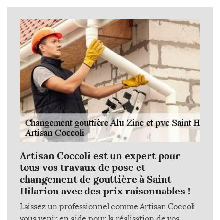
Artisan Coccoli est un expert pour
tous vos travaux de pose et
changement de gouttière à Saint
Hilarion avec des prix raisonnables !
Laissez un professionnel comme Artisan Coccoli
vous venir en aide pour la réalisation de vos