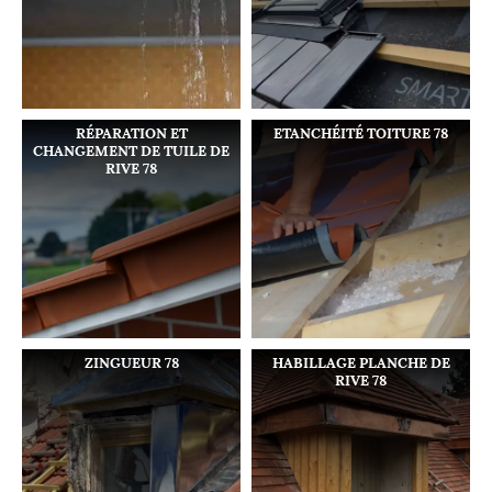
RÉPARATION ET
ETANCHÉITÉ TOITURE 78
CHANGEMENT DE TUILE DE
RIVE 78
ZINGUEUR 78
HABILLAGE PLANCHE DE
RIVE 78