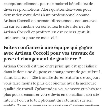
exceptionnellement pour ce mois-ci bénéficiez de
diverses promotions. Alors qu’attendez-vous pour
demander votre devis à un professionnel comme
Artisan Coccoli en prenant directement contact avec
lui sur son mobile ou consultez le site internet de
Artisan Coccoli et profitez-en car ce sera gratuit
uniquement pour ce mois-ci !!
Faites confiance à une équipe qui gagne
avec Artisan Coccoli pour vos travaux de
pose et changement de gouttière !!
Artisan Coccoli est une entreprise qui est spécialisée
dans le domaine du pose et changement de gouttière à
Saint Hilarion !! Elle travaille durement afin de toujours
vous faire moins le plus d’économie avec la meilleure
qualité de travail. Qu’attendez-vous encore et n’hésitez
plus pour demander votre devis en consultant son site
internet ou en le téléphonant directement sur son
mobile. Et en ce moment exceptionnellement profitez