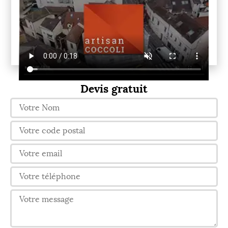
Devis gratuit