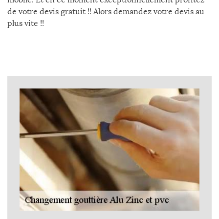
de votre devis gratuit !! Alors demandez votre devis au
plus vite !!