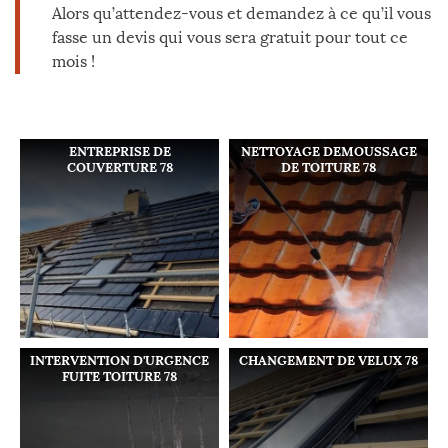
Alors qu’attendez-vous et demandez à ce qu’il vous
fasse un devis qui vous sera gratuit pour tout ce
mois !
ENTREPRISE DE
NETTOYAGE DEMOUSSAGE
COUVERTURE 78
DE TOITURE 78
INTERVENTION D'URGENCE
CHANGEMENT DE VELUX 78
FUITE TOITURE 78