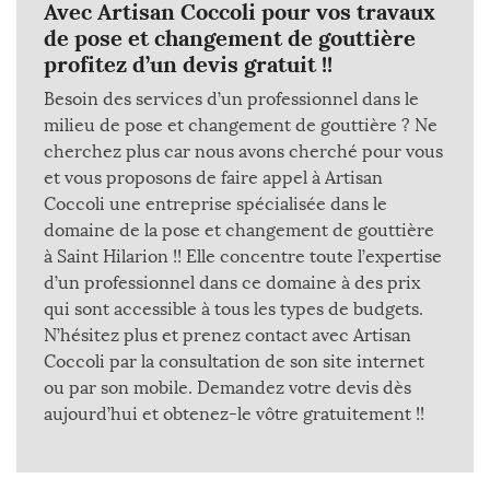
Avec Artisan Coccoli pour vos travaux
de pose et changement de gouttière
profitez d’un devis gratuit !!
Besoin des services d’un professionnel dans le
milieu de pose et changement de gouttière ? Ne
cherchez plus car nous avons cherché pour vous
et vous proposons de faire appel à Artisan
Coccoli une entreprise spécialisée dans le
domaine de la pose et changement de gouttière
à Saint Hilarion !! Elle concentre toute l’expertise
d’un professionnel dans ce domaine à des prix
qui sont accessible à tous les types de budgets.
N’hésitez plus et prenez contact avec Artisan
Coccoli par la consultation de son site internet
ou par son mobile. Demandez votre devis dès
aujourd’hui et obtenez-le vôtre gratuitement !!