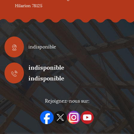
Hilarion 78125
indisponible
indisponible
indisponible
Rejoignez-nous sur: