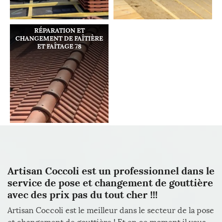
RÉPARATION ET
CHANGEMENT DE FAÎTIÈRE
ET FAÎTAGE 78
Artisan Coccoli est un professionnel dans le
service de pose et changement de gouttière
avec des prix pas du tout cher !!!
Artisan Coccoli est le meilleur dans le secteur de la pose