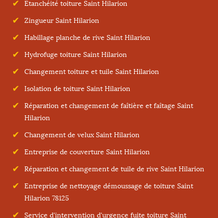
Etanchéité toiture Saint Hilarion
Zingueur Saint Hilarion
Habillage planche de rive Saint Hilarion
Hydrofuge toiture Saint Hilarion
Changement toiture et tuile Saint Hilarion
Isolation de toiture Saint Hilarion
Réparation et changement de faîtière et faîtage Saint
Hilarion
Changement de velux Saint Hilarion
Entreprise de couverture Saint Hilarion
Réparation et changement de tuile de rive Saint Hilarion
Entreprise de nettoyage démoussage de toiture Saint
Hilarion 78125
Service d'intervention d'urgence fuite toiture Saint