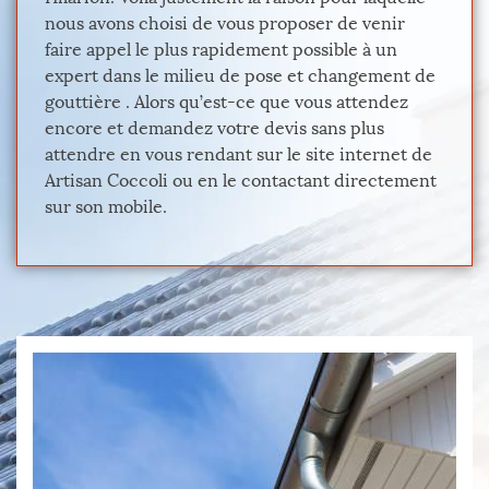
nous avons choisi de vous proposer de venir
faire appel le plus rapidement possible à un
expert dans le milieu de pose et changement de
gouttière . Alors qu’est-ce que vous attendez
encore et demandez votre devis sans plus
attendre en vous rendant sur le site internet de
Artisan Coccoli ou en le contactant directement
sur son mobile.