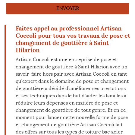
Faites appel au professionnel Artisan
Coccoli pour tous vos travaux de pose et
changement de gouttière à Saint
Hilarion
Artisan Coccoli est une entreprise de pose et
changement de gouttière à Saint Hilarion avec un
savoir-faire hors pair avec Artisan Coccoli en tant
qu’expert dans le domaine de pose et changement
de gouttière a décidé d’améliorer ses prestations
et ses techniques dans le but d’aider les familles à
réduire leurs dépenses en matière de pose et
changement de gouttière de tout genre. Et en ce
moment pour lancer cette nouvelle forme de pose
et changement de gouttière Artisan Coccoli fait
des offres sur tous les types de toiture bac acier.