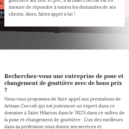
gouttière alu zinc et pvc, à Artisan Coccoli est en
mesure de répondre à toutes les demandes de ses
clients. Alors, faites appel à lui !
Recherchez-vous une entreprise de pose et
changement de gouttière avec de bons prix
?
Nous vous proposons de faire appel aux prestations de
Artisan Coccoli qui est justement un expert dans ce
domaine à Saint Hilarion dans le 78125 dans ce milieu de
la pose et changement de gouttière . L’un des meilleurs
dans sa profession vous donne ses services et