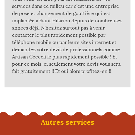
services dans ce milieu car c’est une entreprise
de pose et changement de gouttière qui est
implantée à Saint Hilarion depuis de nombreuses
années déjà. N’hésitez surtout pas à venir
contacter le plus rapidement possible par
téléphone mobile ou par leurs sites internet et
demandez votre devis de professionnels comme
Artisan Coccoli le plus rapidement possible ! Et
pour ce mois-ci seulement votre devis vous sera
fait gratuitement !! Et oui alors profitez-en !!
Autres services