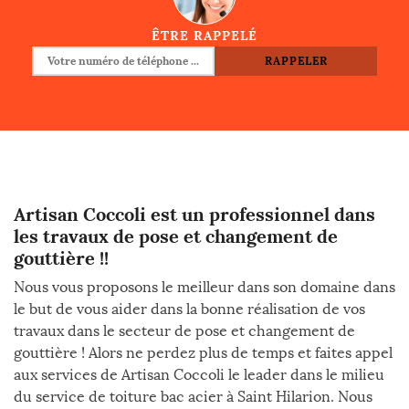
ÊTRE RAPPELÉ
Artisan Coccoli est un professionnel dans
les travaux de pose et changement de
gouttière !!
Nous vous proposons le meilleur dans son domaine dans
le but de vous aider dans la bonne réalisation de vos
travaux dans le secteur de pose et changement de
gouttière ! Alors ne perdez plus de temps et faites appel
aux services de Artisan Coccoli le leader dans le milieu
du service de toiture bac acier à Saint Hilarion. Nous