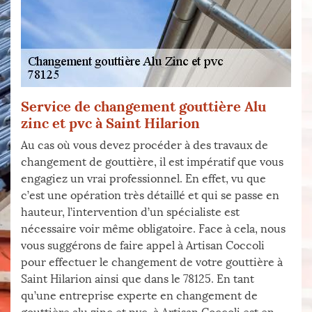
Service de changement gouttière Alu
zinc et pvc à Saint Hilarion
Au cas où vous devez procéder à des travaux de
changement de gouttière, il est impératif que vous
engagiez un vrai professionnel. En effet, vu que
c’est une opération très détaillé et qui se passe en
hauteur, l’intervention d’un spécialiste est
nécessaire voir même obligatoire. Face à cela, nous
vous suggérons de faire appel à Artisan Coccoli
pour effectuer le changement de votre gouttière à
Saint Hilarion ainsi que dans le 78125. En tant
qu’une entreprise experte en changement de