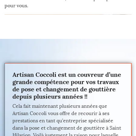
pour vous.
Artisan Coccoli est un couvreur d’une
grande compétence pour vos travaux
de pose et changement de gouttière
depuis plusieurs années !!
Cela fait maintenant plusieurs années que
Artisan Coccoli vous offre de recourir à ses
prestations en tant qu’entreprise spécialisée
dans la pose et changement de gouttière à Saint
Hilarion. Voilà justement la raison pour laquelle