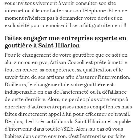
vous invitons vivement à venir consulter son site
internet ou à le contacter sur son téléphone. Et en ce
moment n’hésitez pas à demander votre devis et en
exclusivité pour ce mois-ci il sera fait gratuitement !!
Faites engager une entreprise experte en
gouttière à Saint Hilarion
Pour le changement de votre gouttière que ce soit en
alu, zinc ou en pvc, Artisan Coccoli est prête à mettre
tout en œuvre, sa compétence, sa qualification et le
savoir faire de ses artisans afin d’assurer l’intervention.
D’ailleurs, le changement de votre gouttière est
indispensable en cas de l’ancienneté ou la défaillance
de cette dernière. Alors, ne perdez plus votre temps à
chercher d’autres entreprises moins compétentes mais
faites directement appel à lui pour effectuer ce travail.
De plus, il est très actif dans la Saint Hilarion et capable
d’intervenir dans tout le 78125. Alors, au cas où vous
habitez dans cette environ, c’est l’entreprise parfaite