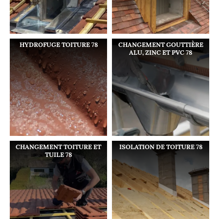
HYDROFUGE TOITURE 78
CHANGEMENT GOUTTIÈRE
ALU, ZINC ET PVC 78
CHANGEMENT TOITURE ET
ISOLATION DE TOITURE 78
TUILE 78