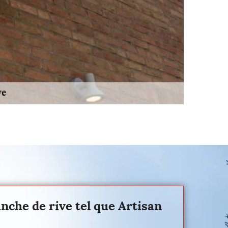
anche de rive tel que Artisan