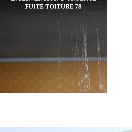
FUITE TOITURE 78