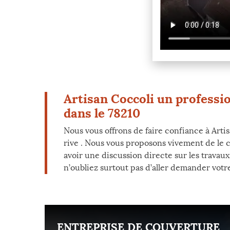
Artisan Coccoli un professio
dans le 78210
Nous vous offrons de faire confiance à Artis
rive . Nous vous proposons vivement de le c
avoir une discussion directe sur les travaux
n’oubliez surtout pas d’aller demander votre 
ENT
ENTREPRISE DE COUVERTURE