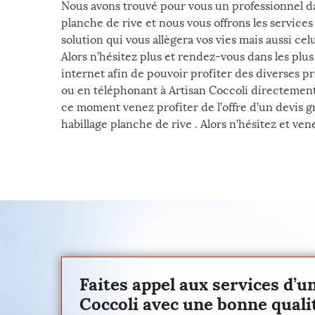
Nous avons trouvé pour vous un professionnel dan
planche de rive et nous vous offrons les service
solution qui vous allègera vos vies mais aussi celu
Alors n’hésitez plus et rendez-vous dans les plus 
internet afin de pouvoir profiter des diverses p
ou en téléphonant à Artisan Coccoli directement
ce moment venez profiter de l’offre d’un devis gr
habillage planche de rive . Alors n’hésitez et ve
Faites appel aux services d’un
Coccoli avec une bonne qualit