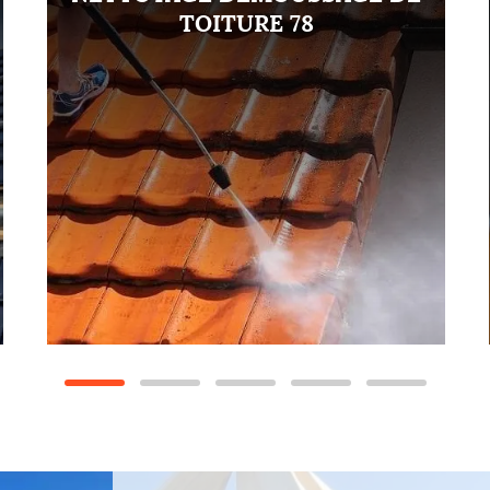
TOITURE 78