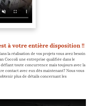
t à votre entière disposition !!
ns la réalisation de vos projets vous avez besoin
an Coccoli une entreprise qualifiée dans le
 défiant toute concurrence mais toujours avec la
dre contact avec eux dès maintenant? Nous vous
’obtenir plus de détails concernant les