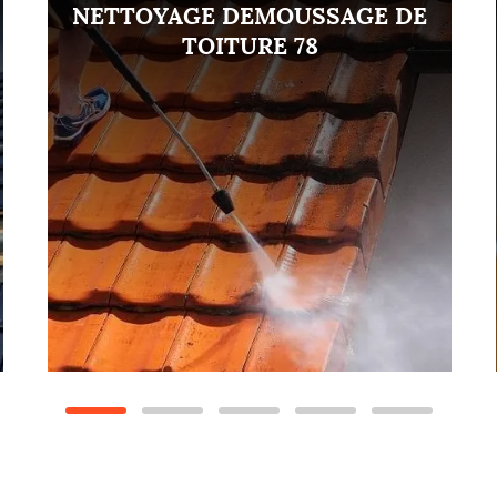
NETTOYAGE DEMOUSSAGE DE
TOITURE 78