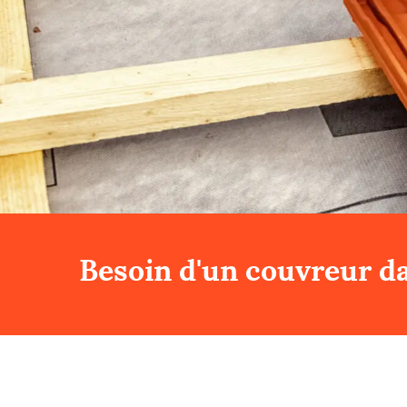
Besoin d'un couvreur da