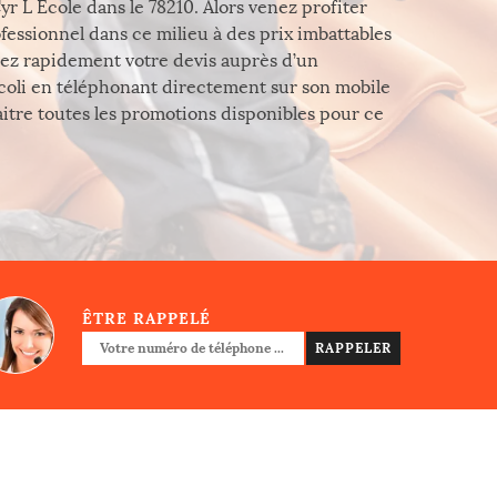
yr L Ecole dans le 78210. Alors venez profiter
essionnel dans ce milieu à des prix imbattables
ez rapidement votre devis auprès d’un
oli en téléphonant directement sur son mobile
itre toutes les promotions disponibles pour ce
ÊTRE RAPPELÉ