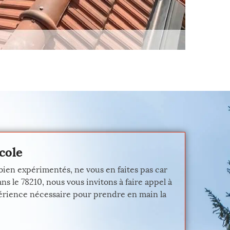
cole
bien expérimentés, ne vous en faites pas car
ns le 78210, nous vous invitons à faire appel à
xpérience nécessaire pour prendre en main la