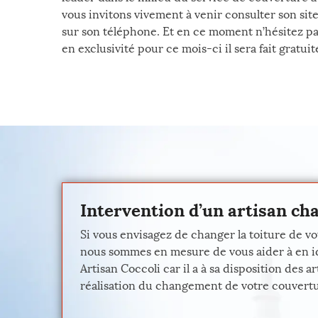
vous invitons vivement à venir consulter son site
sur son téléphone. Et en ce moment n’hésitez pa
en exclusivité pour ce mois-ci il sera fait gratuit
Intervention d’un artisan ch
Si vous envisagez de changer la toiture de vo
nous sommes en mesure de vous aider à en ident
Artisan Coccoli car il a à sa disposition de
réalisation du changement de votre couverture