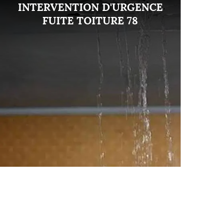
INTERVENTION D'URGENCE
FUITE TOITURE 78