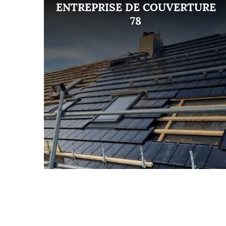
ENT
ENTREPRISE DE COUVERTURE
8
78