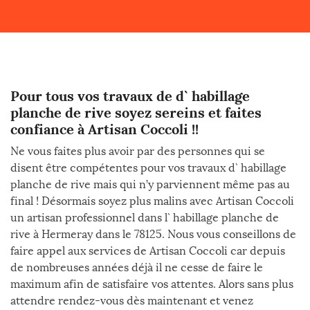
Pour tous vos travaux de d` habillage
planche de rive soyez sereins et faites
confiance à Artisan Coccoli !!
Ne vous faites plus avoir par des personnes qui se
disent être compétentes pour vos travaux d` habillage
planche de rive mais qui n’y parviennent même pas au
final ! Désormais soyez plus malins avec Artisan Coccoli
un artisan professionnel dans l` habillage planche de
rive à Hermeray dans le 78125. Nous vous conseillons de
faire appel aux services de Artisan Coccoli car depuis
de nombreuses années déjà il ne cesse de faire le
maximum afin de satisfaire vos attentes. Alors sans plus
attendre rendez-vous dès maintenant et venez