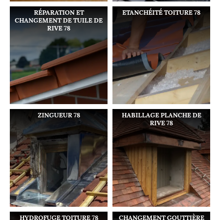
RÉPARATION ET
ETANCHÉITÉ TOITURE 78
CHANGEMENT DE TUILE DE
RIVE 78
ZINGUEUR 78
HABILLAGE PLANCHE DE
RIVE 78
HYDROFUGE TOITURE 78
CHANGEMENT GOUTTIÈRE