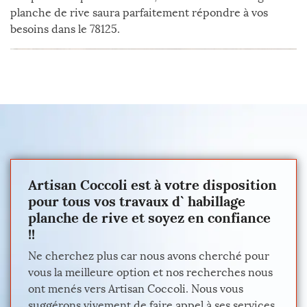
planche de rive saura parfaitement répondre à vos
besoins dans le 78125.
Artisan Coccoli est à votre disposition
pour tous vos travaux d` habillage
planche de rive et soyez en confiance
!!
Ne cherchez plus car nous avons cherché pour
vous la meilleure option et nos recherches nous
ont menés vers Artisan Coccoli. Nous vous
suggérons vivement de faire appel à ses services