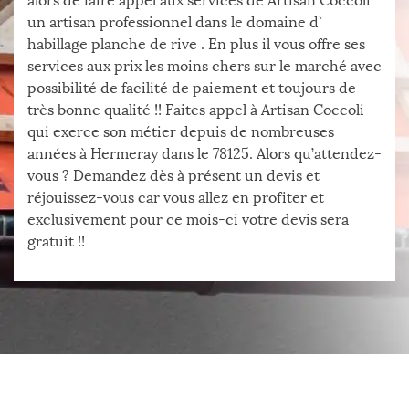
alors de faire appel aux services de Artisan Coccoli
un artisan professionnel dans le domaine d`
habillage planche de rive . En plus il vous offre ses
services aux prix les moins chers sur le marché avec
possibilité de facilité de paiement et toujours de
très bonne qualité !! Faites appel à Artisan Coccoli
qui exerce son métier depuis de nombreuses
années à Hermeray dans le 78125. Alors qu’attendez-
vous ? Demandez dès à présent un devis et
réjouissez-vous car vous allez en profiter et
exclusivement pour ce mois-ci votre devis sera
gratuit !!