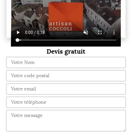
Devis gratuit