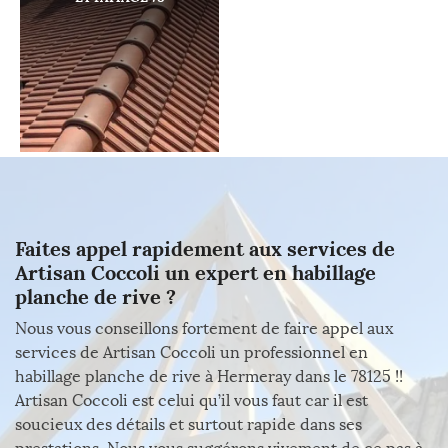
Faites appel rapidement aux services de
Artisan Coccoli un expert en habillage
planche de rive ?
Nous vous conseillons fortement de faire appel aux
services de Artisan Coccoli un professionnel en
habillage planche de rive à Hermeray dans le 78125 !!
Artisan Coccoli est celui qu’il vous faut car il est
soucieux des détails et surtout rapide dans ses