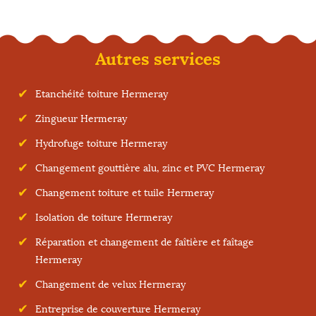
Autres services
Etanchéité toiture Hermeray
Zingueur Hermeray
Hydrofuge toiture Hermeray
Changement gouttière alu, zinc et PVC Hermeray
Changement toiture et tuile Hermeray
Isolation de toiture Hermeray
Réparation et changement de faîtière et faîtage
Hermeray
Changement de velux Hermeray
Entreprise de couverture Hermeray