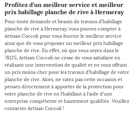
Profitez d’un meilleur service et meilleur
prix habillage planche de rive à Hermeray
Pour toute demande et besoin de travaux d’habillage
planche de rive à Hermeray, vous pouvez compter à
Artisan Coccoli pour vous fournir le meilleur service
ainsi que de vous proposer un meilleur prix habillage
planche de rive. En effet, où que vous soyez dans le
78125, Artisan Coccoli ne cesse de vous satisfaire en
réalisant une intervention de qualité et en vous offrant
un prix moins cher pour les travaux d’habillage de votre
planche de rive. Alors, ne ratez pas cette occasion et
pensez directement à apporter de la protection pour
votre planche de rive en l’habillant à l’aide d’une
entreprise compétente et hautement qualifiée. Veuillez
contacter Artisan Coccoli !