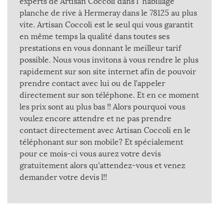
experts de Artisan Coccoli dans l` habillage
planche de rive à Hermeray dans le 78125 au plus
vite. Artisan Coccoli est le seul qui vous garantit
en même temps la qualité dans toutes ses
prestations en vous donnant le meilleur tarif
possible. Nous vous invitons à vous rendre le plus
rapidement sur son site internet afin de pouvoir
prendre contact avec lui ou de l’appeler
directement sur son téléphone. Et en ce moment
les prix sont au plus bas !! Alors pourquoi vous
voulez encore attendre et ne pas prendre
contact directement avec Artisan Coccoli en le
téléphonant sur son mobile? Et spécialement
pour ce mois-ci vous aurez votre devis
gratuitement alors qu’attendez-vous et venez
demander votre devis l!!