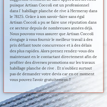
puisque Artisan Coccoli est un professionnel
dans l` habillage planche de rive à Hermeray dans
le 78125. Grâce à son savoir-faire sans égal
Artisan Coccoli a pu se faire une réputation dans
ce secteur depuis de nombreuses années déjà.
Nous pouvons vous assurer que Artisan Coccoli
s’engage à vous fournir le meilleur travail à des
prix défiant toute concurrence et à des délais
des plus rapides. Alors prenez rendez-vous dès
maintenant en le contactant directement afin de
profiter des diverses promotions sur les travaux
habillage planche de rive . Et n’oubliez surtout
pas de demander votre devis car en ce moment
vous pouvez l’avoir gratuitement !!