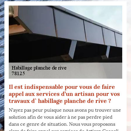
Il est indispensable pour vous de faire
appel aux services d’un artisan pour vos
travaux d` habillage planche de rive ?
N’ayez pas peur puisque nous avons pu trouver une
solution afin de vous aider à ne pas perdre pied
dans ce genre de situation. Nous vous proposons