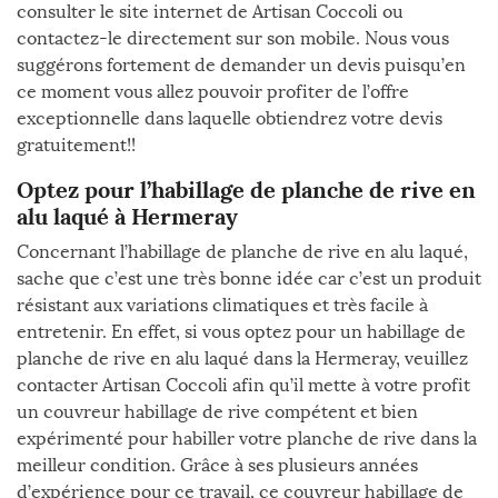
consulter le site internet de Artisan Coccoli ou
contactez-le directement sur son mobile. Nous vous
suggérons fortement de demander un devis puisqu’en
ce moment vous allez pouvoir profiter de l’offre
exceptionnelle dans laquelle obtiendrez votre devis
gratuitement!!
Optez pour l’habillage de planche de rive en
alu laqué à Hermeray
Concernant l’habillage de planche de rive en alu laqué,
sache que c’est une très bonne idée car c’est un produit
résistant aux variations climatiques et très facile à
entretenir. En effet, si vous optez pour un habillage de
planche de rive en alu laqué dans la Hermeray, veuillez
contacter Artisan Coccoli afin qu’il mette à votre profit
un couvreur habillage de rive compétent et bien
expérimenté pour habiller votre planche de rive dans la
meilleur condition. Grâce à ses plusieurs années
d’expérience pour ce travail, ce couvreur habillage de