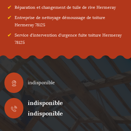
Réparation et changement de tuile de rive Hermeray
Entreprise de nettoyage démoussage de toiture
Hermeray 78125
Service d'intervention d'urgence fuite toiture Hermeray
78125
indisponible
indisponible
indisponible