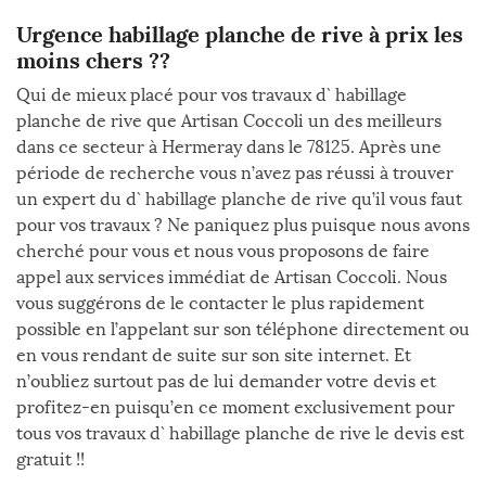
Urgence habillage planche de rive à prix les
moins chers ??
Qui de mieux placé pour vos travaux d` habillage
planche de rive que Artisan Coccoli un des meilleurs
dans ce secteur à Hermeray dans le 78125. Après une
période de recherche vous n’avez pas réussi à trouver
un expert du d` habillage planche de rive qu’il vous faut
pour vos travaux ? Ne paniquez plus puisque nous avons
cherché pour vous et nous vous proposons de faire
appel aux services immédiat de Artisan Coccoli. Nous
vous suggérons de le contacter le plus rapidement
possible en l’appelant sur son téléphone directement ou
en vous rendant de suite sur son site internet. Et
n’oubliez surtout pas de lui demander votre devis et
profitez-en puisqu’en ce moment exclusivement pour
tous vos travaux d` habillage planche de rive le devis est
gratuit !!