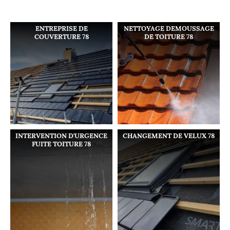
ENTREPRISE DE
NETTOYAGE DEMOUSSAGE
COUVERTURE 78
DE TOITURE 78
INTERVENTION D'URGENCE
CHANGEMENT DE VELUX 78
FUITE TOITURE 78