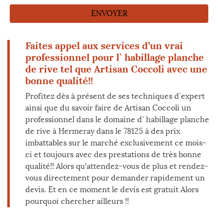
Faites appel aux services d’un vrai
professionnel pour l` habillage planche
de rive tel que Artisan Coccoli avec une
bonne qualité!!
Profitez dès à présent de ses techniques d`expert
ainsi que du savoir faire de Artisan Coccoli un
professionnel dans le domaine d` habillage planche
de rive à Hermeray dans le 78125 à des prix
imbattables sur le marché exclusivement ce mois-
ci et toujours avec des prestations de très bonne
qualité!! Alors qu’attendez-vous de plus et rendez-
vous directement pour demander rapidement un
devis. Et en ce moment le devis est gratuit Alors
pourquoi chercher ailleurs !!