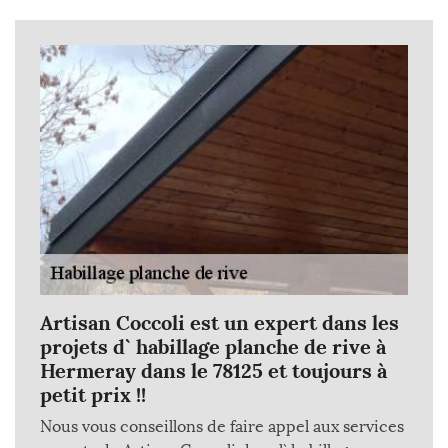
Artisan Coccoli est un expert dans les
projets d` habillage planche de rive à
Hermeray dans le 78125 et toujours à
petit prix !!
Nous vous conseillons de faire appel aux services