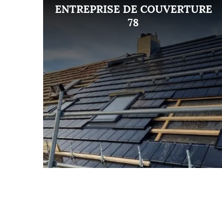
ENT
ENTREPRISE DE COUVERTURE
8
78