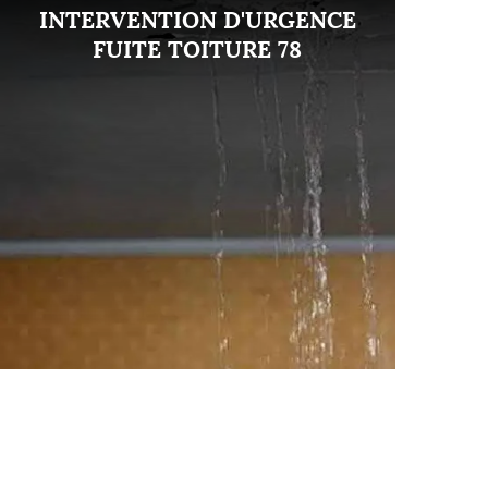
INTERVENTION D'URGENCE
FUITE TOITURE 78