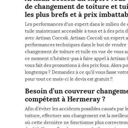
de changement de toiture et tuil
les plus brefs et à prix imbatt
Les performances d’un expert dans le milieu de
tuile maintenant accessible à tous et à des prix
avec Artisan Coccoli. Artisan Coccoli un expert 
performances techniques dans le but de rendre p
changement de toiture et tuile en vue de vous sa
ce moment n’hésitez-pas à faire appel à Artisan
vous fait des promotions à des prix fous. Alors p
longtemps ? Demandez à ce qu’il vous fasse votr
pour tout ce mois-ci le devis est gratuit !!
Besoin d’un couvreur changeme
compétent à Hermeray ?
Afin d’éviter les accidents possibles causés par 
toiture, effectuer son changement est la meilleu
où cette dernière ne fonctionne plus correctem