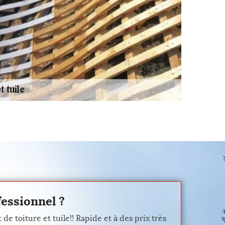
fessionnel ?
 toiture et tuile!! Rapide et à des prix très