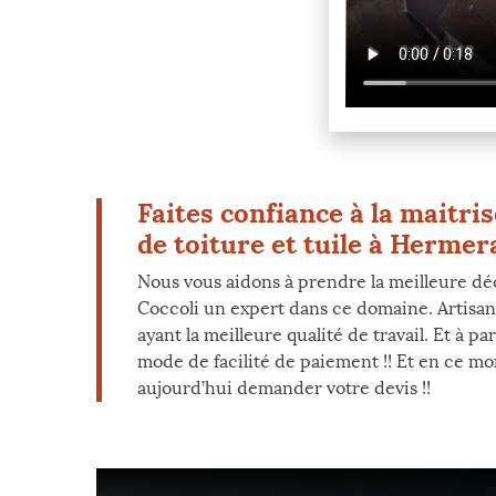
Faites confiance à la maitr
de toiture et tuile à Hermer
Nous vous aidons à prendre la meilleure déc
Coccoli un expert dans ce domaine. Artisan 
ayant la meilleure qualité de travail. Et à 
mode de facilité de paiement !! Et en ce mom
aujourd’hui demander votre devis !!