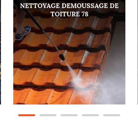
NETTOYAGE DEMOUSSAGE DE
TOITURE 78