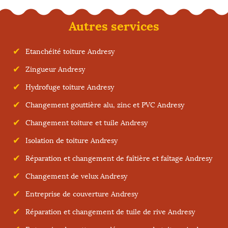
Autres services
Etanchéité toiture Andresy
Zingueur Andresy
Hydrofuge toiture Andresy
Changement gouttière alu, zinc et PVC Andresy
Changement toiture et tuile Andresy
Isolation de toiture Andresy
Réparation et changement de faîtière et faîtage Andresy
Changement de velux Andresy
Entreprise de couverture Andresy
Réparation et changement de tuile de rive Andresy