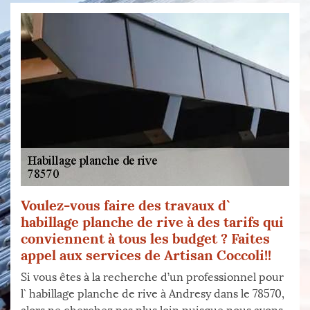
Voulez-vous faire des travaux d`
habillage planche de rive à des tarifs qui
conviennent à tous les budget ? Faites
appel aux services de Artisan Coccoli!!
Si vous êtes à la recherche d’un professionnel pour
l` habillage planche de rive à Andresy dans le 78570,