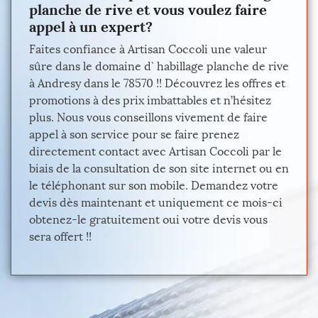
planche de rive et vous voulez faire
appel à un expert?
Faites confiance à Artisan Coccoli une valeur
sûre dans le domaine d` habillage planche de rive
à Andresy dans le 78570 !! Découvrez les offres et
promotions à des prix imbattables et n’hésitez
plus. Nous vous conseillons vivement de faire
appel à son service pour se faire prenez
directement contact avec Artisan Coccoli par le
biais de la consultation de son site internet ou en
le téléphonant sur son mobile. Demandez votre
devis dès maintenant et uniquement ce mois-ci
obtenez-le gratuitement oui votre devis vous
sera offert !!