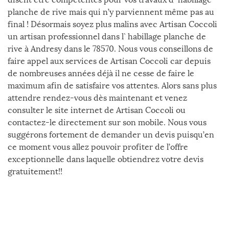
planche de rive mais qui n’y parviennent même pas au
final ! Désormais soyez plus malins avec Artisan Coccoli
un artisan professionnel dans l` habillage planche de
rive à Andresy dans le 78570. Nous vous conseillons de
faire appel aux services de Artisan Coccoli car depuis
de nombreuses années déjà il ne cesse de faire le
maximum afin de satisfaire vos attentes. Alors sans plus
attendre rendez-vous dès maintenant et venez
consulter le site internet de Artisan Coccoli ou
contactez-le directement sur son mobile. Nous vous
suggérons fortement de demander un devis puisqu’en
ce moment vous allez pouvoir profiter de l’offre
exceptionnelle dans laquelle obtiendrez votre devis
gratuitement!!