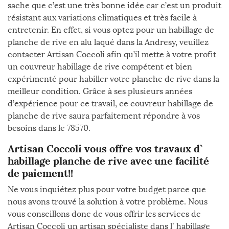
sache que c’est une très bonne idée car c’est un produit
résistant aux variations climatiques et très facile à
entretenir. En effet, si vous optez pour un habillage de
planche de rive en alu laqué dans la Andresy, veuillez
contacter Artisan Coccoli afin qu’il mette à votre profit
un couvreur habillage de rive compétent et bien
expérimenté pour habiller votre planche de rive dans la
meilleur condition. Grâce à ses plusieurs années
d’expérience pour ce travail, ce couvreur habillage de
planche de rive saura parfaitement répondre à vos
besoins dans le 78570.
Artisan Coccoli vous offre vos travaux d`
habillage planche de rive avec une facilité
de paiement!!
Ne vous inquiétez plus pour votre budget parce que
nous avons trouvé la solution à votre problème. Nous
vous conseillons donc de vous offrir les services de
Artisan Coccoli un artisan spécialiste dans l` habillage