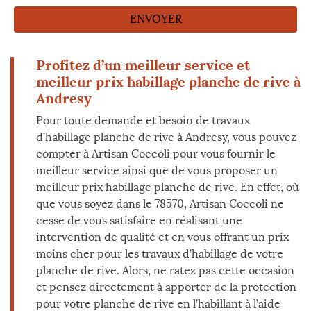
Profitez d’un meilleur service et
meilleur prix habillage planche de rive à
Andresy
Pour toute demande et besoin de travaux
d’habillage planche de rive à Andresy, vous pouvez
compter à Artisan Coccoli pour vous fournir le
meilleur service ainsi que de vous proposer un
meilleur prix habillage planche de rive. En effet, où
que vous soyez dans le 78570, Artisan Coccoli ne
cesse de vous satisfaire en réalisant une
intervention de qualité et en vous offrant un prix
moins cher pour les travaux d’habillage de votre
planche de rive. Alors, ne ratez pas cette occasion
et pensez directement à apporter de la protection
pour votre planche de rive en l’habillant à l’aide