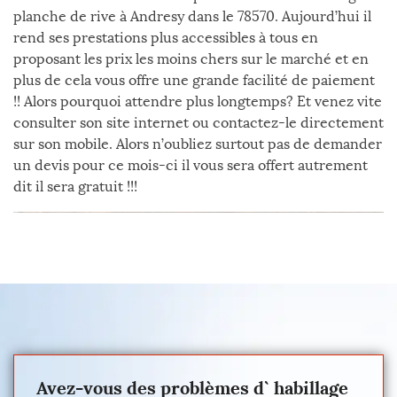
planche de rive à Andresy dans le 78570. Aujourd’hui il
rend ses prestations plus accessibles à tous en
proposant les prix les moins chers sur le marché et en
plus de cela vous offre une grande facilité de paiement
!! Alors pourquoi attendre plus longtemps? Et venez vite
consulter son site internet ou contactez-le directement
sur son mobile. Alors n’oubliez surtout pas de demander
un devis pour ce mois-ci il vous sera offert autrement
dit il sera gratuit !!!
Avez-vous des problèmes d` habillage