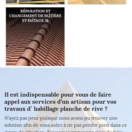
RÉPARATION ET
CHANGEMENT DE FAÎTIÈRE
ET FAÎTAGE 78
Il est indispensable pour vous de faire
appel aux services d’un artisan pour vos
travaux d` habillage planche de rive ?
N’ayez pas peur puisque nous avons pu trouver une
solution afin de vous aider à ne pas perdre pied dans ce