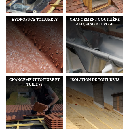
HYDROFUGE TOITURE 78
CHANGEMENT GOUTTIÈRE
ALU, ZINC ET PVC 78
CHANGEMENT TOITURE ET
ISOLATION DE TOITURE 78
TUILE 78