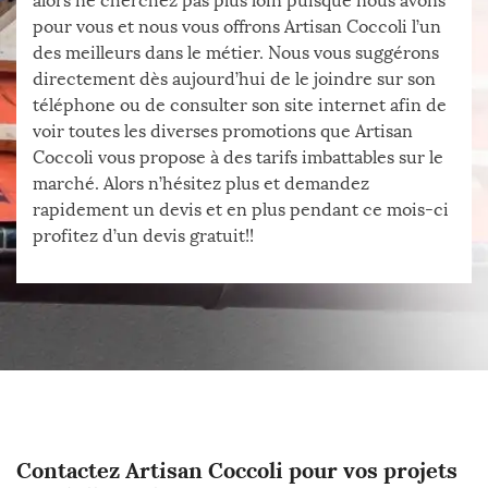
alors ne cherchez pas plus loin puisque nous avons
pour vous et nous vous offrons Artisan Coccoli l’un
des meilleurs dans le métier. Nous vous suggérons
directement dès aujourd’hui de le joindre sur son
téléphone ou de consulter son site internet afin de
voir toutes les diverses promotions que Artisan
Coccoli vous propose à des tarifs imbattables sur le
marché. Alors n’hésitez plus et demandez
rapidement un devis et en plus pendant ce mois-ci
profitez d’un devis gratuit!!
Contactez Artisan Coccoli pour vos projets