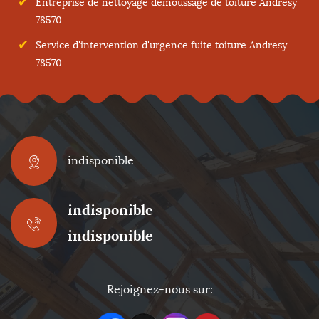
Entreprise de nettoyage démoussage de toiture Andresy
78570
Service d'intervention d'urgence fuite toiture Andresy
78570
indisponible
indisponible
indisponible
Rejoignez-nous sur: