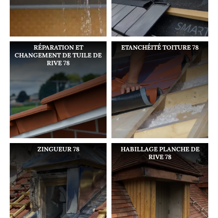
RÉPARATION ET
ETANCHÉITÉ TOITURE 78
CHANGEMENT DE TUILE DE
RIVE 78
ZINGUEUR 78
HABILLAGE PLANCHE DE
RIVE 78