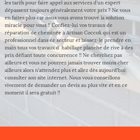
les tarifs pour faire appel aux services d’un expert
dépassent toujours généralement votre prix ? Ne vous
en faites plus car nous vous avons trouvé la solution
miracle pour vous !! Confiez-lui vos travaux de
réparation de cheminée à Artisan Coccoli qui est un
professionnel dans ce secteur et laissez-le prendre en
main tous vos travaux d` habillage planche de rive à des
prix défiant toute concurrence !! Ne cherchez pas
ailleurs et vous ne pourrez jamais trouver moins cher
ailleurs alors n’attendez plus et allez dès aujourd’hui
consulter son site internet. Nous vous conseillons
vivement de demander un devis au plus vite et en ce
moment il sera gratuit !!