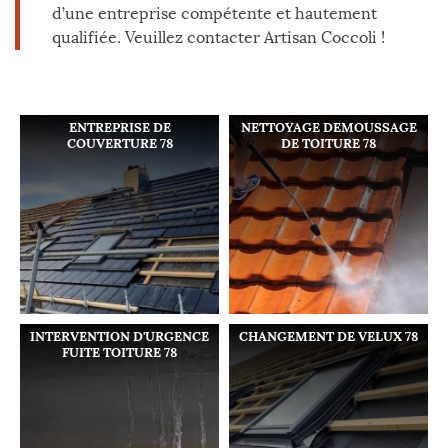
d’une entreprise compétente et hautement
qualifiée. Veuillez contacter Artisan Coccoli !
ENTREPRISE DE
NETTOYAGE DEMOUSSAGE
COUVERTURE 78
DE TOITURE 78
INTERVENTION D'URGENCE
CHANGEMENT DE VELUX 78
FUITE TOITURE 78