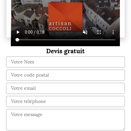
Devis gratuit