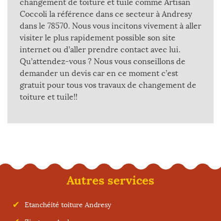
changement de toiture et tuile comme Artisan
Coccoli la référence dans ce secteur à Andresy
dans le 78570. Nous vous incitons vivement à aller
visiter le plus rapidement possible son site
internet ou d’aller prendre contact avec lui.
Qu’attendez-vous ? Nous vous conseillons de
demander un devis car en ce moment c’est
gratuit pour tous vos travaux de changement de
toiture et tuile!!
Autres services
Etanchéité toiture Andresy