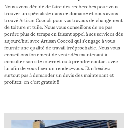
Nous avons décidé de faire des recherches pour vous
trouver un spécialiste dans ce domaine et nous avons
trouvé Artisan Coccoli pour vos travaux de changement
de toiture et tuile. Nous vous conseillons de ne pas
perdre plus de temps en faisant appel à ses services dès
aujourd’hui avec Artisan Coccoli qui s’engage à vous
fournir une qualité de travail irréprochable. Nous vous
conseillons fortement de venir dès maintenant à
consulter son site internet ou à prendre contact avec
lui afin de vous fixer un rendez-vous. Et n’hésitez
surtout pas à demander un devis dès maintenant et
profitez-en c’est gratuit !!