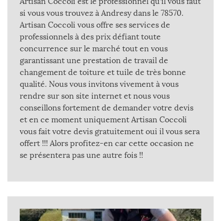
Artisan Coccoli est le professionnel qu’il vous faut
si vous vous trouvez à Andresy dans le 78570.
Artisan Coccoli vous offre ses services de
professionnels à des prix défiant toute
concurrence sur le marché tout en vous
garantissant une prestation de travail de
changement de toiture et tuile de très bonne
qualité. Nous vous invitons vivement à vous
rendre sur son site internet et nous vous
conseillons fortement de demander votre devis
et en ce moment uniquement Artisan Coccoli
vous fait votre devis gratuitement oui il vous sera
offert !!! Alors profitez-en car cette occasion ne
se présentera pas une autre fois !!