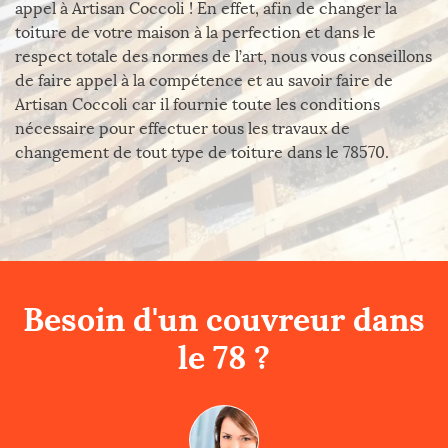
appel à Artisan Coccoli ! En effet, afin de changer la
toiture de votre maison à la perfection et dans le
respect totale des normes de l’art, nous vous conseillons
de faire appel à la compétence et au savoir faire de
Artisan Coccoli car il fournie toute les conditions
nécessaire pour effectuer tous les travaux de
changement de tout type de toiture dans le 78570.
Besoin d'un couvreur dans
le 78 ?