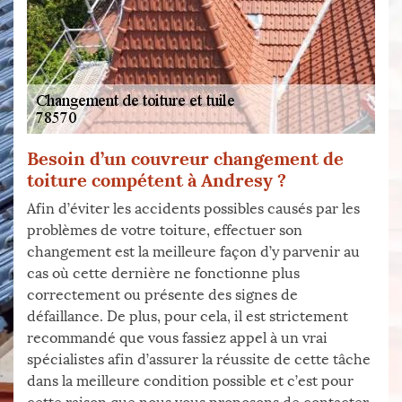
Besoin d’un couvreur changement de
toiture compétent à Andresy ?
Afin d’éviter les accidents possibles causés par les
problèmes de votre toiture, effectuer son
changement est la meilleure façon d’y parvenir au
cas où cette dernière ne fonctionne plus
correctement ou présente des signes de
défaillance. De plus, pour cela, il est strictement
recommandé que vous fassiez appel à un vrai
spécialistes afin d’assurer la réussite de cette tâche
dans la meilleure condition possible et c’est pour