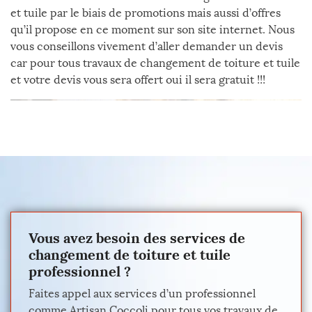
et tuile par le biais de promotions mais aussi d’offres
qu’il propose en ce moment sur son site internet. Nous
vous conseillons vivement d’aller demander un devis
car pour tous travaux de changement de toiture et tuile
et votre devis vous sera offert oui il sera gratuit !!!
Vous avez besoin des services de
changement de toiture et tuile
professionnel ?
Faites appel aux services d’un professionnel
comme Artisan Coccoli pour tous vos travaux de