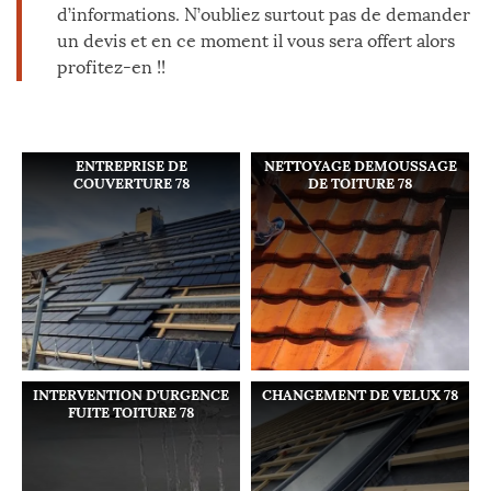
d’informations. N’oubliez surtout pas de demander
un devis et en ce moment il vous sera offert alors
profitez-en !!
ENTREPRISE DE
NETTOYAGE DEMOUSSAGE
COUVERTURE 78
DE TOITURE 78
INTERVENTION D'URGENCE
CHANGEMENT DE VELUX 78
FUITE TOITURE 78