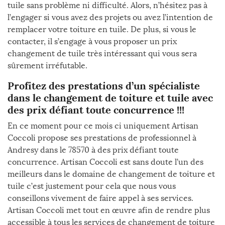
tuile sans problème ni difficulté. Alors, n’hésitez pas à
l’engager si vous avez des projets ou avez l’intention de
remplacer votre toiture en tuile. De plus, si vous le
contacter, il s’engage à vous proposer un prix
changement de tuile très intéressant qui vous sera
sûrement irréfutable.
Profitez des prestations d’un spécialiste
dans le changement de toiture et tuile avec
des prix défiant toute concurrence !!!
En ce moment pour ce mois ci uniquement Artisan
Coccoli propose ses prestations de professionnel à
Andresy dans le 78570 à des prix défiant toute
concurrence. Artisan Coccoli est sans doute l’un des
meilleurs dans le domaine de changement de toiture et
tuile c’est justement pour cela que nous vous
conseillons vivement de faire appel à ses services.
Artisan Coccoli met tout en œuvre afin de rendre plus
accessible à tous les services de changement de toiture