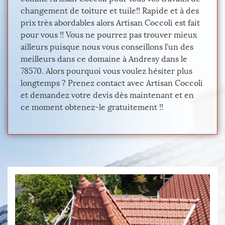
changement de toiture et tuile!! Rapide et à des
prix très abordables alors Artisan Coccoli est fait
pour vous !! Vous ne pourrez pas trouver mieux
ailleurs puisque nous vous conseillons l’un des
meilleurs dans ce domaine à Andresy dans le
78570. Alors pourquoi vous voulez hésiter plus
longtemps ? Prenez contact avec Artisan Coccoli
et demandez votre devis dès maintenant et en
ce moment obtenez-le gratuitement !!