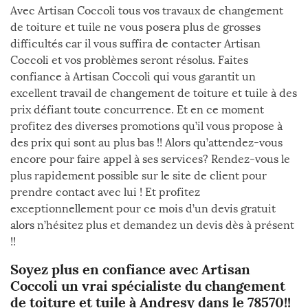
Avec Artisan Coccoli tous vos travaux de changement
de toiture et tuile ne vous posera plus de grosses
difficultés car il vous suffira de contacter Artisan
Coccoli et vos problèmes seront résolus. Faites
confiance à Artisan Coccoli qui vous garantit un
excellent travail de changement de toiture et tuile à des
prix défiant toute concurrence. Et en ce moment
profitez des diverses promotions qu’il vous propose à
des prix qui sont au plus bas !! Alors qu’attendez-vous
encore pour faire appel à ses services? Rendez-vous le
plus rapidement possible sur le site de client pour
prendre contact avec lui ! Et profitez
exceptionnellement pour ce mois d’un devis gratuit
alors n’hésitez plus et demandez un devis dès à présent
!!
Soyez plus en confiance avec Artisan
Coccoli un vrai spécialiste du changement
de toiture et tuile à Andresy dans le 78570!!