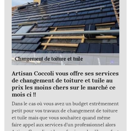
Artisan Coccoli vous offre ses services
de changement de toiture et tuile au
prix les moins chers sur le marché ce
mois ci !!
Dans le cas où vous avez un budget extrêmement
petit pour vos travaux de changement de toiture
et tuile mais que vous souhaitez quand même
faire appel aux services d’un professionnel alors