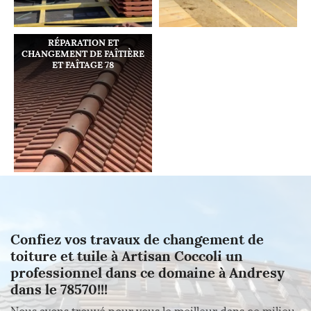
RÉPARATION ET
CHANGEMENT DE FAÎTIÈRE
ET FAÎTAGE 78
Confiez vos travaux de changement de
toiture et tuile à Artisan Coccoli un
professionnel dans ce domaine à Andresy
dans le 78570!!!