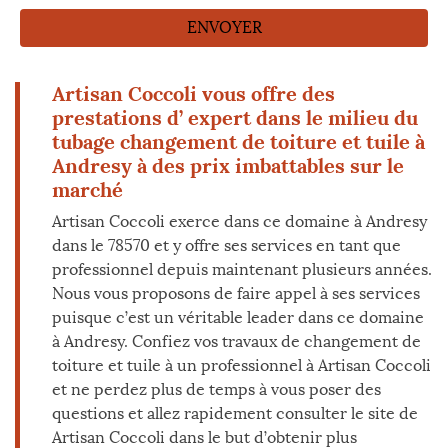
Artisan Coccoli vous offre des
prestations d’ expert dans le milieu du
tubage changement de toiture et tuile à
Andresy à des prix imbattables sur le
marché
Artisan Coccoli exerce dans ce domaine à Andresy
dans le 78570 et y offre ses services en tant que
professionnel depuis maintenant plusieurs années.
Nous vous proposons de faire appel à ses services
puisque c’est un véritable leader dans ce domaine
à Andresy. Confiez vos travaux de changement de
toiture et tuile à un professionnel à Artisan Coccoli
et ne perdez plus de temps à vous poser des
questions et allez rapidement consulter le site de
Artisan Coccoli dans le but d’obtenir plus