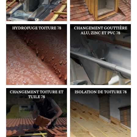
HYDROFUGE TOITURE 78
CHANGEMENT GOUTTIÈRE
ALU, ZINC ET PVC 78
CHANGEMENT TOITURE ET
ISOLATION DE TOITURE 78
TUILE 78