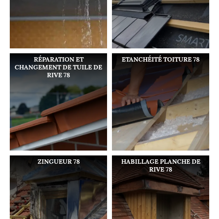
RÉPARATION ET
ETANCHÉITÉ TOITURE 78
CHANGEMENT DE TUILE DE
RIVE 78
ZINGUEUR 78
HABILLAGE PLANCHE DE
RIVE 78