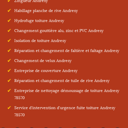
Zingueur Andresy
Habillage planche de rive Andresy
Hydrofuge toiture Andresy
Changement gouttière alu, zinc et PVC Andresy
Isolation de toiture Andresy
Réparation et changement de faîtière et faîtage Andresy
Changement de velux Andresy
Entreprise de couverture Andresy
Réparation et changement de tuile de rive Andresy
Entreprise de nettoyage démoussage de toiture Andresy
78570
Service d'intervention d'urgence fuite toiture Andresy
78570