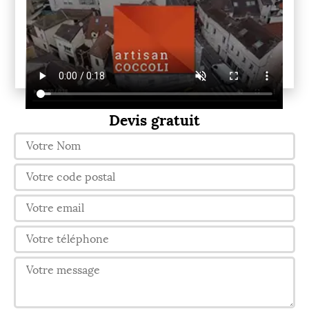
Devis gratuit