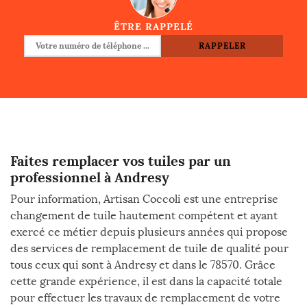
ÊTRE RAPPELÉ
Faites remplacer vos tuiles par un
professionnel à Andresy
Pour information, Artisan Coccoli est une entreprise
changement de tuile hautement compétent et ayant
exercé ce métier depuis plusieurs années qui propose
des services de remplacement de tuile de qualité pour
tous ceux qui sont à Andresy et dans le 78570. Grâce
cette grande expérience, il est dans la capacité totale
pour effectuer les travaux de remplacement de votre