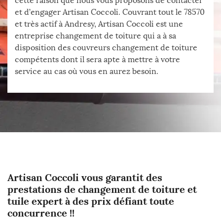
cette raison que nous vous proposons de contacter
et d’engager Artisan Coccoli. Couvrant tout le 78570
et très actif à Andresy, Artisan Coccoli est une
entreprise changement de toiture qui a à sa
disposition des couvreurs changement de toiture
compétents dont il sera apte à mettre à votre
service au cas où vous en aurez besoin.
Artisan Coccoli vous garantit des
prestations de changement de toiture et
tuile expert à des prix défiant toute
concurrence !!