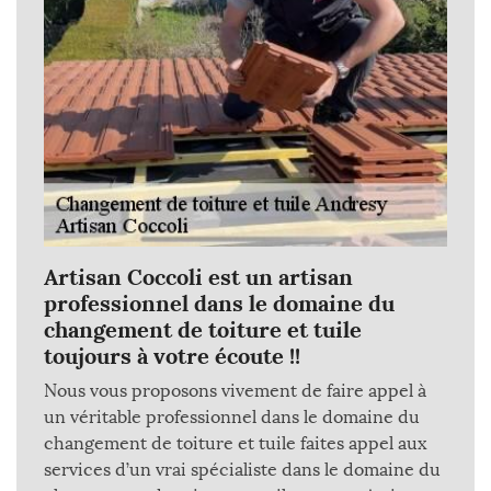
Artisan Coccoli est un artisan
professionnel dans le domaine du
changement de toiture et tuile
toujours à votre écoute !!
Nous vous proposons vivement de faire appel à
un véritable professionnel dans le domaine du
changement de toiture et tuile faites appel aux
services d’un vrai spécialiste dans le domaine du