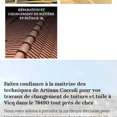
RÉPARATION ET
CHANGEMENT DE FAÎTIÈRE
ET FAÎTAGE 78
Faites confiance à la maitrise des
techniques de Artisan Coccoli pour vos
travaux de changement de toiture et tuile à
Vicq dans le 78490 tout près de chez
Nous vous aidons à prendre la meilleure décision pour