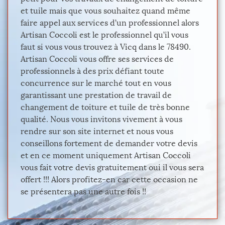
et tuile mais que vous souhaitez quand même
faire appel aux services d’un professionnel alors
Artisan Coccoli est le professionnel qu’il vous
faut si vous vous trouvez à Vicq dans le 78490.
Artisan Coccoli vous offre ses services de
professionnels à des prix défiant toute
concurrence sur le marché tout en vous
garantissant une prestation de travail de
changement de toiture et tuile de très bonne
qualité. Nous vous invitons vivement à vous
rendre sur son site internet et nous vous
conseillons fortement de demander votre devis
et en ce moment uniquement Artisan Coccoli
vous fait votre devis gratuitement oui il vous sera
offert !!! Alors profitez-en car cette occasion ne
se présentera pas une autre fois !!