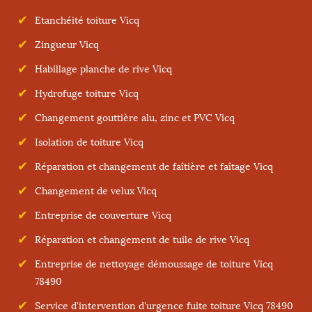
Etanchéité toiture Vicq
Zingueur Vicq
Habillage planche de rive Vicq
Hydrofuge toiture Vicq
Changement gouttière alu, zinc et PVC Vicq
Isolation de toiture Vicq
Réparation et changement de faîtière et faîtage Vicq
Changement de velux Vicq
Entreprise de couverture Vicq
Réparation et changement de tuile de rive Vicq
Entreprise de nettoyage démoussage de toiture Vicq
78490
Service d'intervention d'urgence fuite toiture Vicq 78490