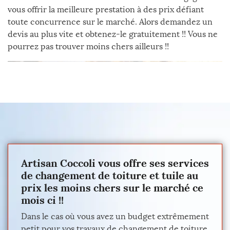
vous offrir la meilleure prestation à des prix défiant
toute concurrence sur le marché. Alors demandez un
devis au plus vite et obtenez-le gratuitement !! Vous ne
pourrez pas trouver moins chers ailleurs !!
Artisan Coccoli vous offre ses services
de changement de toiture et tuile au
prix les moins chers sur le marché ce
mois ci !!
Dans le cas où vous avez un budget extrêmement
petit pour vos travaux de changement de toiture