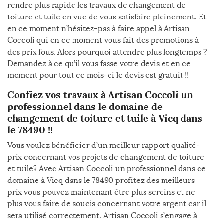
rendre plus rapide les travaux de changement de
toiture et tuile en vue de vous satisfaire pleinement. Et
en ce moment n’hésitez-pas à faire appel à Artisan
Coccoli qui en ce moment vous fait des promotions à
des prix fous. Alors pourquoi attendre plus longtemps ?
Demandez à ce qu’il vous fasse votre devis et en ce
moment pour tout ce mois-ci le devis est gratuit !!
Confiez vos travaux à Artisan Coccoli un
professionnel dans le domaine de
changement de toiture et tuile à Vicq dans
le 78490 !!
Vous voulez bénéficier d’un meilleur rapport qualité-
prix concernant vos projets de changement de toiture
et tuile? Avec Artisan Coccoli un professionnel dans ce
domaine à Vicq dans le 78490 profitez des meilleurs
prix vous pouvez maintenant être plus sereins et ne
plus vous faire de soucis concernant votre argent car il
sera utilisé correctement. Artisan Coccoli s’engage à