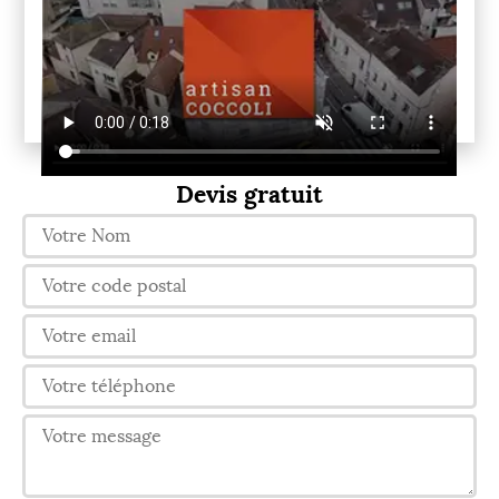
Devis gratuit