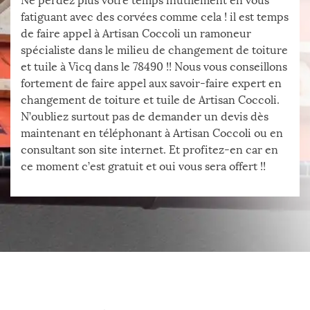
Ne perdez plus votre temps inutilement en vous
fatiguant avec des corvées comme cela ! il est temps
de faire appel à Artisan Coccoli un ramoneur
spécialiste dans le milieu de changement de toiture
et tuile à Vicq dans le 78490 !! Nous vous conseillons
fortement de faire appel aux savoir-faire expert en
changement de toiture et tuile de Artisan Coccoli.
N’oubliez surtout pas de demander un devis dès
maintenant en téléphonant à Artisan Coccoli ou en
consultant son site internet. Et profitez-en car en
ce moment c’est gratuit et oui vous sera offert !!