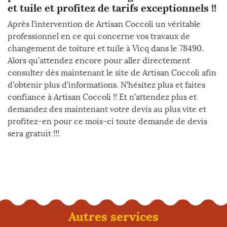
et tuile et profitez de tarifs exceptionnels !!
Après l’intervention de Artisan Coccoli un véritable
professionnel en ce qui concerne vos travaux de
changement de toiture et tuile à Vicq dans le 78490.
Alors qu’attendez encore pour aller directement
consulter dès maintenant le site de Artisan Coccoli afin
d’obtenir plus d’informations. N’hésitez plus et faites
confiance à Artisan Coccoli !! Et n’attendez plus et
demandez des maintenant votre devis au plus vite et
profitez-en pour ce mois-ci toute demande de devis
sera gratuit !!!
Autres services