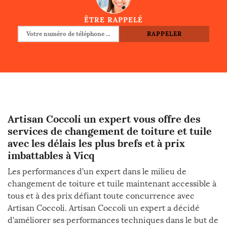
ÊTRE RAPPELÉ
Artisan Coccoli un expert vous offre des
services de changement de toiture et tuile
avec les délais les plus brefs et à prix
imbattables à Vicq
Les performances d’un expert dans le milieu de
changement de toiture et tuile maintenant accessible à
tous et à des prix défiant toute concurrence avec
Artisan Coccoli. Artisan Coccoli un expert a décidé
d’améliorer ses performances techniques dans le but de