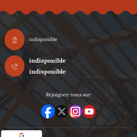
indisponible
indisponible
indisponible
Rejoignez-nous sur: