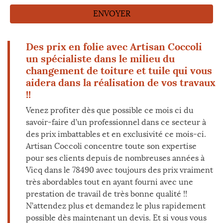
Des prix en folie avec Artisan Coccoli
un spécialiste dans le milieu du
changement de toiture et tuile qui vous
aidera dans la réalisation de vos travaux
!!
Venez profiter dès que possible ce mois ci du
savoir-faire d’un professionnel dans ce secteur à
des prix imbattables et en exclusivité ce mois-ci.
Artisan Coccoli concentre toute son expertise
pour ses clients depuis de nombreuses années à
Vicq dans le 78490 avec toujours des prix vraiment
très abordables tout en ayant fourni avec une
prestation de travail de très bonne qualité !!
N’attendez plus et demandez le plus rapidement
possible dès maintenant un devis. Et si vous vous