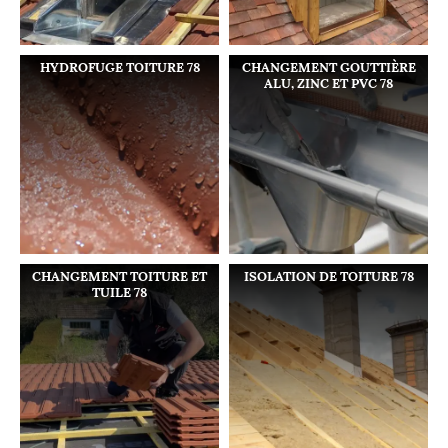
HYDROFUGE TOITURE 78
CHANGEMENT GOUTTIÈRE
ALU, ZINC ET PVC 78
CHANGEMENT TOITURE ET
ISOLATION DE TOITURE 78
TUILE 78