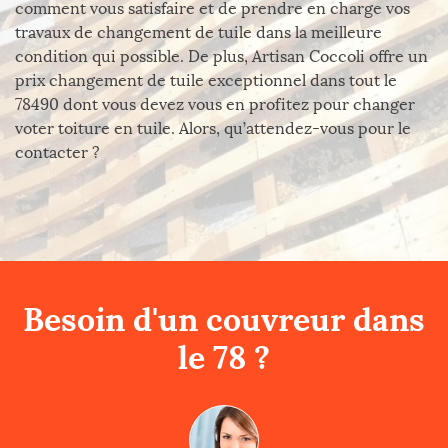
comment vous satisfaire et de prendre en charge vos
travaux de changement de tuile dans la meilleure
condition qui possible. De plus, Artisan Coccoli offre un
prix changement de tuile exceptionnel dans tout le
78490 dont vous devez vous en profitez pour changer
voter toiture en tuile. Alors, qu’attendez-vous pour le
contacter ?
Besoin d'un couvreur dans
le 78 ?