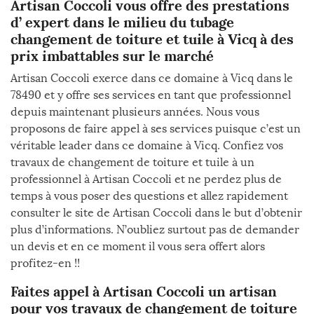
Artisan Coccoli vous offre des prestations
d’ expert dans le milieu du tubage
changement de toiture et tuile à Vicq à des
prix imbattables sur le marché
Artisan Coccoli exerce dans ce domaine à Vicq dans le
78490 et y offre ses services en tant que professionnel
depuis maintenant plusieurs années. Nous vous
proposons de faire appel à ses services puisque c’est un
véritable leader dans ce domaine à Vicq. Confiez vos
travaux de changement de toiture et tuile à un
professionnel à Artisan Coccoli et ne perdez plus de
temps à vous poser des questions et allez rapidement
consulter le site de Artisan Coccoli dans le but d’obtenir
plus d’informations. N’oubliez surtout pas de demander
un devis et en ce moment il vous sera offert alors
profitez-en !!
Faites appel à Artisan Coccoli un artisan
pour vos travaux de changement de toiture