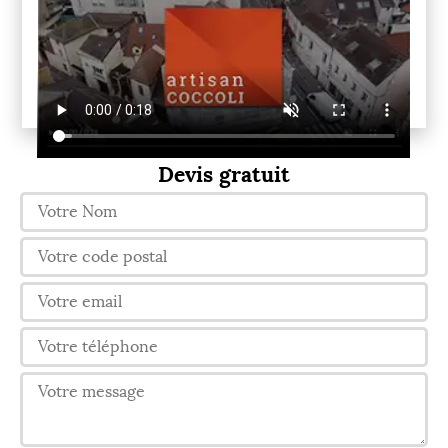
Devis gratuit