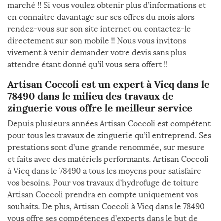
marché !! Si vous voulez obtenir plus d’informations et
en connaitre davantage sur ses offres du mois alors
rendez-vous sur son site internet ou contactez-le
directement sur son mobile !! Nous vous invitons
vivement à venir demander votre devis sans plus
attendre étant donné qu’il vous sera offert !!
Artisan Coccoli est un expert à Vicq dans le
78490 dans le milieu des travaux de
zinguerie vous offre le meilleur service
Depuis plusieurs années Artisan Coccoli est compétent
pour tous les travaux de zinguerie qu’il entreprend. Ses
prestations sont d’une grande renommée, sur mesure
et faits avec des matériels performants. Artisan Coccoli
à Vicq dans le 78490 a tous les moyens pour satisfaire
vos besoins. Pour vos travaux d’hydrofuge de toiture
Artisan Coccoli prendra en compte uniquement vos
souhaits. De plus, Artisan Coccoli à Vicq dans le 78490
vous offre ses compétences d’experts dans le but de