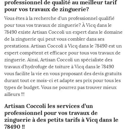
professionnel de qualité au meilleur tarif
pour vos travaux de zinguerie?
Vous êtes à la recherche d’un professionnel qualifié
pour tous vos travaux de zinguerie? À Vicq dans le
78490 existe Artisan Coccoli un expert dans le domaine
de la zinguerie qui peut vous combler dans ses
prestations. Artisan Coccoli à Vicq dans le 78490 est un
expert compétent et efficace pour tous vos travaux de
zinguerie. Ainsi, Artisan Coccoli un spécialiste des
travaux d’hydrofuge de toiture à Vicq dans le 78490
vous facilite la vie en vous proposant des devis gratuits
durant tout ce mois-ci et adapte ses prix pour tous les
types de budget. Vous ne pourrez pas trouver mieux
ailleurs !!!
Artisan Coccoli les services d’un
professionnel pour vos travaux de
zinguerie à des petits tarifs à Vicq dans le
78490 !!