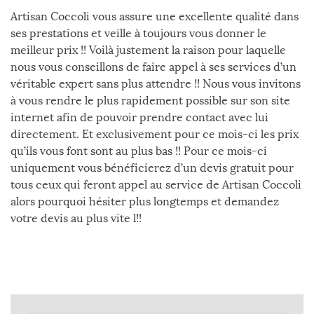
Artisan Coccoli vous assure une excellente qualité dans
ses prestations et veille à toujours vous donner le
meilleur prix !! Voilà justement la raison pour laquelle
nous vous conseillons de faire appel à ses services d’un
véritable expert sans plus attendre !! Nous vous invitons
à vous rendre le plus rapidement possible sur son site
internet afin de pouvoir prendre contact avec lui
directement. Et exclusivement pour ce mois-ci les prix
qu’ils vous font sont au plus bas !! Pour ce mois-ci
uniquement vous bénéficierez d’un devis gratuit pour
tous ceux qui feront appel au service de Artisan Coccoli
alors pourquoi hésiter plus longtemps et demandez
votre devis au plus vite l!!