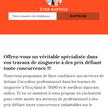
ÊTRE RAPPELÉ
Offrez-vous un véritable spécialiste dans
vos travaux de zinguerie à des prix défiant
toute concurrence !!!
Nous vous proposons de faire confiance aux services de
Artisan Coccoliun professionnel dans les travaux de
zinguerie à Vicq dans le 78490 et le meilleur dans son
milieu. Et en ce moment il vous propose en exclusivité
pour cette année ses services de professionnel à des
prix défiant toute concurrence imbattables sur le