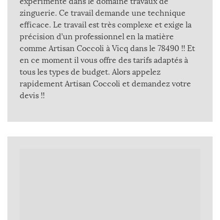
expérimenté dans le domaine travaux de
zinguerie. Ce travail demande une technique
efficace. Le travail est très complexe et exige la
précision d’un professionnel en la matière
comme Artisan Coccoli à Vicq dans le 78490 !! Et
en ce moment il vous offre des tarifs adaptés à
tous les types de budget. Alors appelez
rapidement Artisan Coccoli et demandez votre
devis !!