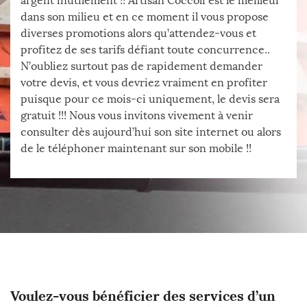
argent inutilement !! Artisan Coccoli est le meilleur
dans son milieu et en ce moment il vous propose
diverses promotions alors qu’attendez-vous et
profitez de ses tarifs défiant toute concurrence..
N’oubliez surtout pas de rapidement demander
votre devis, et vous devriez vraiment en profiter
puisque pour ce mois-ci uniquement, le devis sera
gratuit !!! Nous vous invitons vivement à venir
consulter dès aujourd’hui son site internet ou alors
de le téléphoner maintenant sur son mobile !!
Voulez-vous bénéficier des services d’un