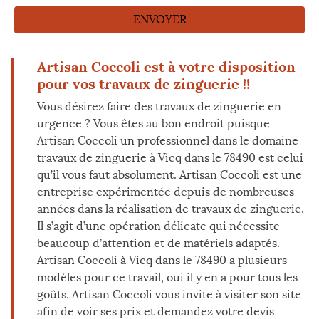
Artisan Coccoli est à votre disposition
pour vos travaux de zinguerie !!
Vous désirez faire des travaux de zinguerie en
urgence ? Vous êtes au bon endroit puisque
Artisan Coccoli un professionnel dans le domaine
travaux de zinguerie à Vicq dans le 78490 est celui
qu’il vous faut absolument. Artisan Coccoli est une
entreprise expérimentée depuis de nombreuses
années dans la réalisation de travaux de zinguerie.
Il s’agit d’une opération délicate qui nécessite
beaucoup d’attention et de matériels adaptés.
Artisan Coccoli à Vicq dans le 78490 a plusieurs
modèles pour ce travail, oui il y en a pour tous les
goûts. Artisan Coccoli vous invite à visiter son site
afin de voir ses prix et demandez votre devis