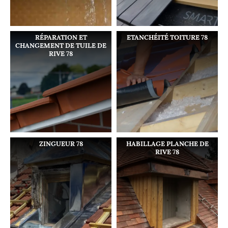
RÉPARATION ET
ETANCHÉITÉ TOITURE 78
CHANGEMENT DE TUILE DE
RIVE 78
ZINGUEUR 78
HABILLAGE PLANCHE DE
RIVE 78