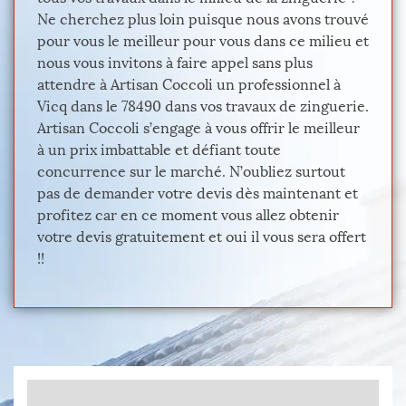
Ne cherchez plus loin puisque nous avons trouvé
pour vous le meilleur pour vous dans ce milieu et
nous vous invitons à faire appel sans plus
attendre à Artisan Coccoli un professionnel à
Vicq dans le 78490 dans vos travaux de zinguerie.
Artisan Coccoli s’engage à vous offrir le meilleur
à un prix imbattable et défiant toute
concurrence sur le marché. N’oubliez surtout
pas de demander votre devis dès maintenant et
profitez car en ce moment vous allez obtenir
votre devis gratuitement et oui il vous sera offert
!!