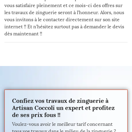
vous satisfaire pleinement et ce mois-ci des offres sur
les travaux de zinguerie seront à l’honneur. Alors, nous
vous invitons à le contacter directement sur son site
internet !! Et n’hésitez surtout pas à demander le devis
dès maintenant !!
Confiez vos travaux de zinguerie à
Artisan Coccoli un expert et profitez
de ses prix fous !!
Voulez-vous avoir le meilleur tarif concernant
tous vos travaux dans le milieu de la zinguerie ?