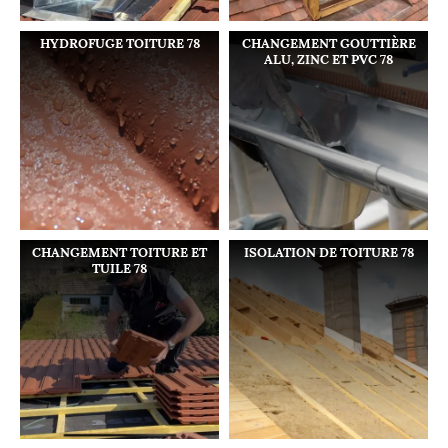
HYDROFUGE TOITURE 78
CHANGEMENT GOUTTIÈRE
ALU, ZINC ET PVC 78
CHANGEMENT TOITURE ET
ISOLATION DE TOITURE 78
TUILE 78