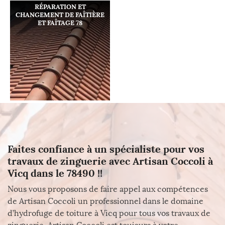
RÉPARATION ET
CHANGEMENT DE FAÎTIÈRE
ET FAÎTAGE 78
Faites confiance à un spécialiste pour vos
travaux de zinguerie avec Artisan Coccoli à
Vicq dans le 78490 !!
Nous vous proposons de faire appel aux compétences
de Artisan Coccoli un professionnel dans le domaine
d’hydrofuge de toiture à Vicq pour tous vos travaux de