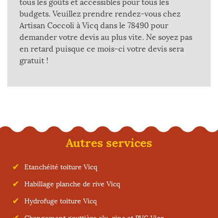
tous les goûts et accessibles pour tous les
budgets. Veuillez prendre rendez-vous chez
Artisan Coccoli à Vicq dans le 78490 pour
demander votre devis au plus vite. Ne soyez pas
en retard puisque ce mois-ci votre devis sera
gratuit !
Autres services
Etanchéité toiture Vicq
Habillage planche de rive Vicq
Hydrofuge toiture Vicq