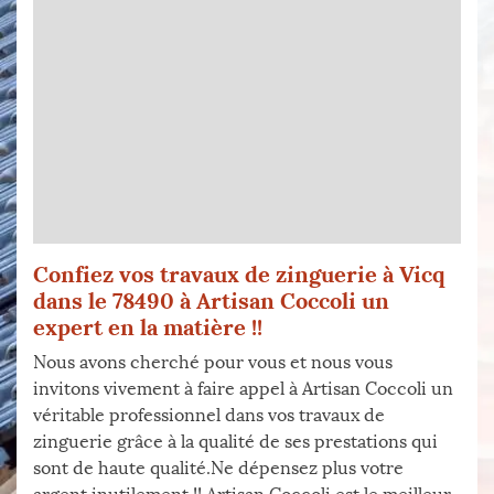
Confiez vos travaux de zinguerie à Vicq
dans le 78490 à Artisan Coccoli un
expert en la matière !!
Nous avons cherché pour vous et nous vous
invitons vivement à faire appel à Artisan Coccoli un
véritable professionnel dans vos travaux de
zinguerie grâce à la qualité de ses prestations qui
sont de haute qualité.Ne dépensez plus votre