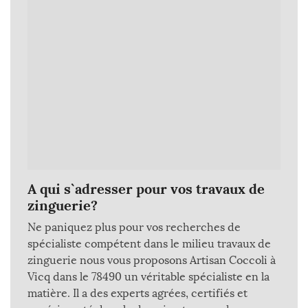
A qui s`adresser pour vos travaux de
zinguerie?
Ne paniquez plus pour vos recherches de
spécialiste compétent dans le milieu travaux de
zinguerie nous vous proposons Artisan Coccoli à
Vicq dans le 78490 un véritable spécialiste en la
matière. Il a des experts agrées, certifiés et