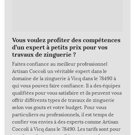
Vous voulez profiter des compétences
d’un expert à petits prix pour vos
travaux de zinguerie ?
Faites confiance au meilleur professionnel
Artisan Coccoli un véritable expert dans le
domaine de la zinguerie à Vicq dans le 78490 à
qui vous pouvez faire confiance. Il a des équipes
qualifiées pour vous satisfaire et ils peuvent vous
offrir différents types de travaux de zinguerie
selon vos gouts et votre budget. Pour vous
particuliers ou professionnels, il est temps de
confier vos envies à des experts comme Artisan
Coccoli à Vicq dans le 78490. Les tarifs sont pour