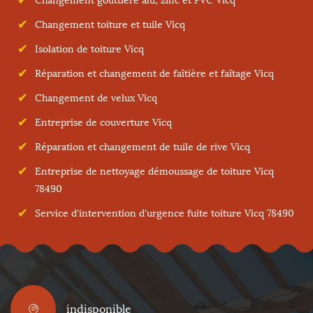
Changement gouttière alu, zinc et PVC Vicq
Changement toiture et tuile Vicq
Isolation de toiture Vicq
Réparation et changement de faîtière et faîtage Vicq
Changement de velux Vicq
Entreprise de couverture Vicq
Réparation et changement de tuile de rive Vicq
Entreprise de nettoyage démoussage de toiture Vicq
78490
Service d'intervention d'urgence fuite toiture Vicq 78490
indisponible