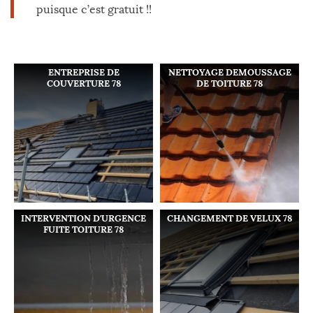
puisque c’est gratuit !!
ENTREPRISE DE
NETTOYAGE DEMOUSSAGE
COUVERTURE 78
DE TOITURE 78
INTERVENTION D'URGENCE
CHANGEMENT DE VELUX 78
FUITE TOITURE 78