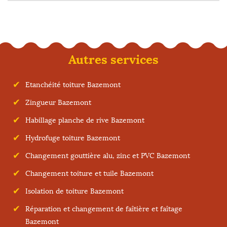
Autres services
Etanchéité toiture Bazemont
Zingueur Bazemont
Habillage planche de rive Bazemont
Hydrofuge toiture Bazemont
Changement gouttière alu, zinc et PVC Bazemont
Changement toiture et tuile Bazemont
Isolation de toiture Bazemont
Réparation et changement de faîtière et faîtage
Bazemont