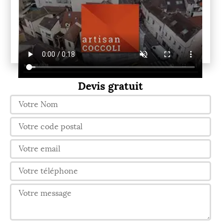
Devis gratuit