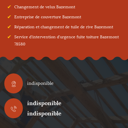
Changement de velux Bazemont
Entreprise de couverture Bazemont
Réparation et changement de tuile de rive Bazemont
Service d'intervention d'urgence fuite toiture Bazemont
78580
indisponible
indisponible
indisponible