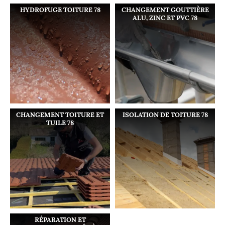
HYDROFUGE TOITURE 78
CHANGEMENT GOUTTIÈRE
ALU, ZINC ET PVC 78
CHANGEMENT TOITURE ET
ISOLATION DE TOITURE 78
TUILE 78
RÉPARATION ET