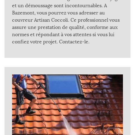
et un démoussage sont incontournables. A
Bazemont, vous pourrez vous adresser au
couvreur Artisan Coccoli. Ce professionnel vous
assure une prestation de qualité, conforme aux
normes et répondant à vos attentes si vous lui
confiez votre projet. Contactez-le.