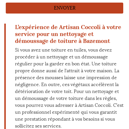
L’expérience de Artisan Coccoli à votre
service pour un nettoyage et
démoussage de toiture à Bazemont
Si vous avez une toiture en tuiles, vous devez
procéder à un nettoyage et un démoussage
régulier pour la garder en bon état. Une toiture
propre donne aussi de l’attrait à votre maison. La
présence des mousses laisse une impression de
négligence. En outre, ces végétaux accélèrent la
détérioration de votre toit. Pour un nettoyage et
un démoussage de votre toiture dans les règles,
vous pourrez vous adresser à Artisan Coccoli. C’est
un professionnel expérimenté qui vous garantit
une prestation répondant à vos besoins si vous
sollicitez ses services.