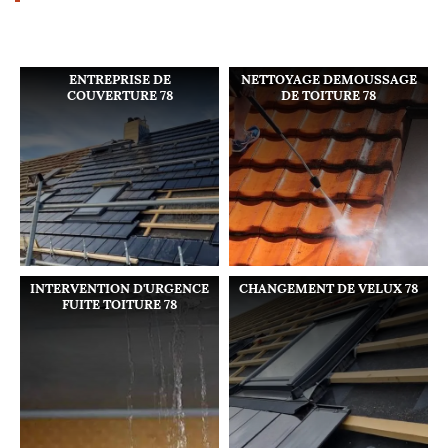
ENTREPRISE DE
NETTOYAGE DEMOUSSAGE
COUVERTURE 78
DE TOITURE 78
INTERVENTION D'URGENCE
CHANGEMENT DE VELUX 78
FUITE TOITURE 78