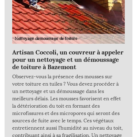
Artisan Coccoli, un couvreur à appeler
pour un nettoyage et un démoussage
de toiture à Bazemont
Observez-vous la présence des mousses sur
votre toiture en tuiles ? Vous devez procéder à
un nettoyage et un démoussage dans les
meilleurs délais. Les mousses favorisent en effet
la détérioration du toit en formant des
microfissures et des micropores qui seront des
sources de fuite avec le temps. Ces végétaux
entretiennent aussi l’humidité au niveau du toit,
contribuant ainsi à sa fragilisation. Un nettoyage