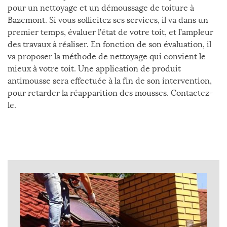
pour un nettoyage et un démoussage de toiture à
Bazemont. Si vous sollicitez ses services, il va dans un
premier temps, évaluer l’état de votre toit, et l’ampleur
des travaux à réaliser. En fonction de son évaluation, il
va proposer la méthode de nettoyage qui convient le
mieux à votre toit. Une application de produit
antimousse sera effectuée à la fin de son intervention,
pour retarder la réapparition des mousses. Contactez-
le.