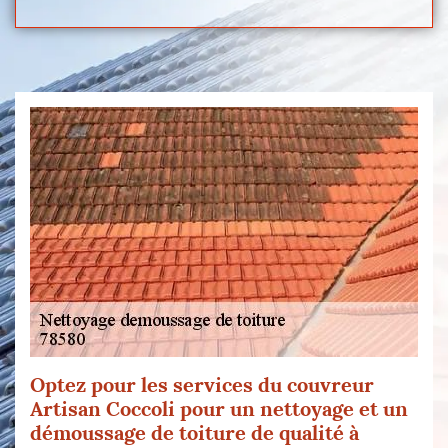
Optez pour les services du couvreur
Artisan Coccoli pour un nettoyage et un
démoussage de toiture de qualité à