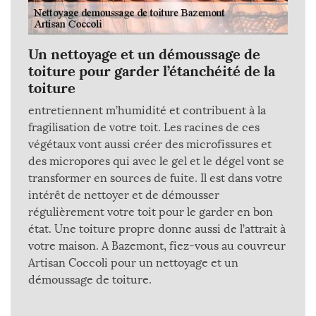
Un nettoyage et un démoussage de
toiture pour garder l’étanchéité de la
toiture
entretiennent m’humidité et contribuent à la
fragilisation de votre toit. Les racines de ces
végétaux vont aussi créer des microfissures et
des micropores qui avec le gel et le dégel vont se
transformer en sources de fuite. Il est dans votre
intérêt de nettoyer et de démousser
régulièrement votre toit pour le garder en bon
état. Une toiture propre donne aussi de l’attrait à
votre maison. A Bazemont, fiez-vous au couvreur
Artisan Coccoli pour un nettoyage et un
démoussage de toiture.