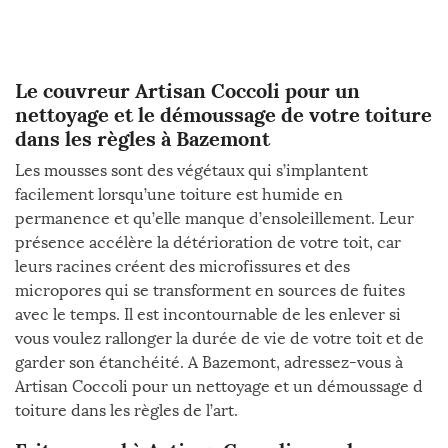
Le couvreur Artisan Coccoli pour un
nettoyage et le démoussage de votre toiture
dans les règles à Bazemont
Les mousses sont des végétaux qui s’implantent
facilement lorsqu’une toiture est humide en
permanence et qu’elle manque d’ensoleillement. Leur
présence accélère la détérioration de votre toit, car
leurs racines créent des microfissures et des
micropores qui se transforment en sources de fuites
avec le temps. Il est incontournable de les enlever si
vous voulez rallonger la durée de vie de votre toit et de
garder son étanchéité. A Bazemont, adressez-vous à
Artisan Coccoli pour un nettoyage et un démoussage d
toiture dans les règles de l’art.