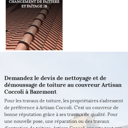
CHANGEMENT DE FAÎTIÈRE
ET FAÎTAGE 78
Demandez le devis de nettoyage et de
démoussage de toiture au couvreur Artisan
Coccoli à Bazemont
Pour les travaux de toiture, les propriétaires s’adressent
de préférence à Artisan Coccoli. C’est un couvreur de
bonne réputation grâce à ses travaux de qualité. Pour
une nouvelle pose, une réparation ou des travaux