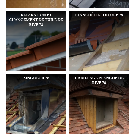
RÉPARATION ET
ETANCHÉITÉ TOITURE 78
CHANGEMENT DE TUILE DE
RIVE 78
ZINGUEUR 78
HABILLAGE PLANCHE DE
RIVE 78