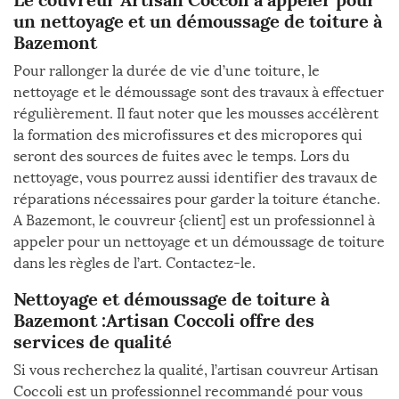
un nettoyage et un démoussage de toiture à
Bazemont
Pour rallonger la durée de vie d’une toiture, le
nettoyage et le démoussage sont des travaux à effectuer
régulièrement. Il faut noter que les mousses accélèrent
la formation des microfissures et des micropores qui
seront des sources de fuites avec le temps. Lors du
nettoyage, vous pourrez aussi identifier des travaux de
réparations nécessaires pour garder la toiture étanche.
A Bazemont, le couvreur {client] est un professionnel à
appeler pour un nettoyage et un démoussage de toiture
dans les règles de l’art. Contactez-le.
Nettoyage et démoussage de toiture à
Bazemont :Artisan Coccoli offre des
services de qualité
Si vous recherchez la qualité, l’artisan couvreur Artisan
Coccoli est un professionnel recommandé pour vous