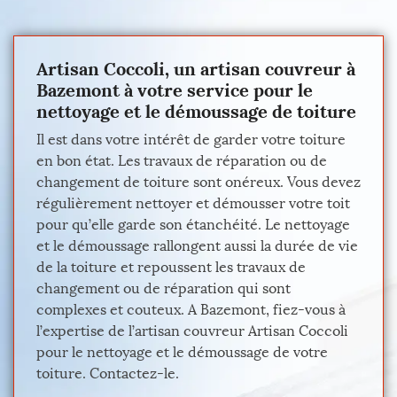
Artisan Coccoli, un artisan couvreur à
Bazemont à votre service pour le
nettoyage et le démoussage de toiture
Il est dans votre intérêt de garder votre toiture
en bon état. Les travaux de réparation ou de
changement de toiture sont onéreux. Vous devez
régulièrement nettoyer et démousser votre toit
pour qu’elle garde son étanchéité. Le nettoyage
et le démoussage rallongent aussi la durée de vie
de la toiture et repoussent les travaux de
changement ou de réparation qui sont
complexes et couteux. A Bazemont, fiez-vous à
l’expertise de l’artisan couvreur Artisan Coccoli
pour le nettoyage et le démoussage de votre
toiture. Contactez-le.