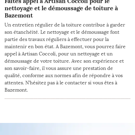
Faites appel à Artisan Coccoli pour le
nettoyage et le démoussage de toiture à
Bazemont
Un entretien régulier de la toiture contribue à garder
son étanchéité. Le nettoyage et le démoussage font
partie des travaux réguliers à effectuer pour la
maintenir en bon état. A Bazemont, vous pourrez faire
appel à Artisan Coccoli, pour un nettoyage et un
démoussage de votre toiture. Avec son expérience et
son savoir-faire, il vous assure une prestation de
qualité, conforme aux normes afin de répondre à vos
attentes. N’hésitez pas à le contacter si vous êtes à
Bazemont.