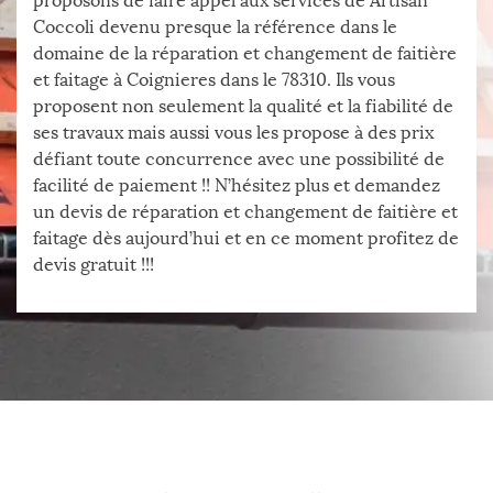
proposons de faire appel aux services de Artisan
Coccoli devenu presque la référence dans le
domaine de la réparation et changement de faitière
et faitage à Coignieres dans le 78310. Ils vous
proposent non seulement la qualité et la fiabilité de
ses travaux mais aussi vous les propose à des prix
défiant toute concurrence avec une possibilité de
facilité de paiement !! N’hésitez plus et demandez
un devis de réparation et changement de faitière et
faitage dès aujourd’hui et en ce moment profitez de
devis gratuit !!!