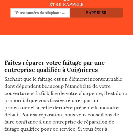
ÊTRE RAPPELÉ
Faites réparer votre faîtage par une
entreprise qualifiée à Coignieres
Sachant que le faîtage est un élément incontournable
dont dépendent beaucoup l’étanchéité de votre
couverture et la fiabilité de votre charpente, il est donc
primordial que vous fassiez réparer par un
professionnel si cette dernière présente la moindre
défaut. Pour sa réparation, nous vous conseillons de
faire confiance à une entreprise de réparation de
faitage qualifiée pour ce service. Si vous êtes à