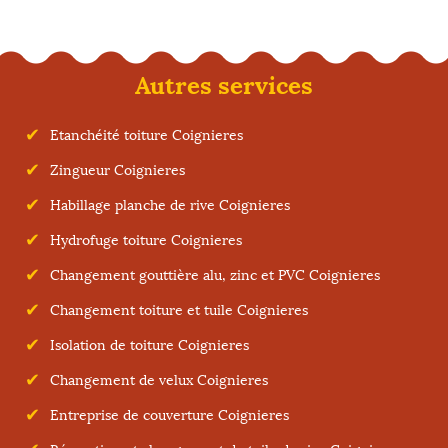
Autres services
Etanchéité toiture Coignieres
Zingueur Coignieres
Habillage planche de rive Coignieres
Hydrofuge toiture Coignieres
Changement gouttière alu, zinc et PVC Coignieres
Changement toiture et tuile Coignieres
Isolation de toiture Coignieres
Changement de velux Coignieres
Entreprise de couverture Coignieres