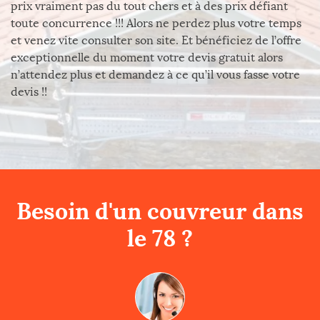
prix vraiment pas du tout chers et à des prix défiant
toute concurrence !!! Alors ne perdez plus votre temps
et venez vite consulter son site. Et bénéficiez de l’offre
exceptionnelle du moment votre devis gratuit alors
n’attendez plus et demandez à ce qu’il vous fasse votre
devis !!
Besoin d'un couvreur dans
le 78 ?