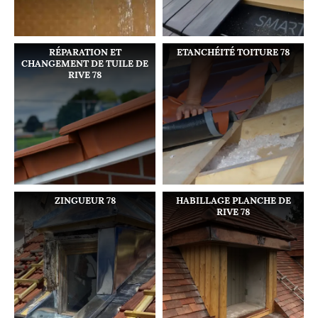
RÉPARATION ET
ETANCHÉITÉ TOITURE 78
CHANGEMENT DE TUILE DE
RIVE 78
ZINGUEUR 78
HABILLAGE PLANCHE DE
RIVE 78