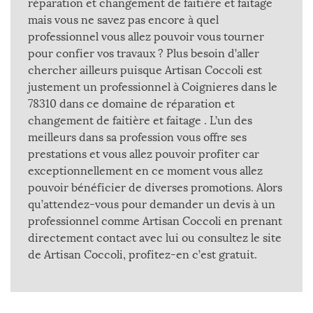
réparation et changement de faitière et faitage
mais vous ne savez pas encore à quel
professionnel vous allez pouvoir vous tourner
pour confier vos travaux ? Plus besoin d’aller
chercher ailleurs puisque Artisan Coccoli est
justement un professionnel à Coignieres dans le
78310 dans ce domaine de réparation et
changement de faitière et faitage . L’un des
meilleurs dans sa profession vous offre ses
prestations et vous allez pouvoir profiter car
exceptionnellement en ce moment vous allez
pouvoir bénéficier de diverses promotions. Alors
qu’attendez-vous pour demander un devis à un
professionnel comme Artisan Coccoli en prenant
directement contact avec lui ou consultez le site
de Artisan Coccoli, profitez-en c’est gratuit.