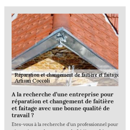
A la recherche d’une entreprise pour
réparation et changement de faitière
et faitage avec une bonne qualité de
travail ?
Etes-vous à la recherche d’un professionnel pour