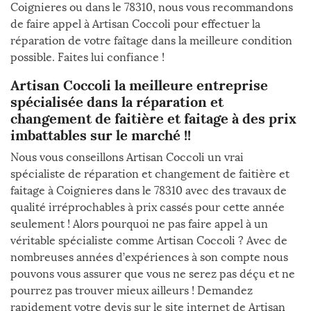
Coignieres ou dans le 78310, nous vous recommandons
de faire appel à Artisan Coccoli pour effectuer la
réparation de votre faîtage dans la meilleure condition
possible. Faites lui confiance !
Artisan Coccoli la meilleure entreprise
spécialisée dans la réparation et
changement de faitière et faitage à des prix
imbattables sur le marché !!
Nous vous conseillons Artisan Coccoli un vrai
spécialiste de réparation et changement de faitière et
faitage à Coignieres dans le 78310 avec des travaux de
qualité irréprochables à prix cassés pour cette année
seulement ! Alors pourquoi ne pas faire appel à un
véritable spécialiste comme Artisan Coccoli ? Avec de
nombreuses années d’expériences à son compte nous
pouvons vous assurer que vous ne serez pas déçu et ne
pourrez pas trouver mieux ailleurs ! Demandez
rapidement votre devis sur le site internet de Artisan