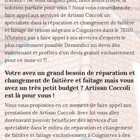
travaux ? Ne vous fatiguez plus, nous avons trouvé la
solution parfaite pour vous !! Nous vous conseillons de
faire appel aux services de Artisan Coccoli un
spécialiste dans la réparation et changement de faitière
et faitage de renom siégeant à Coignieres dans le 78310.
N’hésitez pas à faire appel à ses services d’experts le
plus rapidement possible Demandez un devis dès
maintenant et profitez d’un devis gratuit exclusivement
pour ce mois-ci !!! .
Votre avez un grand besoin de réparation et
changement de faitière et faitage mais vous
avez un très petit budget ? Artisan Coccoli
est là pour vous !
Nous vous proposons en ce moment de faire appel aux
prestations de Artisan Coccoli. Avec lui vous allez
dorénavant pouvoir bénéficier des services d’un
spécialiste dans le milieu de réparation et changement
de faitière et faitage exclusivement à Coignieres à des