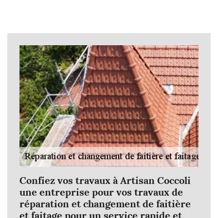
Confiez vos travaux à Artisan Coccoli
une entreprise pour vos travaux de
réparation et changement de faitière
et faitage pour un service rapide et