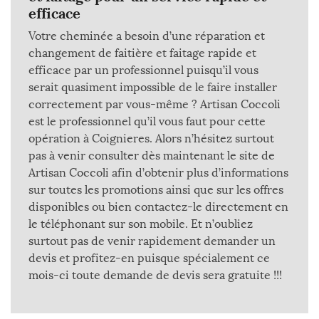
efficace
Votre cheminée a besoin d’une réparation et
changement de faitière et faitage rapide et
efficace par un professionnel puisqu’il vous
serait quasiment impossible de le faire installer
correctement par vous-même ? Artisan Coccoli
est le professionnel qu’il vous faut pour cette
opération à Coignieres. Alors n’hésitez surtout
pas à venir consulter dès maintenant le site de
Artisan Coccoli afin d’obtenir plus d’informations
sur toutes les promotions ainsi que sur les offres
disponibles ou bien contactez-le directement en
le téléphonant sur son mobile. Et n’oubliez
surtout pas de venir rapidement demander un
devis et profitez-en puisque spécialement ce
mois-ci toute demande de devis sera gratuite !!!