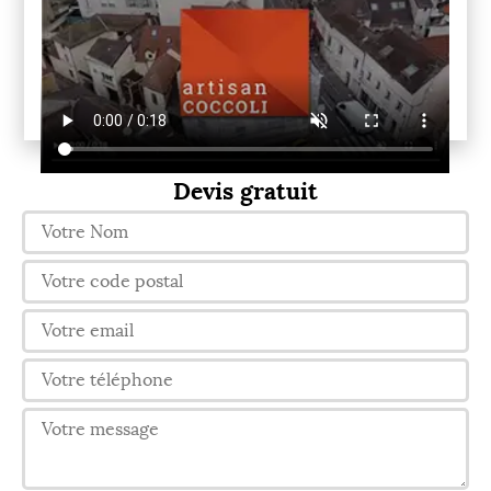
Devis gratuit