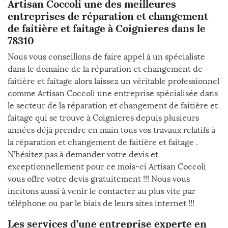
Artisan Coccoli une des meilleures
entreprises de réparation et changement
de faitière et faitage à Coignieres dans le
78310
Nous vous conseillons de faire appel à un spécialiste
dans le domaine de la réparation et changement de
faitière et faitage alors laissez un véritable professionnel
comme Artisan Coccoli une entreprise spécialisée dans
le secteur de la réparation et changement de faitière et
faitage qui se trouve à Coignieres depuis plusieurs
années déjà prendre en main tous vos travaux relatifs à
la réparation et changement de faitière et faitage .
N’hésitez pas à demander votre devis et
exceptionnellement pour ce mois-ci Artisan Coccoli
vous offre votre devis gratuitement !!! Nous vous
incitons aussi à venir le contacter au plus vite par
téléphone ou par le biais de leurs sites internet !!!
Les services d’une entreprise experte en