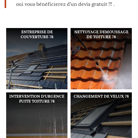
oui vous bénéficierez d’un devis gratuit !!! .
ENTREPRISE DE
NETTOYAGE DEMOUSSAGE
COUVERTURE 78
DE TOITURE 78
INTERVENTION D'URGENCE
CHANGEMENT DE VELUX 78
FUITE TOITURE 78