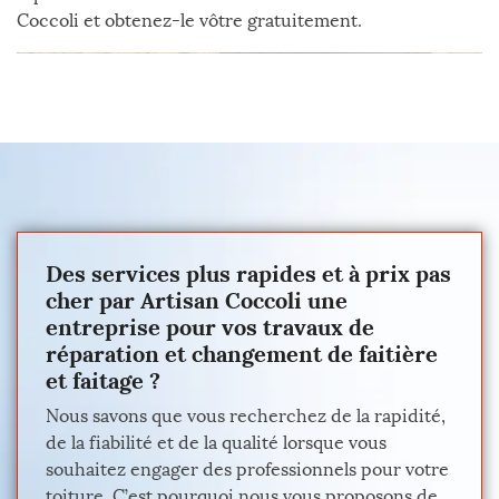
Coccoli et obtenez-le vôtre gratuitement.
Des services plus rapides et à prix pas
cher par Artisan Coccoli une
entreprise pour vos travaux de
réparation et changement de faitière
et faitage ?
Nous savons que vous recherchez de la rapidité,
de la fiabilité et de la qualité lorsque vous
souhaitez engager des professionnels pour votre
toiture. C’est pourquoi nous vous proposons de