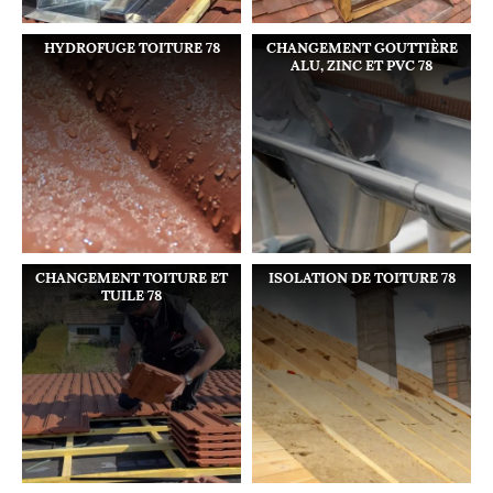
HYDROFUGE TOITURE 78
CHANGEMENT GOUTTIÈRE
ALU, ZINC ET PVC 78
CHANGEMENT TOITURE ET
ISOLATION DE TOITURE 78
TUILE 78