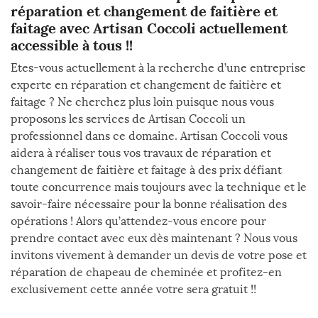
réparation et changement de faitière et
faitage avec Artisan Coccoli actuellement
accessible à tous !!
Etes-vous actuellement à la recherche d’une entreprise
experte en réparation et changement de faitière et
faitage ? Ne cherchez plus loin puisque nous vous
proposons les services de Artisan Coccoli un
professionnel dans ce domaine. Artisan Coccoli vous
aidera à réaliser tous vos travaux de réparation et
changement de faitière et faitage à des prix défiant
toute concurrence mais toujours avec la technique et le
savoir-faire nécessaire pour la bonne réalisation des
opérations ! Alors qu’attendez-vous encore pour
prendre contact avec eux dès maintenant ? Nous vous
invitons vivement à demander un devis de votre pose et
réparation de chapeau de cheminée et profitez-en
exclusivement cette année votre sera gratuit !!