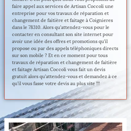
faire appel aux services de Artisan Coccoli une
entreprise pour vos travaux de réparation et
changement de faitière et faitage à Coignieres
dans le 78310. Alors qu’attendez-vous pour le
contacter en consultant son site internet pour
avoir une idée des offres et promotions qu’il
propose ou par des appels téléphoniques directs
sur son mobile ? Et en ce moment pour tous
travaux de réparation et changement de faitière
et faitage Artisan Coccoli vous fait un devis
gratuit alors qu’attendez-vous et demandez à ce
qu’il vous fasse votre devis au plus vite !!!