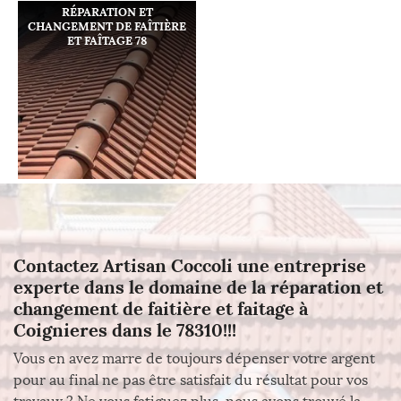
RÉPARATION ET
CHANGEMENT DE FAÎTIÈRE
ET FAÎTAGE 78
Contactez Artisan Coccoli une entreprise
experte dans le domaine de la réparation et
changement de faitière et faitage à
Coignieres dans le 78310!!!
Vous en avez marre de toujours dépenser votre argent
pour au final ne pas être satisfait du résultat pour vos