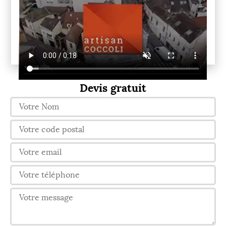
Devis gratuit