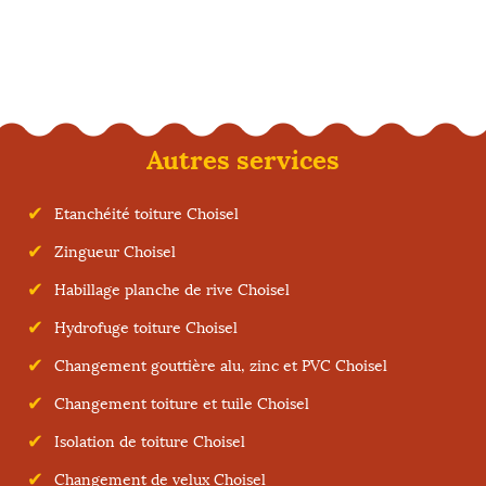
Autres services
Etanchéité toiture Choisel
Zingueur Choisel
Habillage planche de rive Choisel
Hydrofuge toiture Choisel
Changement gouttière alu, zinc et PVC Choisel
Changement toiture et tuile Choisel
Isolation de toiture Choisel
Changement de velux Choisel