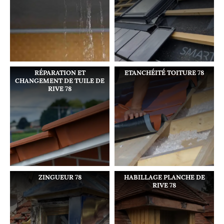
RÉPARATION ET
ETANCHÉITÉ TOITURE 78
CHANGEMENT DE TUILE DE
RIVE 78
ZINGUEUR 78
HABILLAGE PLANCHE DE
RIVE 78