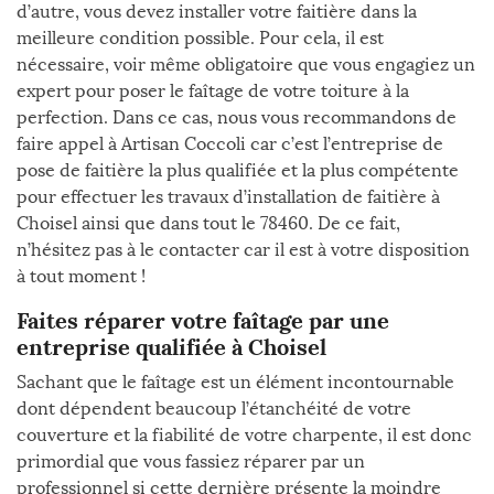
d’autre, vous devez installer votre faitière dans la
meilleure condition possible. Pour cela, il est
nécessaire, voir même obligatoire que vous engagiez un
expert pour poser le faîtage de votre toiture à la
perfection. Dans ce cas, nous vous recommandons de
faire appel à Artisan Coccoli car c’est l’entreprise de
pose de faitière la plus qualifiée et la plus compétente
pour effectuer les travaux d’installation de faitière à
Choisel ainsi que dans tout le 78460. De ce fait,
n’hésitez pas à le contacter car il est à votre disposition
à tout moment !
Faites réparer votre faîtage par une
entreprise qualifiée à Choisel
Sachant que le faîtage est un élément incontournable
dont dépendent beaucoup l’étanchéité de votre
couverture et la fiabilité de votre charpente, il est donc
primordial que vous fassiez réparer par un
professionnel si cette dernière présente la moindre