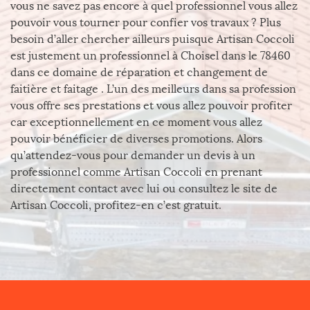
vous ne savez pas encore à quel professionnel vous allez
pouvoir vous tourner pour confier vos travaux ? Plus
besoin d’aller chercher ailleurs puisque Artisan Coccoli
est justement un professionnel à Choisel dans le 78460
dans ce domaine de réparation et changement de
faitière et faitage . L’un des meilleurs dans sa profession
vous offre ses prestations et vous allez pouvoir profiter
car exceptionnellement en ce moment vous allez
pouvoir bénéficier de diverses promotions. Alors
qu’attendez-vous pour demander un devis à un
professionnel comme Artisan Coccoli en prenant
directement contact avec lui ou consultez le site de
Artisan Coccoli, profitez-en c’est gratuit.