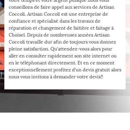
votre temps et votre argent puisque nous vous
conseillons de faire appel aux services de Artisan
Coccoli. Artisan Coccoli est une entreprise de
confiance et spécialisé dans les travaux de
réparation et changement de faitière et faitage à
Choisel. Depuis de nombreuses années Artisan
Coccoli travaille dur afin de toujours vous donnez
pleine satisfaction. Qu’attendez-vous alors pour
aller en consulter rapidement son site internet ou
en le téléphonant directement. Et en ce moment
exceptionnellement profitez d’un devis gratuit alors
nous vous invitons à demander votre devis!!