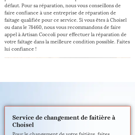
défaut. Pour sa réparation, nous vous conseillons de
faire confiance à une entreprise de réparation de
faitage qualifiée pour ce service. Si vous êtes à Choisel
ou dans le 78460, nous vous recommandons de faire
appel à Artisan Coccoli pour effectuer la réparation de
votre faîtage dans la meilleure condition possible. Faites
lui confiance !
Service de changement de faitière à
Choisel
Pour le changement de votre faitière, faites