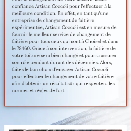
confiance Artisan Coccoli pour l’effectuer à la
meilleure condition. En effet, en tant qu’une
entreprise de changement de faitière
expérimentée, Artisan Coccoli est en mesure de
fournir le meilleur service de changement de
faitière pour tous ceux qui sont à Choisel et dans
le 78460. Grâce à son intervention, la faitière de
votre toiture sera bien changé et pourra assurer
son rôle pendant durant des décennies. Alors,
faites le bon choix d’engager Artisan Coccoli
pour effectuer le changement de votre faitière
afin d’obtenir un résultat sûr qui respectera les
normes et règles de l’art.