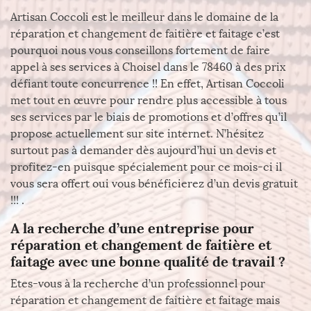
Artisan Coccoli est le meilleur dans le domaine de la
réparation et changement de faitière et faitage c’est
pourquoi nous vous conseillons fortement de faire
appel à ses services à Choisel dans le 78460 à des prix
défiant toute concurrence !! En effet, Artisan Coccoli
met tout en œuvre pour rendre plus accessible à tous
ses services par le biais de promotions et d’offres qu’il
propose actuellement sur site internet. N’hésitez
surtout pas à demander dès aujourd’hui un devis et
profitez-en puisque spécialement pour ce mois-ci il
vous sera offert oui vous bénéficierez d’un devis gratuit
!!! .
A la recherche d’une entreprise pour
réparation et changement de faitière et
faitage avec une bonne qualité de travail ?
Etes-vous à la recherche d’un professionnel pour
réparation et changement de faitière et faitage mais