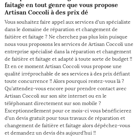
faitage en tout genre que vous propose
Artisan Coccoli à des prix dé
Vous souhaitez faire appel aux services d’un spécialiste
dans le domaine de réparation et changement de
faitière et faitage ? Ne cherchez pas plus loin puisque
nous vous proposons les services de Artisan Coccoli une
entreprise spécialisé dans la réparation et changement
de faitière et faitage et adapté à toute sorte de budget !!
Et en ce moment Artisan Coccoli vous propose une
qualité irréprochable de ses services à des prix défiant
toute concurrence !! Alors pourquoi restez-vous là ?
Qu’attendez-vous encore pour prendre contact avec
Artisan Coccoli sur son site internet ou en le
téléphonant directement sur son mobile ?
Exceptionnellement pour ce mois-ci vous bénéficierez
d’un devis gratuit pour tous travaux de réparation et
changement de faitière et faitage alors dépêchez-vous
et demandez un devis dès aujourd’hui !!