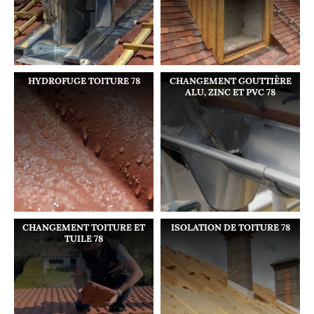
HYDROFUGE TOITURE 78
CHANGEMENT GOUTTIÈRE
ALU, ZINC ET PVC 78
CHANGEMENT TOITURE ET
ISOLATION DE TOITURE 78
TUILE 78