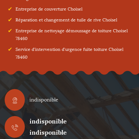
Entreprise de couverture Choisel
Réparation et changement de tuile de rive Choisel
Entreprise de nettoyage démoussage de toiture Choisel
78460
Service d'intervention d'urgence fuite toiture Choisel
78460
indisponible
indisponible
indisponible