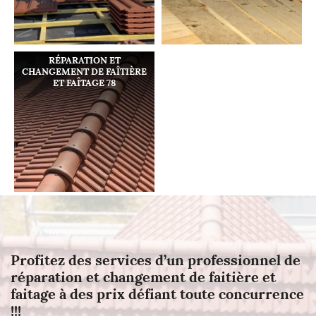
RÉPARATION ET
CHANGEMENT DE FAÎTIÈRE
ET FAÎTAGE 78
Profitez des services d’un professionnel de
réparation et changement de faitière et
faitage à des prix défiant toute concurrence
!!!