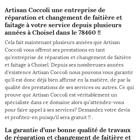
Artisan Coccoli une entreprise de
réparation et changement de faitière et
faitage à votre service depuis plusieurs
années à Choisel dans le 78460 !!
Cela fait maintenant plusieurs années que Artisan
Coccoli vous offrent ses prestations en tant
qu’entreprise de réparation et changement de faitière
et faitage à Choisel. Depuis ses nombreuses années
d’existence Artisan Coccoli nous pouvons vous garantir
qu’il est donc déjà bien affirmé en la matière, de par la
qualité des prestations de ses services ou autres. Ce qui
prouve que Artisan Coccoli est véritablement un
spécialiste dans ce domaine alors qu’attendez-vous
pour faire appel à ses services? Demandez votre devis
et profitez-en puisqu’il sera gratuit !! .
La garantie d’une bonne qualité de travaux
de réparation et changement de faitière et