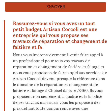
Rassurez-vous si vous avez un tout
petit budget Artisan Coccoli est une
entreprise qui vous propose ses
travaux de réparation et changement de
faitière et fa
Nous vous invitons vivement à venir faire appel à
un professionnel pour tous vos travaux de
réparation et changement de faitière et faitage et
nous vous proposons de faire appel aux services de
Artisan Coccoli devenu presque la référence dans
le domaine de la réparation et changement de
faitière et faitage à Choisel dans le 78460. Ils vous
proposent non seulement la qualité et la fiabilité
de ses travaux mais aussi vous les propose à des
prix défiant toute concurrence avec une