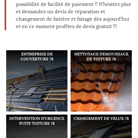
possibilité de facilité de paiement !! N’hésitez plus
et demandez un devis de réparation et
changement de faitière et faitage dès aujourd’hui
et en ce moment profitez de devis gratuit !!!
ENTREPRISE DE
NETTOYAGE DEMOUSSAGE
COUVERTURE 78
DE TOITURE 78
INTERVENTION D'URGENCE
CHANGEMENT DE VELUX 78
FUITE TOITURE 78