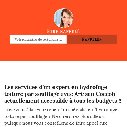
ÊTRE RAPPELÉ
Les services d’un expert en hydrofuge
toiture par soufflage avec Artisan Coccoli
actuellement accessible à tous les budgets !!
Etes-vous à la recherche d’un spécialiste d`hydrofuge
toiture par soufflage ? Ne cherchez plus ailleurs
puisque nous vous conseillons de faire appel aux