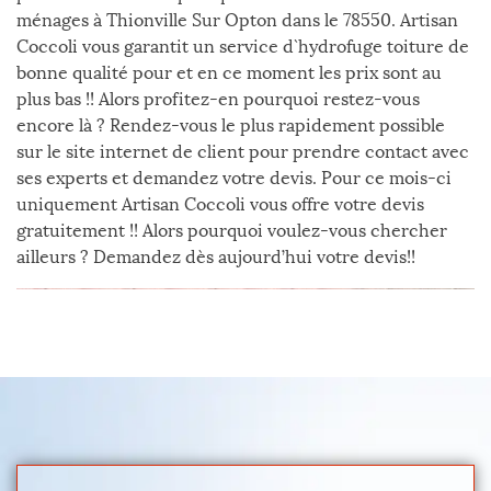
ménages à Thionville Sur Opton dans le 78550. Artisan
Coccoli vous garantit un service d`hydrofuge toiture de
bonne qualité pour et en ce moment les prix sont au
plus bas !! Alors profitez-en pourquoi restez-vous
encore là ? Rendez-vous le plus rapidement possible
sur le site internet de client pour prendre contact avec
ses experts et demandez votre devis. Pour ce mois-ci
uniquement Artisan Coccoli vous offre votre devis
gratuitement !! Alors pourquoi voulez-vous chercher
ailleurs ? Demandez dès aujourd’hui votre devis!!