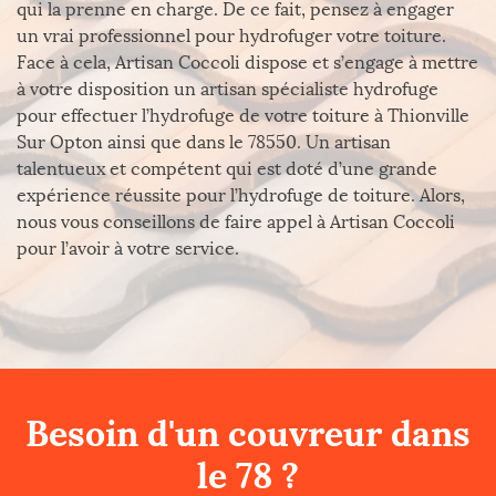
qui la prenne en charge. De ce fait, pensez à engager
un vrai professionnel pour hydrofuger votre toiture.
Face à cela, Artisan Coccoli dispose et s’engage à mettre
à votre disposition un artisan spécialiste hydrofuge
pour effectuer l’hydrofuge de votre toiture à Thionville
Sur Opton ainsi que dans le 78550. Un artisan
talentueux et compétent qui est doté d’une grande
expérience réussite pour l’hydrofuge de toiture. Alors,
nous vous conseillons de faire appel à Artisan Coccoli
pour l’avoir à votre service.
Besoin d'un couvreur dans
le 78 ?