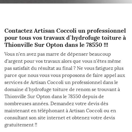
Contactez Artisan Coccoli un professionnel
pour tous vos travaux d`hydrofuge toiture à
Thionville Sur Opton dans le 78550 !!!
Vous n’en avez pas marre de dépenser beaucoup
d’argent pour vos travaux alors que vous n’êtes même
pas satisfait du résultat au final ? Ne vous fatiguez plus
parce que nous vous vous proposons de faire appel aux
services de Artisan Coccoli un professionnel dans le
domaine d`hydrofuge toiture de renom se trouvant à
Thionville Sur Opton dans le 78550 depuis de
nombreuses années. Demandez votre devis dès
maintenant en téléphonant à Artisan Coccoli ou en
consultant son site internet et obtenez votre devis
gratuitement !!