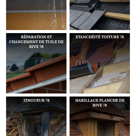
RÉPARATION ET
ETANCHÉITÉ TOITURE 78
CHANGEMENT DE TUILE DE
RIVE 78
ZINGUEUR 78
HABILLAGE PLANCHE DE
RIVE 78