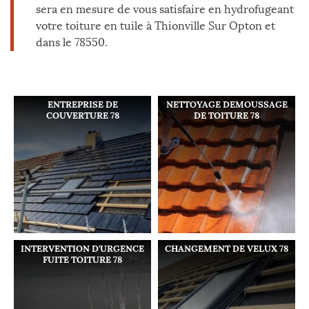
sera en mesure de vous satisfaire en hydrofugeant
votre toiture en tuile à Thionville Sur Opton et
dans le 78550.
ENTREPRISE DE
NETTOYAGE DEMOUSSAGE
COUVERTURE 78
DE TOITURE 78
INTERVENTION D'URGENCE
CHANGEMENT DE VELUX 78
FUITE TOITURE 78