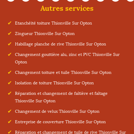
Autres services
Etanchéité toiture Thionville Sur Opton
Zingueur Thionville Sur Opton
Habillage planche de rive Thionville Sur Opton
Changement gouttière alu, zinc et PVC Thionville Sur
Opton
Changement toiture et tuile Thionville Sur Opton
Isolation de toiture Thionville Sur Opton
Réparation et changement de faîtière et faîtage
Thionville Sur Opton
Changement de velux Thionville Sur Opton
Entreprise de couverture Thionville Sur Opton
Réparation et changement de tuile de rive Thionville Sur