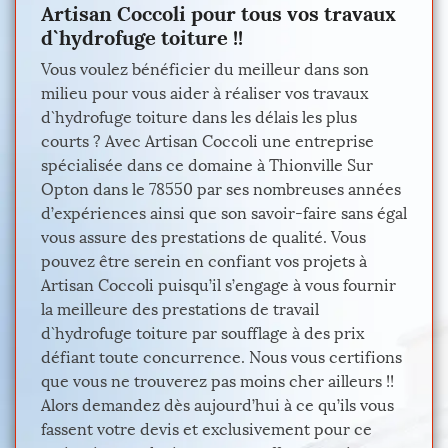
Artisan Coccoli pour tous vos travaux
d`hydrofuge toiture !!
Vous voulez bénéficier du meilleur dans son
milieu pour vous aider à réaliser vos travaux
d`hydrofuge toiture dans les délais les plus
courts ? Avec Artisan Coccoli une entreprise
spécialisée dans ce domaine à Thionville Sur
Opton dans le 78550 par ses nombreuses années
d’expériences ainsi que son savoir-faire sans égal
vous assure des prestations de qualité. Vous
pouvez être serein en confiant vos projets à
Artisan Coccoli puisqu’il s’engage à vous fournir
la meilleure des prestations de travail
d`hydrofuge toiture par soufflage à des prix
défiant toute concurrence. Nous vous certifions
que vous ne trouverez pas moins cher ailleurs !!
Alors demandez dès aujourd’hui à ce qu’ils vous
fassent votre devis et exclusivement pour ce