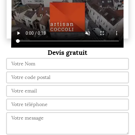
Devis gratuit