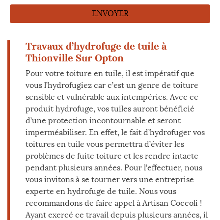
Travaux d’hydrofuge de tuile à
Thionville Sur Opton
Pour votre toiture en tuile, il est impératif que
vous l’hydrofugiez car c’est un genre de toiture
sensible et vulnérable aux intempéries. Avec ce
produit hydrofuge, vos tuiles auront bénéficié
d’une protection incontournable et seront
imperméabiliser. En effet, le fait d’hydrofuger vos
toitures en tuile vous permettra d’éviter les
problèmes de fuite toiture et les rendre intacte
pendant plusieurs années. Pour l’effectuer, nous
vous invitons à se tourner vers une entreprise
experte en hydrofuge de tuile. Nous vous
recommandons de faire appel à Artisan Coccoli !
Ayant exercé ce travail depuis plusieurs années, il