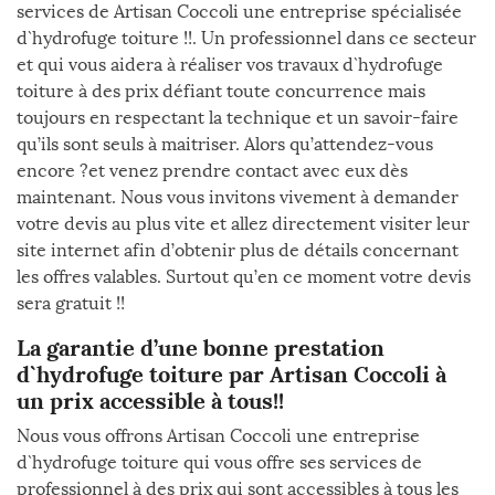
services de Artisan Coccoli une entreprise spécialisée
d`hydrofuge toiture !!. Un professionnel dans ce secteur
et qui vous aidera à réaliser vos travaux d`hydrofuge
toiture à des prix défiant toute concurrence mais
toujours en respectant la technique et un savoir-faire
qu’ils sont seuls à maitriser. Alors qu’attendez-vous
encore ?et venez prendre contact avec eux dès
maintenant. Nous vous invitons vivement à demander
votre devis au plus vite et allez directement visiter leur
site internet afin d’obtenir plus de détails concernant
les offres valables. Surtout qu’en ce moment votre devis
sera gratuit !!
La garantie d’une bonne prestation
d`hydrofuge toiture par Artisan Coccoli à
un prix accessible à tous!!
Nous vous offrons Artisan Coccoli une entreprise
d`hydrofuge toiture qui vous offre ses services de
professionnel à des prix qui sont accessibles à tous les