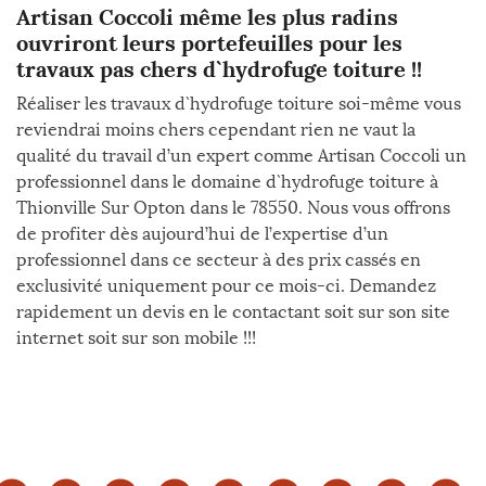
Artisan Coccoli même les plus radins
ouvriront leurs portefeuilles pour les
travaux pas chers d`hydrofuge toiture !!
Réaliser les travaux d`hydrofuge toiture soi-même vous
reviendrai moins chers cependant rien ne vaut la
qualité du travail d’un expert comme Artisan Coccoli un
professionnel dans le domaine d`hydrofuge toiture à
Thionville Sur Opton dans le 78550. Nous vous offrons
de profiter dès aujourd’hui de l’expertise d’un
professionnel dans ce secteur à des prix cassés en
exclusivité uniquement pour ce mois-ci. Demandez
rapidement un devis en le contactant soit sur son site
internet soit sur son mobile !!!