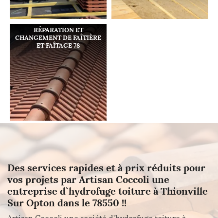
RÉPARATION ET
CHANGEMENT DE FAÎTIÈRE
ET FAÎTAGE 78
Des services rapides et à prix réduits pour
vos projets par Artisan Coccoli une
entreprise d`hydrofuge toiture à Thionville
Sur Opton dans le 78550 !!