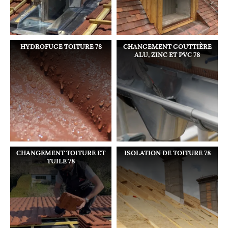
HYDROFUGE TOITURE 78
CHANGEMENT GOUTTIÈRE
ALU, ZINC ET PVC 78
CHANGEMENT TOITURE ET
ISOLATION DE TOITURE 78
TUILE 78