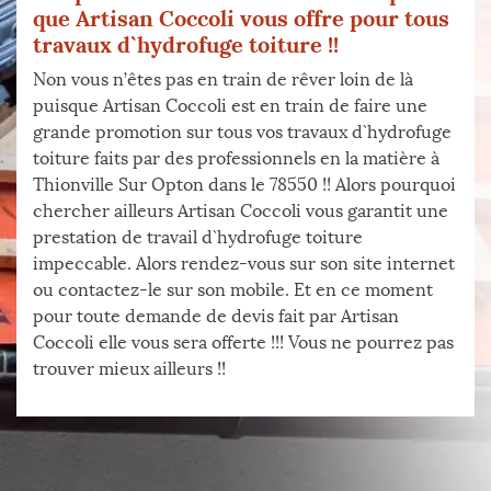
que Artisan Coccoli vous offre pour tous
travaux d`hydrofuge toiture !!
Non vous n’êtes pas en train de rêver loin de là
puisque Artisan Coccoli est en train de faire une
grande promotion sur tous vos travaux d`hydrofuge
toiture faits par des professionnels en la matière à
Thionville Sur Opton dans le 78550 !! Alors pourquoi
chercher ailleurs Artisan Coccoli vous garantit une
prestation de travail d`hydrofuge toiture
impeccable. Alors rendez-vous sur son site internet
ou contactez-le sur son mobile. Et en ce moment
pour toute demande de devis fait par Artisan
Coccoli elle vous sera offerte !!! Vous ne pourrez pas
trouver mieux ailleurs !!