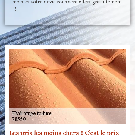
mois-ci votre devis vous sera offert gratuitement
!!!
Les prix les moins chers !! C’est le prix