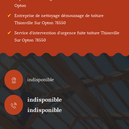
Opton
Entreprise de nettoyage démoussage de toiture
Thionville Sur Opton 78550
Service d'intervention d'urgence fuite toiture Thionville
Sur Opton 78550
indisponible
indisponible
indisponible