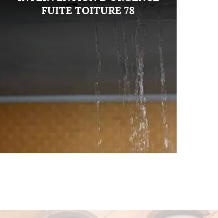
FUITE TOITURE 78