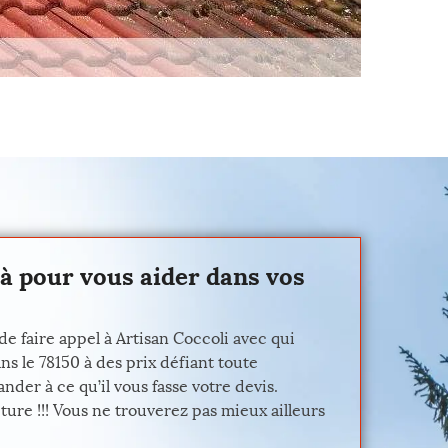
là pour vous aider dans vos
e faire appel à Artisan Coccoli avec qui
s le 78150 à des prix défiant toute
der à ce qu’il vous fasse votre devis.
ure !!! Vous ne trouverez pas mieux ailleurs