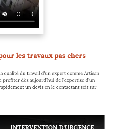
pour les travaux pas chers
a qualité du travail d’un expert comme Artisan
 profiter dès aujourd’hui de l’expertise d’un
apidement un devis en le contactant soit sur
INTERVENTION D'URGENCE