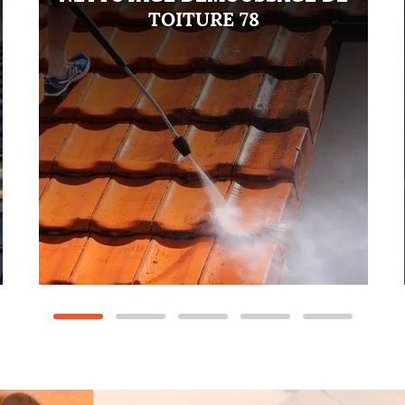
TOITURE 78