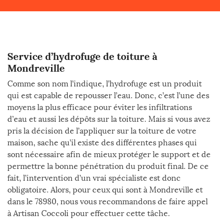
Service d’hydrofuge de toiture à
Mondreville
Comme son nom l’indique, l’hydrofuge est un produit
qui est capable de repousser l’eau. Donc, c’est l’une des
moyens la plus efficace pour éviter les infiltrations
d’eau et aussi les dépôts sur la toiture. Mais si vous avez
pris la décision de l’appliquer sur la toiture de votre
maison, sache qu’il existe des différentes phases qui
sont nécessaire afin de mieux protéger le support et de
permettre la bonne pénétration du produit final. De ce
fait, l’intervention d’un vrai spécialiste est donc
obligatoire. Alors, pour ceux qui sont à Mondreville et
dans le 78980, nous vous recommandons de faire appel
à Artisan Coccoli pour effectuer cette tâche.