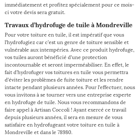
immédiatement et profitez spécialement pour ce mois-
ci votre devis sera gratuit.
Travaux d’hydrofuge de tuile à Mondreville
Pour votre toiture en tuile, il est impératif que vous
l’hydrofugiez car c’est un genre de toiture sensible et
vulnérable aux intempéries. Avec ce produit hydrofuge,
vos tuiles auront bénéficié d’une protection
incontournable et seront imperméabiliser. En effet, le
fait d’hydrofuger vos toitures en tuile vous permettra
d’éviter les problèmes de fuite toiture et les rendre
intacte pendant plusieurs années. Pour l’effectuer, nous
vous invitons à se tourner vers une entreprise experte
en hydrofuge de tuile. Nous vous recommandons de
faire appel à Artisan Coccoli ! Ayant exercé ce travail
depuis plusieurs années, il sera en mesure de vous
satisfaire en hydrofugeant votre toiture en tuile à
Mondreville et dans le 78980.