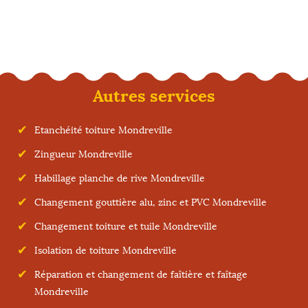
Autres services
Etanchéité toiture Mondreville
Zingueur Mondreville
Habillage planche de rive Mondreville
Changement gouttière alu, zinc et PVC Mondreville
Changement toiture et tuile Mondreville
Isolation de toiture Mondreville
Réparation et changement de faîtière et faîtage
Mondreville