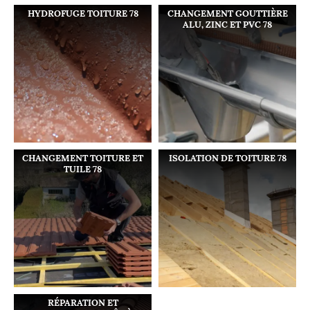
HYDROFUGE TOITURE 78
CHANGEMENT GOUTTIÈRE
ALU, ZINC ET PVC 78
CHANGEMENT TOITURE ET
ISOLATION DE TOITURE 78
TUILE 78
RÉPARATION ET