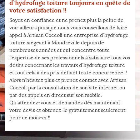
d`hydrofuge toiture toujours en quête de
votre satisfaction !!
Soyez en confiance et ne prenez plus la peine de
voir ailleurs puisque nous vous conseillons de faire
appel à Artisan Coccoli une entreprise d`hydrofuge
toiture siégeant à Mondreville depuis de
nombreuses années et qui concentre toute
l’expertise de ses professionnels à satisfaire tous vos
désirs concernant les travaux d`hydrofuge toiture
et tout cela à des prix défiant toute concurrence !!
Alors n’hésitez plus et prenez contact avec Artisan
Coccoli par la consultation de son site internet ou
par des appels en direct sur son mobile.
Qu’attendez-vous et demandez dès maintenant
votre devis et obtenez-le gratuitement seulement
pour ce mois-ci !!