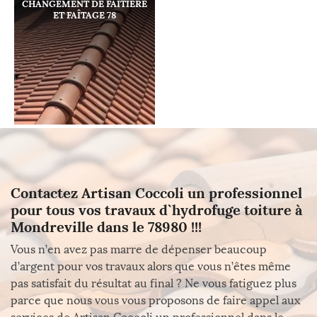
CHANGEMENT DE FAÎTIÈRE
ET FAÎTAGE 78
Contactez Artisan Coccoli un professionnel
pour tous vos travaux d`hydrofuge toiture à
Mondreville dans le 78980 !!!
Vous n’en avez pas marre de dépenser beaucoup
d’argent pour vos travaux alors que vous n’êtes même
pas satisfait du résultat au final ? Ne vous fatiguez plus
parce que nous vous vous proposons de faire appel aux