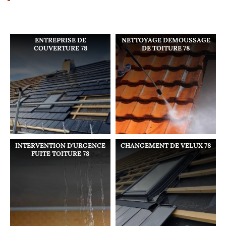
ENTREPRISE DE
NETTOYAGE DEMOUSSAGE
COUVERTURE 78
DE TOITURE 78
INTERVENTION D'URGENCE
CHANGEMENT DE VELUX 78
FUITE TOITURE 78