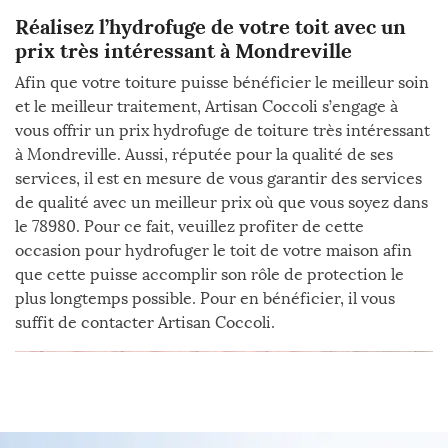
Réalisez l’hydrofuge de votre toit avec un
prix très intéressant à Mondreville
Afin que votre toiture puisse bénéficier le meilleur soin
et le meilleur traitement, Artisan Coccoli s’engage à
vous offrir un prix hydrofuge de toiture très intéressant
à Mondreville. Aussi, réputée pour la qualité de ses
services, il est en mesure de vous garantir des services
de qualité avec un meilleur prix où que vous soyez dans
le 78980. Pour ce fait, veuillez profiter de cette
occasion pour hydrofuger le toit de votre maison afin
que cette puisse accomplir son rôle de protection le
plus longtemps possible. Pour en bénéficier, il vous
suffit de contacter Artisan Coccoli.