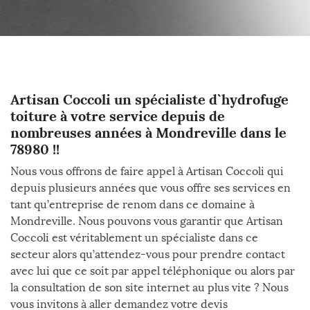
Artisan Coccoli un spécialiste d`hydrofuge
toiture à votre service depuis de
nombreuses années à Mondreville dans le
78980 !!
Nous vous offrons de faire appel à Artisan Coccoli qui
depuis plusieurs années que vous offre ses services en
tant qu’entreprise de renom dans ce domaine à
Mondreville. Nous pouvons vous garantir que Artisan
Coccoli est véritablement un spécialiste dans ce
secteur alors qu’attendez-vous pour prendre contact
avec lui que ce soit par appel téléphonique ou alors par
la consultation de son site internet au plus vite ? Nous
vous invitons à aller demandez votre devis