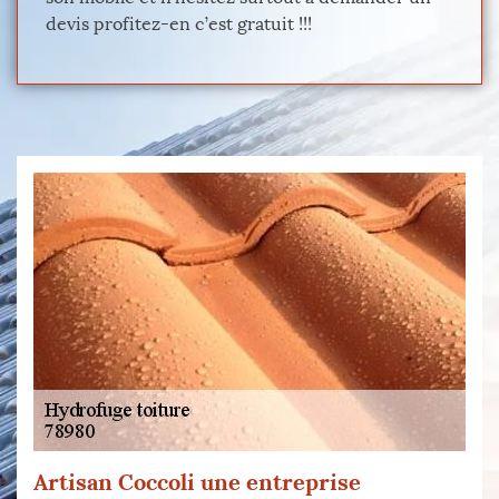
devis profitez-en c’est gratuit !!!
Artisan Coccoli une entreprise