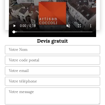
Devis gratuit