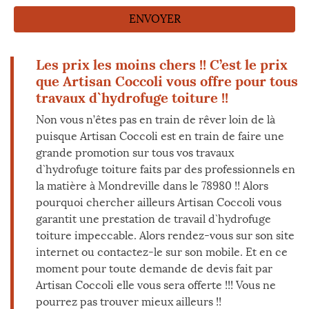
Les prix les moins chers !! C’est le prix
que Artisan Coccoli vous offre pour tous
travaux d`hydrofuge toiture !!
Non vous n’êtes pas en train de rêver loin de là
puisque Artisan Coccoli est en train de faire une
grande promotion sur tous vos travaux
d`hydrofuge toiture faits par des professionnels en
la matière à Mondreville dans le 78980 !! Alors
pourquoi chercher ailleurs Artisan Coccoli vous
garantit une prestation de travail d`hydrofuge
toiture impeccable. Alors rendez-vous sur son site
internet ou contactez-le sur son mobile. Et en ce
moment pour toute demande de devis fait par
Artisan Coccoli elle vous sera offerte !!! Vous ne
pourrez pas trouver mieux ailleurs !!