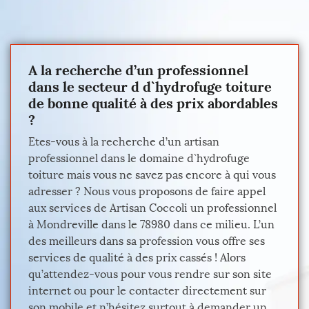
A la recherche d’un professionnel
dans le secteur d d`hydrofuge toiture
de bonne qualité à des prix abordables
?
Etes-vous à la recherche d’un artisan
professionnel dans le domaine d`hydrofuge
toiture mais vous ne savez pas encore à qui vous
adresser ? Nous vous proposons de faire appel
aux services de Artisan Coccoli un professionnel
à Mondreville dans le 78980 dans ce milieu. L’un
des meilleurs dans sa profession vous offre ses
services de qualité à des prix cassés ! Alors
qu’attendez-vous pour vous rendre sur son site
internet ou pour le contacter directement sur
son mobile et n’hésitez surtout à demander un