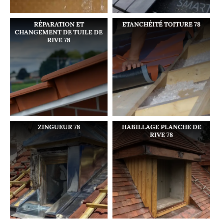
RÉPARATION ET
ETANCHÉITÉ TOITURE 78
CHANGEMENT DE TUILE DE
RIVE 78
ZINGUEUR 78
HABILLAGE PLANCHE DE
RIVE 78