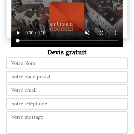
Devis gratuit