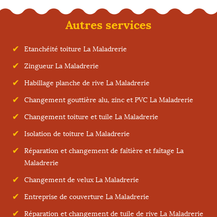
Autres services
Etanchéité toiture La Maladrerie
Zingueur La Maladrerie
Habillage planche de rive La Maladrerie
Changement gouttière alu, zinc et PVC La Maladrerie
Changement toiture et tuile La Maladrerie
Isolation de toiture La Maladrerie
Réparation et changement de faîtière et faîtage La
Maladrerie
Changement de velux La Maladrerie
Entreprise de couverture La Maladrerie
Réparation et changement de tuile de rive La Maladrerie