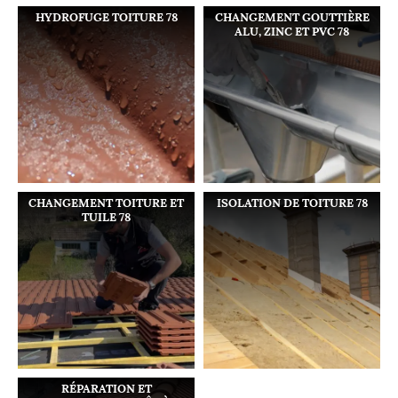
HYDROFUGE TOITURE 78
CHANGEMENT GOUTTIÈRE
ALU, ZINC ET PVC 78
CHANGEMENT TOITURE ET
ISOLATION DE TOITURE 78
TUILE 78
RÉPARATION ET