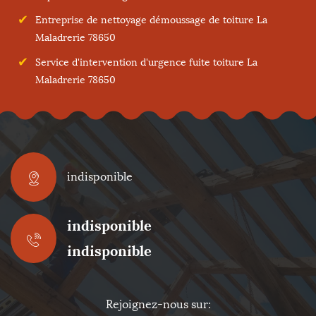
Entreprise de nettoyage démoussage de toiture La
Maladrerie 78650
Service d'intervention d'urgence fuite toiture La
Maladrerie 78650
indisponible
indisponible
indisponible
Rejoignez-nous sur: