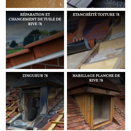
RÉPARATION ET
ETANCHÉITÉ TOITURE 78
CHANGEMENT DE TUILE DE
RIVE 78
ZINGUEUR 78
HABILLAGE PLANCHE DE
RIVE 78