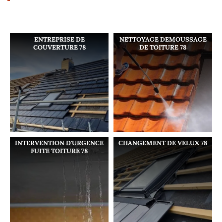
ENTREPRISE DE
NETTOYAGE DEMOUSSAGE
COUVERTURE 78
DE TOITURE 78
INTERVENTION D'URGENCE
CHANGEMENT DE VELUX 78
FUITE TOITURE 78