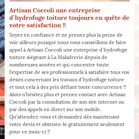
Artisan Coccoli une entreprise
d`hydrofuge toiture toujours en quête de
votre satisfaction !!
Soyez en confiance et ne prenez plus la peine de
voir ailleurs puisque nous vous conseillons de faire
appel à Artisan Coccoli une entreprise d`hydrofuge
toiture siégeant à La Maladrerie depuis de
nombreuses années et qui concentre toute
l’expertise de ses professionnels à satisfaire tous vos
désirs concernant les travaux d`hydrofuge toiture
et tout cela à des prix défiant toute concurrence !!
Alors n’hésitez plus et prenez contact avec Artisan
Coccoli par la consultation de son site internet ou
par des appels en direct sur son mobile.
Qu’attendez-vous et demandez dès maintenant
votre devis et obtenez-le gratuitement seulement
pour ce mois-ci !!