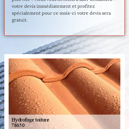
votre devis immédiatement et profitez
spécialement pour ce mois-ci votre devis sera
gratuit.