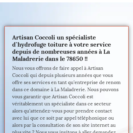
Artisan Coccoli un spécialiste
d`hydrofuge toiture à votre service
depuis de nombreuses années à La
Maladrerie dans le 78650 !!
Nous vous offrons de faire appel à Artisan
Coccoli qui depuis plusieurs années que vous
offre ses services en tant qu’entreprise de renom
dans ce domaine à La Maladrerie. Nous pouvons
vous garantir que Artisan Coccoli est
véritablement un spécialiste dans ce secteur
alors qu’attendez-vous pour prendre contact
avec lui que ce soit par appel téléphonique ou
alors par la consultation de son site internet au
plus vite ? Nous vous invitons à aller demandez