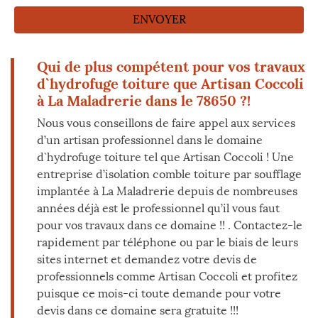
Qui de plus compétent pour vos travaux
d`hydrofuge toiture que Artisan Coccoli
à La Maladrerie dans le 78650 ?!
Nous vous conseillons de faire appel aux services
d’un artisan professionnel dans le domaine
d`hydrofuge toiture tel que Artisan Coccoli ! Une
entreprise d’isolation comble toiture par soufflage
implantée à La Maladrerie depuis de nombreuses
années déjà est le professionnel qu’il vous faut
pour vos travaux dans ce domaine !! . Contactez-le
rapidement par téléphone ou par le biais de leurs
sites internet et demandez votre devis de
professionnels comme Artisan Coccoli et profitez
puisque ce mois-ci toute demande pour votre
devis dans ce domaine sera gratuite !!!