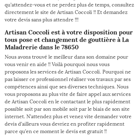
qu’attendez-vous et ne perdez plus de temps, consultez
directement le site de Artisan Coccoli !! Et demandez
votre devis sans plus attendre !!!
Artisan Coccoli est à votre disposition pour
tous pose et changement de gouttière à La
Maladrerie dans le 78650
Nous avons trouvé le meilleur dans son domaine pour
vous venir en aide !! Voilà pourquoi nous vous
proposons les services de Artisan Coccoli. Pourquoi ne
pas laisser ce professionnel réaliser vos travaux par ses
compétences ainsi que ses diverses techniques. Nous
vous proposons au plus vite de faire appel aux services
de Artisan Coccoli en le contactant le plus rapidement
possible soit par son mobile soit par le biais de son site
internet. N’attendez plus et venez vite demander votre
devis d’ailleurs vous devriez en profiter rapidement
parce qu’en ce moment le devis est gratuit !!