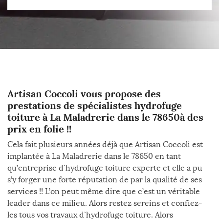
Artisan Coccoli vous propose des
prestations de spécialistes hydrofuge
toiture à La Maladrerie dans le 78650à des
prix en folie !!
Cela fait plusieurs années déjà que Artisan Coccoli est
implantée à La Maladrerie dans le 78650 en tant
qu’entreprise d`hydrofuge toiture experte et elle a pu
s’y forger une forte réputation de par la qualité de ses
services !! L’on peut même dire que c’est un véritable
leader dans ce milieu. Alors restez sereins et confiez-
les tous vos travaux d`hydrofuge toiture. Alors