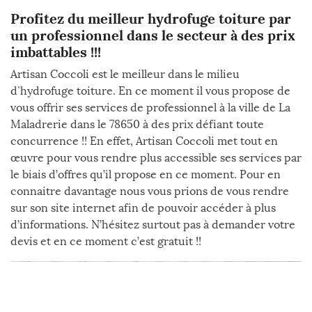
Profitez du meilleur hydrofuge toiture par
un professionnel dans le secteur à des prix
imbattables !!!
Artisan Coccoli est le meilleur dans le milieu
d`hydrofuge toiture. En ce moment il vous propose de
vous offrir ses services de professionnel à la ville de La
Maladrerie dans le 78650 à des prix défiant toute
concurrence !! En effet, Artisan Coccoli met tout en
œuvre pour vous rendre plus accessible ses services par
le biais d’offres qu’il propose en ce moment. Pour en
connaitre davantage nous vous prions de vous rendre
sur son site internet afin de pouvoir accéder à plus
d’informations. N’hésitez surtout pas à demander votre
devis et en ce moment c’est gratuit !!