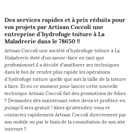
Des services rapides et à prix réduits pour
vos projets par Artisan Coccoli une
entreprise d`hydrofuge toiture à La
Maladrerie dans le 78650 !!
Artisan Coccoli une société d`hydrofuge toiture à La
Maladrerie doté d’un savoir-faire en tant que
professionnel il a décidé d’améliorer ses techniques
dans le but de rendre plus rapide les opérations
d`hydrofuge toiture quelle que soit la taille de la toiture
à faire. Et en ce moment pour lancer cette nouvelle
technique Artisan Coccoli fait des promotions de folies
!! Demandez dès maintenant votre devis et profitez-en
puisqu’il sera gratuit ! Alors qu’attendez-vous et
contactez rapidement Artisan Coccoli directement par
son mobile ou par le biais de la consultation de son site
internet !!