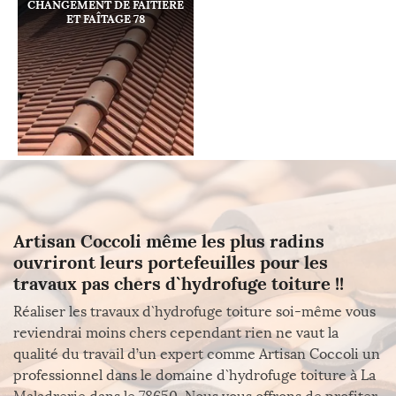
CHANGEMENT DE FAÎTIÈRE
ET FAÎTAGE 78
Artisan Coccoli même les plus radins
ouvriront leurs portefeuilles pour les
travaux pas chers d`hydrofuge toiture !!
Réaliser les travaux d`hydrofuge toiture soi-même vous
reviendrai moins chers cependant rien ne vaut la
qualité du travail d’un expert comme Artisan Coccoli un
professionnel dans le domaine d`hydrofuge toiture à La