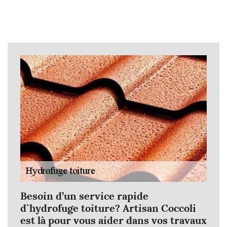
Besoin d’un service rapide
d`hydrofuge toiture? Artisan Coccoli
est là pour vous aider dans vos travaux