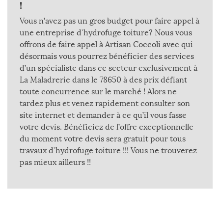
!
Vous n’avez pas un gros budget pour faire appel à
une entreprise d`hydrofuge toiture? Nous vous
offrons de faire appel à Artisan Coccoli avec qui
désormais vous pourrez bénéficier des services
d’un spécialiste dans ce secteur exclusivement à
La Maladrerie dans le 78650 à des prix défiant
toute concurrence sur le marché ! Alors ne
tardez plus et venez rapidement consulter son
site internet et demander à ce qu’il vous fasse
votre devis. Bénéficiez de l’offre exceptionnelle
du moment votre devis sera gratuit pour tous
travaux d`hydrofuge toiture !!! Vous ne trouverez
pas mieux ailleurs !!