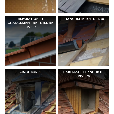
RÉPARATION ET
ETANCHÉITÉ TOITURE 78
CHANGEMENT DE TUILE DE
RIVE 78
ZINGUEUR 78
HABILLAGE PLANCHE DE
RIVE 78