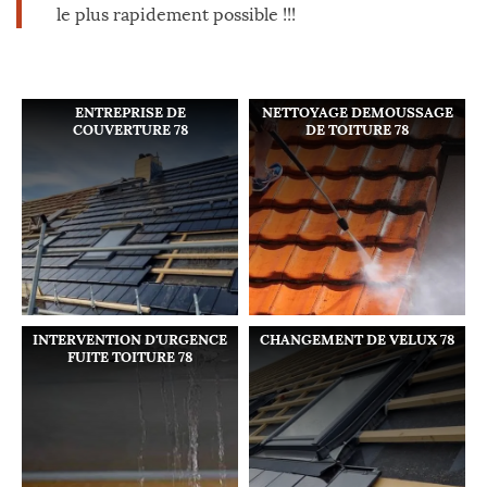
le plus rapidement possible !!!
ENTREPRISE DE
NETTOYAGE DEMOUSSAGE
COUVERTURE 78
DE TOITURE 78
INTERVENTION D'URGENCE
CHANGEMENT DE VELUX 78
FUITE TOITURE 78