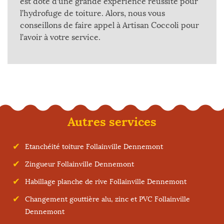
est doté d’une grande expérience réussite pour
l’hydrofuge de toiture. Alors, nous vous
conseillons de faire appel à Artisan Coccoli pour
l’avoir à votre service.
Autres services
Etanchéité toiture Follainville Dennemont
Zingueur Follainville Dennemont
Habillage planche de rive Follainville Dennemont
Changement gouttière alu, zinc et PVC Follainville
Dennemont