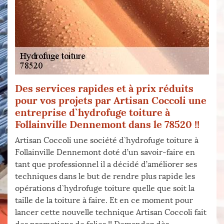
Des services rapides et à prix réduits
pour vos projets par Artisan Coccoli une
entreprise d`hydrofuge toiture à
Follainville Dennemont dans le 78520 !!
Artisan Coccoli une société d`hydrofuge toiture à
Follainville Dennemont doté d’un savoir-faire en
tant que professionnel il a décidé d’améliorer ses
techniques dans le but de rendre plus rapide les
opérations d`hydrofuge toiture quelle que soit la
taille de la toiture à faire. Et en ce moment pour
lancer cette nouvelle technique Artisan Coccoli fait