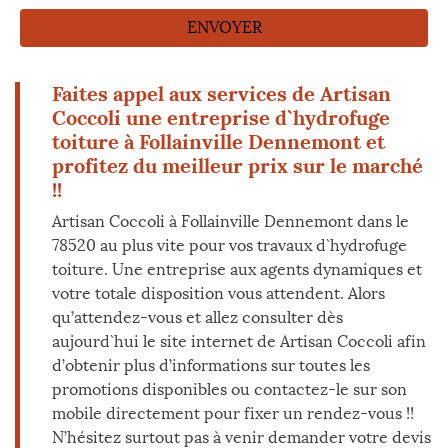
Faites appel aux services de Artisan
Coccoli une entreprise d`hydrofuge
toiture à Follainville Dennemont et
profitez du meilleur prix sur le marché
!!
Artisan Coccoli à Follainville Dennemont dans le
78520 au plus vite pour vos travaux d`hydrofuge
toiture. Une entreprise aux agents dynamiques et
votre totale disposition vous attendent. Alors
qu’attendez-vous et allez consulter dès
aujourd`hui le site internet de Artisan Coccoli afin
d’obtenir plus d’informations sur toutes les
promotions disponibles ou contactez-le sur son
mobile directement pour fixer un rendez-vous !!
N’hésitez surtout pas à venir demander votre devis