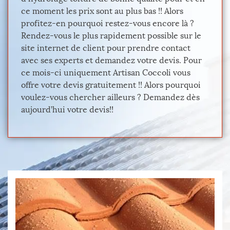
ce moment les prix sont au plus bas !! Alors
profitez-en pourquoi restez-vous encore là ?
Rendez-vous le plus rapidement possible sur le
site internet de client pour prendre contact
avec ses experts et demandez votre devis. Pour
ce mois-ci uniquement Artisan Coccoli vous
offre votre devis gratuitement !! Alors pourquoi
voulez-vous chercher ailleurs ? Demandez dès
aujourd’hui votre devis!!