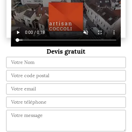
Devis gratuit