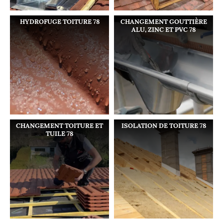
HYDROFUGE TOITURE 78
CHANGEMENT GOUTTIÈRE
ALU, ZINC ET PVC 78
CHANGEMENT TOITURE ET
ISOLATION DE TOITURE 78
TUILE 78