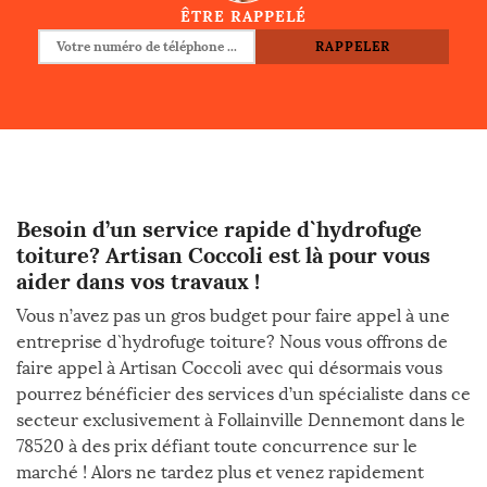
ÊTRE RAPPELÉ
Besoin d’un service rapide d`hydrofuge
toiture? Artisan Coccoli est là pour vous
aider dans vos travaux !
Vous n’avez pas un gros budget pour faire appel à une
entreprise d`hydrofuge toiture? Nous vous offrons de
faire appel à Artisan Coccoli avec qui désormais vous
pourrez bénéficier des services d’un spécialiste dans ce
secteur exclusivement à Follainville Dennemont dans le
78520 à des prix défiant toute concurrence sur le
marché ! Alors ne tardez plus et venez rapidement