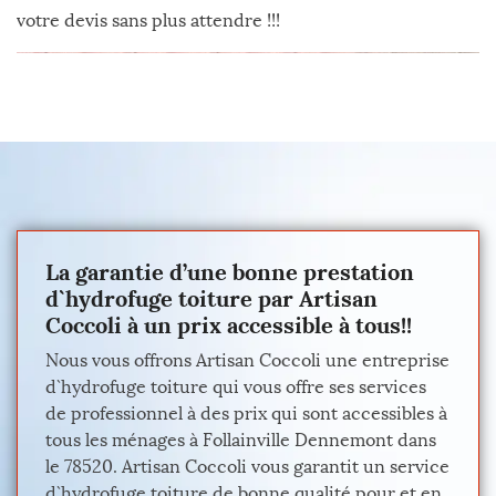
votre devis sans plus attendre !!!
La garantie d’une bonne prestation
d`hydrofuge toiture par Artisan
Coccoli à un prix accessible à tous!!
Nous vous offrons Artisan Coccoli une entreprise
d`hydrofuge toiture qui vous offre ses services
de professionnel à des prix qui sont accessibles à
tous les ménages à Follainville Dennemont dans
le 78520. Artisan Coccoli vous garantit un service
d`hydrofuge toiture de bonne qualité pour et en