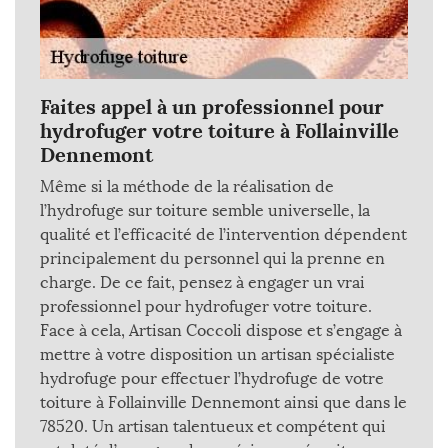
Faites appel à un professionnel pour
hydrofuger votre toiture à Follainville
Dennemont
Même si la méthode de la réalisation de
l’hydrofuge sur toiture semble universelle, la
qualité et l’efficacité de l’intervention dépendent
principalement du personnel qui la prenne en
charge. De ce fait, pensez à engager un vrai
professionnel pour hydrofuger votre toiture.
Face à cela, Artisan Coccoli dispose et s’engage à
mettre à votre disposition un artisan spécialiste
hydrofuge pour effectuer l’hydrofuge de votre
toiture à Follainville Dennemont ainsi que dans le
78520. Un artisan talentueux et compétent qui