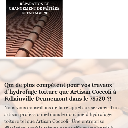
RÉPARATION ET
CHANGEMENT DE FAÎTIÈRE
ET FAÎTAGE 78
Qui de plus compétent pour vos travaux
d`hydrofuge toiture que Artisan Coccoli à
Follainville Dennemont dans le 78520 ?!
Nous vous conseillons de faire appel aux services d’un
artisan professionnel dans le domaine d`hydrofuge
toiture tel que Artisan Coccoli ! Une entreprise