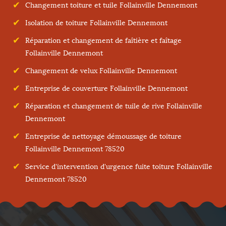
Changement toiture et tuile Follainville Dennemont
Isolation de toiture Follainville Dennemont
Réparation et changement de faîtière et faîtage
Follainville Dennemont
Changement de velux Follainville Dennemont
Entreprise de couverture Follainville Dennemont
Réparation et changement de tuile de rive Follainville
Dennemont
Entreprise de nettoyage démoussage de toiture
Follainville Dennemont 78520
Service d'intervention d'urgence fuite toiture Follainville
Dennemont 78520