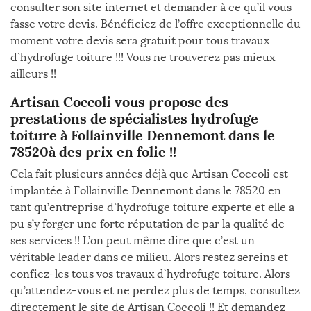
consulter son site internet et demander à ce qu’il vous
fasse votre devis. Bénéficiez de l’offre exceptionnelle du
moment votre devis sera gratuit pour tous travaux
d`hydrofuge toiture !!! Vous ne trouverez pas mieux
ailleurs !!
Artisan Coccoli vous propose des
prestations de spécialistes hydrofuge
toiture à Follainville Dennemont dans le
78520à des prix en folie !!
Cela fait plusieurs années déjà que Artisan Coccoli est
implantée à Follainville Dennemont dans le 78520 en
tant qu’entreprise d`hydrofuge toiture experte et elle a
pu s’y forger une forte réputation de par la qualité de
ses services !! L’on peut même dire que c’est un
véritable leader dans ce milieu. Alors restez sereins et
confiez-les tous vos travaux d`hydrofuge toiture. Alors
qu’attendez-vous et ne perdez plus de temps, consultez
directement le site de Artisan Coccoli !! Et demandez