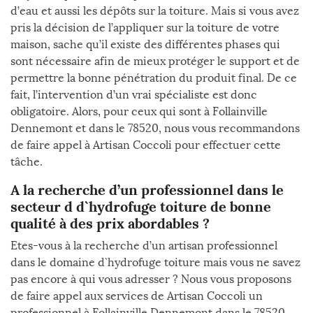
d’eau et aussi les dépôts sur la toiture. Mais si vous avez
pris la décision de l’appliquer sur la toiture de votre
maison, sache qu’il existe des différentes phases qui
sont nécessaire afin de mieux protéger le support et de
permettre la bonne pénétration du produit final. De ce
fait, l’intervention d’un vrai spécialiste est donc
obligatoire. Alors, pour ceux qui sont à Follainville
Dennemont et dans le 78520, nous vous recommandons
de faire appel à Artisan Coccoli pour effectuer cette
tâche.
A la recherche d’un professionnel dans le
secteur d d`hydrofuge toiture de bonne
qualité à des prix abordables ?
Etes-vous à la recherche d’un artisan professionnel
dans le domaine d`hydrofuge toiture mais vous ne savez
pas encore à qui vous adresser ? Nous vous proposons
de faire appel aux services de Artisan Coccoli un
professionnel à Follainville Dennemont dans le 78520