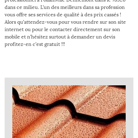
dans ce milieu. L’un des meilleurs dans sa profession
vous offre ses services de qualité à des prix cassés !
Alors qu’attendez-vous pour vous rendre sur son site
internet ou pour le contacter directement sur son
mobile et n’hésitez surtout à demander un devis
profitez-en c’est gratuit !!!