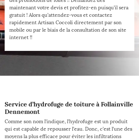
des promotions de folies !! Demandez dès
maintenant votre devis et profitez-en puisqu’il sera
gratuit ! Alors qu’attendez-vous et contactez
rapidement Artisan Coccoli directement par son
mobile ou par le biais de la consultation de son site
internet !!
Service d’hydrofuge de toiture à Follainville
Dennemont
Comme son nom l’indique, l’hydrofuge est un produit
qui est capable de repousser l’eau. Donc, c’est l’une des
moyens la plus efficace pour éviter les infiltrations