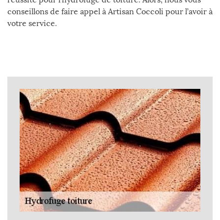
conseillons de faire appel à Artisan Coccoli pour l’avoir à
votre service.