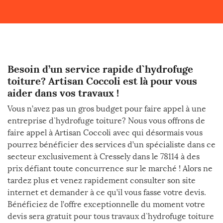
Besoin d’un service rapide d`hydrofuge
toiture? Artisan Coccoli est là pour vous
aider dans vos travaux !
Vous n’avez pas un gros budget pour faire appel à une
entreprise d`hydrofuge toiture? Nous vous offrons de
faire appel à Artisan Coccoli avec qui désormais vous
pourrez bénéficier des services d’un spécialiste dans ce
secteur exclusivement à Cressely dans le 78114 à des
prix défiant toute concurrence sur le marché ! Alors ne
tardez plus et venez rapidement consulter son site
internet et demander à ce qu’il vous fasse votre devis.
Bénéficiez de l’offre exceptionnelle du moment votre
devis sera gratuit pour tous travaux d`hydrofuge toiture