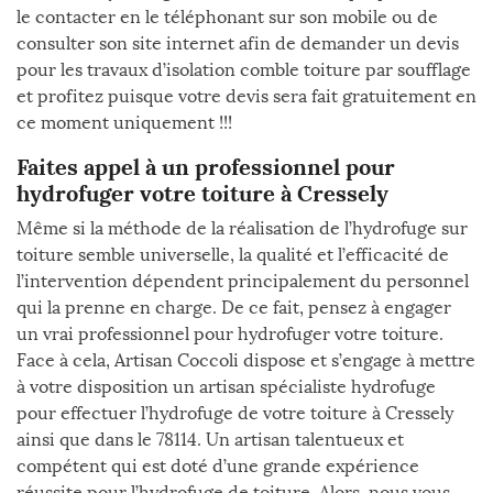
le contacter en le téléphonant sur son mobile ou de
consulter son site internet afin de demander un devis
pour les travaux d’isolation comble toiture par soufflage
et profitez puisque votre devis sera fait gratuitement en
ce moment uniquement !!!
Faites appel à un professionnel pour
hydrofuger votre toiture à Cressely
Même si la méthode de la réalisation de l’hydrofuge sur
toiture semble universelle, la qualité et l’efficacité de
l’intervention dépendent principalement du personnel
qui la prenne en charge. De ce fait, pensez à engager
un vrai professionnel pour hydrofuger votre toiture.
Face à cela, Artisan Coccoli dispose et s’engage à mettre
à votre disposition un artisan spécialiste hydrofuge
pour effectuer l’hydrofuge de votre toiture à Cressely
ainsi que dans le 78114. Un artisan talentueux et
compétent qui est doté d’une grande expérience
réussite pour l’hydrofuge de toiture. Alors, nous vous