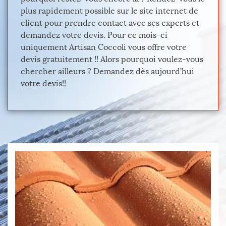
plus rapidement possible sur le site internet de
client pour prendre contact avec ses experts et
demandez votre devis. Pour ce mois-ci
uniquement Artisan Coccoli vous offre votre
devis gratuitement !! Alors pourquoi voulez-vous
chercher ailleurs ? Demandez dès aujourd’hui
votre devis!!