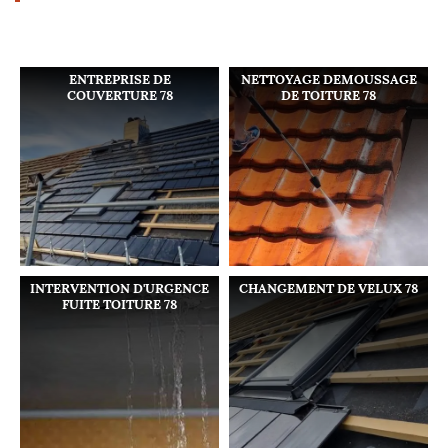
ENTREPRISE DE
NETTOYAGE DEMOUSSAGE
COUVERTURE 78
DE TOITURE 78
INTERVENTION D'URGENCE
CHANGEMENT DE VELUX 78
FUITE TOITURE 78