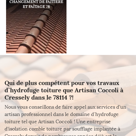
CHANGEMENT DE FAÎTIÈRE
ET FAÎTAGE 78
Qui de plus compétent pour vos travaux
d`hydrofuge toiture que Artisan Coccoli à
Cressely dans le 78114 ?!
Nous vous conseillons de faire appel aux services d’un
artisan professionnel dans le domaine d`hydrofuge
toiture tel que Artisan Coccoli ! Une entreprise
d’isolation comble toiture par soufflage implantée à