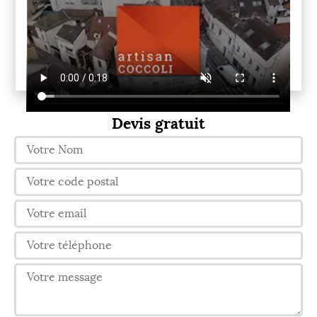
Devis gratuit