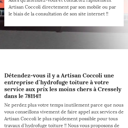
Alors qu’attendez-vous et contactez rapidement
Artisan Coccoli directement par son mobile ou par
le biais de la consultation de son site internet !!
Détendez-vous il y a Artisan Coccoli une
entreprise d`hydrofuge toiture à votre
service aux prix les moins chers à Cressely
dans le 78114!!
Ne perdez plus votre temps inutilement parce que nous
vous conseillons vivement de faire appel aux services de
Artisan Coccoli le plus rapidement possible pour tous
travaux d`hydrofuge toiture !! Nous vous proposons de