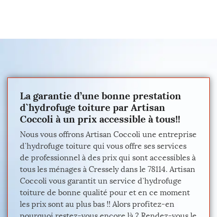
La garantie d’une bonne prestation
d`hydrofuge toiture par Artisan
Coccoli à un prix accessible à tous!!
Nous vous offrons Artisan Coccoli une entreprise
d`hydrofuge toiture qui vous offre ses services
de professionnel à des prix qui sont accessibles à
tous les ménages à Cressely dans le 78114. Artisan
Coccoli vous garantit un service d`hydrofuge
toiture de bonne qualité pour et en ce moment
les prix sont au plus bas !! Alors profitez-en
pourquoi restez-vous encore là ? Rendez-vous le