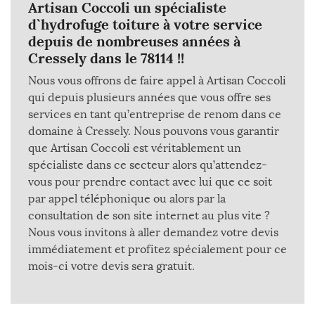
Artisan Coccoli un spécialiste
d`hydrofuge toiture à votre service
depuis de nombreuses années à
Cressely dans le 78114 !!
Nous vous offrons de faire appel à Artisan Coccoli
qui depuis plusieurs années que vous offre ses
services en tant qu’entreprise de renom dans ce
domaine à Cressely. Nous pouvons vous garantir
que Artisan Coccoli est véritablement un
spécialiste dans ce secteur alors qu’attendez-
vous pour prendre contact avec lui que ce soit
par appel téléphonique ou alors par la
consultation de son site internet au plus vite ?
Nous vous invitons à aller demandez votre devis
immédiatement et profitez spécialement pour ce
mois-ci votre devis sera gratuit.