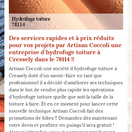
Des services rapides et à prix réduits
pour vos projets par Artisan Coccoli une
entreprise d`hydrofuge toiture à
Cressely dans le 78114 !!
Artisan Coccoli une société d`hydrofuge toiture à
Cressely doté d’un savoir-faire en tant que
professionnel il a décidé d’améliorer ses techniques
dans le but de rendre plus rapide les opérations
d`hydrofuge toiture quelle que soit la taille de la
toiture à faire. Et en ce moment pour lancer cette
nouvelle technique Artisan Coccoli fait des
promotions de folies !! Demandez dès maintenant
votre devis et profitez-en puisqu’il sera gratuit !