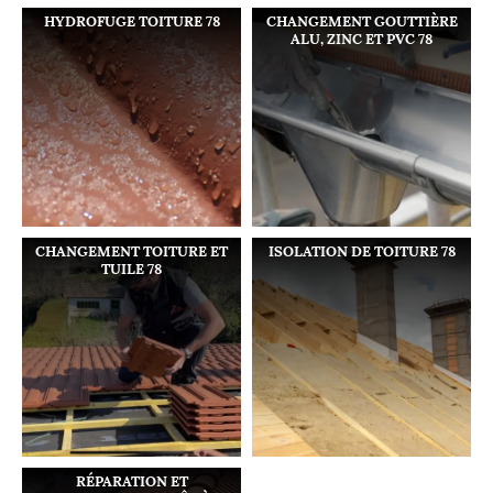
HYDROFUGE TOITURE 78
CHANGEMENT GOUTTIÈRE
ALU, ZINC ET PVC 78
CHANGEMENT TOITURE ET
ISOLATION DE TOITURE 78
TUILE 78
RÉPARATION ET