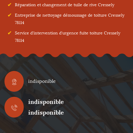
Réparation et changement de tuile de rive Cressely
Entreprise de nettoyage démoussage de toiture Cressely
78114
Service d'intervention d'urgence fuite toiture Cressely
78114
indisponible
indisponible
indisponible