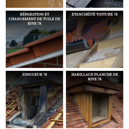
RÉPARATION ET
ETANCHÉITÉ TOITURE 78
CHANGEMENT DE TUILE DE
RIVE 78
ZINGUEUR 78
HABILLAGE PLANCHE DE
RIVE 78