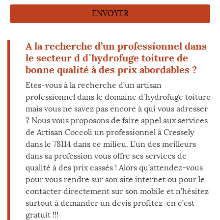
A la recherche d’un professionnel dans
le secteur d d`hydrofuge toiture de
bonne qualité à des prix abordables ?
Etes-vous à la recherche d’un artisan
professionnel dans le domaine d`hydrofuge toiture
mais vous ne savez pas encore à qui vous adresser
? Nous vous proposons de faire appel aux services
de Artisan Coccoli un professionnel à Cressely
dans le 78114 dans ce milieu. L’un des meilleurs
dans sa profession vous offre ses services de
qualité à des prix cassés ! Alors qu’attendez-vous
pour vous rendre sur son site internet ou pour le
contacter directement sur son mobile et n’hésitez
surtout à demander un devis profitez-en c’est
gratuit !!!