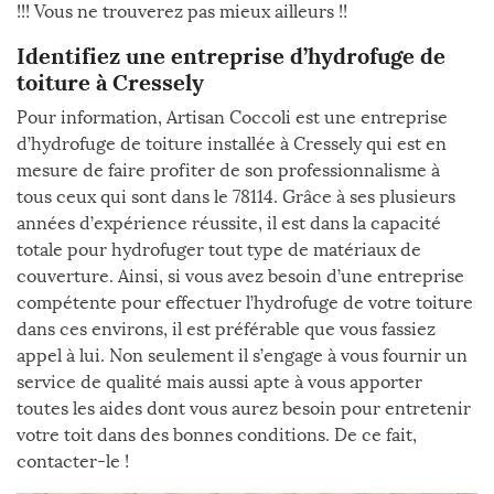
!!! Vous ne trouverez pas mieux ailleurs !!
Identifiez une entreprise d’hydrofuge de
toiture à Cressely
Pour information, Artisan Coccoli est une entreprise
d’hydrofuge de toiture installée à Cressely qui est en
mesure de faire profiter de son professionnalisme à
tous ceux qui sont dans le 78114. Grâce à ses plusieurs
années d’expérience réussite, il est dans la capacité
totale pour hydrofuger tout type de matériaux de
couverture. Ainsi, si vous avez besoin d’une entreprise
compétente pour effectuer l’hydrofuge de votre toiture
dans ces environs, il est préférable que vous fassiez
appel à lui. Non seulement il s’engage à vous fournir un
service de qualité mais aussi apte à vous apporter
toutes les aides dont vous aurez besoin pour entretenir
votre toit dans des bonnes conditions. De ce fait,
contacter-le !