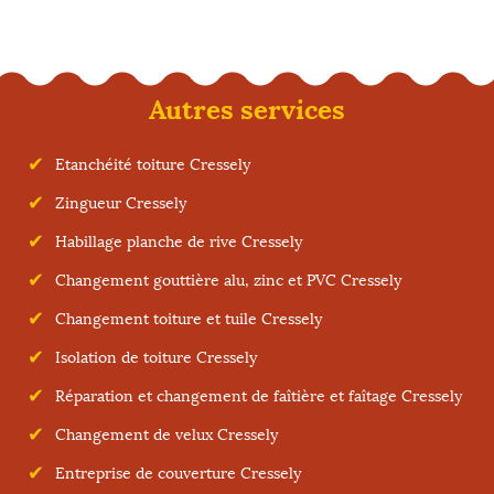
Autres services
Etanchéité toiture Cressely
Zingueur Cressely
Habillage planche de rive Cressely
Changement gouttière alu, zinc et PVC Cressely
Changement toiture et tuile Cressely
Isolation de toiture Cressely
Réparation et changement de faîtière et faîtage Cressely
Changement de velux Cressely
Entreprise de couverture Cressely