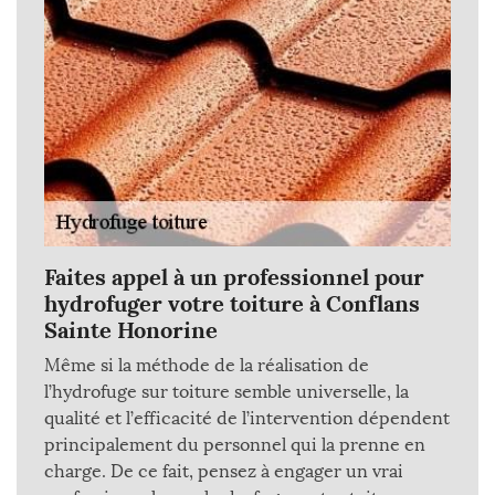
Faites appel à un professionnel pour
hydrofuger votre toiture à Conflans
Sainte Honorine
Même si la méthode de la réalisation de
l’hydrofuge sur toiture semble universelle, la
qualité et l’efficacité de l’intervention dépendent
principalement du personnel qui la prenne en
charge. De ce fait, pensez à engager un vrai