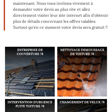
maintenant. Nous vous invitons vivement à
demander votre devis au plus vite et allez
directement visiter leur site internet afin d’obtenir
plus de détails concernant les offres valables.
Surtout qu’en ce moment votre devis sera gratuit !!
ENTREPRISE DE
NETTOYAGE DEMOUSSAGE
COUVERTURE 78
DE TOITURE 78
INTERVENTION D'URGENCE
CHANGEMENT DE VELUX 78
FUITE TOITURE 78