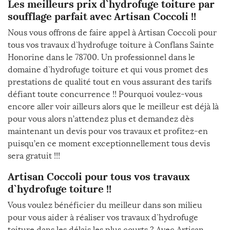
Les meilleurs prix d`hydrofuge toiture par
soufflage parfait avec Artisan Coccoli !!
Nous vous offrons de faire appel à Artisan Coccoli pour
tous vos travaux d`hydrofuge toiture à Conflans Sainte
Honorine dans le 78700. Un professionnel dans le
domaine d`hydrofuge toiture et qui vous promet des
prestations de qualité tout en vous assurant des tarifs
défiant toute concurrence !! Pourquoi voulez-vous
encore aller voir ailleurs alors que le meilleur est déjà là
pour vous alors n’attendez plus et demandez dès
maintenant un devis pour vos travaux et profitez-en
puisqu’en ce moment exceptionnellement tous devis
sera gratuit !!!
Artisan Coccoli pour tous vos travaux
d`hydrofuge toiture !!
Vous voulez bénéficier du meilleur dans son milieu
pour vous aider à réaliser vos travaux d`hydrofuge
toiture dans les délais les plus courts ? Avec Artisan