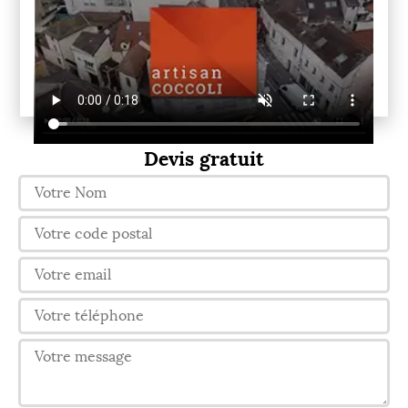
Devis gratuit