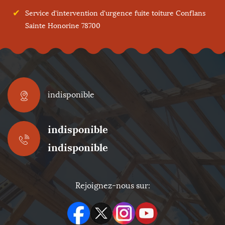
Service d'intervention d'urgence fuite toiture Conflans
Sainte Honorine 78700
indisponible
indisponible
indisponible
Rejoignez-nous sur: