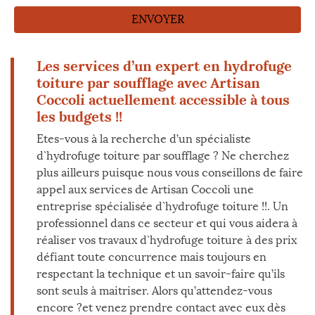
Les services d’un expert en hydrofuge
toiture par soufflage avec Artisan
Coccoli actuellement accessible à tous
les budgets !!
Etes-vous à la recherche d’un spécialiste
d`hydrofuge toiture par soufflage ? Ne cherchez
plus ailleurs puisque nous vous conseillons de faire
appel aux services de Artisan Coccoli une
entreprise spécialisée d`hydrofuge toiture !!. Un
professionnel dans ce secteur et qui vous aidera à
réaliser vos travaux d`hydrofuge toiture à des prix
défiant toute concurrence mais toujours en
respectant la technique et un savoir-faire qu’ils
sont seuls à maitriser. Alors qu’attendez-vous
encore ?et venez prendre contact avec eux dès