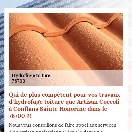
Qui de plus compétent pour vos travaux
d`hydrofuge toiture que Artisan Coccoli
à Conflans Sainte Honorine dans le
78700 ?!
Nous vous conseillons de faire appel aux services