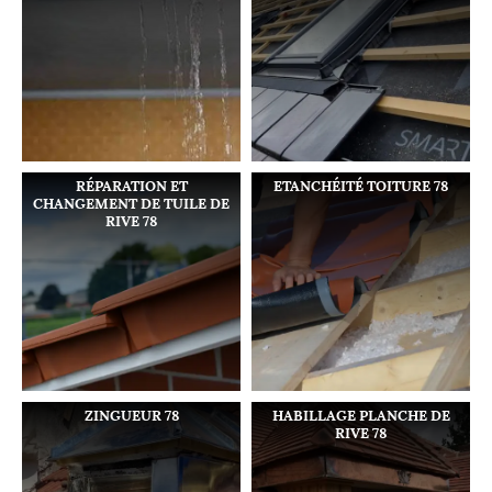
RÉPARATION ET
ETANCHÉITÉ TOITURE 78
CHANGEMENT DE TUILE DE
RIVE 78
ZINGUEUR 78
HABILLAGE PLANCHE DE
RIVE 78