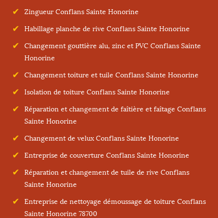
Zingueur Conflans Sainte Honorine
Habillage planche de rive Conflans Sainte Honorine
Changement gouttière alu, zinc et PVC Conflans Sainte
Honorine
Changement toiture et tuile Conflans Sainte Honorine
Isolation de toiture Conflans Sainte Honorine
Réparation et changement de faîtière et faîtage Conflans
Sainte Honorine
Changement de velux Conflans Sainte Honorine
Entreprise de couverture Conflans Sainte Honorine
Réparation et changement de tuile de rive Conflans
Sainte Honorine
Entreprise de nettoyage démoussage de toiture Conflans
Sainte Honorine 78700