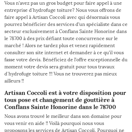
Vous n’avez pas un gros budget pour faire appel à une
entreprise d`hydrofuge toiture? Nous vous offrons de
faire appel à Artisan Coccoli avec qui désormais vous
pourrez bénéficier des services d’un spécialiste dans ce
secteur exclusivement à Conflans Sainte Honorine dans
le 78700 à des prix défiant toute concurrence sur le
marché ! Alors ne tardez plus et venez rapidement
consulter son site internet et demander à ce qu’il vous
fasse votre devis. Bénéficiez de l’offre exceptionnelle du
moment votre devis sera gratuit pour tous travaux
d`hydrofuge toiture !!! Vous ne trouverez pas mieux
ailleurs !!
Artisan Coccoli est à votre disposition pour
tous pose et changement de gouttière à
Conflans Sainte Honorine dans le 78700
Nous avons trouvé le meilleur dans son domaine pour
vous venir en aide !! Voilà pourquoi nous vous
proposons les services de Artisan Coccoli. Pourquoi ne