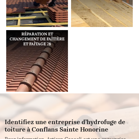
RÉPARATION ET
CHANGEMENT DE FAÎTIÈRE
ET FAÎTAGE 78
Identifiez une entreprise d’hydrofuge de
toiture à Conflans Sainte Honorine