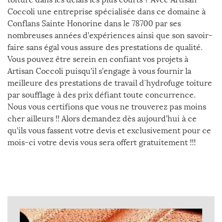
Coccoli une entreprise spécialisée dans ce domaine à
Conflans Sainte Honorine dans le 78700 par ses
nombreuses années d’expériences ainsi que son savoir-
faire sans égal vous assure des prestations de qualité.
Vous pouvez être serein en confiant vos projets à
Artisan Coccoli puisqu’il s’engage à vous fournir la
meilleure des prestations de travail d`hydrofuge toiture
par soufflage à des prix défiant toute concurrence.
Nous vous certifions que vous ne trouverez pas moins
cher ailleurs !! Alors demandez dès aujourd’hui à ce
qu’ils vous fassent votre devis et exclusivement pour ce
mois-ci votre devis vous sera offert gratuitement !!!