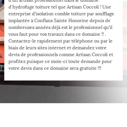
d’un artisan professionnel dans le domaine
d`hydrofuge toiture tel que Artisan Coccoli ! Une
entreprise d’isolation comble toiture par soufflage
implantée à Conflans Sainte Honorine depuis de
nombreuses années déjà est le professionnel qu’il
vous faut pour vos travaux dans ce domaine !! .
Contactez-le rapidement par téléphone ou par le
biais de leurs sites internet et demandez votre
devis de professionnels comme Artisan Coccoli et
profitez puisque ce mois-ci toute demande pour
votre devis dans ce domaine sera gratuite !!!