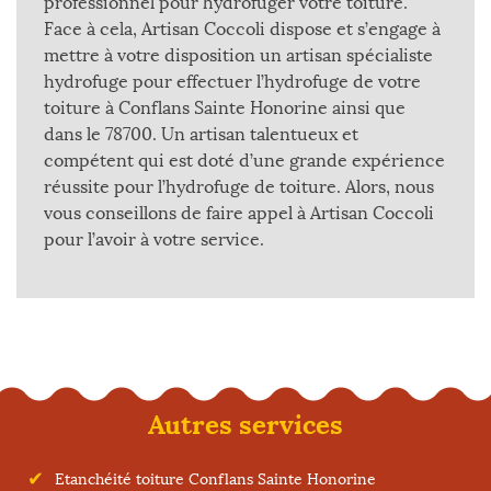
professionnel pour hydrofuger votre toiture.
Face à cela, Artisan Coccoli dispose et s’engage à
mettre à votre disposition un artisan spécialiste
hydrofuge pour effectuer l’hydrofuge de votre
toiture à Conflans Sainte Honorine ainsi que
dans le 78700. Un artisan talentueux et
compétent qui est doté d’une grande expérience
réussite pour l’hydrofuge de toiture. Alors, nous
vous conseillons de faire appel à Artisan Coccoli
pour l’avoir à votre service.
Autres services
Etanchéité toiture Conflans Sainte Honorine