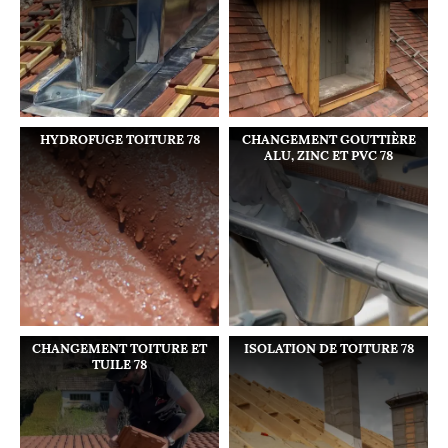
HYDROFUGE TOITURE 78
CHANGEMENT GOUTTIÈRE
ALU, ZINC ET PVC 78
CHANGEMENT TOITURE ET
ISOLATION DE TOITURE 78
TUILE 78