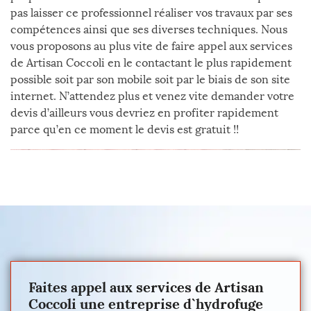
pas laisser ce professionnel réaliser vos travaux par ses
compétences ainsi que ses diverses techniques. Nous
vous proposons au plus vite de faire appel aux services
de Artisan Coccoli en le contactant le plus rapidement
possible soit par son mobile soit par le biais de son site
internet. N’attendez plus et venez vite demander votre
devis d’ailleurs vous devriez en profiter rapidement
parce qu’en ce moment le devis est gratuit !!
Faites appel aux services de Artisan
Coccoli une entreprise d`hydrofuge