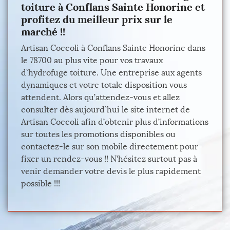
toiture à Conflans Sainte Honorine et
profitez du meilleur prix sur le
marché !!
Artisan Coccoli à Conflans Sainte Honorine dans
le 78700 au plus vite pour vos travaux
d`hydrofuge toiture. Une entreprise aux agents
dynamiques et votre totale disposition vous
attendent. Alors qu’attendez-vous et allez
consulter dès aujourd`hui le site internet de
Artisan Coccoli afin d’obtenir plus d’informations
sur toutes les promotions disponibles ou
contactez-le sur son mobile directement pour
fixer un rendez-vous !! N’hésitez surtout pas à
venir demander votre devis le plus rapidement
possible !!!