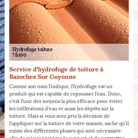
Service d’hydrofuge de toiture à
Bazoches Sur Guyonne
Comme son nom l’indique, l’hydrofuge est un
produit qui est capable de repousser l’eau. Donc,
c’est l’une des moyens la plus efficace pour éviter
les infiltrations d’eau et aussi les dépôts sur la
toiture. Mais si vous avez pris la décision de
l’appliquer sur la toiture de votre maison, sache qu’il
existe des différentes phases qui sont nécessaire