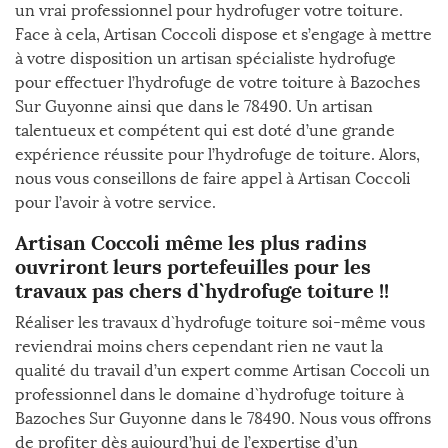
un vrai professionnel pour hydrofuger votre toiture.
Face à cela, Artisan Coccoli dispose et s’engage à mettre
à votre disposition un artisan spécialiste hydrofuge
pour effectuer l’hydrofuge de votre toiture à Bazoches
Sur Guyonne ainsi que dans le 78490. Un artisan
talentueux et compétent qui est doté d’une grande
expérience réussite pour l’hydrofuge de toiture. Alors,
nous vous conseillons de faire appel à Artisan Coccoli
pour l’avoir à votre service.
Artisan Coccoli même les plus radins
ouvriront leurs portefeuilles pour les
travaux pas chers d`hydrofuge toiture !!
Réaliser les travaux d`hydrofuge toiture soi-même vous
reviendrai moins chers cependant rien ne vaut la
qualité du travail d’un expert comme Artisan Coccoli un
professionnel dans le domaine d`hydrofuge toiture à
Bazoches Sur Guyonne dans le 78490. Nous vous offrons
de profiter dès aujourd’hui de l’expertise d’un