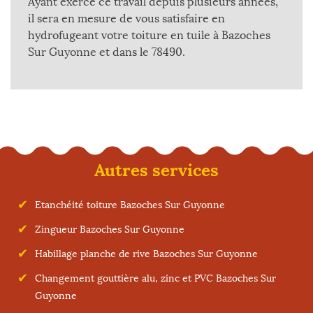
Ayant exercé ce travail depuis plusieurs années,
il sera en mesure de vous satisfaire en
hydrofugeant votre toiture en tuile à Bazoches
Sur Guyonne et dans le 78490.
Autres services
Etanchéité toiture Bazoches Sur Guyonne
Zingueur Bazoches Sur Guyonne
Habillage planche de rive Bazoches Sur Guyonne
Changement gouttière alu, zinc et PVC Bazoches Sur
Guyonne