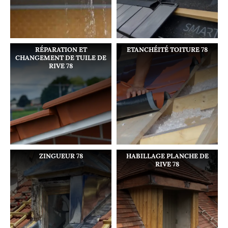
RÉPARATION ET
ETANCHÉITÉ TOITURE 78
CHANGEMENT DE TUILE DE
RIVE 78
ZINGUEUR 78
HABILLAGE PLANCHE DE
RIVE 78