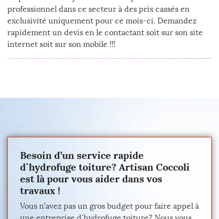
professionnel dans ce secteur à des prix cassés en
exclusivité uniquement pour ce mois-ci. Demandez
rapidement un devis en le contactant soit sur son site
internet soit sur son mobile !!!
Besoin d’un service rapide
d`hydrofuge toiture? Artisan Coccoli
est là pour vous aider dans vos
travaux !
Vous n’avez pas un gros budget pour faire appel à
une entreprise d`hydrofuge toiture? Nous vous