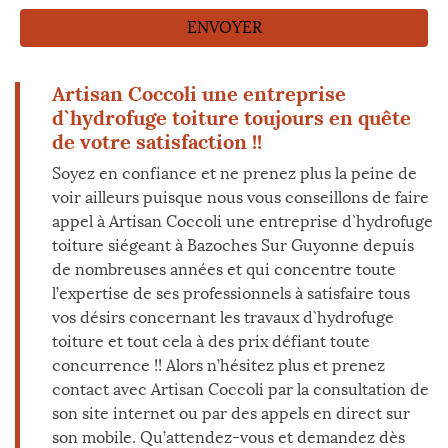
Artisan Coccoli une entreprise
d`hydrofuge toiture toujours en quête
de votre satisfaction !!
Soyez en confiance et ne prenez plus la peine de
voir ailleurs puisque nous vous conseillons de faire
appel à Artisan Coccoli une entreprise d`hydrofuge
toiture siégeant à Bazoches Sur Guyonne depuis
de nombreuses années et qui concentre toute
l’expertise de ses professionnels à satisfaire tous
vos désirs concernant les travaux d`hydrofuge
toiture et tout cela à des prix défiant toute
concurrence !! Alors n’hésitez plus et prenez
contact avec Artisan Coccoli par la consultation de
son site internet ou par des appels en direct sur
son mobile. Qu’attendez-vous et demandez dès