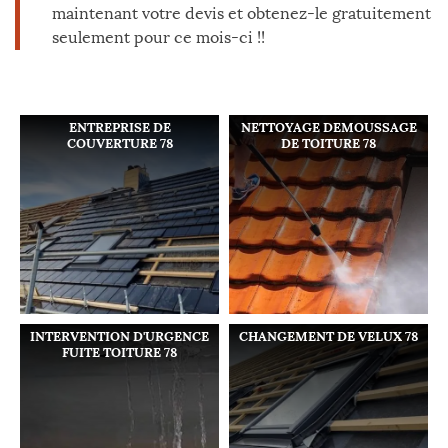
maintenant votre devis et obtenez-le gratuitement
seulement pour ce mois-ci !!
ENTREPRISE DE
NETTOYAGE DEMOUSSAGE
COUVERTURE 78
DE TOITURE 78
INTERVENTION D'URGENCE
CHANGEMENT DE VELUX 78
FUITE TOITURE 78