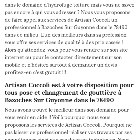
dans le domaine d`hydrofuge toiture mais vous ne savez
pas encore à qui vous adresser ? Nous vous proposons
de faire appel aux services de Artisan Coccoli un
professionnel à Bazoches Sur Guyonne dans le 78490
dans ce milieu. L’un des meilleurs dans sa profession
vous offre ses services de qualité à des prix cassés !
Alors qu’attendez-vous pour vous rendre sur son site
internet ou pour le contacter directement sur son
mobile et n’hésitez surtout à demander un devis
profitez-en c’est gratuit !!!
Artisan Coccoli est à votre disposition pour
tous pose et changement de gouttière à
Bazoches Sur Guyonne dans le 78490
Nous avons trouvé le meilleur dans son domaine pour
vous venir en aide !! Voilà pourquoi nous vous
proposons les services de Artisan Coccoli. Pourquoi ne
pas laisser ce professionnel réaliser vos travaux par ses
compétences ainsi que ses diverses techniques. Nous