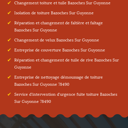
Changement toiture et tuile Bazoches Sur Guyonne
Isolation de toiture Bazoches Sur Guyonne
Réparation et changement de faîtière et faîtage
Bazoches Sur Guyonne
Changement de velux Bazoches Sur Guyonne
Entreprise de couverture Bazoches Sur Guyonne
Réparation et changement de tuile de rive Bazoches Sur
Guyonne
Entreprise de nettoyage démoussage de toiture
Bazoches Sur Guyonne 78490
Service d'intervention d'urgence fuite toiture Bazoches
Sur Guyonne 78490