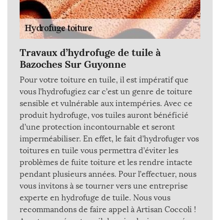
Travaux d’hydrofuge de tuile à
Bazoches Sur Guyonne
Pour votre toiture en tuile, il est impératif que
vous l’hydrofugiez car c’est un genre de toiture
sensible et vulnérable aux intempéries. Avec ce
produit hydrofuge, vos tuiles auront bénéficié
d’une protection incontournable et seront
imperméabiliser. En effet, le fait d’hydrofuger vos
toitures en tuile vous permettra d’éviter les
problèmes de fuite toiture et les rendre intacte
pendant plusieurs années. Pour l’effectuer, nous
vous invitons à se tourner vers une entreprise
experte en hydrofuge de tuile. Nous vous
recommandons de faire appel à Artisan Coccoli !