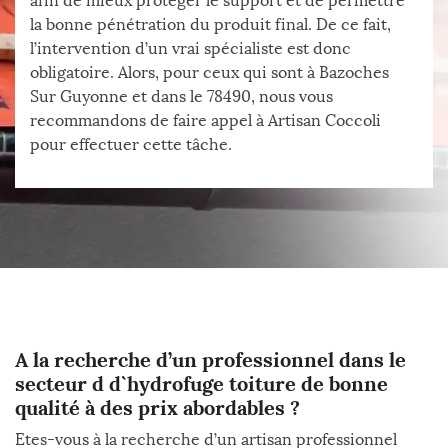
afin de mieux protéger le support et de permettre
la bonne pénétration du produit final. De ce fait,
l’intervention d’un vrai spécialiste est donc
obligatoire. Alors, pour ceux qui sont à Bazoches
Sur Guyonne et dans le 78490, nous vous
recommandons de faire appel à Artisan Coccoli
pour effectuer cette tâche.
A la recherche d’un professionnel dans le
secteur d d`hydrofuge toiture de bonne
qualité à des prix abordables ?
Etes-vous à la recherche d’un artisan professionnel