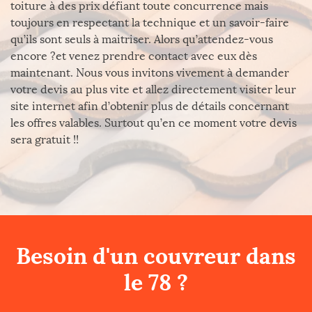
toiture à des prix défiant toute concurrence mais
toujours en respectant la technique et un savoir-faire
qu’ils sont seuls à maitriser. Alors qu’attendez-vous
encore ?et venez prendre contact avec eux dès
maintenant. Nous vous invitons vivement à demander
votre devis au plus vite et allez directement visiter leur
site internet afin d’obtenir plus de détails concernant
les offres valables. Surtout qu’en ce moment votre devis
sera gratuit !!
Besoin d'un couvreur dans
le 78 ?