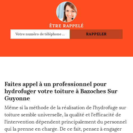
ÊTRE RAPPELÉ
Faites appel à un professionnel pour
hydrofuger votre toiture à Bazoches Sur
Guyonne
Même si la méthode de la réalisation de l’hydrofuge sur
toiture semble universelle, la qualité et l’efficacité de
l’intervention dépendent principalement du personnel
qui la prenne en charge. De ce fait, pensez à engager