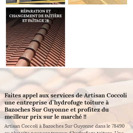
RÉPARATION ET
CHANGEMENT DE FAÎTIÈRE
ET FAÎTAGE 78
Faites appel aux services de Artisan Coccoli
une entreprise d`hydrofuge toiture à
Bazoches Sur Guyonne et profitez du
meilleur prix sur le marché !!
Artisan Coccoli à Bazoches Sur Guyonne dans le 78490