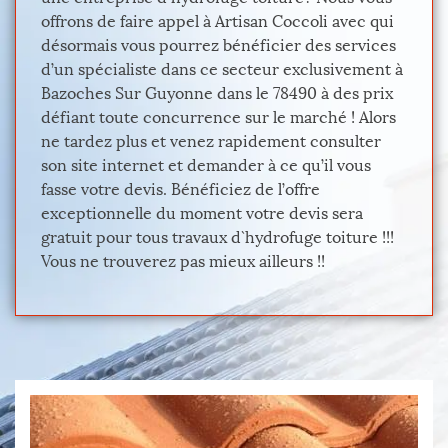
offrons de faire appel à Artisan Coccoli avec qui
désormais vous pourrez bénéficier des services
d’un spécialiste dans ce secteur exclusivement à
Bazoches Sur Guyonne dans le 78490 à des prix
défiant toute concurrence sur le marché ! Alors
ne tardez plus et venez rapidement consulter
son site internet et demander à ce qu’il vous
fasse votre devis. Bénéficiez de l’offre
exceptionnelle du moment votre devis sera
gratuit pour tous travaux d`hydrofuge toiture !!!
Vous ne trouverez pas mieux ailleurs !!