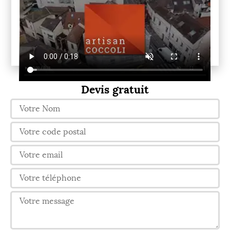
Devis gratuit