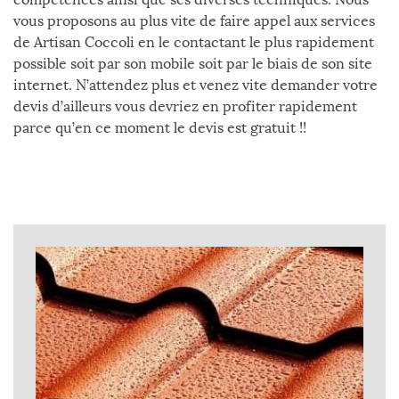
vous proposons au plus vite de faire appel aux services
de Artisan Coccoli en le contactant le plus rapidement
possible soit par son mobile soit par le biais de son site
internet. N’attendez plus et venez vite demander votre
devis d’ailleurs vous devriez en profiter rapidement
parce qu’en ce moment le devis est gratuit !!