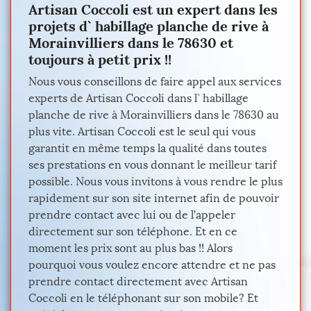
Artisan Coccoli est un expert dans les
projets d` habillage planche de rive à
Morainvilliers dans le 78630 et
toujours à petit prix !!
Nous vous conseillons de faire appel aux services
experts de Artisan Coccoli dans l` habillage
planche de rive à Morainvilliers dans le 78630 au
plus vite. Artisan Coccoli est le seul qui vous
garantit en même temps la qualité dans toutes
ses prestations en vous donnant le meilleur tarif
possible. Nous vous invitons à vous rendre le plus
rapidement sur son site internet afin de pouvoir
prendre contact avec lui ou de l’appeler
directement sur son téléphone. Et en ce
moment les prix sont au plus bas !! Alors
pourquoi vous voulez encore attendre et ne pas
prendre contact directement avec Artisan
Coccoli en le téléphonant sur son mobile? Et