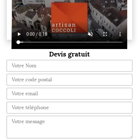
Devis gratuit