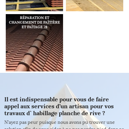
RÉPARATION ET
CHANGEMENT DE FAÎTIÈRE
ET FAÎTAGE 78
Il est indispensable pour vous de faire
appel aux services d’un artisan pour vos
travaux d` habillage planche de rive ?
N’ayez pas peur puisque nous avons pu trouver une