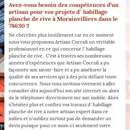
Avez-vous besoin des compétences d’un
artisan pour vos projets d` habillage
planche de rive à Morainvilliers dans le
78630 !!
Ne cherchez plus inutilement car en ce moment
nous vous proposons Artisan Coccoli un véritable
professionnel en ce qui concerne l` habillage
planche de rive . C’est à travers ses nombreuses
années d’expériences que Artisan Coccoli a pu
façonnée son savoir-faire et a pu améliorer la
qualité de ses services qui à des prix défiant toute
concurrence. Nous vous invitons vivement à aller
consulter dès aujourd’hui son site internet ou alors
de le téléphoner directement sur son mobile. Alors
n’hésitez plus et confiez vos travaux d` habillage
planche de rive à notre artisan expert dans ce
milieu et n’oubliez surtout pas de demander un
devis puisque pour ce mois-ci seulement votre