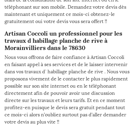
téléphonant sur son mobile. Demandez votre devis dès
maintenant et uniquement ce mois-ci obtenez-le
gratuitement oui votre devis vous sera offert !!
Artisan Coccoli un professionnel pour les
travaux d habillage planche de rive à
Morainvilliers dans le 78630
Nous vous offrons de faire confiance à Artisan Coccoli
en faisant appel à ses services et de le laisser intervenir
dans vos travaux d` habillage planche de rive . Nous vous
proposons vivement de le contacter le plus rapidement
possible sur son site internet ou en le téléphonant
directement afin de pouvoir avoir une discussion
directe sur les travaux et leurs tarifs. Et en ce moment
profitez-en puisque le devis sera gratuit pendant tout
ce mois-ci alors n’oubliez surtout pas d’aller demander
votre devis au plus vite !!