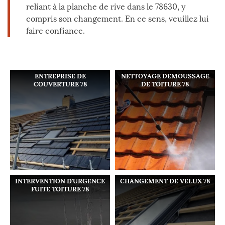
reliant à la planche de rive dans le 78630, y
compris son changement. En ce sens, veuillez lui
faire confiance.
ENTREPRISE DE
NETTOYAGE DEMOUSSAGE
COUVERTURE 78
DE TOITURE 78
INTERVENTION D'URGENCE
CHANGEMENT DE VELUX 78
FUITE TOITURE 78