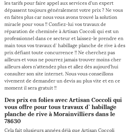
les tarifs pour faire appel aux services d’un expert
dépassent toujours généralement votre prix ? Ne vous
en faites plus car nous vous avons trouvé la solution
miracle pour vous !! Confiez-lui vos travaux de
réparation de cheminée à Artisan Coccoli qui est un
professionnel dans ce secteur et laissez-le prendre en
main tous vos travaux d` habillage planche de rive à des
prix défiant toute concurrence !! Ne cherchez pas
ailleurs et vous ne pourrez jamais trouver moins cher
ailleurs alors n’attendez plus et allez dès aujourd’hui
consulter son site internet. Nous vous conseillons
vivement de demander un devis au plus vite et en ce
moment il sera gratuit !!
Des prix en folies avec Artisan Coccoli qui
vous offre pour tous travaux d` habillage
planche de rive à Morainvilliers dans le
78630
Cela fait plusieurs années déjà que Artisan Coccoli