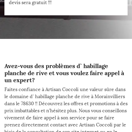
devis sera gratuit !!!
Avez-vous des problèmes d` habillage
planche de rive et vous voulez faire appel à
un expert?
Faites confiance à Artisan Coccoli une valeur sûre dans
le domaine d` habillage planche de rive à Morainvilliers
dans le 78630 !! Découvrez les offres et promotions à des
prix imbattables et n’hésitez plus. Nous vous conseillons
vivement de faire appel à son service pour se faire
prenez directement contact avec Artisan Coccoli par le
biais de la consultation de son site internet ou en le