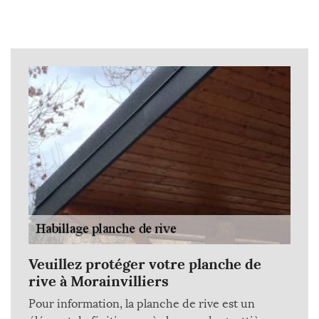
Veuillez protéger votre planche de
rive à Morainvilliers
Pour information, la planche de rive est un