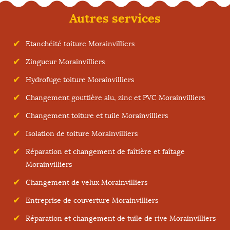
Autres services
Etanchéité toiture Morainvilliers
Zingueur Morainvilliers
Hydrofuge toiture Morainvilliers
Changement gouttière alu, zinc et PVC Morainvilliers
Changement toiture et tuile Morainvilliers
Isolation de toiture Morainvilliers
Réparation et changement de faîtière et faîtage
Morainvilliers
Changement de velux Morainvilliers
Entreprise de couverture Morainvilliers
Réparation et changement de tuile de rive Morainvilliers