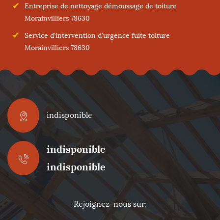
Entreprise de nettoyage démoussage de toiture
Morainvilliers 78630
Service d'intervention d'urgence fuite toiture
Morainvilliers 78630
indisponible
indisponible
indisponible
Rejoignez-nous sur: