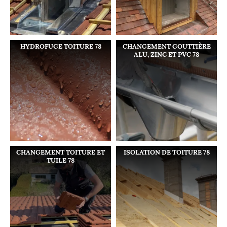
HYDROFUGE TOITURE 78
CHANGEMENT GOUTTIÈRE
ALU, ZINC ET PVC 78
CHANGEMENT TOITURE ET
ISOLATION DE TOITURE 78
TUILE 78