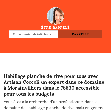
ÊTRE RAPPELÉ
Habillage planche de rive pour tous avec
Artisan Coccoli un expert dans ce domaine
à Morainvilliers dans le 78630 accessible
pour tous les budgets
Vous êtes à la recherche d’un professionnel dans le
domaine de l`habillage planche de rive mais en général