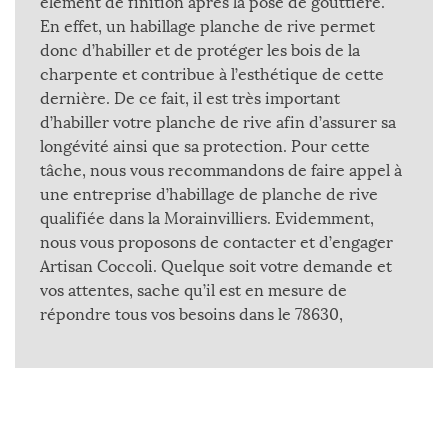
élément de finition après la pose de gouttière.
En effet, un habillage planche de rive permet
donc d’habiller et de protéger les bois de la
charpente et contribue à l’esthétique de cette
dernière. De ce fait, il est très important
d’habiller votre planche de rive afin d’assurer sa
longévité ainsi que sa protection. Pour cette
tâche, nous vous recommandons de faire appel à
une entreprise d’habillage de planche de rive
qualifiée dans la Morainvilliers. Evidemment,
nous vous proposons de contacter et d’engager
Artisan Coccoli. Quelque soit votre demande et
vos attentes, sache qu’il est en mesure de
répondre tous vos besoins dans le 78630,