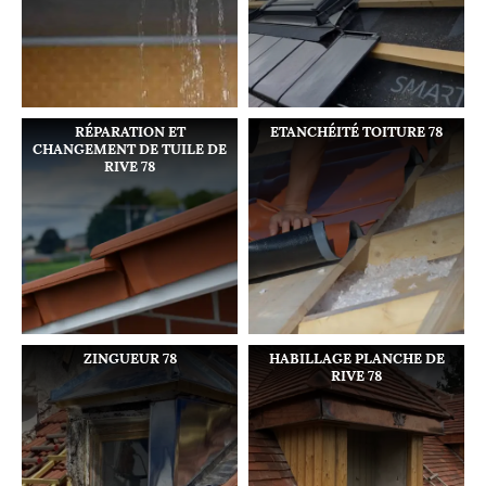
RÉPARATION ET
ETANCHÉITÉ TOITURE 78
CHANGEMENT DE TUILE DE
RIVE 78
ZINGUEUR 78
HABILLAGE PLANCHE DE
RIVE 78