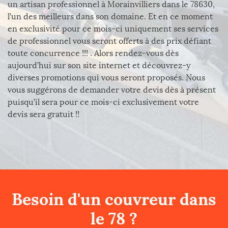
un artisan professionnel à Morainvilliers dans le 78630,
l’un des meilleurs dans son domaine. Et en ce moment
en exclusivité pour ce mois-ci uniquement ses services
de professionnel vous seront offerts à des prix défiant
toute concurrence !!! . Alors rendez-vous dès
aujourd’hui sur son site internet et découvrez-y
diverses promotions qui vous seront proposés. Nous
vous suggérons de demander votre devis dès à présent
puisqu’il sera pour ce mois-ci exclusivement votre
devis sera gratuit !!
Besoin d'un couvreur dans
le 78 ?