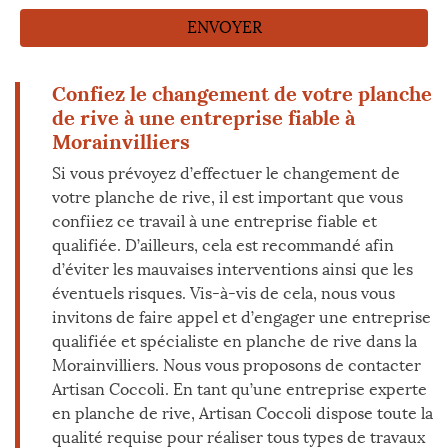
Confiez le changement de votre planche
de rive à une entreprise fiable à
Morainvilliers
Si vous prévoyez d’effectuer le changement de
votre planche de rive, il est important que vous
confiiez ce travail à une entreprise fiable et
qualifiée. D’ailleurs, cela est recommandé afin
d’éviter les mauvaises interventions ainsi que les
éventuels risques. Vis-à-vis de cela, nous vous
invitons de faire appel et d’engager une entreprise
qualifiée et spécialiste en planche de rive dans la
Morainvilliers. Nous vous proposons de contacter
Artisan Coccoli. En tant qu’une entreprise experte
en planche de rive, Artisan Coccoli dispose toute la
qualité requise pour réaliser tous types de travaux