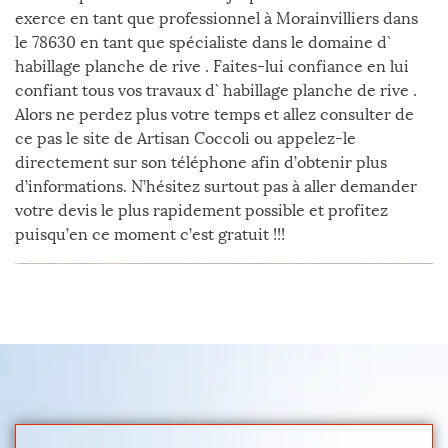
exerce en tant que professionnel à Morainvilliers dans
le 78630 en tant que spécialiste dans le domaine d`
habillage planche de rive . Faites-lui confiance en lui
confiant tous vos travaux d` habillage planche de rive .
Alors ne perdez plus votre temps et allez consulter de
ce pas le site de Artisan Coccoli ou appelez-le
directement sur son téléphone afin d’obtenir plus
d’informations. N’hésitez surtout pas à aller demander
votre devis le plus rapidement possible et profitez
puisqu’en ce moment c’est gratuit !!!