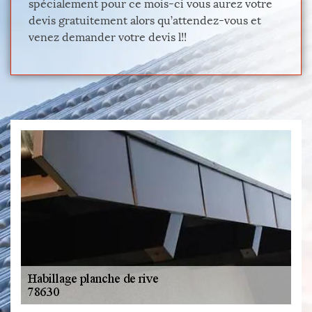
spécialement pour ce mois-ci vous aurez votre
devis gratuitement alors qu’attendez-vous et
venez demander votre devis l!!