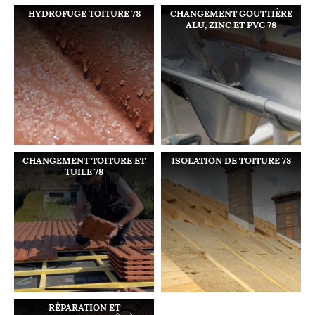
HYDROFUGE TOITURE 78
CHANGEMENT GOUTTIÈRE
ALU, ZINC ET PVC 78
CHANGEMENT TOITURE ET
ISOLATION DE TOITURE 78
TUILE 78
RÉPARATION ET