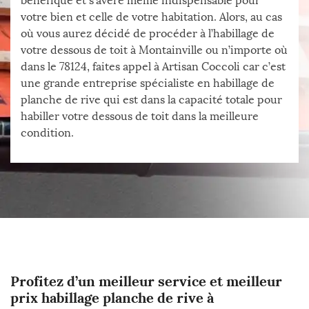
bénéfique et s’avère même indispensable pour
votre bien et celle de votre habitation. Alors, au cas
où vous aurez décidé de procéder à l’habillage de
votre dessous de toit à Montainville ou n’importe où
dans le 78124, faites appel à Artisan Coccoli car c’est
une grande entreprise spécialiste en habillage de
planche de rive qui est dans la capacité totale pour
habiller votre dessous de toit dans la meilleure
condition.
Profitez d’un meilleur service et meilleur
prix habillage planche de rive à