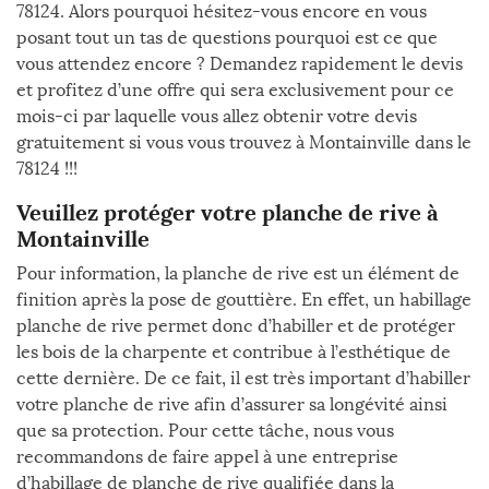
78124. Alors pourquoi hésitez-vous encore en vous
posant tout un tas de questions pourquoi est ce que
vous attendez encore ? Demandez rapidement le devis
et profitez d’une offre qui sera exclusivement pour ce
mois-ci par laquelle vous allez obtenir votre devis
gratuitement si vous vous trouvez à Montainville dans le
78124 !!!
Veuillez protéger votre planche de rive à
Montainville
Pour information, la planche de rive est un élément de
finition après la pose de gouttière. En effet, un habillage
planche de rive permet donc d’habiller et de protéger
les bois de la charpente et contribue à l’esthétique de
cette dernière. De ce fait, il est très important d’habiller
votre planche de rive afin d’assurer sa longévité ainsi
que sa protection. Pour cette tâche, nous vous
recommandons de faire appel à une entreprise
d’habillage de planche de rive qualifiée dans la