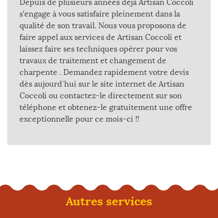
Depuis de plusieurs années déjà Artisan Coccoli
s’engage à vous satisfaire pleinement dans la
qualité de son travail. Nous vous proposons de
faire appel aux services de Artisan Coccoli et
laissez faire ses techniques opérer pour vos
travaux de traitement et changement de
charpente . Demandez rapidement votre devis
dès aujourd`hui sur le site internet de Artisan
Coccoli ou contactez-le directement sur son
téléphone et obtenez-le gratuitement une offre
exceptionnelle pour ce mois-ci !!
Autres services