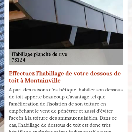
Effectuez l’habillage de votre dessous de
toit à Montainville
A part des raisons d’esthétique, habiller son dessous
de toit apporte beaucoup d’avantage tel que
l’amélioration de l’isolation de son toiture en
empêchant le vent de pénétrer et aussi d’éviter
l’accès à la toiture des animaux nuisibles. Dans ce
cas, l’habillage de dessous de toit est donc très