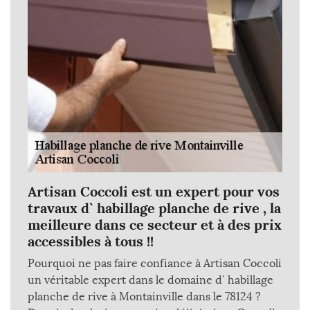
Artisan Coccoli est un expert pour vos
travaux d` habillage planche de rive , la
meilleure dans ce secteur et à des prix
accessibles à tous !!
Pourquoi ne pas faire confiance à Artisan Coccoli
un véritable expert dans le domaine d` habillage
planche de rive à Montainville dans le 78124 ?