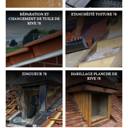
RÉPARATION ET
ETANCHÉITÉ TOITURE 78
CHANGEMENT DE TUILE DE
RIVE 78
ZINGUEUR 78
HABILLAGE PLANCHE DE
RIVE 78