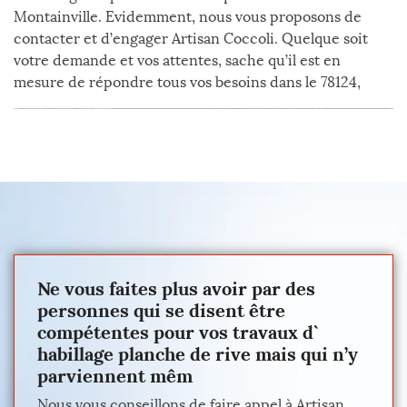
Montainville. Evidemment, nous vous proposons de
contacter et d’engager Artisan Coccoli. Quelque soit
votre demande et vos attentes, sache qu’il est en
mesure de répondre tous vos besoins dans le 78124,
Ne vous faites plus avoir par des
personnes qui se disent être
compétentes pour vos travaux d`
habillage planche de rive mais qui n’y
parviennent mêm
Nous vous conseillons de faire appel à Artisan