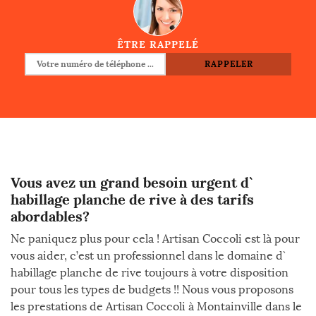
ÊTRE RAPPELÉ
Vous avez un grand besoin urgent d`
habillage planche de rive à des tarifs
abordables?
Ne paniquez plus pour cela ! Artisan Coccoli est là pour
vous aider, c’est un professionnel dans le domaine d`
habillage planche de rive toujours à votre disposition
pour tous les types de budgets !! Nous vous proposons
les prestations de Artisan Coccoli à Montainville dans le