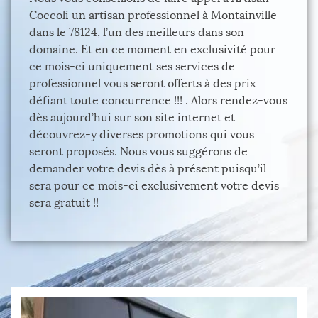
Coccoli un artisan professionnel à Montainville
dans le 78124, l’un des meilleurs dans son
domaine. Et en ce moment en exclusivité pour
ce mois-ci uniquement ses services de
professionnel vous seront offerts à des prix
défiant toute concurrence !!! . Alors rendez-vous
dès aujourd’hui sur son site internet et
découvrez-y diverses promotions qui vous
seront proposés. Nous vous suggérons de
demander votre devis dès à présent puisqu’il
sera pour ce mois-ci exclusivement votre devis
sera gratuit !!