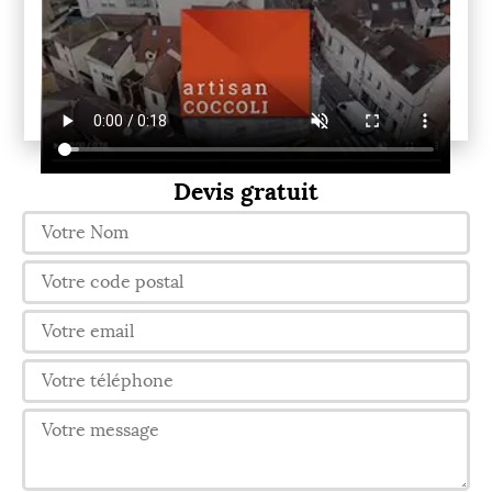
Devis gratuit