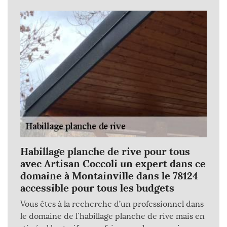
Habillage planche de rive pour tous
avec Artisan Coccoli un expert dans ce
domaine à Montainville dans le 78124
accessible pour tous les budgets
Vous êtes à la recherche d’un professionnel dans
le domaine de l`habillage planche de rive mais en