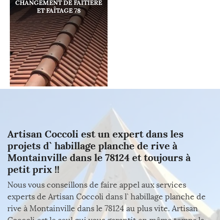
CHANGEMENT DE FAÎTIÈRE
ET FAÎTAGE 78
Artisan Coccoli est un expert dans les
projets d` habillage planche de rive à
Montainville dans le 78124 et toujours à
petit prix !!
Nous vous conseillons de faire appel aux services
experts de Artisan Coccoli dans l` habillage planche de
rive à Montainville dans le 78124 au plus vite. Artisan