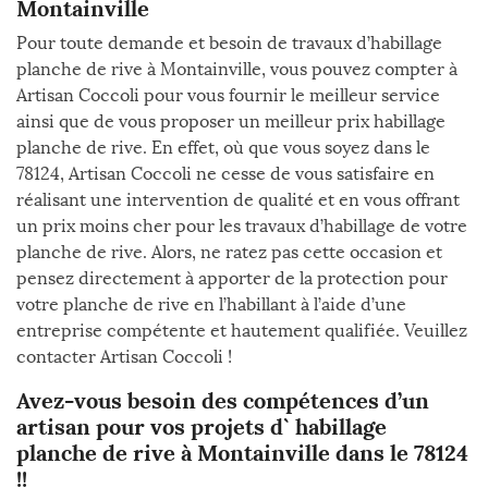
Montainville
Pour toute demande et besoin de travaux d’habillage
planche de rive à Montainville, vous pouvez compter à
Artisan Coccoli pour vous fournir le meilleur service
ainsi que de vous proposer un meilleur prix habillage
planche de rive. En effet, où que vous soyez dans le
78124, Artisan Coccoli ne cesse de vous satisfaire en
réalisant une intervention de qualité et en vous offrant
un prix moins cher pour les travaux d’habillage de votre
planche de rive. Alors, ne ratez pas cette occasion et
pensez directement à apporter de la protection pour
votre planche de rive en l’habillant à l’aide d’une
entreprise compétente et hautement qualifiée. Veuillez
contacter Artisan Coccoli !
Avez-vous besoin des compétences d’un
artisan pour vos projets d` habillage
planche de rive à Montainville dans le 78124
!!