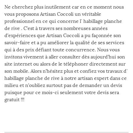
Ne cherchez plus inutilement car en ce moment nous
vous proposons Artisan Coccoli un véritable
professionnel en ce qui concerne l` habillage planche
de rive . C’est à travers ses nombreuses années
d’expériences que Artisan Coccoli a pu façonnée son
savoir-faire et a pu améliorer la qualité de ses services
qui à des prix défiant toute concurrence. Nous vous
invitons vivement à aller consulter dès aujourd’hui son
site internet ou alors de le téléphoner directement sur
son mobile. Alors n’hésitez plus et confiez vos travaux d`
habillage planche de rive à notre artisan expert dans ce
milieu et n’oubliez surtout pas de demander un devis
puisque pour ce mois-ci seulement votre devis sera
gratuit !!!