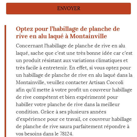
Optez pour l’habillage de planche de
rive en alu laqué à Montainville
Concernant l’habillage de planche de rive en alu
laqué, sache que c’est une très bonne idée car c’est
un produit résistant aux variations climatiques et
très facile à entretenir. En effet, si vous optez pour
un habillage de planche de rive en alu laqué dans la
Montainville, veuillez contacter Artisan Coccoli
afin qu’il mette à votre profit un couvreur habillage
de rive compétent et bien expérimenté pour
habiller votre planche de rive dans la meilleur
condition. Grâce à ses plusieurs années
d’expérience pour ce travail, ce couvreur habillage
de planche de rive saura parfaitement répondre à
vos besoins dans le 78124.