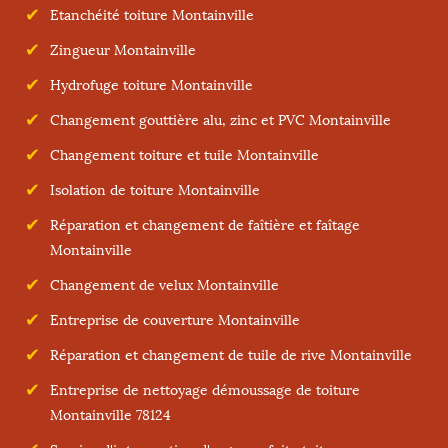
Etanchéité toiture Montainville
Zingueur Montainville
Hydrofuge toiture Montainville
Changement gouttière alu, zinc et PVC Montainville
Changement toiture et tuile Montainville
Isolation de toiture Montainville
Réparation et changement de faîtière et faîtage
Montainville
Changement de velux Montainville
Entreprise de couverture Montainville
Réparation et changement de tuile de rive Montainville
Entreprise de nettoyage démoussage de toiture
Montainville 78124