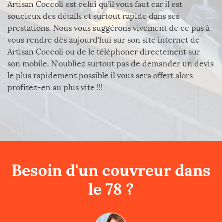
Artisan Coccoli est celui qu’il vous faut car il est
soucieux des détails et surtout rapide dans ses
prestations. Nous vous suggérons vivement de ce pas à
vous rendre dès aujourd’hui sur son site internet de
Artisan Coccoli ou de le téléphoner directement sur
son mobile. N’oubliez surtout pas de demander un devis
le plus rapidement possible il vous sera offert alors
profitez-en au plus vite !!!
Besoin d'un couvreur dans
le 78 ?