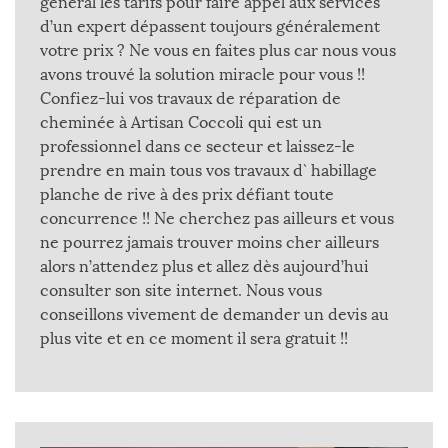
général les tarifs pour faire appel aux services
d’un expert dépassent toujours généralement
votre prix ? Ne vous en faites plus car nous vous
avons trouvé la solution miracle pour vous !!
Confiez-lui vos travaux de réparation de
cheminée à Artisan Coccoli qui est un
professionnel dans ce secteur et laissez-le
prendre en main tous vos travaux d` habillage
planche de rive à des prix défiant toute
concurrence !! Ne cherchez pas ailleurs et vous
ne pourrez jamais trouver moins cher ailleurs
alors n’attendez plus et allez dès aujourd’hui
consulter son site internet. Nous vous
conseillons vivement de demander un devis au
plus vite et en ce moment il sera gratuit !!