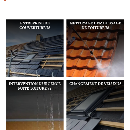
ENTREPRISE DE
NETTOYAGE DEMOUSSAGE
COUVERTURE 78
DE TOITURE 78
INTERVENTION D'URGENCE
CHANGEMENT DE VELUX 78
FUITE TOITURE 78