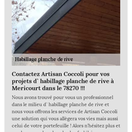
Contactez Artisan Coccoli pour vos
projets d` habillage planche de rive à
Mericourt dans le 78270 !!!
Nous avons trouvé pour vous un professionnel
dans le milieu d` habillage planche de rive et
nous vous offrons les services de Artisan Coccoli
une solution qui vous allègera vos vies mais aussi
celui de votre portefeuille ! Alors n’hésitez plus et