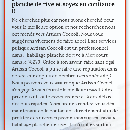
planche de rive et soyez en confiance
!!
Ne cherchez plus car nous avons cherché pour
vous la meilleure option et nos recherches nous
ont menés vers Artisan Coccoli. Nous vous
suggérons vivement de faire appel à ses services
puisque Artisan Coccoli est un professionnel
dans l` habillage planche de rive à Mericourt
dans le 78270. Grâce à son savoir-faire sans égal
Artisan Coccoli a pu se faire une réputation dans
ce secteur depuis de nombreuses années déjà.
Nous pouvons vous assurer que Artisan Coccoli
s’engage à vous fournir le meilleur travail à des
prix défiant toute concurrence et à des délais
des plus rapides. Alors prenez rendez-vous dès
maintenant en le contactant directement afin de
profiter des diverses promotions sur les travaux
habillage planche de rive . Et n’oubliez surtout