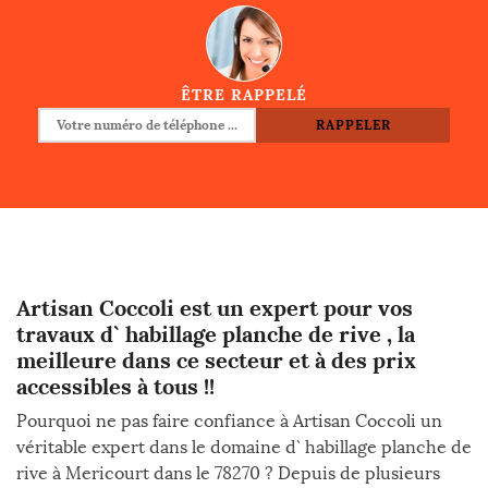
ÊTRE RAPPELÉ
Artisan Coccoli est un expert pour vos
travaux d` habillage planche de rive , la
meilleure dans ce secteur et à des prix
accessibles à tous !!
Pourquoi ne pas faire confiance à Artisan Coccoli un
véritable expert dans le domaine d` habillage planche de
rive à Mericourt dans le 78270 ? Depuis de plusieurs