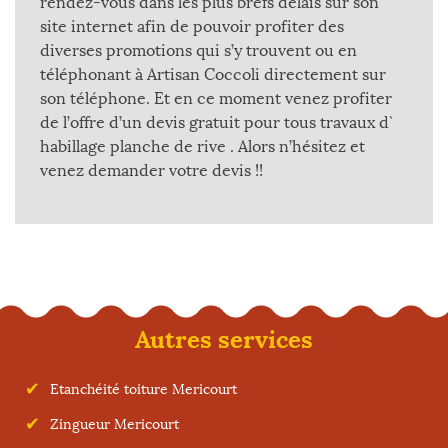
rendez-vous dans les plus brefs délais sur son
site internet afin de pouvoir profiter des
diverses promotions qui s’y trouvent ou en
téléphonant à Artisan Coccoli directement sur
son téléphone. Et en ce moment venez profiter
de l’offre d’un devis gratuit pour tous travaux d`
habillage planche de rive . Alors n’hésitez et
venez demander votre devis !!
Autres services
Etanchéité toiture Mericourt
Zingueur Mericourt