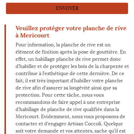
Veuillez protéger votre planche de rive
à Mericourt
Pour information, la planche de rive est un
élément de finition après la pose de gouttière. En
effet, un habillage planche de rive permet donc
d’habiller et de protéger les bois de la charpente et
contribue à l’esthétique de cette dernière. De ce
fait, il est très important d’habiller votre planche
de rive afin d’assurer sa longévité ainsi que sa
protection. Pour cette tâche, nous vous
recommandons de faire appel à une entreprise
d’habillage de planche de rive qualifiée dans la
Mericourt. Evidemment, nous vous proposons de
contacter et d’engager Artisan Coccoli. Quelque
soit votre demande et vos attentes, sache qu’il est