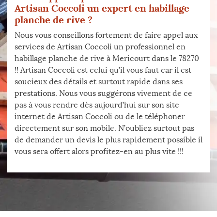
Artisan Coccoli un expert en habillage
planche de rive ?
Nous vous conseillons fortement de faire appel aux
services de Artisan Coccoli un professionnel en
habillage planche de rive à Mericourt dans le 78270
!! Artisan Coccoli est celui qu’il vous faut car il est
soucieux des détails et surtout rapide dans ses
prestations. Nous vous suggérons vivement de ce
pas à vous rendre dès aujourd’hui sur son site
internet de Artisan Coccoli ou de le téléphoner
directement sur son mobile. N’oubliez surtout pas
de demander un devis le plus rapidement possible il
vous sera offert alors profitez-en au plus vite !!!