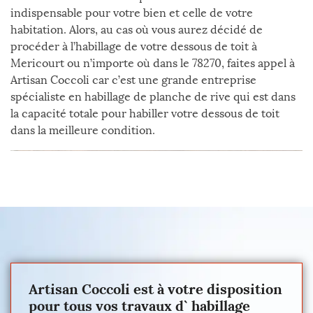
indispensable pour votre bien et celle de votre
habitation. Alors, au cas où vous aurez décidé de
procéder à l’habillage de votre dessous de toit à
Mericourt ou n’importe où dans le 78270, faites appel à
Artisan Coccoli car c’est une grande entreprise
spécialiste en habillage de planche de rive qui est dans
la capacité totale pour habiller votre dessous de toit
dans la meilleure condition.
Artisan Coccoli est à votre disposition
pour tous vos travaux d` habillage