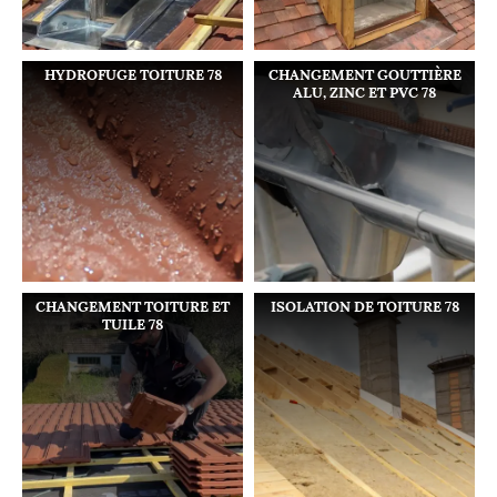
HYDROFUGE TOITURE 78
CHANGEMENT GOUTTIÈRE
ALU, ZINC ET PVC 78
CHANGEMENT TOITURE ET
ISOLATION DE TOITURE 78
TUILE 78