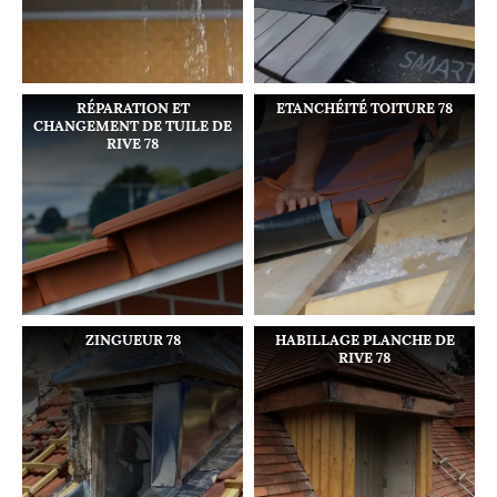
RÉPARATION ET
ETANCHÉITÉ TOITURE 78
CHANGEMENT DE TUILE DE
RIVE 78
ZINGUEUR 78
HABILLAGE PLANCHE DE
RIVE 78