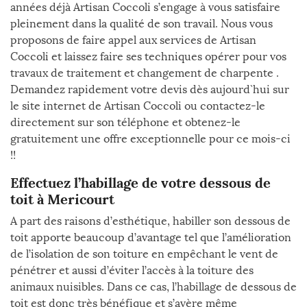
années déjà Artisan Coccoli s’engage à vous satisfaire
pleinement dans la qualité de son travail. Nous vous
proposons de faire appel aux services de Artisan
Coccoli et laissez faire ses techniques opérer pour vos
travaux de traitement et changement de charpente .
Demandez rapidement votre devis dès aujourd`hui sur
le site internet de Artisan Coccoli ou contactez-le
directement sur son téléphone et obtenez-le
gratuitement une offre exceptionnelle pour ce mois-ci
!!
Effectuez l’habillage de votre dessous de
toit à Mericourt
A part des raisons d’esthétique, habiller son dessous de
toit apporte beaucoup d’avantage tel que l’amélioration
de l’isolation de son toiture en empêchant le vent de
pénétrer et aussi d’éviter l’accès à la toiture des
animaux nuisibles. Dans ce cas, l’habillage de dessous de
toit est donc très bénéfique et s’avère même