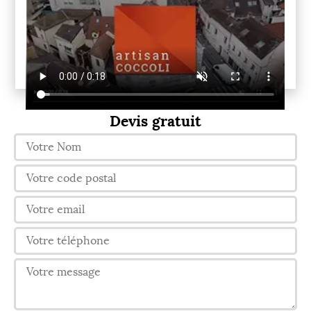
Devis gratuit