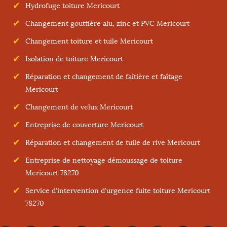
Hydrofuge toiture Mericourt
Changement gouttière alu, zinc et PVC Mericourt
Changement toiture et tuile Mericourt
Isolation de toiture Mericourt
Réparation et changement de faîtière et faîtage
Mericourt
Changement de velux Mericourt
Entreprise de couverture Mericourt
Réparation et changement de tuile de rive Mericourt
Entreprise de nettoyage démoussage de toiture
Mericourt 78270
Service d'intervention d'urgence fuite toiture Mericourt
78270