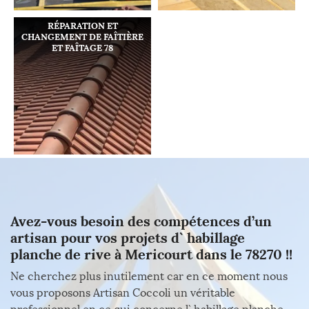
RÉPARATION ET
CHANGEMENT DE FAÎTIÈRE
ET FAÎTAGE 78
Avez-vous besoin des compétences d’un
artisan pour vos projets d` habillage
planche de rive à Mericourt dans le 78270 !!
Ne cherchez plus inutilement car en ce moment nous
vous proposons Artisan Coccoli un véritable