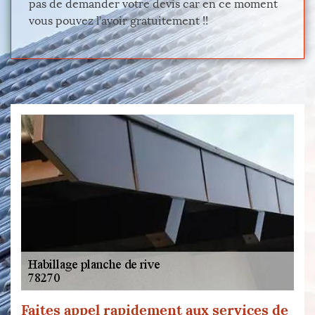
pas de demander votre devis car en ce moment
vous pouvez l’avoir gratuitement !!
Faites appel rapidement aux services de