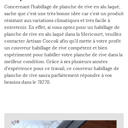
Concernant l’habillage de planche de rive en alu laqué,
sache que c’est une très bonne idée car c’est un produit
résistant aux variations climatiques et très facile à
entretenir. En effet, si vous optez pour un habillage de
planche de rive en alu laqué dans la Mericourt, veuillez
contacter Artisan Coccoli afin qu’il mette à votre profit
un couvreur habillage de rive compétent et bien
expérimenté pour habiller votre planche de rive dans la
meilleur condition. Grâce à ses plusieurs années
d’expérience pour ce travail, ce couvreur habillage de
planche de rive saura parfaitement répondre à vos
besoins dans le 78270.