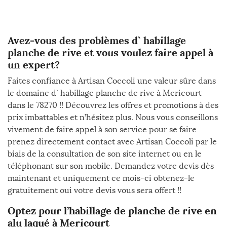
Avez-vous des problèmes d` habillage
planche de rive et vous voulez faire appel à
un expert?
Faites confiance à Artisan Coccoli une valeur sûre dans
le domaine d` habillage planche de rive à Mericourt
dans le 78270 !! Découvrez les offres et promotions à des
prix imbattables et n’hésitez plus. Nous vous conseillons
vivement de faire appel à son service pour se faire
prenez directement contact avec Artisan Coccoli par le
biais de la consultation de son site internet ou en le
téléphonant sur son mobile. Demandez votre devis dès
maintenant et uniquement ce mois-ci obtenez-le
gratuitement oui votre devis vous sera offert !!
Optez pour l’habillage de planche de rive en
alu laqué à Mericourt