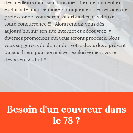
des meilleurs dans son domaine. Et en ce moment en
exclusivité pour ce mois-ci uniquement ses services de
professionnel vous seront offerts à des prix défiant
toute concurrence !!! . Alors rendez-vous dès
aujourd’hui sur son site internet et découvrez-y
diverses promotions qui vous seront proposés. Nous
vous suggérons de demander votre devis dès à présent
puisqu’il sera pour ce mois-ci exclusivement votre
devis sera gratuit !!
Besoin d'un couvreur dans
le 78 ?