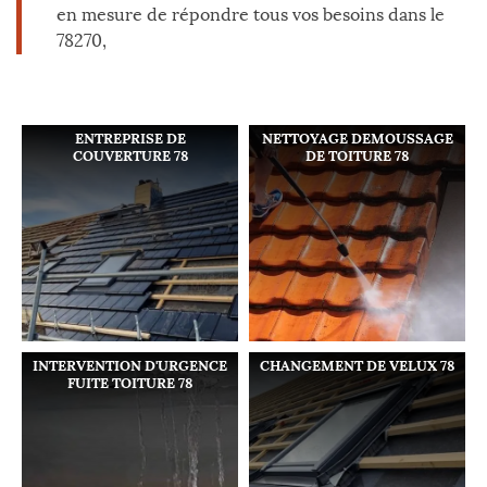
en mesure de répondre tous vos besoins dans le
78270,
ENTREPRISE DE
NETTOYAGE DEMOUSSAGE
COUVERTURE 78
DE TOITURE 78
INTERVENTION D'URGENCE
CHANGEMENT DE VELUX 78
FUITE TOITURE 78