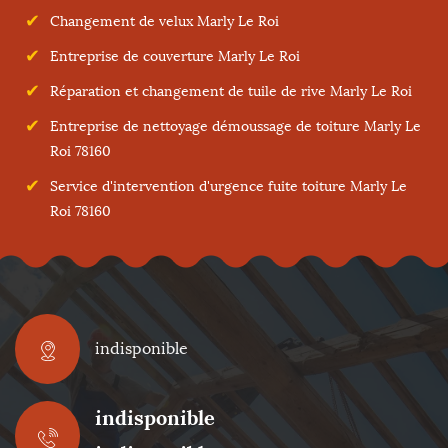
Changement de velux Marly Le Roi
Entreprise de couverture Marly Le Roi
Réparation et changement de tuile de rive Marly Le Roi
Entreprise de nettoyage démoussage de toiture Marly Le
Roi 78160
Service d'intervention d'urgence fuite toiture Marly Le
Roi 78160
indisponible
indisponible