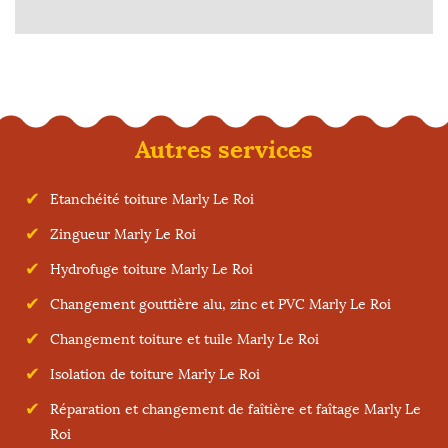
Autres services
Etanchéité toiture Marly Le Roi
Zingueur Marly Le Roi
Hydrofuge toiture Marly Le Roi
Changement gouttière alu, zinc et PVC Marly Le Roi
Changement toiture et tuile Marly Le Roi
Isolation de toiture Marly Le Roi
Réparation et changement de faîtière et faîtage Marly Le
Roi