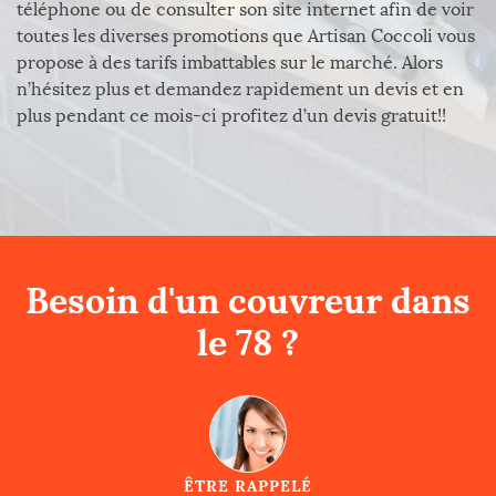
téléphone ou de consulter son site internet afin de voir
toutes les diverses promotions que Artisan Coccoli vous
propose à des tarifs imbattables sur le marché. Alors
n’hésitez plus et demandez rapidement un devis et en
plus pendant ce mois-ci profitez d’un devis gratuit!!
Besoin d'un couvreur dans
le 78 ?
ÊTRE RAPPELÉ