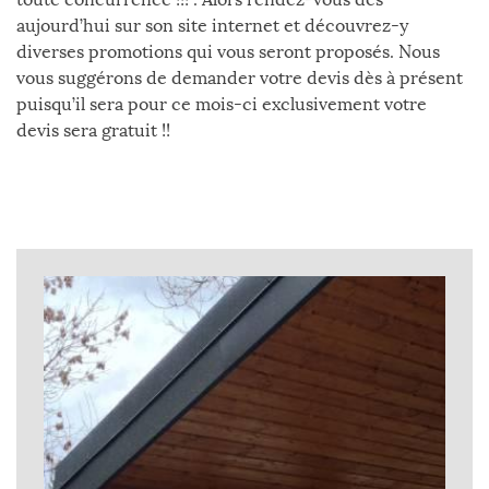
aujourd’hui sur son site internet et découvrez-y
diverses promotions qui vous seront proposés. Nous
vous suggérons de demander votre devis dès à présent
puisqu’il sera pour ce mois-ci exclusivement votre
devis sera gratuit !!