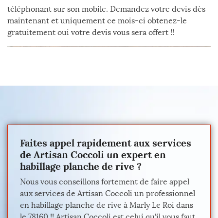
téléphonant sur son mobile. Demandez votre devis dès
maintenant et uniquement ce mois-ci obtenez-le
gratuitement oui votre devis vous sera offert !!
Faites appel rapidement aux services
de Artisan Coccoli un expert en
habillage planche de rive ?
Nous vous conseillons fortement de faire appel
aux services de Artisan Coccoli un professionnel
en habillage planche de rive à Marly Le Roi dans
le 78160 !! Artisan Coccoli est celui qu’il vous faut