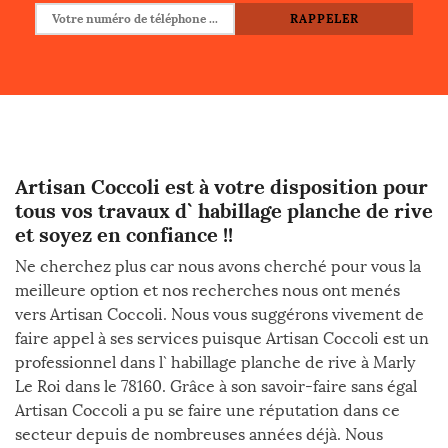
Artisan Coccoli est à votre disposition pour
tous vos travaux d` habillage planche de rive
et soyez en confiance !!
Ne cherchez plus car nous avons cherché pour vous la
meilleure option et nos recherches nous ont menés
vers Artisan Coccoli. Nous vous suggérons vivement de
faire appel à ses services puisque Artisan Coccoli est un
professionnel dans l` habillage planche de rive à Marly
Le Roi dans le 78160. Grâce à son savoir-faire sans égal
Artisan Coccoli a pu se faire une réputation dans ce
secteur depuis de nombreuses années déjà. Nous