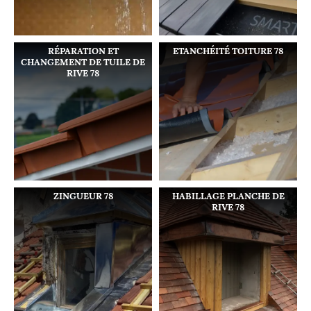
RÉPARATION ET
ETANCHÉITÉ TOITURE 78
CHANGEMENT DE TUILE DE
RIVE 78
ZINGUEUR 78
HABILLAGE PLANCHE DE
RIVE 78