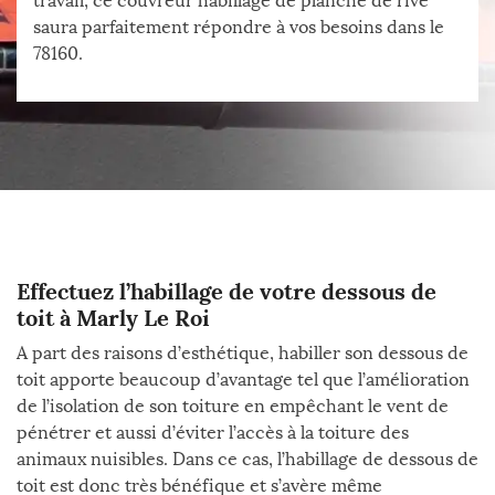
travail, ce couvreur habillage de planche de rive
saura parfaitement répondre à vos besoins dans le
78160.
Effectuez l’habillage de votre dessous de
toit à Marly Le Roi
A part des raisons d’esthétique, habiller son dessous de
toit apporte beaucoup d’avantage tel que l’amélioration
de l’isolation de son toiture en empêchant le vent de
pénétrer et aussi d’éviter l’accès à la toiture des
animaux nuisibles. Dans ce cas, l’habillage de dessous de
toit est donc très bénéfique et s’avère même