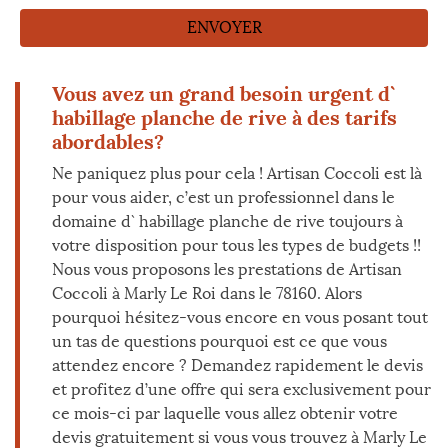
Vous avez un grand besoin urgent d`
habillage planche de rive à des tarifs
abordables?
Ne paniquez plus pour cela ! Artisan Coccoli est là
pour vous aider, c’est un professionnel dans le
domaine d` habillage planche de rive toujours à
votre disposition pour tous les types de budgets !!
Nous vous proposons les prestations de Artisan
Coccoli à Marly Le Roi dans le 78160. Alors
pourquoi hésitez-vous encore en vous posant tout
un tas de questions pourquoi est ce que vous
attendez encore ? Demandez rapidement le devis
et profitez d’une offre qui sera exclusivement pour
ce mois-ci par laquelle vous allez obtenir votre
devis gratuitement si vous vous trouvez à Marly Le