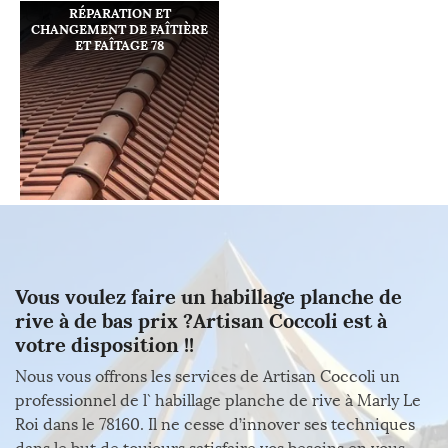
RÉPARATION ET
CHANGEMENT DE FAÎTIÈRE
ET FAÎTAGE 78
Vous voulez faire un habillage planche de
rive à de bas prix ?Artisan Coccoli est à
votre disposition !!
Nous vous offrons les services de Artisan Coccoli un
professionnel de l` habillage planche de rive à Marly Le
Roi dans le 78160. Il ne cesse d’innover ses techniques