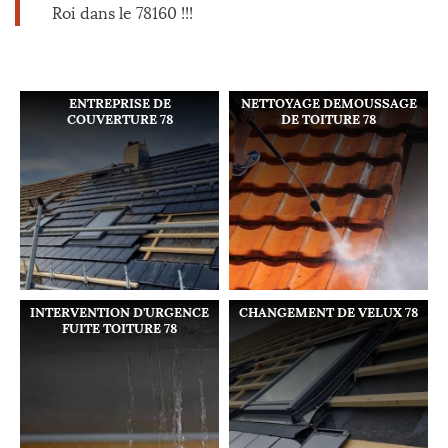
Roi dans le 78160 !!!
ENTREPRISE DE
NETTOYAGE DEMOUSSAGE
COUVERTURE 78
DE TOITURE 78
INTERVENTION D'URGENCE
CHANGEMENT DE VELUX 78
FUITE TOITURE 78