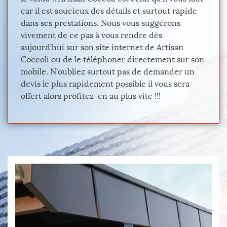
car il est soucieux des détails et surtout rapide
dans ses prestations. Nous vous suggérons
vivement de ce pas à vous rendre dès
aujourd’hui sur son site internet de Artisan
Coccoli ou de le téléphoner directement sur son
mobile. N’oubliez surtout pas de demander un
devis le plus rapidement possible il vous sera
offert alors profitez-en au plus vite !!!