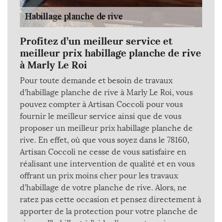
Profitez d’un meilleur service et
meilleur prix habillage planche de rive
à Marly Le Roi
Pour toute demande et besoin de travaux
d’habillage planche de rive à Marly Le Roi, vous
pouvez compter à Artisan Coccoli pour vous
fournir le meilleur service ainsi que de vous
proposer un meilleur prix habillage planche de
rive. En effet, où que vous soyez dans le 78160,
Artisan Coccoli ne cesse de vous satisfaire en
réalisant une intervention de qualité et en vous
offrant un prix moins cher pour les travaux
d’habillage de votre planche de rive. Alors, ne
ratez pas cette occasion et pensez directement à
apporter de la protection pour votre planche de