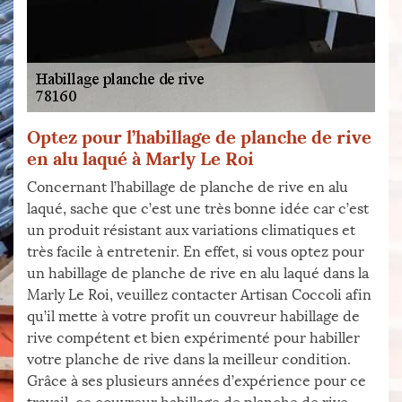
Optez pour l’habillage de planche de rive
en alu laqué à Marly Le Roi
Concernant l’habillage de planche de rive en alu
laqué, sache que c’est une très bonne idée car c’est
un produit résistant aux variations climatiques et
très facile à entretenir. En effet, si vous optez pour
un habillage de planche de rive en alu laqué dans la
Marly Le Roi, veuillez contacter Artisan Coccoli afin
qu’il mette à votre profit un couvreur habillage de
rive compétent et bien expérimenté pour habiller
votre planche de rive dans la meilleur condition.
Grâce à ses plusieurs années d’expérience pour ce