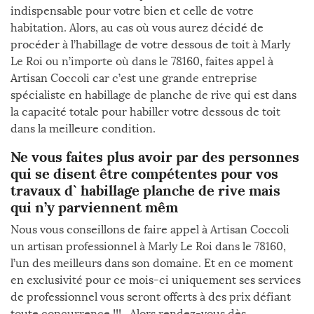
indispensable pour votre bien et celle de votre
habitation. Alors, au cas où vous aurez décidé de
procéder à l’habillage de votre dessous de toit à Marly
Le Roi ou n’importe où dans le 78160, faites appel à
Artisan Coccoli car c’est une grande entreprise
spécialiste en habillage de planche de rive qui est dans
la capacité totale pour habiller votre dessous de toit
dans la meilleure condition.
Ne vous faites plus avoir par des personnes
qui se disent être compétentes pour vos
travaux d` habillage planche de rive mais
qui n’y parviennent mêm
Nous vous conseillons de faire appel à Artisan Coccoli
un artisan professionnel à Marly Le Roi dans le 78160,
l’un des meilleurs dans son domaine. Et en ce moment
en exclusivité pour ce mois-ci uniquement ses services
de professionnel vous seront offerts à des prix défiant
toute concurrence !!! . Alors rendez-vous dès