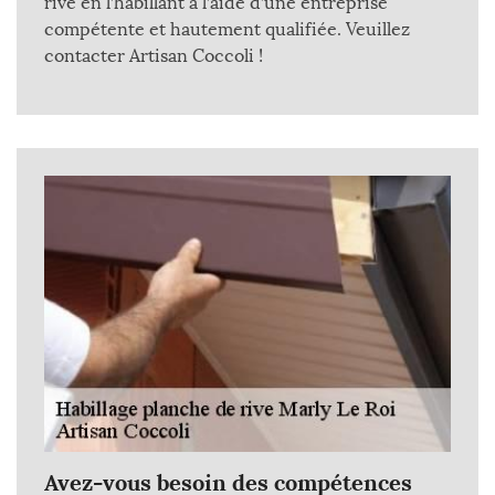
rive en l’habillant à l’aide d’une entreprise
compétente et hautement qualifiée. Veuillez
contacter Artisan Coccoli !
Avez-vous besoin des compétences