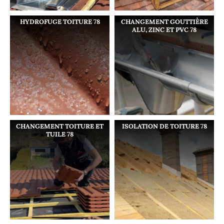
HYDROFUGE TOITURE 78
CHANGEMENT GOUTTIÈRE
ALU, ZINC ET PVC 78
CHANGEMENT TOITURE ET
ISOLATION DE TOITURE 78
TUILE 78