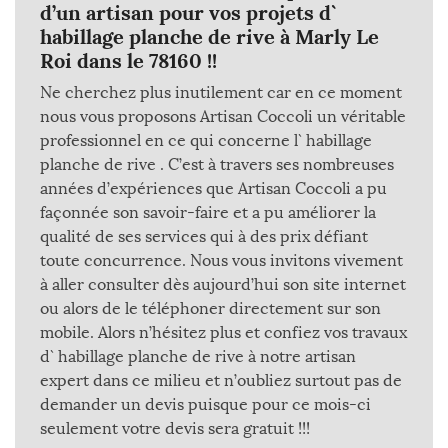
d’un artisan pour vos projets d`
habillage planche de rive à Marly Le
Roi dans le 78160 !!
Ne cherchez plus inutilement car en ce moment
nous vous proposons Artisan Coccoli un véritable
professionnel en ce qui concerne l` habillage
planche de rive . C’est à travers ses nombreuses
années d’expériences que Artisan Coccoli a pu
façonnée son savoir-faire et a pu améliorer la
qualité de ses services qui à des prix défiant
toute concurrence. Nous vous invitons vivement
à aller consulter dès aujourd’hui son site internet
ou alors de le téléphoner directement sur son
mobile. Alors n’hésitez plus et confiez vos travaux
d` habillage planche de rive à notre artisan
expert dans ce milieu et n’oubliez surtout pas de
demander un devis puisque pour ce mois-ci
seulement votre devis sera gratuit !!!