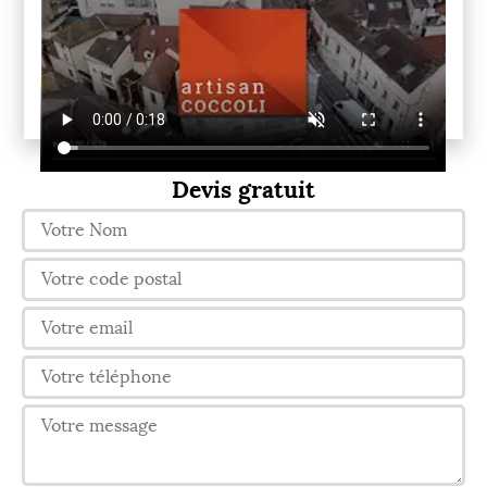
Devis gratuit