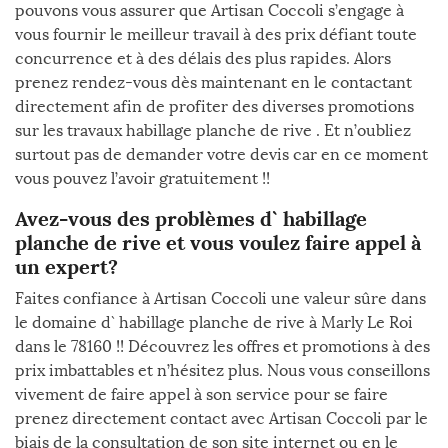
pouvons vous assurer que Artisan Coccoli s’engage à
vous fournir le meilleur travail à des prix défiant toute
concurrence et à des délais des plus rapides. Alors
prenez rendez-vous dès maintenant en le contactant
directement afin de profiter des diverses promotions
sur les travaux habillage planche de rive . Et n’oubliez
surtout pas de demander votre devis car en ce moment
vous pouvez l’avoir gratuitement !!
Avez-vous des problèmes d` habillage
planche de rive et vous voulez faire appel à
un expert?
Faites confiance à Artisan Coccoli une valeur sûre dans
le domaine d` habillage planche de rive à Marly Le Roi
dans le 78160 !! Découvrez les offres et promotions à des
prix imbattables et n’hésitez plus. Nous vous conseillons
vivement de faire appel à son service pour se faire
prenez directement contact avec Artisan Coccoli par le
biais de la consultation de son site internet ou en le